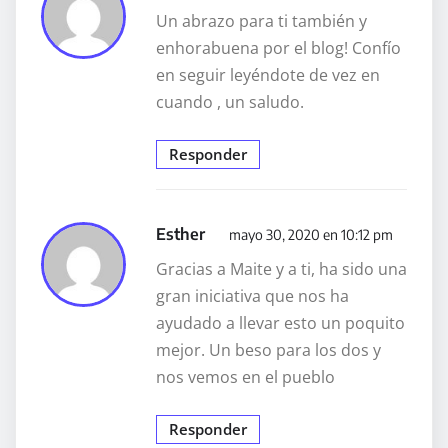
Un abrazo para ti también y
enhorabuena por el blog! Confío
en seguir leyéndote de vez en
cuando , un saludo.
Responder
Esther
mayo 30, 2020 en 10:12 pm
Gracias a Maite y a ti, ha sido una
gran iniciativa que nos ha
ayudado a llevar esto un poquito
mejor. Un beso para los dos y
nos vemos en el pueblo
Responder