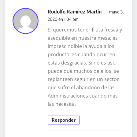
Rodolfo Ramírez Martín
mayo 3,
2020 en 1:04 pm
Si queremos tener fruta fresca y
asequible en nuestra mesa, es
imprescindible la ayuda a los
productores cuando ocurren
estas desgracias. Si no es así,
puede que muchos de ellos, se
replanteen seguir en un sector
que sufre el abandono de las
Administraciones cuando más
las necesita.
Responder