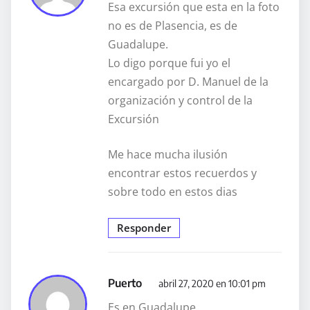
Esa excursión que esta en la foto
no es de Plasencia, es de
Guadalupe.
Lo digo porque fui yo el
encargado por D. Manuel de la
organización y control de la
Excursión
Me hace mucha ilusión
encontrar estos recuerdos y
sobre todo en estos dias
Responder
Puerto
abril 27, 2020 en 10:01 pm
Es en Guadalupe