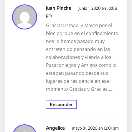
Juan Pinche
junio 1, 2020 en 10:08
pm
Gracias: Ismael y Mayte por el
bloc porque en el confinamiento
nos lo hemos pasado muy
entretenido pensando en las
colaboraciones y viendo a los
Pasaroniegos y Amigos como lo
estaban pasando desde sus
lugares de residencia en ese
momento Gracias y Gracias…..
Responder
Angelica
mayo 31, 2020 en 12:01 am