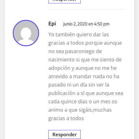
Epi
junio 2, 2020 en 4:50 pm
Yo también quiero dar las
gracias a todos porque aunque
no sea pasaroniego de
nacimiento si que me siento de
adopción y aunque no me he
atrevido a mandar nada no ha
pasado ni un día sin ver la
publicación a sí que aunque sea
cada quince días o un mes os
animo a que sigáis,muchas
gracias a todos
Responder