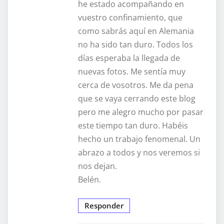
he estado acompañando en
vuestro confinamiento, que
como sabrás aquí en Alemania
no ha sido tan duro. Todos los
días esperaba la llegada de
nuevas fotos. Me sentía muy
cerca de vosotros. Me da pena
que se vaya cerrando este blog
pero me alegro mucho por pasar
este tiempo tan duro. Habéis
hecho un trabajo fenomenal. Un
abrazo a todos y nos veremos si
nos dejan.
Belén.
Responder