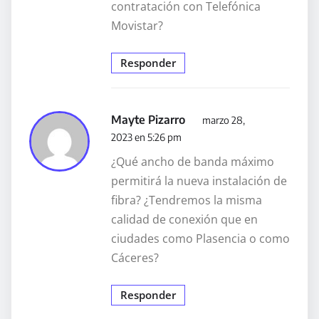
contratación con Telefónica
Movistar?
Responder
Mayte Pizarro
marzo 28,
2023 en 5:26 pm
¿Qué ancho de banda máximo
permitirá la nueva instalación de
fibra? ¿Tendremos la misma
calidad de conexión que en
ciudades como Plasencia o como
Cáceres?
Responder