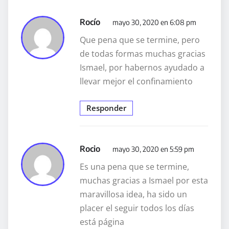
Rocío
mayo 30, 2020 en 6:08 pm
Que pena que se termine, pero
de todas formas muchas gracias
Ismael, por habernos ayudado a
llevar mejor el confinamiento
Responder
Rocio
mayo 30, 2020 en 5:59 pm
Es una pena que se termine,
muchas gracias a Ismael por esta
maravillosa idea, ha sido un
placer el seguir todos los días
está página