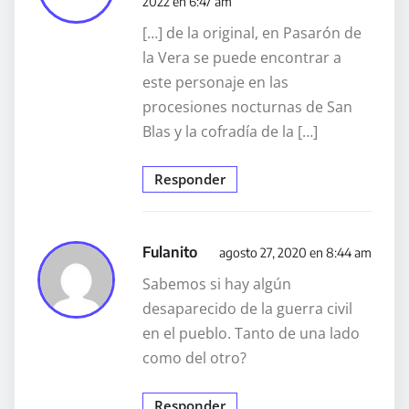
2022 en 6:47 am
[…] de la original, en Pasarón de
la Vera se puede encontrar a
este personaje en las
procesiones nocturnas de San
Blas y la cofradía de la […]
Responder
Fulanito
agosto 27, 2020 en 8:44 am
Sabemos si hay algún
desaparecido de la guerra civil
en el pueblo. Tanto de una lado
como del otro?
Responder