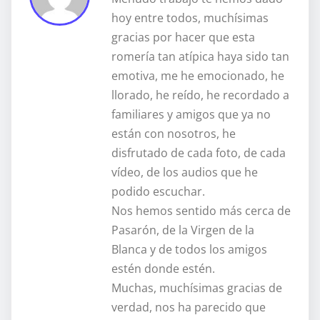
hoy entre todos, muchísimas
gracias por hacer que esta
romería tan atípica haya sido tan
emotiva, me he emocionado, he
llorado, he reído, he recordado a
familiares y amigos que ya no
están con nosotros, he
disfrutado de cada foto, de cada
vídeo, de los audios que he
podido escuchar.
Nos hemos sentido más cerca de
Pasarón, de la Virgen de la
Blanca y de todos los amigos
estén donde estén.
Muchas, muchísimas gracias de
verdad, nos ha parecido que