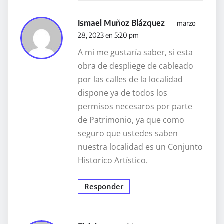
Ismael Muñoz Blázquez
marzo
28, 2023 en 5:20 pm
A mi me gustaría saber, si esta
obra de despliege de cableado
por las calles de la localidad
dispone ya de todos los
permisos necesaros por parte
de Patrimonio, ya que como
seguro que ustedes saben
nuestra localidad es un Conjunto
Historico Artístico.
Responder