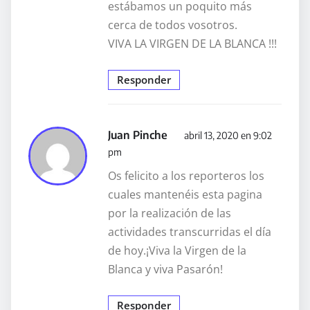
estábamos un poquito más
cerca de todos vosotros.
VIVA LA VIRGEN DE LA BLANCA !!!
Responder
Juan Pinche
abril 13, 2020 en 9:02
pm
Os felicito a los reporteros los
cuales mantenéis esta pagina
por la realización de las
actividades transcurridas el día
de hoy.¡Viva la Virgen de la
Blanca y viva Pasarón!
Responder