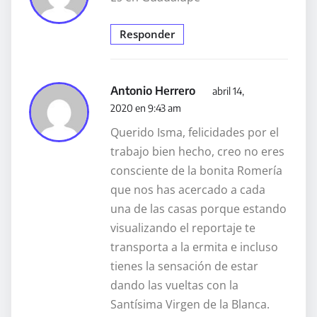
Responder
Antonio Herrero
abril 14,
2020 en 9:43 am
Querido Isma, felicidades por el
trabajo bien hecho, creo no eres
consciente de la bonita Romería
que nos has acercado a cada
una de las casas porque estando
visualizando el reportaje te
transporta a la ermita e incluso
tienes la sensación de estar
dando las vueltas con la
Santísima Virgen de la Blanca.