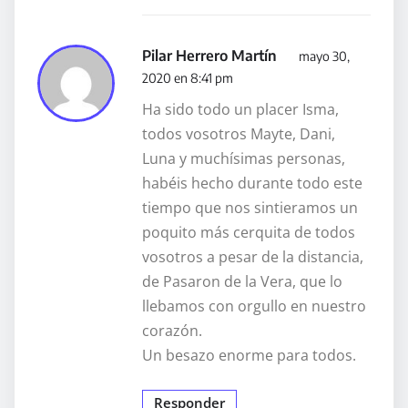
Pilar Herrero Martín
mayo 30,
2020 en 8:41 pm
Ha sido todo un placer Isma,
todos vosotros Mayte, Dani,
Luna y muchísimas personas,
habéis hecho durante todo este
tiempo que nos sintieramos un
poquito más cerquita de todos
vosotros a pesar de la distancia,
de Pasaron de la Vera, que lo
llebamos con orgullo en nuestro
corazón.
Un besazo enorme para todos.
Responder