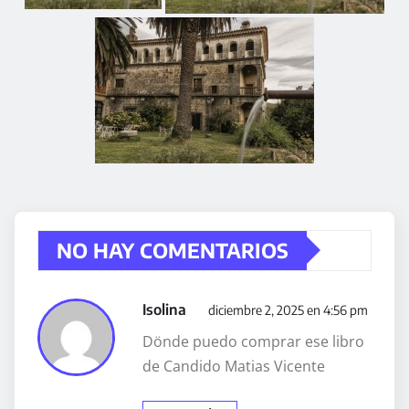
NO HAY COMENTARIOS
Isolina
diciembre 2, 2025 en 4:56 pm
Dönde puedo comprar ese libro
de Candido Matias Vicente