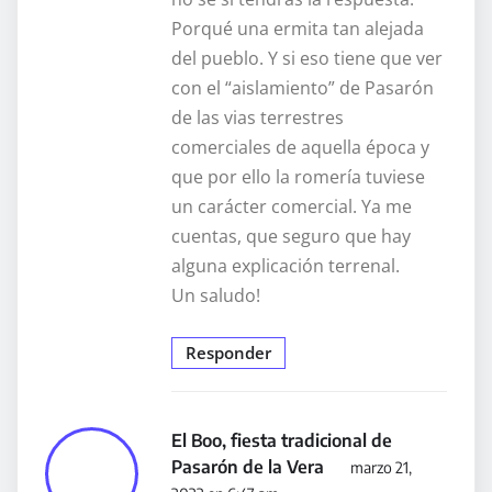
Porqué una ermita tan alejada
del pueblo. Y si eso tiene que ver
con el “aislamiento” de Pasarón
de las vias terrestres
comerciales de aquella época y
que por ello la romería tuviese
un carácter comercial. Ya me
cuentas, que seguro que hay
alguna explicación terrenal.
Un saludo!
Responder
El Boo, fiesta tradicional de
Pasarón de la Vera
marzo 21,