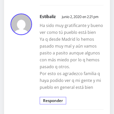
Estíbaliz
junio 2, 2020 en 2:21 pm
Ha sido muy gratificante y bueno
ver como tú pueblo está bien
Ya q desde Madrid lo hemos
pasado muy mal y aún vamos
pasito a pasito aunque algunos
con más miedo por lo q hemos
pasado q otros.
Por esto os agradezco familia q
haya podido ver q mi gente y mi
pueblo en general está bien
Responder