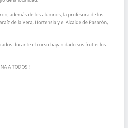
ieron, además de los alumnos, la profesora de los
araíz de la Vera, Hortensia y el Alcalde de Pasarón,
izados durante el curso hayan dado sus frutos los
NA A TODOS!!