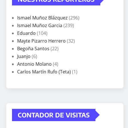
Ismael Muñoz Blázquez
(296)
Ismael Muñoz Garcia
(239)
Eduardo
(104)
Mayte Pizarro Herrero
(32)
Begoña Santos
(22)
Juanjo
(6)
Antonio Molano
(4)
Carlos Martín Rufo (Teta)
(1)
CONTADOR DE VISITAS