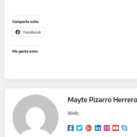
Comparte esto:
Facebook
Me gusta esto:
Mayte Pizarro Herrer
Web: