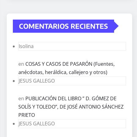
COMENTARIOS RECIENTES
Isolina
en
COSAS Y CASOS DE PASARÓN (Fuentes,
anécdotas, heráldica, callejero y otros)
JESUS GALLEGO
en
PUBLICACIÓN DEL LIBRO ” D. GÓMEZ DE
SOLÍS Y TOLEDO”, DE JOSÉ ANTONIO SÁNCHEZ
PRIETO
JESUS GALLEGO