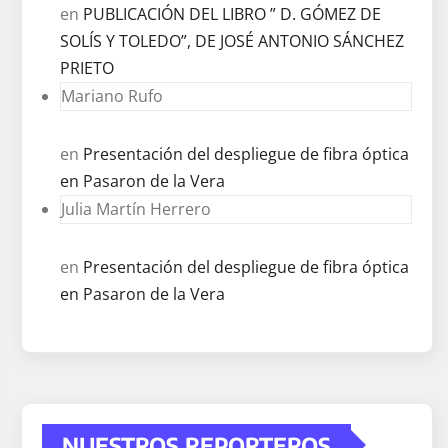
en
PUBLICACIÓN DEL LIBRO ” D. GÓMEZ DE
SOLÍS Y TOLEDO”, DE JOSÉ ANTONIO SÁNCHEZ
PRIETO
Mariano Rufo
en
Presentación del despliegue de fibra óptica
en Pasaron de la Vera
Julia Martín Herrero
en
Presentación del despliegue de fibra óptica
en Pasaron de la Vera
NUESTROS REPORTEROS