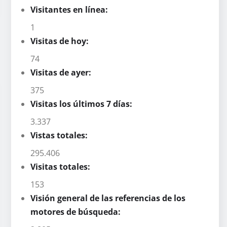
Visitantes en línea:
1
Visitas de hoy:
74
Visitas de ayer:
375
Visitas los últimos 7 días:
3.337
Vistas totales:
295.406
Visitas totales:
153
Visión general de las referencias de los
motores de búsqueda: