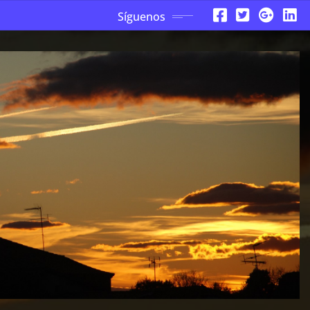
Síguenos