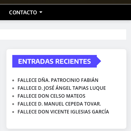
CONTACTO
ENTRADAS RECIENTES
FALLECE DÑA. PATROCINIO FABIÁN
FALLECE D. JOSÉ ÁNGEL TAPIAS LUQUE
FALLECE DON CELSO MATEOS
FALLECE D. MANUEL CEPEDA TOVAR.
FALLECE DON VICENTE IGLESIAS GARCÍA