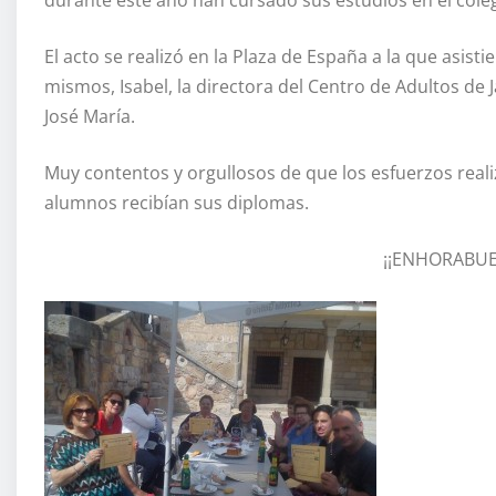
El acto se realizó en la Plaza de España a la que asist
mismos, Isabel, la directora del Centro de Adultos de J
José María.
Muy contentos y orgullosos de que los esfuerzos real
alumnos recibían sus diplomas.
¡¡ENHORABUE