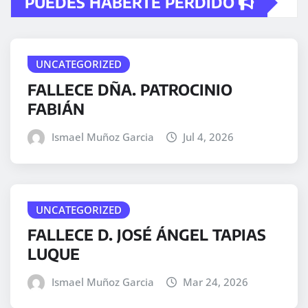
PUEDES HABERTE PERDIDO
UNCATEGORIZED
FALLECE DÑA. PATROCINIO
FABIÁN
Ismael Muñoz Garcia
Jul 4, 2026
UNCATEGORIZED
FALLECE D. JOSÉ ÁNGEL TAPIAS
LUQUE
Ismael Muñoz Garcia
Mar 24, 2026