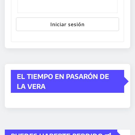
EL TIEMPO EN PASARÓN DE
LA VERA