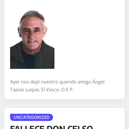
Ayer nos dejó nuestro querido amigo Ángel
Tapias Luque, El Vasco. D.E.P.
UNCATEGORIZED
FALLECE DON CELSO