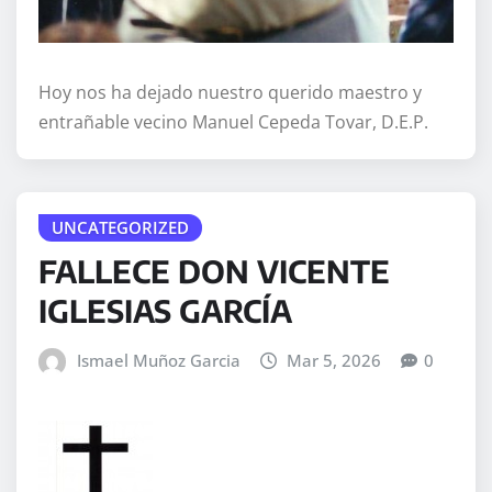
Hoy nos ha dejado nuestro querido maestro y
entrañable vecino Manuel Cepeda Tovar, D.E.P.
UNCATEGORIZED
FALLECE DON VICENTE
IGLESIAS GARCÍA
Ismael Muñoz Garcia
Mar 5, 2026
0