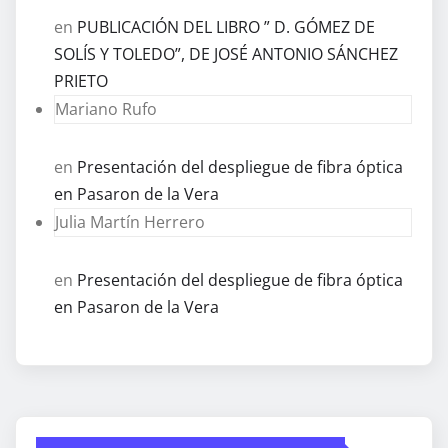
en
PUBLICACIÓN DEL LIBRO ” D. GÓMEZ DE
SOLÍS Y TOLEDO”, DE JOSÉ ANTONIO SÁNCHEZ
PRIETO
Mariano Rufo
en
Presentación del despliegue de fibra óptica
en Pasaron de la Vera
Julia Martín Herrero
en
Presentación del despliegue de fibra óptica
en Pasaron de la Vera