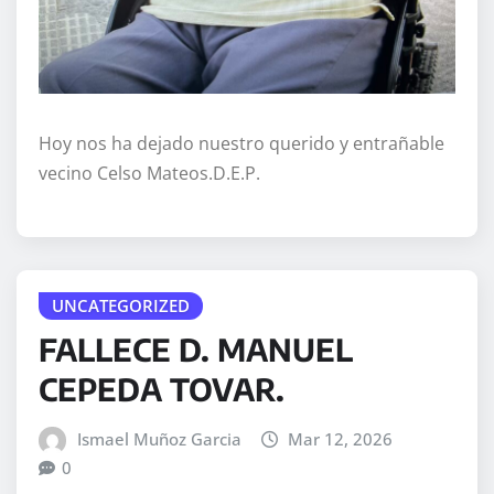
Hoy nos ha dejado nuestro querido y entrañable
vecino Celso Mateos.D.E.P.
UNCATEGORIZED
FALLECE D. MANUEL
CEPEDA TOVAR.
Ismael Muñoz Garcia
Mar 12, 2026
0