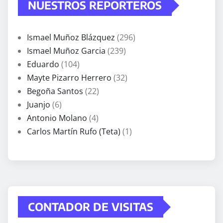
NUESTROS REPORTEROS
Ismael Muñoz Blázquez
(296)
Ismael Muñoz Garcia
(239)
Eduardo
(104)
Mayte Pizarro Herrero
(32)
Begoña Santos
(22)
Juanjo
(6)
Antonio Molano
(4)
Carlos Martín Rufo (Teta)
(1)
CONTADOR DE VISITAS