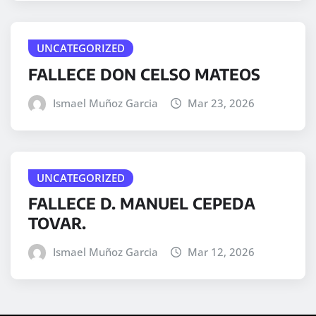
UNCATEGORIZED
FALLECE DON CELSO MATEOS
Ismael Muñoz Garcia
Mar 23, 2026
UNCATEGORIZED
FALLECE D. MANUEL CEPEDA
TOVAR.
Ismael Muñoz Garcia
Mar 12, 2026