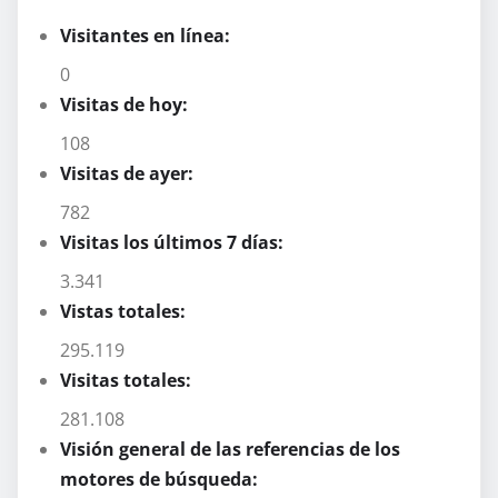
Visitantes en línea:
0
Visitas de hoy:
108
Visitas de ayer:
782
Visitas los últimos 7 días:
3.341
Vistas totales:
295.119
Visitas totales:
281.108
Visión general de las referencias de los
motores de búsqueda: