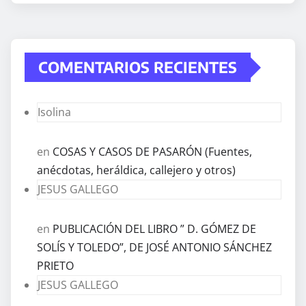
COMENTARIOS RECIENTES
Isolina
en
COSAS Y CASOS DE PASARÓN (Fuentes,
anécdotas, heráldica, callejero y otros)
JESUS GALLEGO
en
PUBLICACIÓN DEL LIBRO ” D. GÓMEZ DE
SOLÍS Y TOLEDO”, DE JOSÉ ANTONIO SÁNCHEZ
PRIETO
JESUS GALLEGO