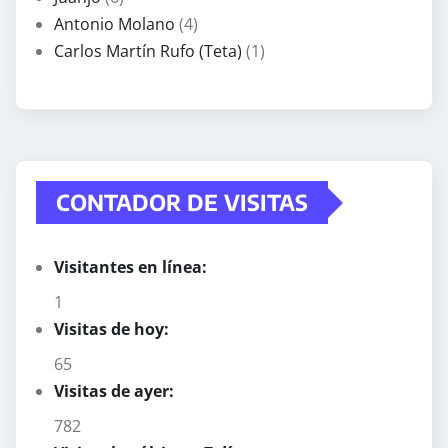
Antonio Molano
(4)
Carlos Martín Rufo (Teta)
(1)
CONTADOR DE VISITAS
Visitantes en línea:
1
Visitas de hoy:
65
Visitas de ayer:
782