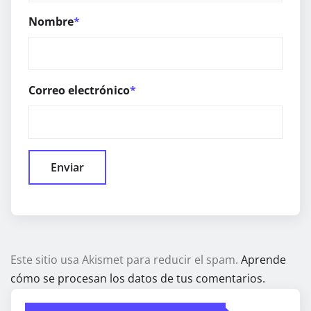
Nombre
*
Correo electrónico
*
Este sitio usa Akismet para reducir el spam.
Aprende
cómo se procesan los datos de tus comentarios.