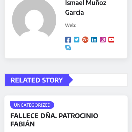
Ismael Muñoz
Garcia
Web:
RELATED STORY
UNCATEGORIZED
FALLECE DÑA. PATROCINIO
FABIÁN