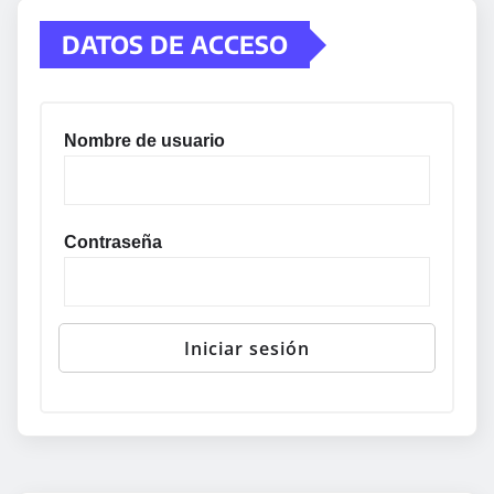
DATOS DE ACCESO
Nombre de usuario
Contraseña