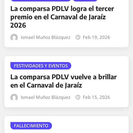
La comparsa PDLV logra el tercer
premio en el Carnaval de Jaraíz
2026
Ismael Muñoz Blázquez
Feb 19, 2026
FESTIVIDADES Y EVENTOS
La comparsa PDLV vuelve a brillar
en el Carnaval de Jaraíz
Ismael Muñoz Blázquez
Feb 15, 2026
FALLECIMIENTO