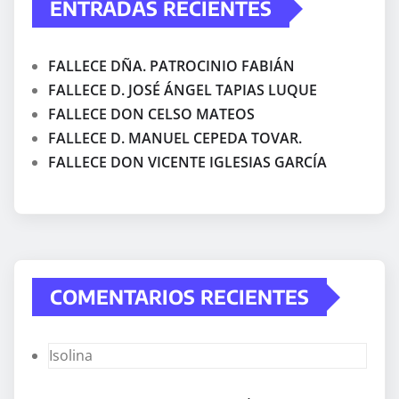
ENTRADAS RECIENTES
FALLECE DÑA. PATROCINIO FABIÁN
FALLECE D. JOSÉ ÁNGEL TAPIAS LUQUE
FALLECE DON CELSO MATEOS
FALLECE D. MANUEL CEPEDA TOVAR.
FALLECE DON VICENTE IGLESIAS GARCÍA
COMENTARIOS RECIENTES
Isolina