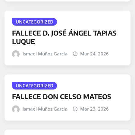
UNCATEGORIZED
FALLECE D. JOSÉ ÁNGEL TAPIAS
LUQUE
Ismael Muñoz Garcia
Mar 24, 2026
UNCATEGORIZED
FALLECE DON CELSO MATEOS
Ismael Muñoz Garcia
Mar 23, 2026