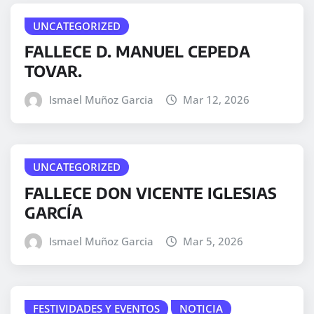
UNCATEGORIZED
FALLECE D. MANUEL CEPEDA
TOVAR.
Ismael Muñoz Garcia
Mar 12, 2026
UNCATEGORIZED
FALLECE DON VICENTE IGLESIAS
GARCÍA
Ismael Muñoz Garcia
Mar 5, 2026
FESTIVIDADES Y EVENTOS
NOTICIA