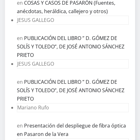
en
COSAS Y CASOS DE PASARÓN (Fuentes,
anécdotas, heráldica, callejero y otros)
JESUS GALLEGO
en
PUBLICACIÓN DEL LIBRO ” D. GÓMEZ DE
SOLÍS Y TOLEDO”, DE JOSÉ ANTONIO SÁNCHEZ
PRIETO
JESUS GALLEGO
en
PUBLICACIÓN DEL LIBRO ” D. GÓMEZ DE
SOLÍS Y TOLEDO”, DE JOSÉ ANTONIO SÁNCHEZ
PRIETO
Mariano Rufo
en
Presentación del despliegue de fibra óptica
en Pasaron de la Vera