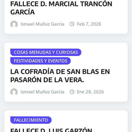
FALLECE D. MARCIAL TRANCÓN
GARCÍA
Ismael Muñoz Garcia
Feb 7, 2026
COSAS MENUDAS Y CURIOSAS
FESTIVIDADES Y EVENTOS
LA COFRADÍA DE SAN BLAS EN
PASARÓN DE LA VERA.
Ismael Muñoz Garcia
Ene 28, 2026
FALLECIMIENTO
FALLECE D. LUIS GARZÓN