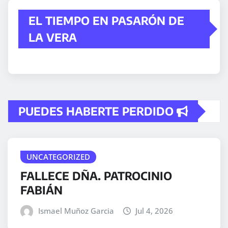
EL TIEMPO EN PASARÓN DE
LA VERA
PUEDES HABERTE PERDIDO
UNCATEGORIZED
FALLECE DÑA. PATROCINIO
FABIÁN
Ismael Muñoz Garcia
Jul 4, 2026