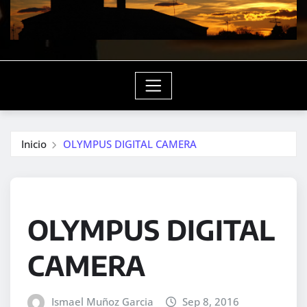
Inicio
OLYMPUS DIGITAL CAMERA
OLYMPUS DIGITAL
CAMERA
Ismael Muñoz Garcia
Sep 8, 2016