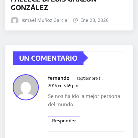
GONZÁLEZ
Ismael Muñoz Garcia
Ene 28, 2026
UN COMENTARIO
fernando
septiembre 11,
2016 en 5:45 pm
Se nos ha ido la mejor persona
del mundo.
Responder