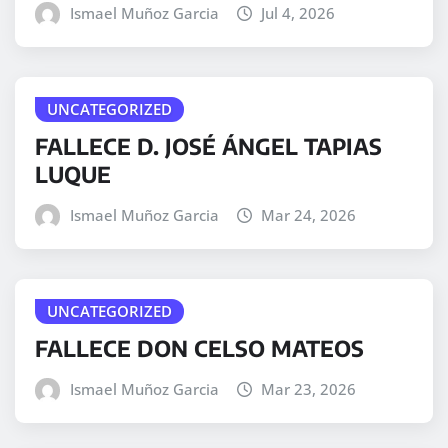
Ismael Muñoz Garcia
Jul 4, 2026
UNCATEGORIZED
FALLECE D. JOSÉ ÁNGEL TAPIAS
LUQUE
Ismael Muñoz Garcia
Mar 24, 2026
UNCATEGORIZED
FALLECE DON CELSO MATEOS
Ismael Muñoz Garcia
Mar 23, 2026