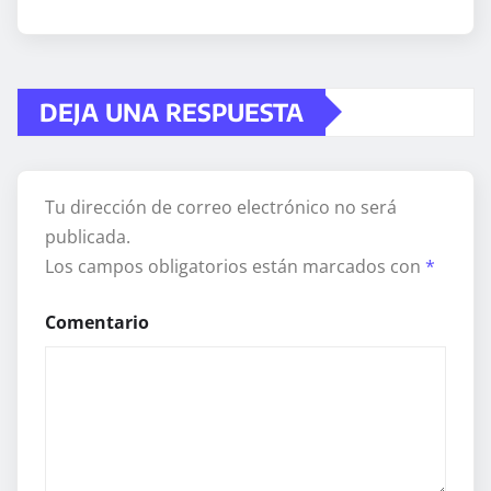
DEJA UNA RESPUESTA
Tu dirección de correo electrónico no será
publicada.
Los campos obligatorios están marcados con
*
Comentario