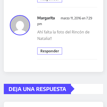
Margarita
marzo 11, 2016 en 7:29
pm
Ahí falta la foto del Rincón de
Natalia!!
Responder
DEJA UNA RESPUESTA