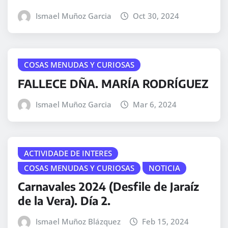
Ismael Muñoz Garcia
Oct 30, 2024
COSAS MENUDAS Y CURIOSAS
FALLECE DÑA. MARÍA RODRÍGUEZ
Ismael Muñoz Garcia
Mar 6, 2024
ACTIVIDADE DE INTERES
COSAS MENUDAS Y CURIOSAS
NOTICIA
Carnavales 2024 (Desfile de Jaraíz
de la Vera). Día 2.
Ismael Muñoz Blázquez
Feb 15, 2024