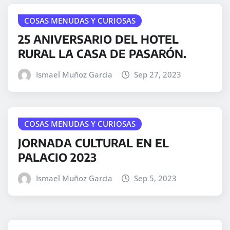
COSAS MENUDAS Y CURIOSAS
25 ANIVERSARIO DEL HOTEL
RURAL LA CASA DE PASARÓN.
Ismael Muñoz Garcia
Sep 27, 2023
COSAS MENUDAS Y CURIOSAS
JORNADA CULTURAL EN EL
PALACIO 2023
Ismael Muñoz Garcia
Sep 5, 2023