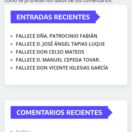
cómo se procesan los datos de tus comentarios.
ENTRADAS RECIENTES
FALLECE DÑA. PATROCINIO FABIÁN
FALLECE D. JOSÉ ÁNGEL TAPIAS LUQUE
FALLECE DON CELSO MATEOS
FALLECE D. MANUEL CEPEDA TOVAR.
FALLECE DON VICENTE IGLESIAS GARCÍA
COMENTARIOS RECIENTES
Isolina