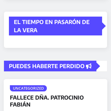
EL TIEMPO EN PASARÓN DE
LA VERA
PUEDES HABERTE PERDIDO
UNCATEGORIZED
FALLECE DÑA. PATROCINIO
FABIÁN