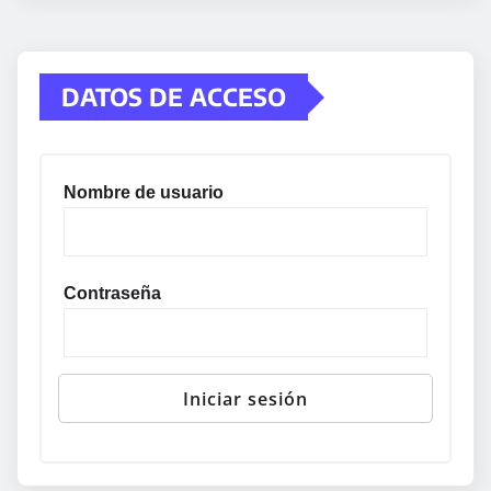
DATOS DE ACCESO
Nombre de usuario
Contraseña