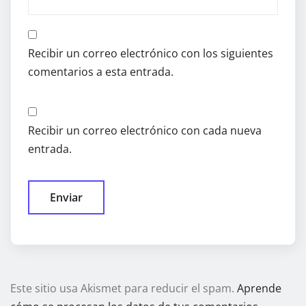
Recibir un correo electrónico con los siguientes
comentarios a esta entrada.
Recibir un correo electrónico con cada nueva
entrada.
Este sitio usa Akismet para reducir el spam.
Aprende