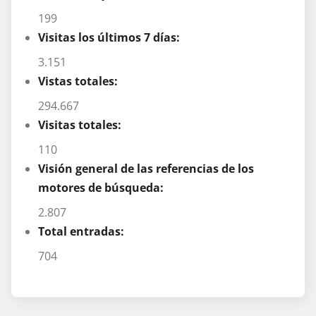
199
Visitas los últimos 7 días:
3.151
Vistas totales:
294.667
Visitas totales:
110
Visión general de las referencias de los
motores de búsqueda:
2.807
Total entradas:
704