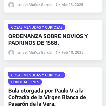
Ismael Muñoz Garcia
Abr 13, 2025
COSAS MENUDAS Y CURIOSAS
ORDENANZA SOBRE NOVIOS Y
PADRINOS DE 1568.
Ismael Muñoz Garcia
Feb 10, 2025
COSAS MENUDAS Y CURIOSAS
PUBLICACIONES
Bula otorgada por Paulo V a la
Cofradía de la Virgen Blanca de
Pasarón de la Vera.