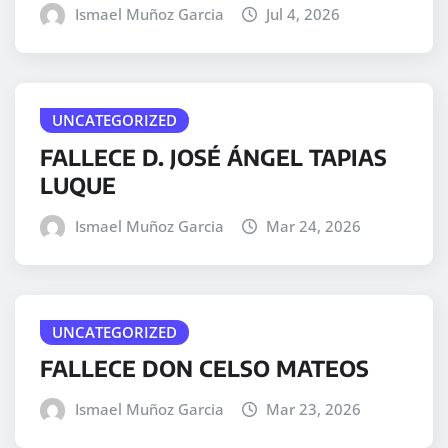
Ismael Muñoz Garcia
Jul 4, 2026
UNCATEGORIZED
FALLECE D. JOSÉ ÁNGEL TAPIAS
LUQUE
Ismael Muñoz Garcia
Mar 24, 2026
UNCATEGORIZED
FALLECE DON CELSO MATEOS
Ismael Muñoz Garcia
Mar 23, 2026