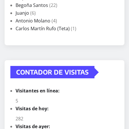
Begoña Santos
(22)
Juanjo
(6)
Antonio Molano
(4)
Carlos Martín Rufo (Teta)
(1)
CONTADOR DE VISITAS
Visitantes en línea:
5
Visitas de hoy:
282
Visitas de ayer: