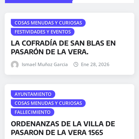
COSAS MENUDAS Y CURIOSAS
FESTIVIDADES Y EVENTOS
LA COFRADÍA DE SAN BLAS EN
PASARÓN DE LA VERA.
Ismael Muñoz Garcia
Ene 28, 2026
AYUNTAMIENTO
COSAS MENUDAS Y CURIOSAS
FALLECIMIENTO
ORDENANZAS DE LA VILLA DE
PASARON DE LA VERA 1565