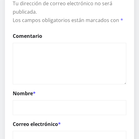
Tu dirección de correo electrónico no será
publicada.
Los campos obligatorios están marcados con
*
Comentario
Nombre
*
Correo electrónico
*