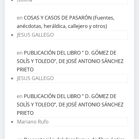
en
COSAS Y CASOS DE PASARÓN (Fuentes,
anécdotas, heráldica, callejero y otros)
JESUS GALLEGO
en
PUBLICACIÓN DEL LIBRO ” D. GÓMEZ DE
SOLÍS Y TOLEDO”, DE JOSÉ ANTONIO SÁNCHEZ
PRIETO
JESUS GALLEGO
en
PUBLICACIÓN DEL LIBRO ” D. GÓMEZ DE
SOLÍS Y TOLEDO”, DE JOSÉ ANTONIO SÁNCHEZ
PRIETO
Mariano Rufo