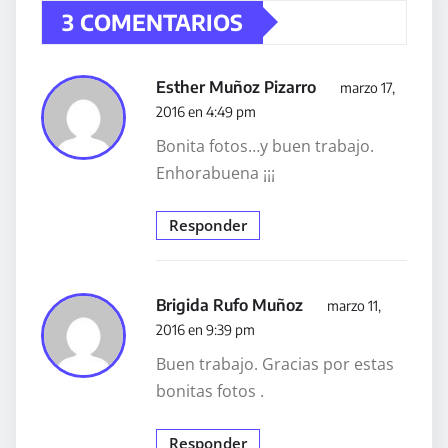
3 COMENTARIOS
Esther Muñoz Pizarro
marzo 17,
2016 en 4:49 pm
Bonita fotos…y buen trabajo.
Enhorabuena ¡¡¡
Responder
Brigida Rufo Muñoz
marzo 11,
2016 en 9:39 pm
Buen trabajo. Gracias por estas
bonitas fotos .
Responder