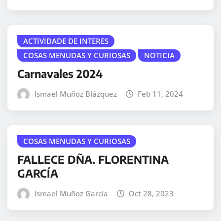
ACTIVIDADE DE INTERES
COSAS MENUDAS Y CURIOSAS
NOTICIA
Carnavales 2024
Ismael Muñoz Blázquez
Feb 11, 2024
COSAS MENUDAS Y CURIOSAS
FALLECE DÑA. FLORENTINA
GARCÍA
Ismael Muñoz Garcia
Oct 28, 2023