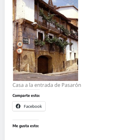
Casa a la entrada de Pasarón
Comparte esto:
Facebook
Me gusta esto: