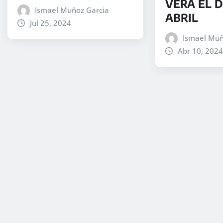
VERA EL D
Ismael Muñoz Garcia
ABRIL
Jul 25, 2024
Ismael Muñ
Abr 10, 2024