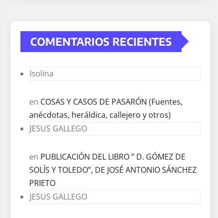
COMENTARIOS RECIENTES
Isolina
en
COSAS Y CASOS DE PASARÓN (Fuentes,
anécdotas, heráldica, callejero y otros)
JESUS GALLEGO
en
PUBLICACIÓN DEL LIBRO ” D. GÓMEZ DE
SOLÍS Y TOLEDO”, DE JOSÉ ANTONIO SÁNCHEZ
PRIETO
JESUS GALLEGO