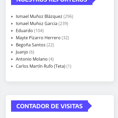
Ismael Muñoz Blázquez
(296)
Ismael Muñoz Garcia
(239)
Eduardo
(104)
Mayte Pizarro Herrero
(32)
Begoña Santos
(22)
Juanjo
(6)
Antonio Molano
(4)
Carlos Martín Rufo (Teta)
(1)
CONTADOR DE VISITAS