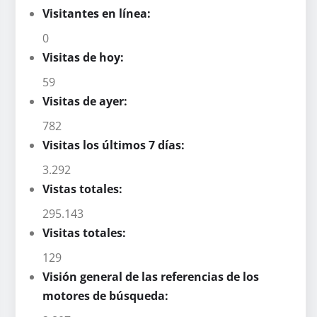
Visitantes en línea:
0
Visitas de hoy:
59
Visitas de ayer:
782
Visitas los últimos 7 días:
3.292
Vistas totales:
295.143
Visitas totales:
129
Visión general de las referencias de los
motores de búsqueda: