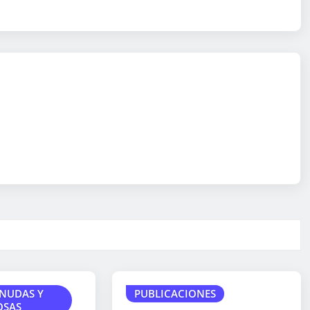
NUDAS Y
PUBLICACIONES
OSAS