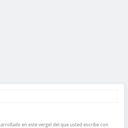
arrollado en este vergel del que usted escribe con