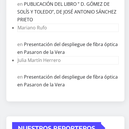
en
PUBLICACIÓN DEL LIBRO ” D. GÓMEZ DE
SOLÍS Y TOLEDO”, DE JOSÉ ANTONIO SÁNCHEZ
PRIETO
Mariano Rufo
en
Presentación del despliegue de fibra óptica
en Pasaron de la Vera
Julia Martín Herrero
en
Presentación del despliegue de fibra óptica
en Pasaron de la Vera
NUESTROS REPORTEROS