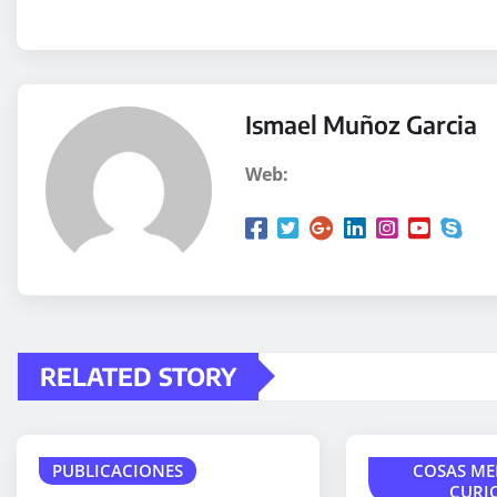
Ismael Muñoz Garcia
Web:
RELATED STORY
PUBLICACIONES
COSAS ME
CURI