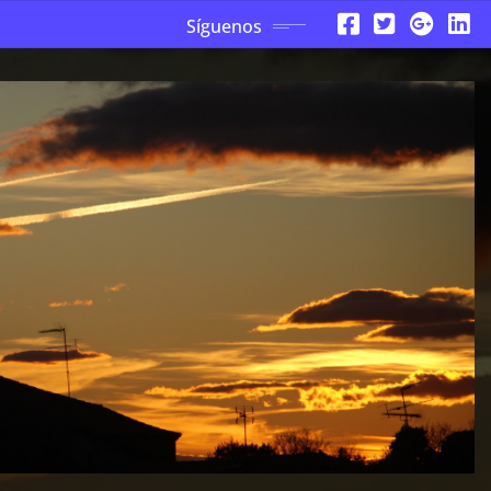
Síguenos