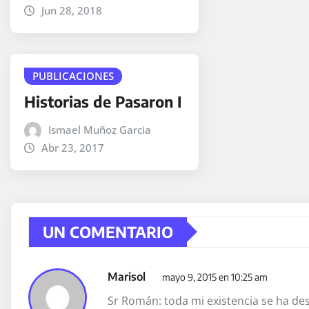
Jun 28, 2018
PUBLICACIONES
Historias de Pasaron I
Ismael Muñoz Garcia
Abr 23, 2017
UN COMENTARIO
Marisol
mayo 9, 2015 en 10:25 am
Sr Román: toda mi existencia se ha des