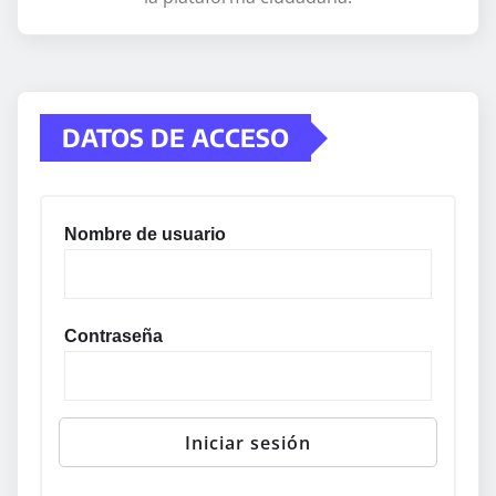
DATOS DE ACCESO
Nombre de usuario
Contraseña