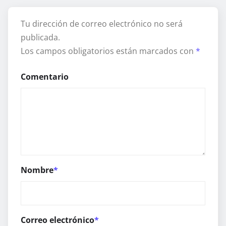
Tu dirección de correo electrónico no será
publicada.
Los campos obligatorios están marcados con
*
Comentario
Nombre
*
Correo electrónico
*