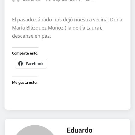
El pasado sábado nos dejó nuestra vecina, Doña
María Blázquez Muñoz ( la de tía Laura),
descanse en paz.
Comparte esto:
Facebook
Me gusta esto:
Eduardo