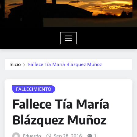
Inicio
Fallece Tía María Blázquez Muñoz
FALLECIMIENTO
Fallece Tía María
Blázquez Muñoz
Eduardo
Sep 28, 2016
1