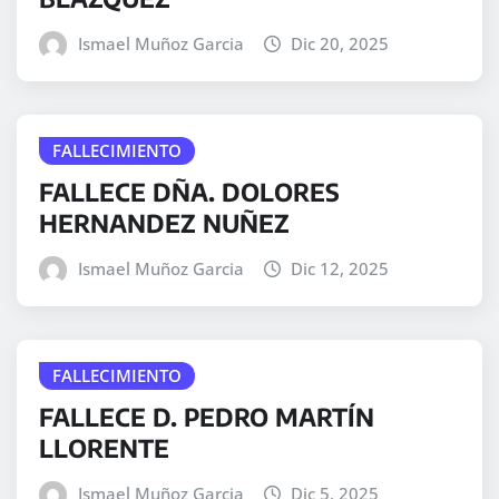
Ismael Muñoz Garcia
Dic 20, 2025
FALLECIMIENTO
FALLECE DÑA. DOLORES
HERNANDEZ NUÑEZ
Ismael Muñoz Garcia
Dic 12, 2025
FALLECIMIENTO
FALLECE D. PEDRO MARTÍN
LLORENTE
Ismael Muñoz Garcia
Dic 5, 2025