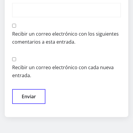
Recibir un correo electrónico con los siguientes
comentarios a esta entrada.
Recibir un correo electrónico con cada nueva
entrada.