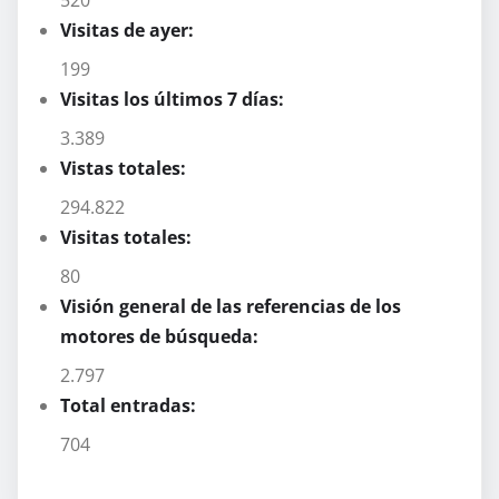
520
Visitas de ayer:
199
Visitas los últimos 7 días:
3.389
Vistas totales:
294.822
Visitas totales:
80
Visión general de las referencias de los
motores de búsqueda:
2.797
Total entradas:
704