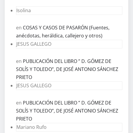
Isolina
en
COSAS Y CASOS DE PASARÓN (Fuentes,
anécdotas, heráldica, callejero y otros)
JESUS GALLEGO
en
PUBLICACIÓN DEL LIBRO ” D. GÓMEZ DE
SOLÍS Y TOLEDO”, DE JOSÉ ANTONIO SÁNCHEZ
PRIETO
JESUS GALLEGO
en
PUBLICACIÓN DEL LIBRO ” D. GÓMEZ DE
SOLÍS Y TOLEDO”, DE JOSÉ ANTONIO SÁNCHEZ
PRIETO
Mariano Rufo