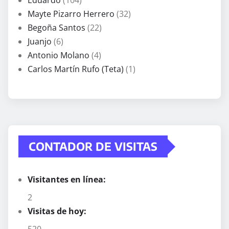
Eduardo
(104)
Mayte Pizarro Herrero
(32)
Begoña Santos
(22)
Juanjo
(6)
Antonio Molano
(4)
Carlos Martín Rufo (Teta)
(1)
CONTADOR DE VISITAS
Visitantes en línea:
2
Visitas de hoy: