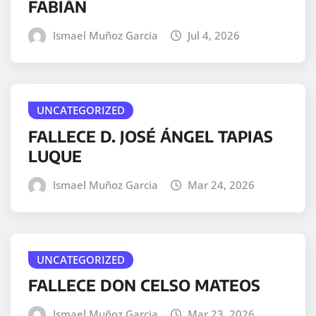
FABIÁN
Ismael Muñoz Garcia
Jul 4, 2026
UNCATEGORIZED
FALLECE D. JOSÉ ÁNGEL TAPIAS
LUQUE
Ismael Muñoz Garcia
Mar 24, 2026
UNCATEGORIZED
FALLECE DON CELSO MATEOS
Ismael Muñoz Garcia
Mar 23, 2026