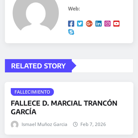
Web:
RELATED STORY
FALLECIMIENTO
FALLECE D. MARCIAL TRANCÓN
GARCÍA
Ismael Muñoz Garcia
Feb 7, 2026