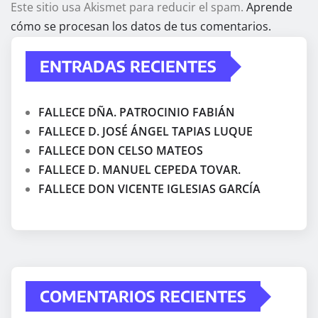
Este sitio usa Akismet para reducir el spam.
Aprende
cómo se procesan los datos de tus comentarios.
ENTRADAS RECIENTES
FALLECE DÑA. PATROCINIO FABIÁN
FALLECE D. JOSÉ ÁNGEL TAPIAS LUQUE
FALLECE DON CELSO MATEOS
FALLECE D. MANUEL CEPEDA TOVAR.
FALLECE DON VICENTE IGLESIAS GARCÍA
COMENTARIOS RECIENTES