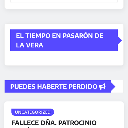
EL TIEMPO EN PASARÓN DE
LA VERA
PUEDES HABERTE PERDIDO
UNCATEGORIZED
FALLECE DÑA. PATROCINIO