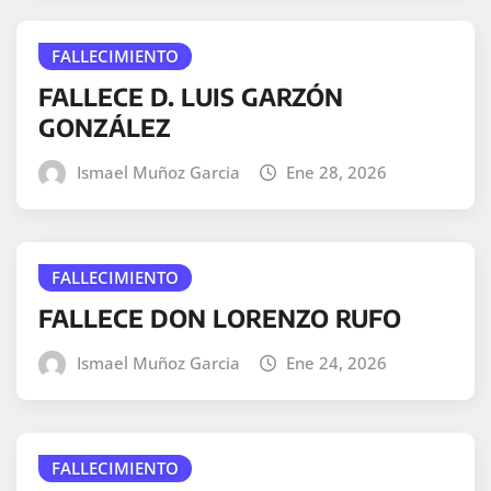
FALLECIMIENTO
FALLECE D. LUIS GARZÓN
GONZÁLEZ
Ismael Muñoz Garcia
Ene 28, 2026
FALLECIMIENTO
FALLECE DON LORENZO RUFO
Ismael Muñoz Garcia
Ene 24, 2026
FALLECIMIENTO