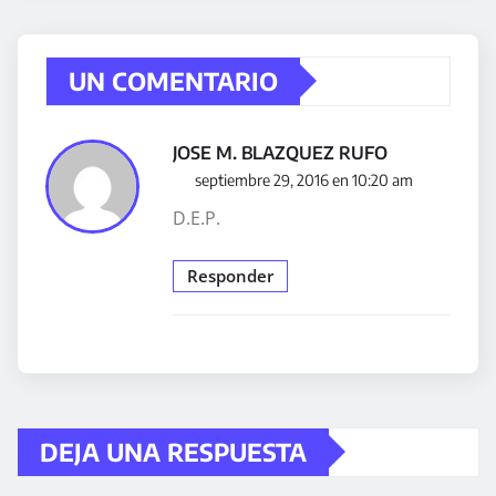
UN COMENTARIO
JOSE M. BLAZQUEZ RUFO
septiembre 29, 2016 en 10:20 am
D.E.P.
Responder
DEJA UNA RESPUESTA