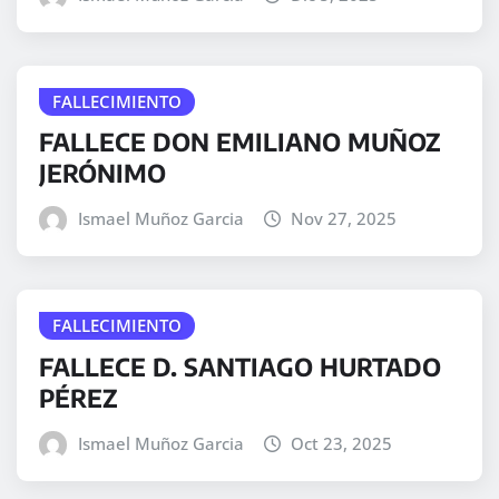
FALLECIMIENTO
FALLECE DON EMILIANO MUÑOZ
JERÓNIMO
Ismael Muñoz Garcia
Nov 27, 2025
FALLECIMIENTO
FALLECE D. SANTIAGO HURTADO
PÉREZ
Ismael Muñoz Garcia
Oct 23, 2025