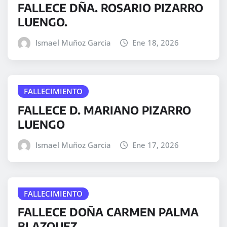
FALLECE DÑA. ROSARIO PIZARRO
LUENGO.
Ismael Muñoz Garcia
Ene 18, 2026
FALLECIMIENTO
FALLECE D. MARIANO PIZARRO
LUENGO
Ismael Muñoz Garcia
Ene 17, 2026
FALLECIMIENTO
FALLECE DOÑA CARMEN PALMA
BLAZQUEZ