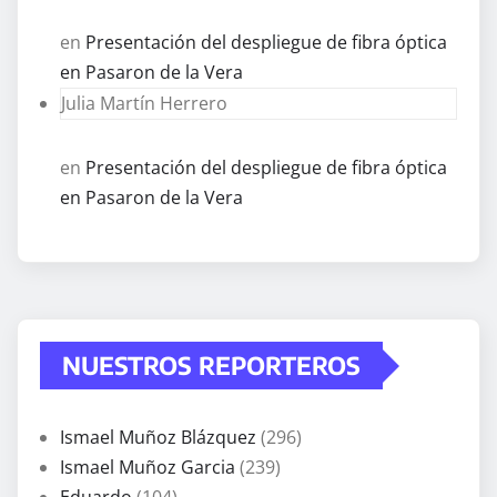
en
Presentación del despliegue de fibra óptica
en Pasaron de la Vera
Julia Martín Herrero
en
Presentación del despliegue de fibra óptica
en Pasaron de la Vera
NUESTROS REPORTEROS
Ismael Muñoz Blázquez
(296)
Ismael Muñoz Garcia
(239)