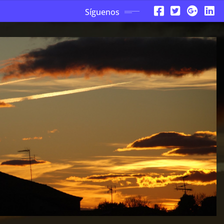
Síguenos