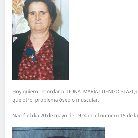
Hoy quiero recordar a DOÑA MARÍA LUENGO BLÁZQUE
que otro problema óseo o muscular.
Nació el día 20 de mayo de 1924 en el número 15 de la