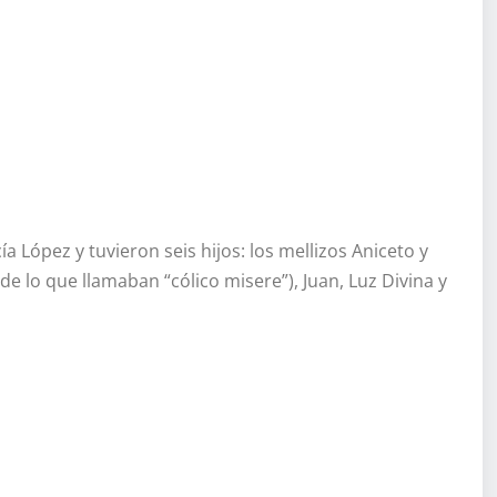
 López y tuvieron seis hijos: los mellizos Aniceto y
 de lo que llamaban “cólico misere”), Juan, Luz Divina y