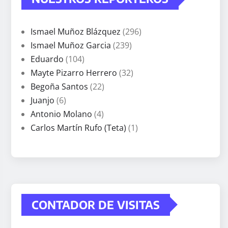
Ismael Muñoz Blázquez
(296)
Ismael Muñoz Garcia
(239)
Eduardo
(104)
Mayte Pizarro Herrero
(32)
Begoña Santos
(22)
Juanjo
(6)
Antonio Molano
(4)
Carlos Martín Rufo (Teta)
(1)
CONTADOR DE VISITAS