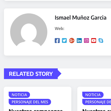
Ismael Muñoz Garcia
Web:
RELATED STORY
NOTICIA
NOTICIA
PERSONAJE DEL MES
PERSONAJE D
Nuestras campeonas
Nuestras 