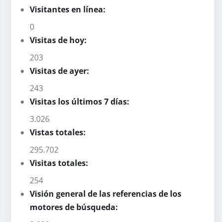
Visitantes en línea:
0
Visitas de hoy:
203
Visitas de ayer:
243
Visitas los últimos 7 días:
3.026
Vistas totales:
295.702
Visitas totales:
254
Visión general de las referencias de los
motores de búsqueda: