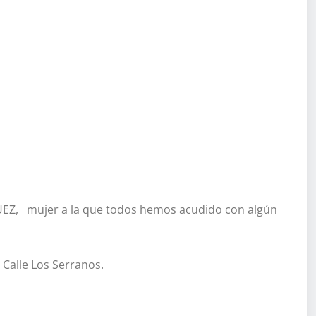
Z, mujer a la que todos hemos acudido con algún
 Calle Los Serranos.