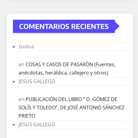
COMENTARIOS RECIENTES
Isolina
en
COSAS Y CASOS DE PASARÓN (Fuentes,
anécdotas, heráldica, callejero y otros)
JESUS GALLEGO
en
PUBLICACIÓN DEL LIBRO ” D. GÓMEZ DE
SOLÍS Y TOLEDO”, DE JOSÉ ANTONIO SÁNCHEZ
PRIETO
JESUS GALLEGO