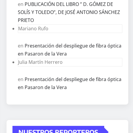
en
PUBLICACIÓN DEL LIBRO ” D. GÓMEZ DE
SOLÍS Y TOLEDO”, DE JOSÉ ANTONIO SÁNCHEZ
PRIETO
Mariano Rufo
en
Presentación del despliegue de fibra óptica
en Pasaron de la Vera
Julia Martín Herrero
en
Presentación del despliegue de fibra óptica
en Pasaron de la Vera
NUESTROS REPORTEROS