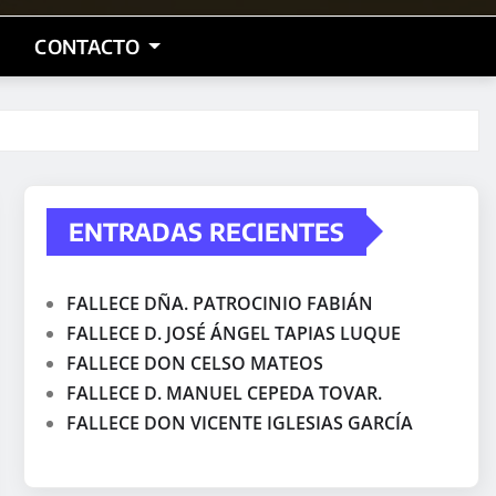
CONTACTO
ENTRADAS RECIENTES
FALLECE DÑA. PATROCINIO FABIÁN
FALLECE D. JOSÉ ÁNGEL TAPIAS LUQUE
FALLECE DON CELSO MATEOS
FALLECE D. MANUEL CEPEDA TOVAR.
FALLECE DON VICENTE IGLESIAS GARCÍA