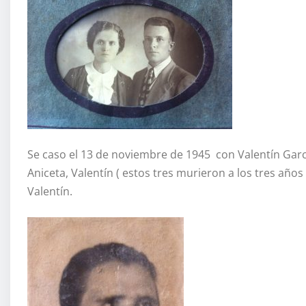
Se caso el 13 de noviembre de 1945 con Valentín García
Aniceta, Valentín ( estos tres murieron a los tres años
Valentín.