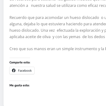
atención a nuestra salud se utilizara como eficaz rec
Recuerdo que para acomodar un hueso dislocado o u
alguna, dejaba lo que estuviera haciendo para atendern
hueso dislocado. Una vez efectuada la exploración y p
aplicaba aceite de oliva y con las yemas de los dedos
Creo que sus manos eran un simple instrumento y la 
Comparte esto:
Facebook
Me gusta esto: