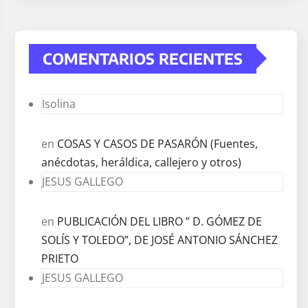
COMENTARIOS RECIENTES
Isolina
en
COSAS Y CASOS DE PASARÓN (Fuentes,
anécdotas, heráldica, callejero y otros)
JESUS GALLEGO
en
PUBLICACIÓN DEL LIBRO ” D. GÓMEZ DE
SOLÍS Y TOLEDO”, DE JOSÉ ANTONIO SÁNCHEZ
PRIETO
JESUS GALLEGO