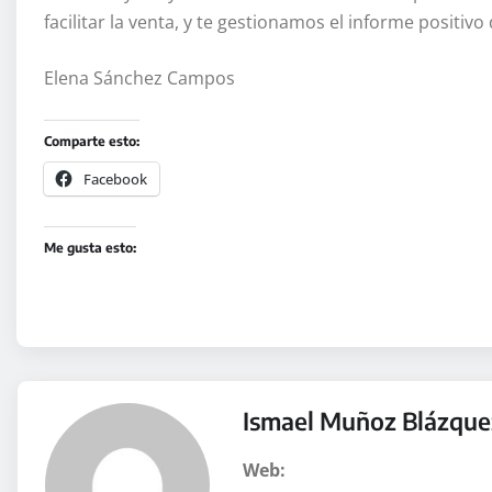
facilitar la venta, y te gestionamos el informe positi
Elena Sánchez Campos
Comparte esto:
Facebook
Me gusta esto:
Ismael Muñoz Blázque
Web: