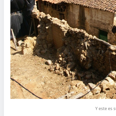
Y este es