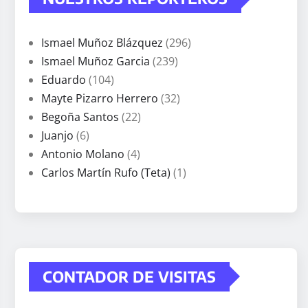
Ismael Muñoz Blázquez
(296)
Ismael Muñoz Garcia
(239)
Eduardo
(104)
Mayte Pizarro Herrero
(32)
Begoña Santos
(22)
Juanjo
(6)
Antonio Molano
(4)
Carlos Martín Rufo (Teta)
(1)
CONTADOR DE VISITAS