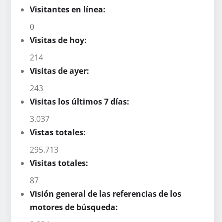
Visitantes en línea:
0
Visitas de hoy:
214
Visitas de ayer:
243
Visitas los últimos 7 días:
3.037
Vistas totales:
295.713
Visitas totales:
87
Visión general de las referencias de los
motores de búsqueda: