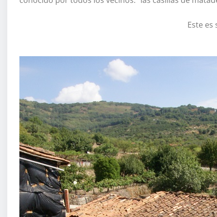
Este es