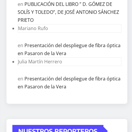
en
PUBLICACIÓN DEL LIBRO ” D. GÓMEZ DE
SOLÍS Y TOLEDO”, DE JOSÉ ANTONIO SÁNCHEZ
PRIETO
Mariano Rufo
en
Presentación del despliegue de fibra óptica
en Pasaron de la Vera
Julia Martín Herrero
en
Presentación del despliegue de fibra óptica
en Pasaron de la Vera
NUESTROS REPORTEROS