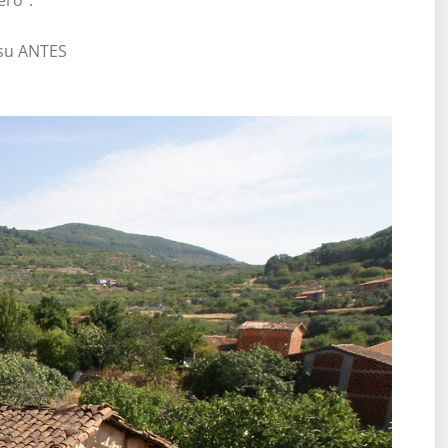
 su ANTES