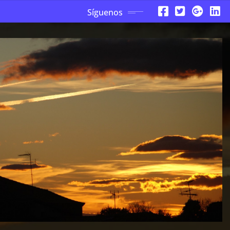
Síguenos