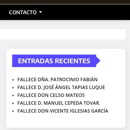
CONTACTO
ENTRADAS RECIENTES
FALLECE DÑA. PATROCINIO FABIÁN
FALLECE D. JOSÉ ÁNGEL TAPIAS LUQUE
FALLECE DON CELSO MATEOS
FALLECE D. MANUEL CEPEDA TOVAR.
FALLECE DON VICENTE IGLESIAS GARCÍA