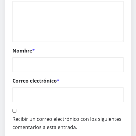
Nombre
*
Correo electrónico
*
Recibir un correo electrónico con los siguientes
comentarios a esta entrada.