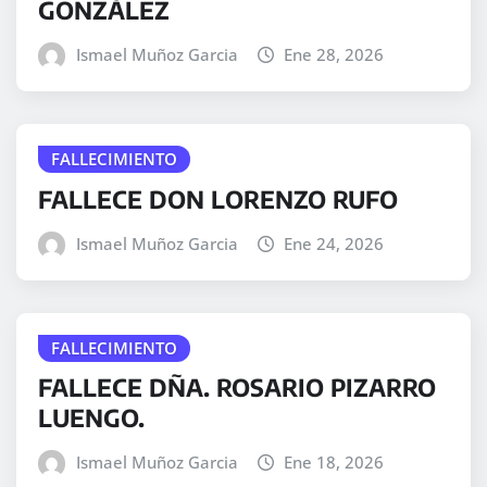
GONZÁLEZ
Ismael Muñoz Garcia
Ene 28, 2026
FALLECIMIENTO
FALLECE DON LORENZO RUFO
Ismael Muñoz Garcia
Ene 24, 2026
FALLECIMIENTO
FALLECE DÑA. ROSARIO PIZARRO
LUENGO.
Ismael Muñoz Garcia
Ene 18, 2026