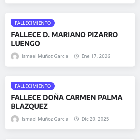
FALLECIMIENTO
FALLECE D. MARIANO PIZARRO
LUENGO
Ismael Muñoz Garcia
Ene 17, 2026
FALLECIMIENTO
FALLECE DOÑA CARMEN PALMA
BLAZQUEZ
Ismael Muñoz Garcia
Dic 20, 2025