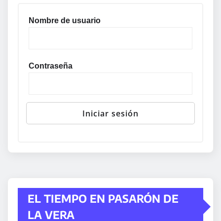
Nombre de usuario
Contraseña
EL TIEMPO EN PASARÓN DE
LA VERA