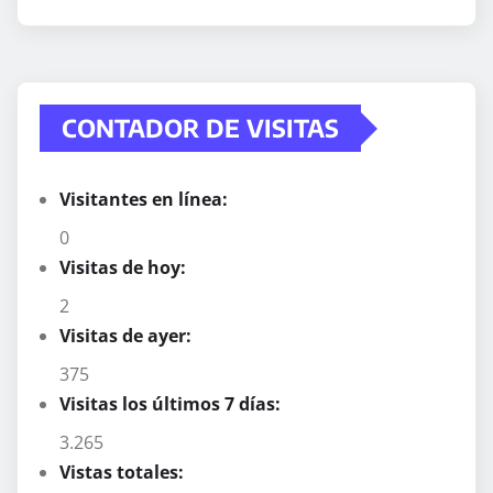
CONTADOR DE VISITAS
Visitantes en línea:
0
Visitas de hoy:
2
Visitas de ayer:
375
Visitas los últimos 7 días:
3.265
Vistas totales: