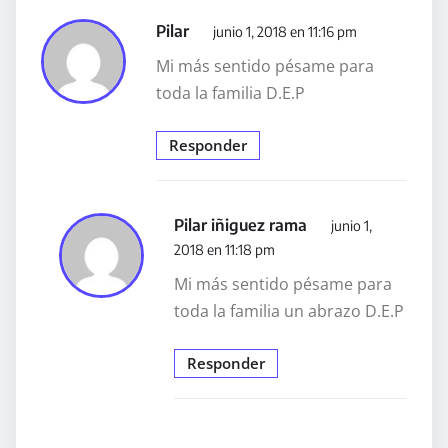
Pilar
junio 1, 2018 en 11:16 pm
Mi más sentido pésame para
toda la familia D.E.P
Responder
Pilar iñiguez rama
junio 1,
2018 en 11:18 pm
Mi más sentido pésame para
toda la familia un abrazo D.E.P
Responder