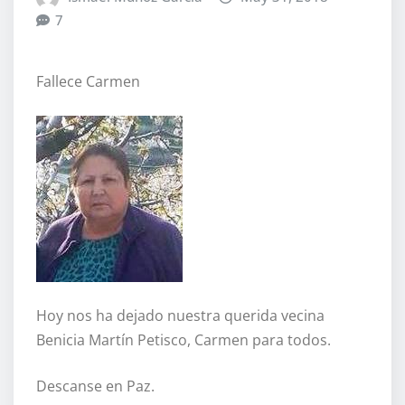
7
Fallece Carmen
Hoy nos ha dejado nuestra querida vecina
Benicia Martín Petisco, Carmen para todos.
Descanse en Paz.