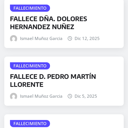
FALLECIMIENTO
FALLECE DÑA. DOLORES
HERNANDEZ NUÑEZ
Ismael Muñoz Garcia
Dic 12, 2025
FALLECIMIENTO
FALLECE D. PEDRO MARTÍN
LLORENTE
Ismael Muñoz Garcia
Dic 5, 2025
FALLECIMIENTO