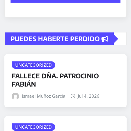
PUEDES HABERTE PERDIDO
UNCATEGORIZED
FALLECE DÑA. PATROCINIO
FABIÁN
Ismael Muñoz Garcia
Jul 4, 2026
UNCATEGORIZED