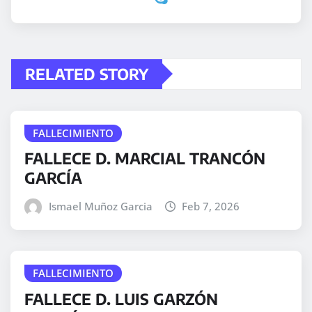
RELATED STORY
FALLECIMIENTO
FALLECE D. MARCIAL TRANCÓN
GARCÍA
Ismael Muñoz Garcia
Feb 7, 2026
FALLECIMIENTO
FALLECE D. LUIS GARZÓN