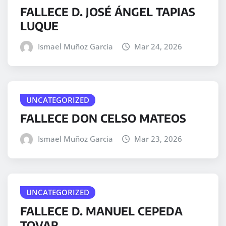
FALLECE D. JOSÉ ÁNGEL TAPIAS
LUQUE
Ismael Muñoz Garcia
Mar 24, 2026
UNCATEGORIZED
FALLECE DON CELSO MATEOS
Ismael Muñoz Garcia
Mar 23, 2026
UNCATEGORIZED
FALLECE D. MANUEL CEPEDA
TOVAR.