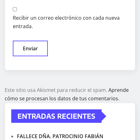
Recibir un correo electrónico con cada nueva
entrada.
Este sitio usa Akismet para reducir el spam.
Aprende
cómo se procesan los datos de tus comentarios.
ENTRADAS RECIENTES
FALLECE DÑA. PATROCINIO FABIÁN