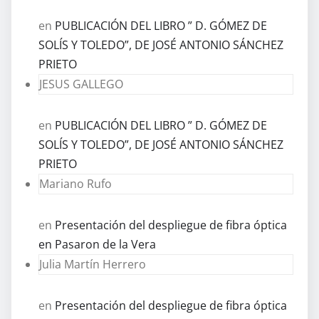
en
PUBLICACIÓN DEL LIBRO ” D. GÓMEZ DE
SOLÍS Y TOLEDO”, DE JOSÉ ANTONIO SÁNCHEZ
PRIETO
JESUS GALLEGO
en
PUBLICACIÓN DEL LIBRO ” D. GÓMEZ DE
SOLÍS Y TOLEDO”, DE JOSÉ ANTONIO SÁNCHEZ
PRIETO
Mariano Rufo
en
Presentación del despliegue de fibra óptica
en Pasaron de la Vera
Julia Martín Herrero
en
Presentación del despliegue de fibra óptica