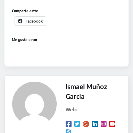
Comparte esto:
Facebook
Me gusta esto:
Ismael Muñoz
Garcia
Web: