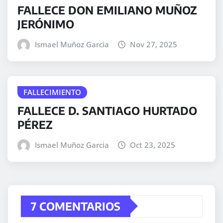
FALLECE DON EMILIANO MUÑOZ
JERÓNIMO
Ismael Muñoz Garcia
Nov 27, 2025
FALLECIMIENTO
FALLECE D. SANTIAGO HURTADO
PÉREZ
Ismael Muñoz Garcia
Oct 23, 2025
7 COMENTARIOS