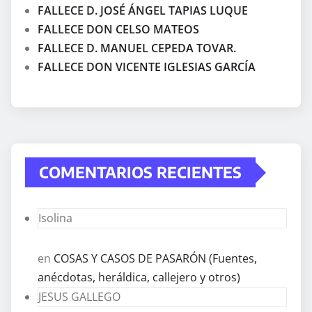
FALLECE D. JOSÉ ÁNGEL TAPIAS LUQUE
FALLECE DON CELSO MATEOS
FALLECE D. MANUEL CEPEDA TOVAR.
FALLECE DON VICENTE IGLESIAS GARCÍA
COMENTARIOS RECIENTES
Isolina
en
COSAS Y CASOS DE PASARÓN (Fuentes,
anécdotas, heráldica, callejero y otros)
JESUS GALLEGO