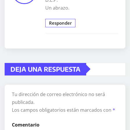
Un abrazo.
Responder
DEJA UNA RESPUESTA
Tu dirección de correo electrónico no será
publicada.
Los campos obligatorios están marcados con
*
Comentario