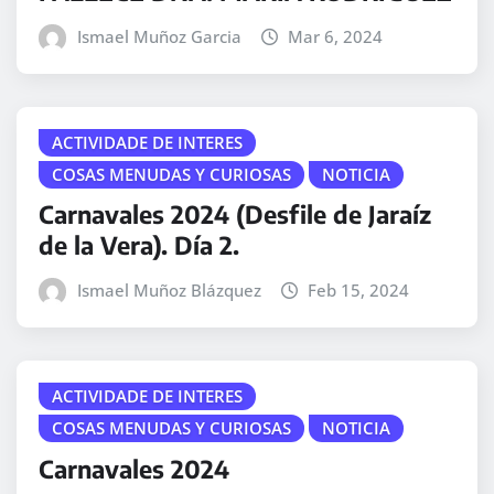
Ismael Muñoz Garcia
Mar 6, 2024
ACTIVIDADE DE INTERES
COSAS MENUDAS Y CURIOSAS
NOTICIA
Carnavales 2024 (Desfile de Jaraíz
de la Vera). Día 2.
Ismael Muñoz Blázquez
Feb 15, 2024
ACTIVIDADE DE INTERES
COSAS MENUDAS Y CURIOSAS
NOTICIA
Carnavales 2024