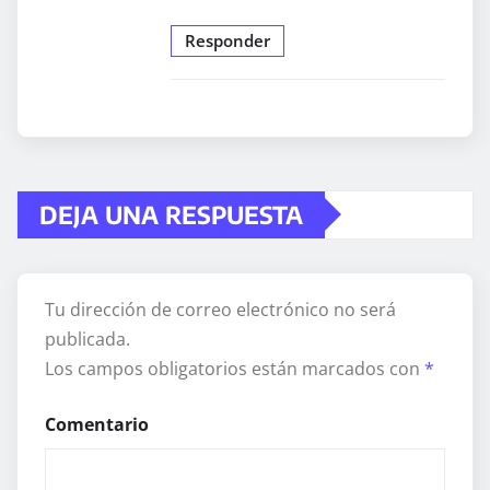
Responder
DEJA UNA RESPUESTA
Tu dirección de correo electrónico no será
publicada.
Los campos obligatorios están marcados con
*
Comentario