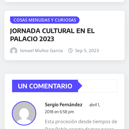
COSAS MENUDAS Y CURIOSAS
JORNADA CULTURAL EN EL
PALACIO 2023
Ismael Muñoz Garcia
Sep 5, 2023
UN COMENTARIO
Sergio Fernández
abril 1,
2018 en 6:58 pm
Esta procesión desde tiempos de