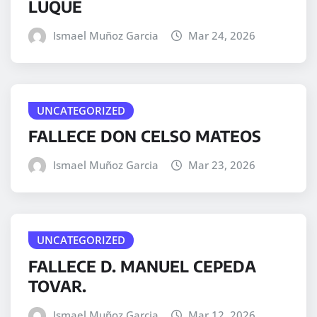
LUQUE
Ismael Muñoz Garcia
Mar 24, 2026
UNCATEGORIZED
FALLECE DON CELSO MATEOS
Ismael Muñoz Garcia
Mar 23, 2026
UNCATEGORIZED
FALLECE D. MANUEL CEPEDA
TOVAR.
Ismael Muñoz Garcia
Mar 12, 2026