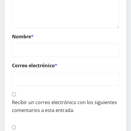
Nombre
*
Correo electrónico
*
Recibir un correo electrónico con los siguientes
comentarios a esta entrada.