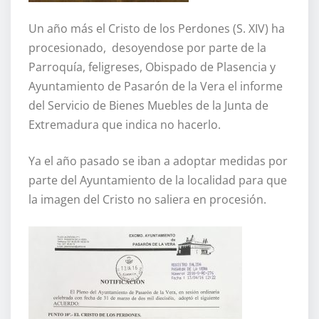
Un año más el Cristo de los Perdones (S. XIV) ha
procesionado, desoyendose por parte de la
Parroquía, feligreses, Obispado de Plasencia y
Ayuntamiento de Pasarón de la Vera el informe
del Servicio de Bienes Muebles de la Junta de
Extremadura que indica no hacerlo.
Ya el año pasado se iban a adoptar medidas por
parte del Ayuntamiento de la localidad para que
la imagen del Cristo no saliera en procesión.