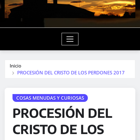
Inicio
PROCESIÓN DEL CRISTO DE LOS PERDONES 2017
COSAS MENUDAS Y CURIOSAS
PROCESIÓN DEL
CRISTO DE LOS