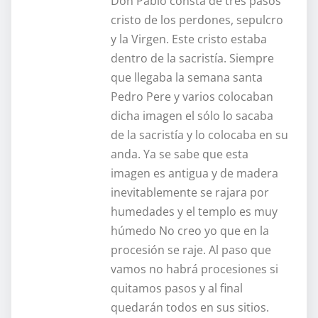
Don Pablo consta de tres pasos
cristo de los perdones, sepulcro
y la Virgen. Este cristo estaba
dentro de la sacristía. Siempre
que llegaba la semana santa
Pedro Pere y varios colocaban
dicha imagen el sólo lo sacaba
de la sacristía y lo colocaba en su
anda. Ya se sabe que esta
imagen es antigua y de madera
inevitablemente se rajara por
humedades y el templo es muy
húmedo No creo yo que en la
procesión se raje. Al paso que
vamos no habrá procesiones si
quitamos pasos y al final
quedarán todos en sus sitios.