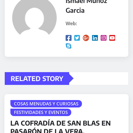
Ismael Muñoz
Garcia
Web:
RELATED STORY
COSAS MENUDAS Y CURIOSAS
FESTIVIDADES Y EVENTOS
LA COFRADÍA DE SAN BLAS EN
PASARÓN DE LA VERA.