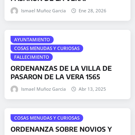
Ismael Muñoz Garcia
Ene 28, 2026
AYUNTAMIENTO
COSAS MENUDAS Y CURIOSAS
FALLECIMIENTO
ORDENANZAS DE LA VILLA DE
PASARON DE LA VERA 1565
Ismael Muñoz Garcia
Abr 13, 2025
COSAS MENUDAS Y CURIOSAS
ORDENANZA SOBRE NOVIOS Y