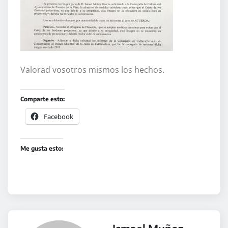
Valorad vosotros mismos los hechos.
Comparte esto:
Facebook
Me gusta esto: