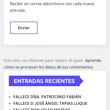
Recibir un correo electrónico con cada nueva
entrada.
Este sitio usa Akismet para reducir el spam.
Aprende
cómo se procesan los datos de tus comentarios.
ENTRADAS RECIENTES
FALLECE DÑA. PATROCINIO FABIÁN
FALLECE D. JOSÉ ÁNGEL TAPIAS LUQUE