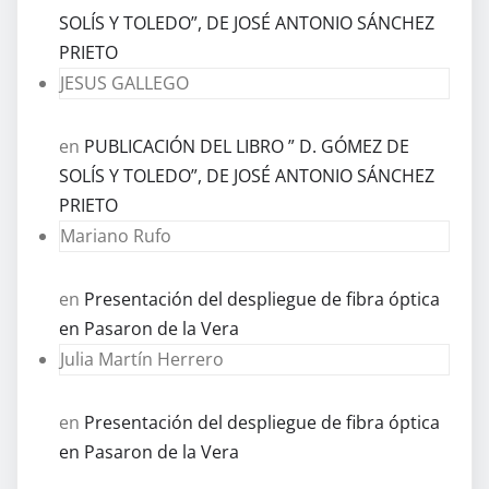
SOLÍS Y TOLEDO”, DE JOSÉ ANTONIO SÁNCHEZ
PRIETO
JESUS GALLEGO
en
PUBLICACIÓN DEL LIBRO ” D. GÓMEZ DE
SOLÍS Y TOLEDO”, DE JOSÉ ANTONIO SÁNCHEZ
PRIETO
Mariano Rufo
en
Presentación del despliegue de fibra óptica
en Pasaron de la Vera
Julia Martín Herrero
en
Presentación del despliegue de fibra óptica
en Pasaron de la Vera