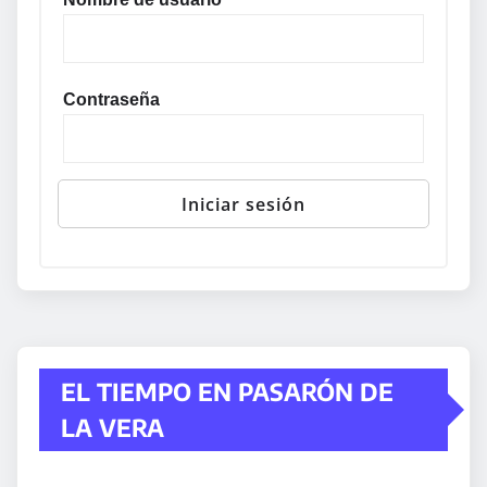
Contraseña
EL TIEMPO EN PASARÓN DE
LA VERA