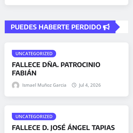
PUEDES HABERTE PERDIDO
UNCATEGORIZED
FALLECE DÑA. PATROCINIO
FABIÁN
Ismael Muñoz Garcia
Jul 4, 2026
UNCATEGORIZED
FALLECE D. JOSÉ ÁNGEL TAPIAS