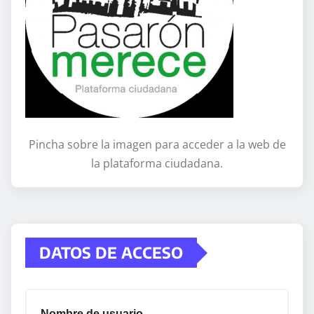
Pincha sobre la imagen para acceder a la web de
la plataforma ciudadana.
DATOS DE ACCESO
Nombre de usuario