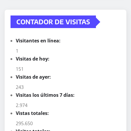
CONTADOR DE VISITAS
Visitantes en línea:
1
Visitas de hoy:
151
Visitas de ayer:
243
Visitas los últimos 7 días:
2.974
Vistas totales:
295.650