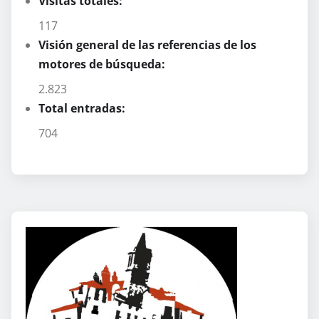
Visitas totales:
117
Visión general de las referencias de los
motores de búsqueda:
2.823
Total entradas:
704