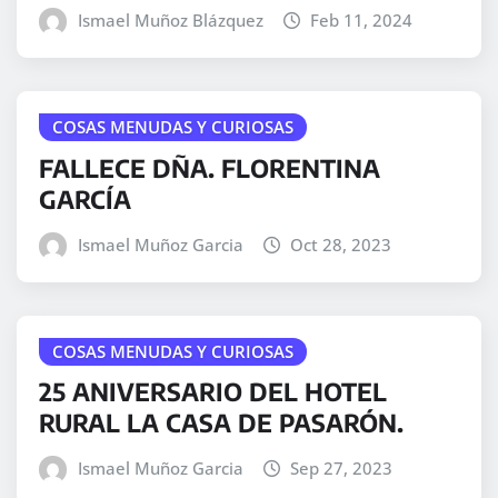
Ismael Muñoz Blázquez
Feb 11, 2024
COSAS MENUDAS Y CURIOSAS
FALLECE DÑA. FLORENTINA
GARCÍA
Ismael Muñoz Garcia
Oct 28, 2023
COSAS MENUDAS Y CURIOSAS
25 ANIVERSARIO DEL HOTEL
RURAL LA CASA DE PASARÓN.
Ismael Muñoz Garcia
Sep 27, 2023