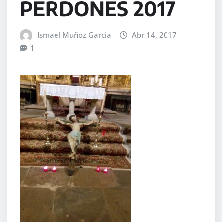
PERDONES 2017
Ismael Muñoz Garcia
Abr 14, 2017
1