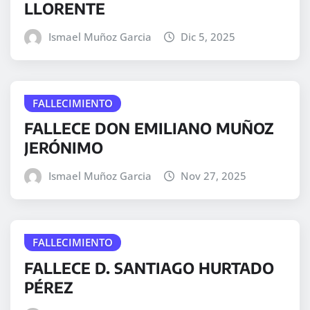
LLORENTE
Ismael Muñoz Garcia
Dic 5, 2025
FALLECIMIENTO
FALLECE DON EMILIANO MUÑOZ
JERÓNIMO
Ismael Muñoz Garcia
Nov 27, 2025
FALLECIMIENTO
FALLECE D. SANTIAGO HURTADO
PÉREZ