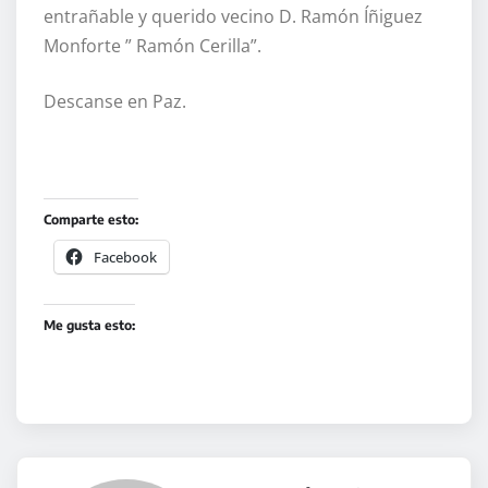
entrañable y querido vecino D. Ramón Íñiguez
Monforte ” Ramón Cerilla”.
Descanse en Paz.
Comparte esto:
Facebook
Me gusta esto: