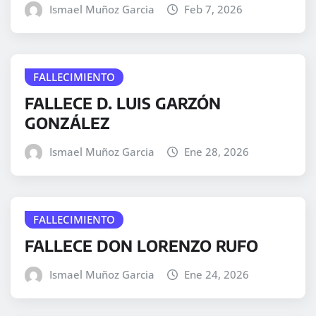
Ismael Muñoz Garcia
Feb 7, 2026
FALLECIMIENTO
FALLECE D. LUIS GARZÓN
GONZÁLEZ
Ismael Muñoz Garcia
Ene 28, 2026
FALLECIMIENTO
FALLECE DON LORENZO RUFO
Ismael Muñoz Garcia
Ene 24, 2026