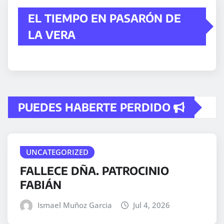
EL TIEMPO EN PASARÓN DE
LA VERA
PUEDES HABERTE PERDIDO
UNCATEGORIZED
FALLECE DÑA. PATROCINIO
FABIÁN
Ismael Muñoz Garcia
Jul 4, 2026