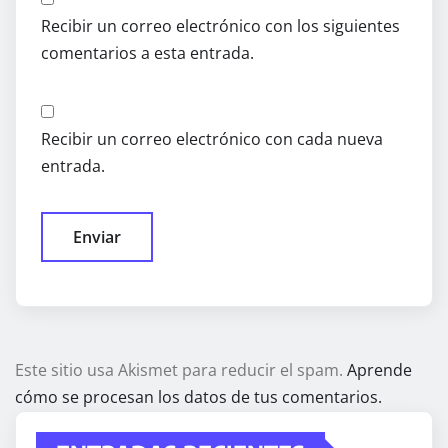
Recibir un correo electrónico con los siguientes
comentarios a esta entrada.
Recibir un correo electrónico con cada nueva
entrada.
Este sitio usa Akismet para reducir el spam.
Aprende
cómo se procesan los datos de tus comentarios.