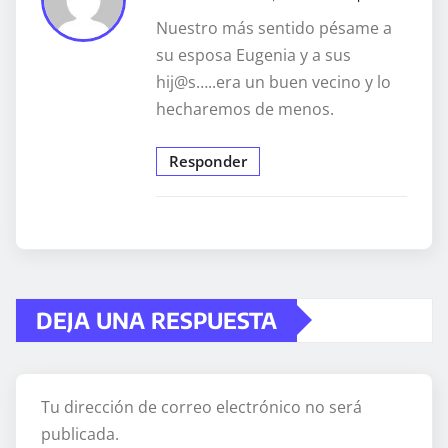
Nuestro más sentido pésame a
su esposa Eugenia y a sus
hij@s…..era un buen vecino y lo
hecharemos de menos.
Responder
DEJA UNA RESPUESTA
Tu dirección de correo electrónico no será
publicada.