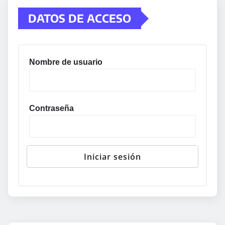
DATOS DE ACCESO
Nombre de usuario
Contraseña