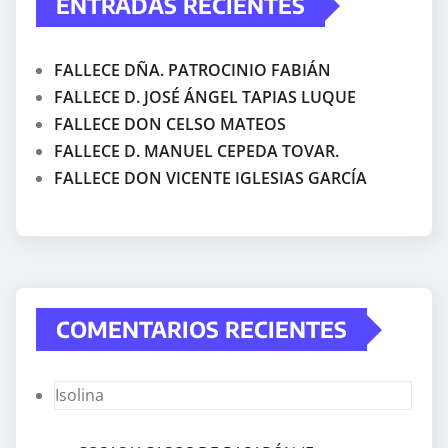
ENTRADAS RECIENTES
FALLECE DÑA. PATROCINIO FABIÁN
FALLECE D. JOSÉ ÁNGEL TAPIAS LUQUE
FALLECE DON CELSO MATEOS
FALLECE D. MANUEL CEPEDA TOVAR.
FALLECE DON VICENTE IGLESIAS GARCÍA
COMENTARIOS RECIENTES
Isolina