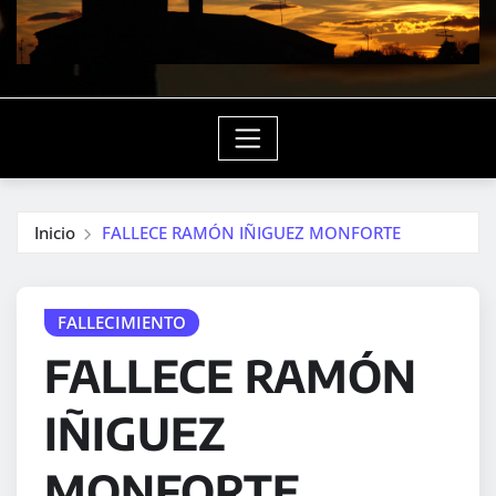
Inicio
FALLECE RAMÓN IÑIGUEZ MONFORTE
FALLECIMIENTO
FALLECE RAMÓN
IÑIGUEZ
MONFORTE