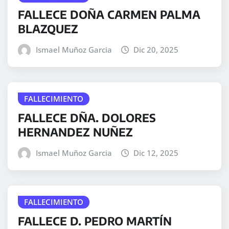
FALLECE DOÑA CARMEN PALMA
BLAZQUEZ
Ismael Muñoz Garcia
Dic 20, 2025
FALLECIMIENTO
FALLECE DÑA. DOLORES
HERNANDEZ NUÑEZ
Ismael Muñoz Garcia
Dic 12, 2025
FALLECIMIENTO
FALLECE D. PEDRO MARTÍN