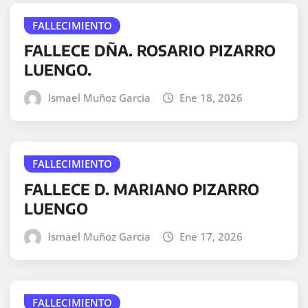
FALLECIMIENTO
FALLECE DÑA. ROSARIO PIZARRO
LUENGO.
Ismael Muñoz Garcia
Ene 18, 2026
FALLECIMIENTO
FALLECE D. MARIANO PIZARRO
LUENGO
Ismael Muñoz Garcia
Ene 17, 2026
FALLECIMIENTO