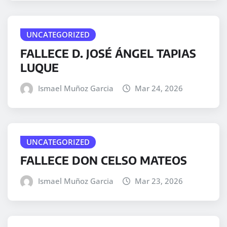
UNCATEGORIZED
FALLECE D. JOSÉ ÁNGEL TAPIAS
LUQUE
Ismael Muñoz Garcia
Mar 24, 2026
UNCATEGORIZED
FALLECE DON CELSO MATEOS
Ismael Muñoz Garcia
Mar 23, 2026