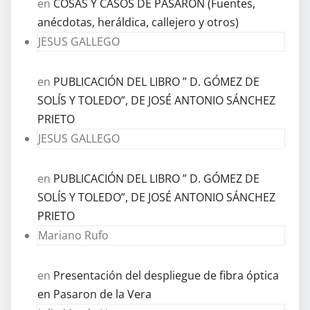
en
COSAS Y CASOS DE PASARÓN (Fuentes,
anécdotas, heráldica, callejero y otros)
JESUS GALLEGO
en
PUBLICACIÓN DEL LIBRO ” D. GÓMEZ DE
SOLÍS Y TOLEDO”, DE JOSÉ ANTONIO SÁNCHEZ
PRIETO
JESUS GALLEGO
en
PUBLICACIÓN DEL LIBRO ” D. GÓMEZ DE
SOLÍS Y TOLEDO”, DE JOSÉ ANTONIO SÁNCHEZ
PRIETO
Mariano Rufo
en
Presentación del despliegue de fibra óptica
en Pasaron de la Vera