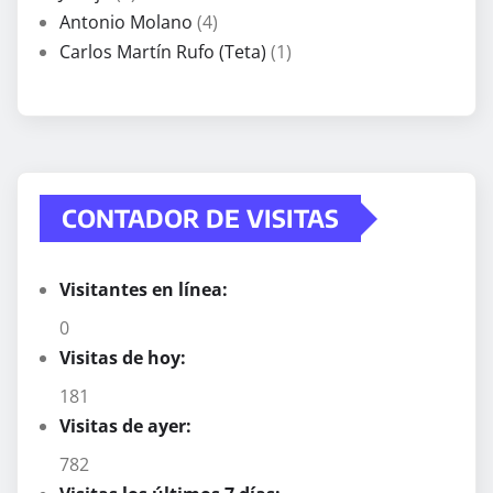
Antonio Molano
(4)
Carlos Martín Rufo (Teta)
(1)
CONTADOR DE VISITAS
Visitantes en línea:
0
Visitas de hoy:
181
Visitas de ayer:
782