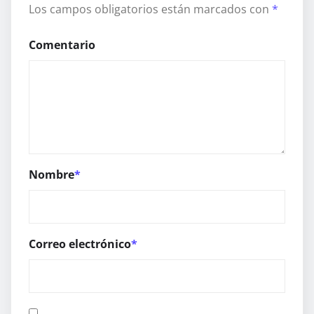
Los campos obligatorios están marcados con
*
Comentario
Nombre
*
Correo electrónico
*