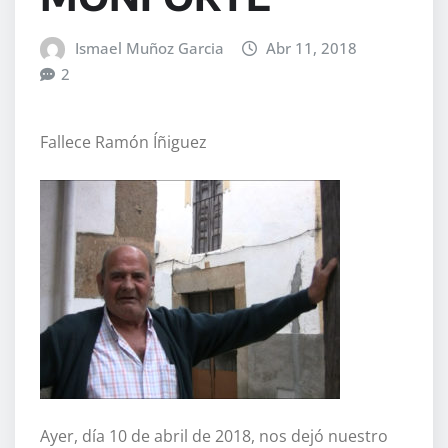
Ismael Muñoz Garcia
Abr 11, 2018
2
Fallece Ramón Íñiguez
Ayer, día 10 de abril de 2018, nos dejó nuestro