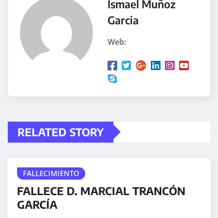
Ismael Muñoz
Garcia
Web:
RELATED STORY
FALLECIMIENTO
FALLECE D. MARCIAL TRANCÓN
GARCÍA