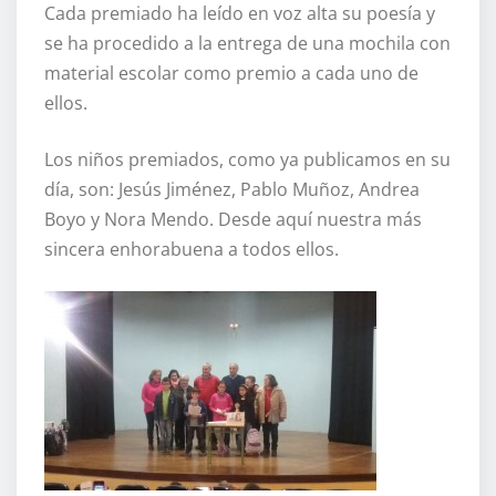
Cada premiado ha leído en voz alta su poesía y
se ha procedido a la entrega de una mochila con
material escolar como premio a cada uno de
ellos.
Los niños premiados, como ya publicamos en su
día, son: Jesús Jiménez, Pablo Muñoz, Andrea
Boyo y Nora Mendo. Desde aquí nuestra más
sincera enhorabuena a todos ellos.