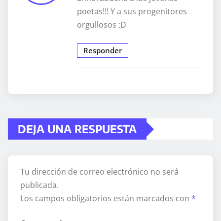
poetas!!! Y a sus progenitores
orgullosos ;D
Responder
DEJA UNA RESPUESTA
Tu dirección de correo electrónico no será
publicada.
Los campos obligatorios están marcados con
*