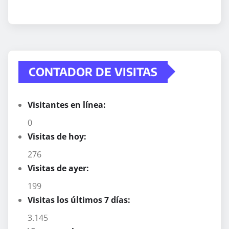
CONTADOR DE VISITAS
Visitantes en línea:
0
Visitas de hoy:
276
Visitas de ayer:
199
Visitas los últimos 7 días:
3.145