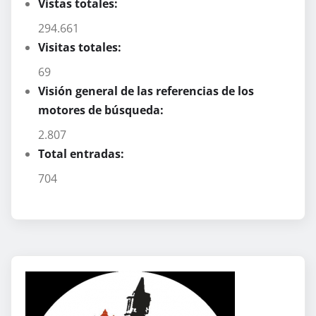
Vistas totales:
294.661
Visitas totales:
69
Visión general de las referencias de los
motores de búsqueda:
2.807
Total entradas:
704