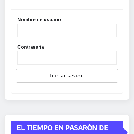
Nombre de usuario
Contraseña
EL TIEMPO EN PASARÓN DE