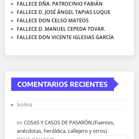
FALLECE DÑA. PATROCINIO FABIÁN
FALLECE D. JOSÉ ÁNGEL TAPIAS LUQUE
FALLECE DON CELSO MATEOS
FALLECE D. MANUEL CEPEDA TOVAR.
FALLECE DON VICENTE IGLESIAS GARCÍA
COMENTARIOS RECIENTES
Isolina
en
COSAS Y CASOS DE PASARÓN (Fuentes,
anécdotas, heráldica, callejero y otros)