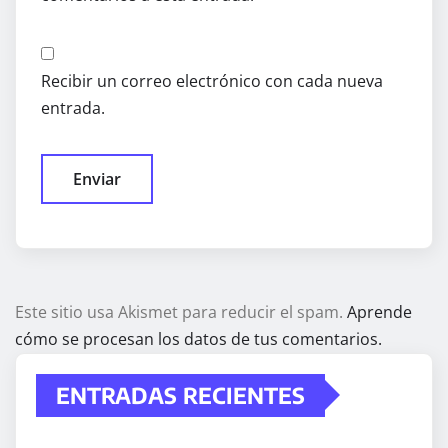
Recibir un correo electrónico con cada nueva
entrada.
Este sitio usa Akismet para reducir el spam.
Aprende
cómo se procesan los datos de tus comentarios.
ENTRADAS RECIENTES