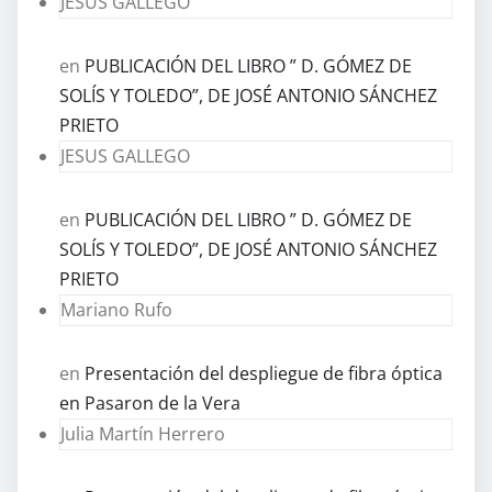
JESUS GALLEGO
en
PUBLICACIÓN DEL LIBRO ” D. GÓMEZ DE
SOLÍS Y TOLEDO”, DE JOSÉ ANTONIO SÁNCHEZ
PRIETO
JESUS GALLEGO
en
PUBLICACIÓN DEL LIBRO ” D. GÓMEZ DE
SOLÍS Y TOLEDO”, DE JOSÉ ANTONIO SÁNCHEZ
PRIETO
Mariano Rufo
en
Presentación del despliegue de fibra óptica
en Pasaron de la Vera
Julia Martín Herrero