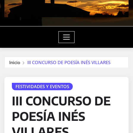
Inicio
III CONCURSO DE POESÍA INÉS VILLARES
FESTIVIDADES Y EVENTOS
III CONCURSO DE
POESÍA INÉS
VILLARES