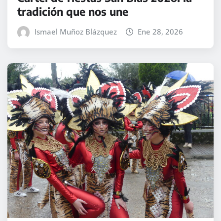
tradición que nos une
Ismael Muñoz Blázquez
Ene 28, 2026