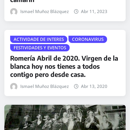
Ismael Muñoz Blázquez
Abr 11, 2023
ACTIVIDADE DE INTERES
CORONAVIRUS
FESTIVIDADES Y EVENTOS
Romería Abril de 2020. Virgen de la
blanca hoy nos tienes a todos
contigo pero desde casa.
Ismael Muñoz Blázquez
Abr 13, 2020