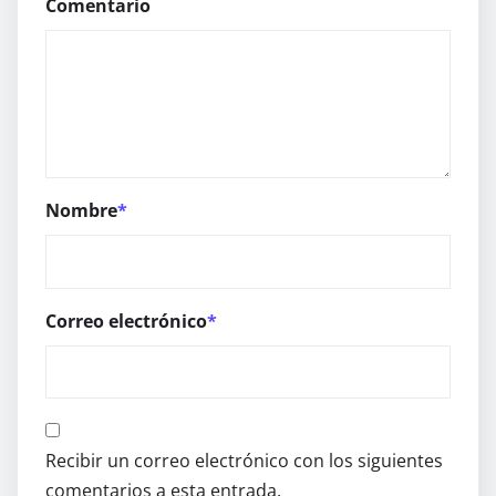
Comentario
Nombre
*
Correo electrónico
*
Recibir un correo electrónico con los siguientes
comentarios a esta entrada.