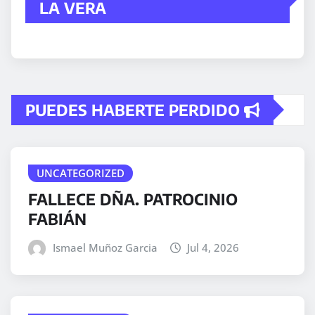
LA VERA
PUEDES HABERTE PERDIDO
UNCATEGORIZED
FALLECE DÑA. PATROCINIO
FABIÁN
Ismael Muñoz Garcia
Jul 4, 2026