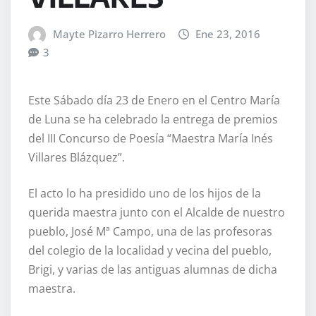
Mayte Pizarro Herrero
Ene 23, 2016
3
Este Sábado día 23 de Enero en el Centro María
de Luna se ha celebrado la entrega de premios
del III Concurso de Poesía “Maestra María Inés
Villares Blázquez”.
El acto lo ha presidido uno de los hijos de la
querida maestra junto con el Alcalde de nuestro
pueblo, José Mª Campo, una de las profesoras
del colegio de la localidad y vecina del pueblo,
Brigi, y varias de las antiguas alumnas de dicha
maestra.