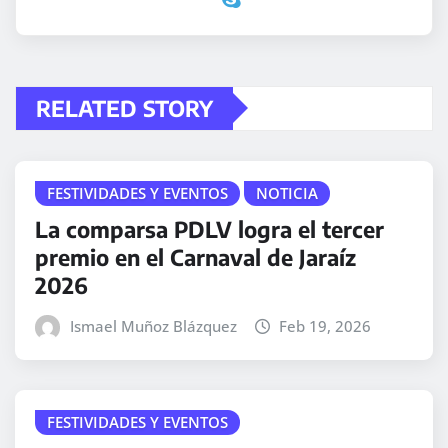
RELATED STORY
FESTIVIDADES Y EVENTOS
NOTICIA
La comparsa PDLV logra el tercer
premio en el Carnaval de Jaraíz
2026
Ismael Muñoz Blázquez
Feb 19, 2026
FESTIVIDADES Y EVENTOS