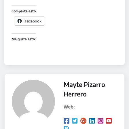
Comparte esto:
Facebook
Me gusta esto:
Mayte Pizarro
Herrero
Web: