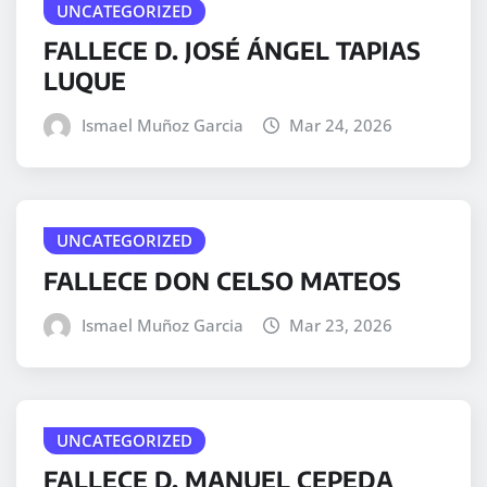
UNCATEGORIZED
FALLECE D. JOSÉ ÁNGEL TAPIAS
LUQUE
Ismael Muñoz Garcia
Mar 24, 2026
UNCATEGORIZED
FALLECE DON CELSO MATEOS
Ismael Muñoz Garcia
Mar 23, 2026
UNCATEGORIZED
FALLECE D. MANUEL CEPEDA