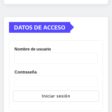
DATOS DE ACCESO
Nombre de usuario
Contraseña