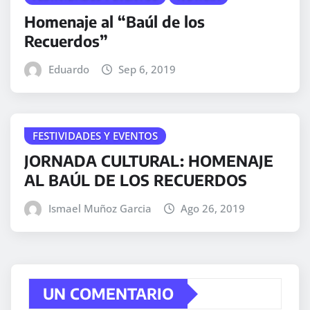
Homenaje al “Baúl de los
Recuerdos”
Eduardo
Sep 6, 2019
FESTIVIDADES Y EVENTOS
JORNADA CULTURAL: HOMENAJE
AL BAÚL DE LOS RECUERDOS
Ismael Muñoz Garcia
Ago 26, 2019
UN COMENTARIO