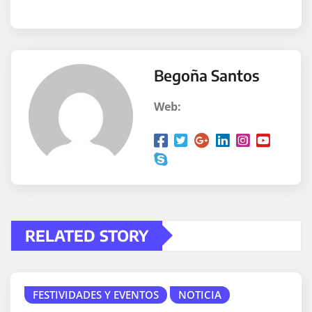
Begoña Santos
Web:
RELATED STORY
FESTIVIDADES Y EVENTOS
NOTICIA