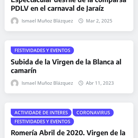
PDLV en el carnaval de Jaraíz
Ismael Muñoz Blázquez
Mar 2, 2025
FESTIVIDADES Y EVENTOS
Subida de la Virgen de la Blanca al
camarín
Ismael Muñoz Blázquez
Abr 11, 2023
ACTIVIDADE DE INTERES
CORONAVIRUS
FESTIVIDADES Y EVENTOS
Romería Abril de 2020. Virgen de la