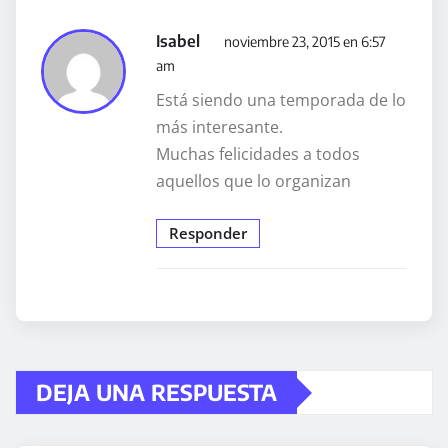
Isabel
noviembre 23, 2015 en 6:57
am
Está siendo una temporada de lo
más interesante.
Muchas felicidades a todos
aquellos que lo organizan
Responder
DEJA UNA RESPUESTA