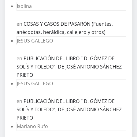
Isolina
en
COSAS Y CASOS DE PASARÓN (Fuentes,
anécdotas, heráldica, callejero y otros)
JESUS GALLEGO
en
PUBLICACIÓN DEL LIBRO ” D. GÓMEZ DE
SOLÍS Y TOLEDO”, DE JOSÉ ANTONIO SÁNCHEZ
PRIETO
JESUS GALLEGO
en
PUBLICACIÓN DEL LIBRO ” D. GÓMEZ DE
SOLÍS Y TOLEDO”, DE JOSÉ ANTONIO SÁNCHEZ
PRIETO
Mariano Rufo