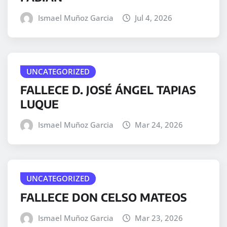
Ismael Muñoz Garcia
Jul 4, 2026
UNCATEGORIZED
FALLECE D. JOSÉ ÁNGEL TAPIAS
LUQUE
Ismael Muñoz Garcia
Mar 24, 2026
UNCATEGORIZED
FALLECE DON CELSO MATEOS
Ismael Muñoz Garcia
Mar 23, 2026