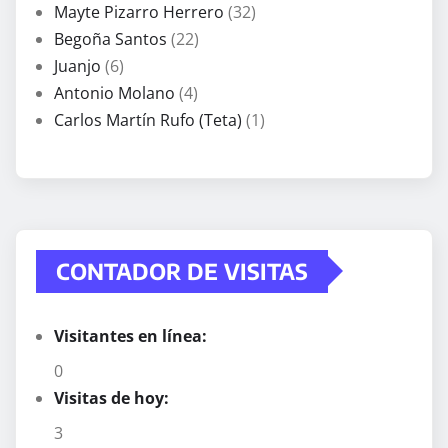
Mayte Pizarro Herrero
(32)
Begoña Santos
(22)
Juanjo
(6)
Antonio Molano
(4)
Carlos Martín Rufo (Teta)
(1)
CONTADOR DE VISITAS
Visitantes en línea:
0
Visitas de hoy:
3