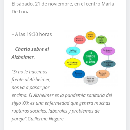
El sábado, 21 de noviembre, en el centro María
De Luna
– A las 19:30 horas
Charla sobre el
Alzheimer.
“Si no le hacemos
frente al Alzheimer,
nos va a pasar por
encima. El Alzheimer es la pandemia sanitaria del
siglo XXI; es una enfermedad que genera muchas
rupturas sociales, laborales y problemas de
pareja”.Guillermo Nagore