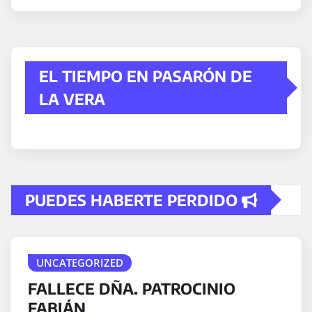
EL TIEMPO EN PASARÓN DE
LA VERA
PUEDES HABERTE PERDIDO
UNCATEGORIZED
FALLECE DÑA. PATROCINIO
FABIÁN