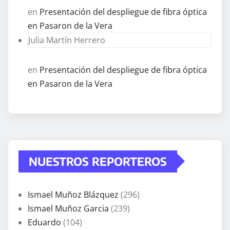
en
Presentación del despliegue de fibra óptica
en Pasaron de la Vera
Julia Martín Herrero
en
Presentación del despliegue de fibra óptica
en Pasaron de la Vera
NUESTROS REPORTEROS
Ismael Muñoz Blázquez
(296)
Ismael Muñoz Garcia
(239)
Eduardo
(104)