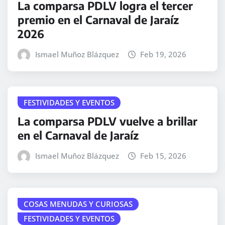
La comparsa PDLV logra el tercer
premio en el Carnaval de Jaraíz
2026
Ismael Muñoz Blázquez
Feb 19, 2026
FESTIVIDADES Y EVENTOS
La comparsa PDLV vuelve a brillar
en el Carnaval de Jaraíz
Ismael Muñoz Blázquez
Feb 15, 2026
COSAS MENUDAS Y CURIOSAS
FESTIVIDADES Y EVENTOS