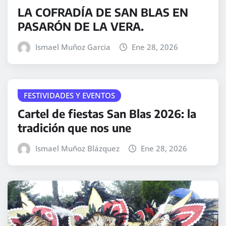
LA COFRADÍA DE SAN BLAS EN
PASARÓN DE LA VERA.
Ismael Muñoz Garcia
Ene 28, 2026
FESTIVIDADES Y EVENTOS
Cartel de fiestas San Blas 2026: la
tradición que nos une
Ismael Muñoz Blázquez
Ene 28, 2026