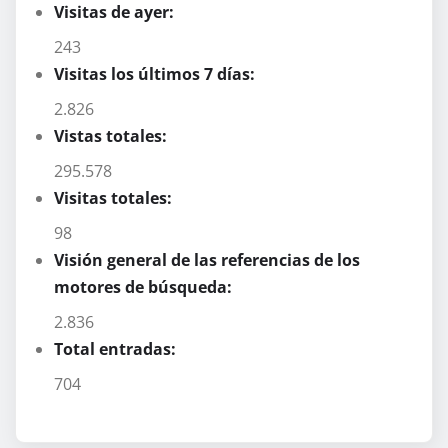
Visitas de ayer:
243
Visitas los últimos 7 días:
2.826
Vistas totales:
295.578
Visitas totales:
98
Visión general de las referencias de los
motores de búsqueda:
2.836
Total entradas:
704