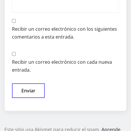
Recibir un correo electrónico con los siguientes
comentarios a esta entrada.
Recibir un correo electrónico con cada nueva
entrada.
Este sitio usa Akismet para reducir el spam.
Aprende