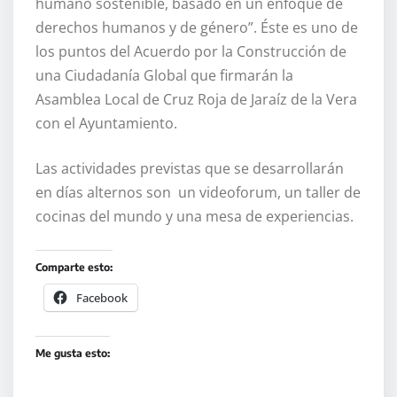
humano sostenible, basado en un enfoque de
derechos humanos y de género”. Éste es uno de
los puntos del Acuerdo por la Construcción de
una Ciudadanía Global que firmarán la
Asamblea Local de Cruz Roja de Jaraíz de la Vera
con el Ayuntamiento.
Las actividades previstas que se desarrollarán
en días alternos son un videoforum, un taller de
cocinas del mundo y una mesa de experiencias.
Comparte esto:
Facebook
Me gusta esto: