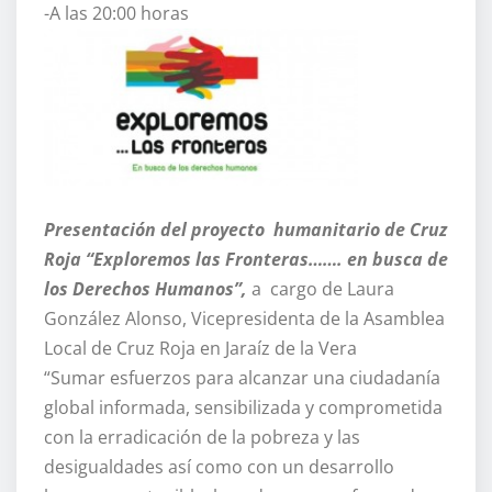
-A las 20:00 horas
Presentación del proyecto humanitario de Cruz
Roja “Exploremos las Fronteras……. en busca de
los Derechos Humanos”,
a cargo de Laura
González Alonso, Vicepresidenta de la Asamblea
Local de Cruz Roja en Jaraíz de la Vera
“Sumar esfuerzos para alcanzar una ciudadanía
global informada, sensibilizada y comprometida
con la erradicación de la pobreza y las
desigualdades así como con un desarrollo