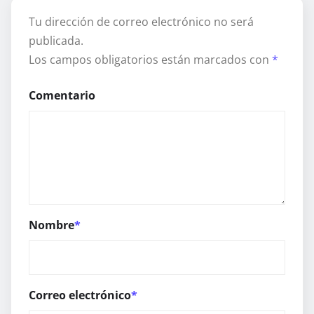
Tu dirección de correo electrónico no será
publicada.
Los campos obligatorios están marcados con
*
Comentario
Nombre
*
Correo electrónico
*