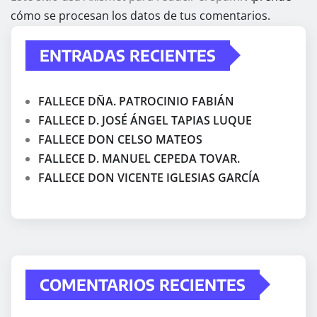
cómo se procesan los datos de tus comentarios.
ENTRADAS RECIENTES
FALLECE DÑA. PATROCINIO FABIÁN
FALLECE D. JOSÉ ÁNGEL TAPIAS LUQUE
FALLECE DON CELSO MATEOS
FALLECE D. MANUEL CEPEDA TOVAR.
FALLECE DON VICENTE IGLESIAS GARCÍA
COMENTARIOS RECIENTES