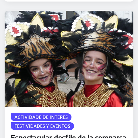
ACTIVIDADE DE INTERES
FESTIVIDADES Y EVENTOS
Espectacular desfile de la comparsa