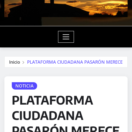
Inicio
PLATAFORMA CIUDADANA PASARÓN MERECE
NOTICIA
PLATAFORMA
CIUDADANA
PASARÓN MERECE