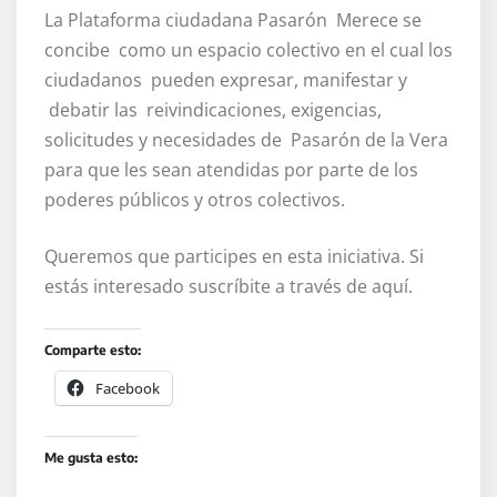
La Plataforma ciudadana Pasarón Merece se
concibe como un espacio colectivo en el cual los
ciudadanos pueden expresar, manifestar y
debatir las reivindicaciones, exigencias,
solicitudes y necesidades de Pasarón de la Vera
para que les sean atendidas por parte de los
poderes públicos y otros colectivos.
Queremos que participes en esta iniciativa. Si
estás interesado suscríbite a través de aquí.
Comparte esto:
Facebook
Me gusta esto: