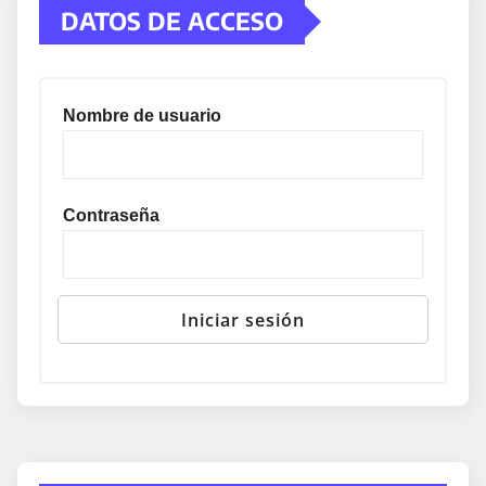
DATOS DE ACCESO
Nombre de usuario
Contraseña