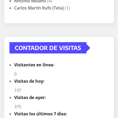
Antonio Molano
(4)
Carlos Martín Rufo (Teta)
(1)
CONTADOR DE VISITAS
Visitantes en línea:
0
Visitas de hoy:
197
Visitas de ayer:
375
Visitas los últimos 7 días: