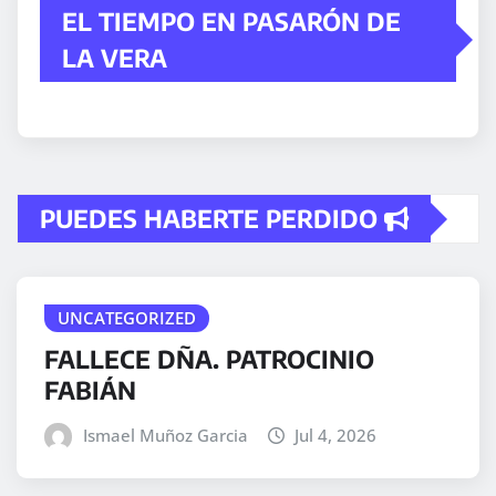
EL TIEMPO EN PASARÓN DE
LA VERA
PUEDES HABERTE PERDIDO
UNCATEGORIZED
FALLECE DÑA. PATROCINIO
FABIÁN
Ismael Muñoz Garcia
Jul 4, 2026