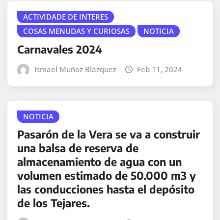
ACTIVIDADE DE INTERES
COSAS MENUDAS Y CURIOSAS
NOTICIA
Carnavales 2024
Ismael Muñoz Blázquez
Feb 11, 2024
NOTICIA
Pasarón de la Vera se va a construir
una balsa de reserva de
almacenamiento de agua con un
volumen estimado de 50.000 m3 y
las conducciones hasta el depósito
de los Tejares.