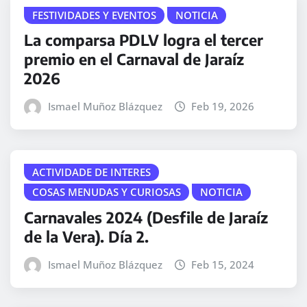
FESTIVIDADES Y EVENTOS
NOTICIA
La comparsa PDLV logra el tercer
premio en el Carnaval de Jaraíz
2026
Ismael Muñoz Blázquez
Feb 19, 2026
ACTIVIDADE DE INTERES
COSAS MENUDAS Y CURIOSAS
NOTICIA
Carnavales 2024 (Desfile de Jaraíz
de la Vera). Día 2.
Ismael Muñoz Blázquez
Feb 15, 2024