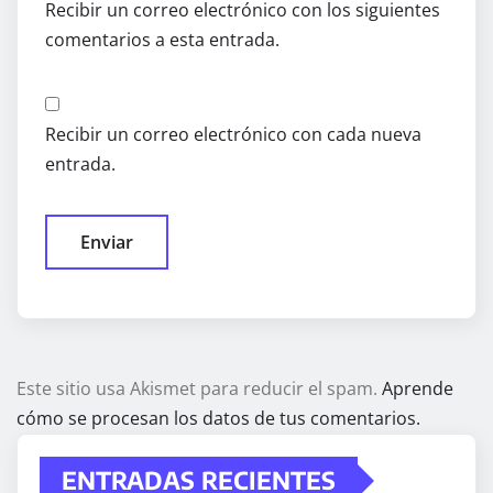
Recibir un correo electrónico con los siguientes
comentarios a esta entrada.
Recibir un correo electrónico con cada nueva
entrada.
Este sitio usa Akismet para reducir el spam.
Aprende
cómo se procesan los datos de tus comentarios.
ENTRADAS RECIENTES