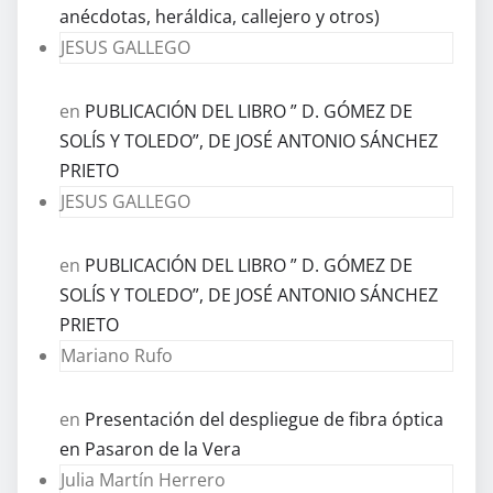
anécdotas, heráldica, callejero y otros)
JESUS GALLEGO
en
PUBLICACIÓN DEL LIBRO ” D. GÓMEZ DE
SOLÍS Y TOLEDO”, DE JOSÉ ANTONIO SÁNCHEZ
PRIETO
JESUS GALLEGO
en
PUBLICACIÓN DEL LIBRO ” D. GÓMEZ DE
SOLÍS Y TOLEDO”, DE JOSÉ ANTONIO SÁNCHEZ
PRIETO
Mariano Rufo
en
Presentación del despliegue de fibra óptica
en Pasaron de la Vera
Julia Martín Herrero