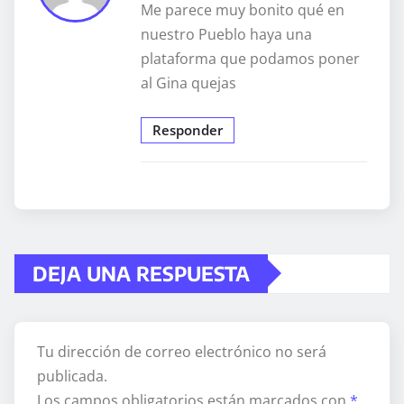
Me parece muy bonito qué en
nuestro Pueblo haya una
plataforma que podamos poner
al Gina quejas
Responder
DEJA UNA RESPUESTA
Tu dirección de correo electrónico no será
publicada.
Los campos obligatorios están marcados con
*