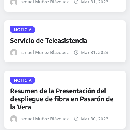
Ismael Muñoz Blázquez
Mar 31, 2023
NOTICIA
Servicio de Teleasistencia
Ismael Muñoz Blázquez
Mar 31, 2023
NOTICIA
Resumen de la Presentación del
despliegue de fibra en Pasarón de
la Vera
Ismael Muñoz Blázquez
Mar 30, 2023