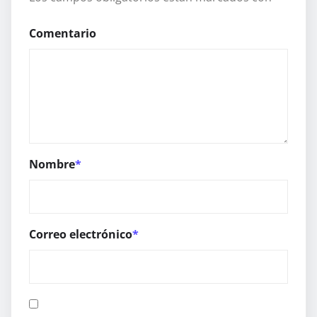
Comentario
Nombre
*
Correo electrónico
*