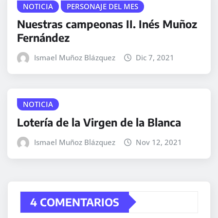
NOTICIA
PERSONAJE DEL MES
Nuestras campeonas II. Inés Muñoz
Fernández
Ismael Muñoz Blázquez
Dic 7, 2021
NOTICIA
Lotería de la Virgen de la Blanca
Ismael Muñoz Blázquez
Nov 12, 2021
4 COMENTARIOS