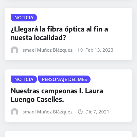
NOTICIA
¿Llegará la fibra óptica al fin a
nuesta localidad?
Ismael Muñoz Blázquez
Feb 13, 2023
NOTICIA
PERSONAJE DEL MES
Nuestras campeonas I. Laura
Luengo Caselles.
Ismael Muñoz Blázquez
Dic 7, 2021