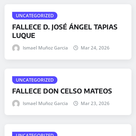
UNCATEGORIZED
FALLECE D. JOSÉ ÁNGEL TAPIAS
LUQUE
Ismael Muñoz Garcia
Mar 24, 2026
UNCATEGORIZED
FALLECE DON CELSO MATEOS
Ismael Muñoz Garcia
Mar 23, 2026
UNCATEGORIZED