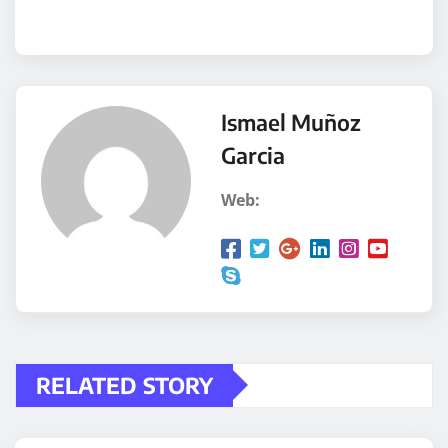
Ismael Muñoz
Garcia
Web:
RELATED STORY