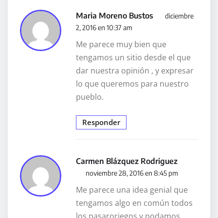
Maria Moreno Bustos
diciembre
2, 2016 en 10:37 am
Me parece muy bien que
tengamos un sitio desde el que
dar nuestra opinión , y expresar
lo que queremos para nuestro
pueblo.
Responder
Carmen Blázquez Rodriguez
noviembre 28, 2016 en 8:45 pm
Me parece una idea genial que
tengamos algo en común todos
los pasaroriegos y podamos