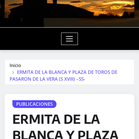
Inicio
ERMITA DE LA BLANCA Y PLAZA DE TOROS DE
PASARON DE LA VERA (S XVIII) –SS-
PUBLICACIONES
ERMITA DE LA
BLANCA Y PLAZA