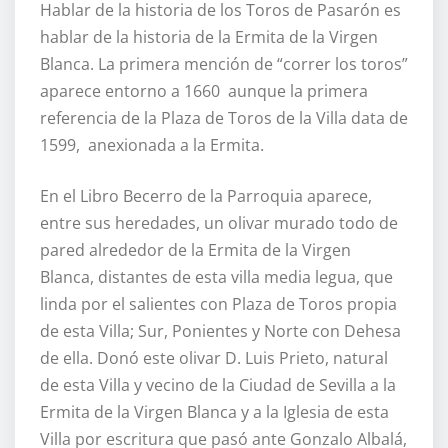
Hablar de la historia de los Toros de Pasarón es
hablar de la historia de la Ermita de la Virgen
Blanca. La primera mención de “correr los toros”
aparece entorno a 1660 aunque la primera
referencia de la Plaza de Toros de la Villa data de
1599, anexionada a la Ermita.
En el Libro Becerro de la Parroquia aparece,
entre sus heredades, un olivar murado todo de
pared alrededor de la Ermita de la Virgen
Blanca, distantes de esta villa media legua, que
linda por el salientes con Plaza de Toros propia
de esta Villa; Sur, Ponientes y Norte con Dehesa
de ella. Donó este olivar D. Luis Prieto, natural
de esta Villa y vecino de la Ciudad de Sevilla a la
Ermita de la Virgen Blanca y a la Iglesia de esta
Villa por escritura que pasó ante Gonzalo Albalá,