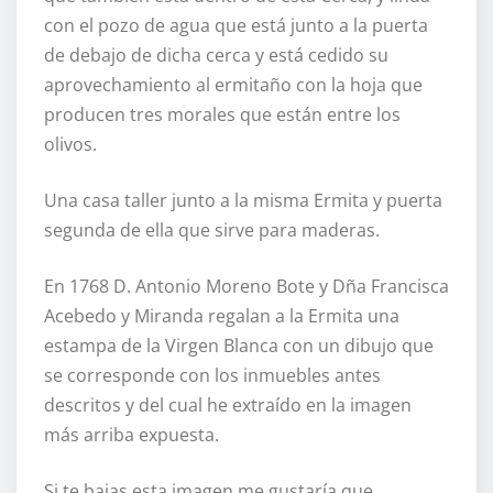
con el pozo de agua que está junto a la puerta
de debajo de dicha cerca y está cedido su
aprovechamiento al ermitaño con la hoja que
producen tres morales que están entre los
olivos.
Una casa taller junto a la misma Ermita y puerta
segunda de ella que sirve para maderas.
En 1768 D. Antonio Moreno Bote y Dña Francisca
Acebedo y Miranda regalan a la Ermita una
estampa de la Virgen Blanca con un dibujo que
se corresponde con los inmuebles antes
descritos y del cual he extraído en la imagen
más arriba expuesta.
Si te bajas esta imagen me gustaría que