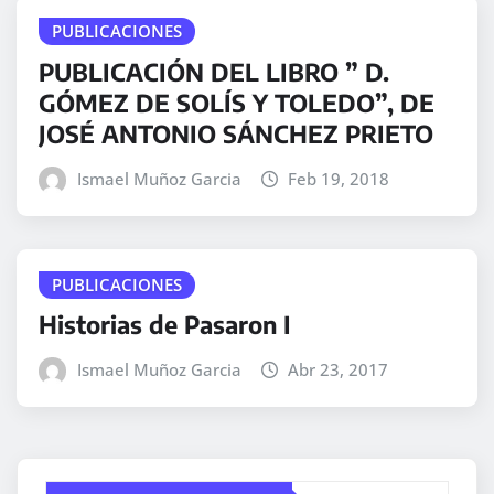
PUBLICACIONES
PUBLICACIÓN DEL LIBRO ” D.
GÓMEZ DE SOLÍS Y TOLEDO”, DE
JOSÉ ANTONIO SÁNCHEZ PRIETO
Ismael Muñoz Garcia
Feb 19, 2018
PUBLICACIONES
Historias de Pasaron I
Ismael Muñoz Garcia
Abr 23, 2017