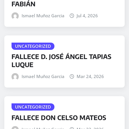
FABIÁN
Ismael Muñoz Garcia
Jul 4, 2026
UNCATEGORIZED
FALLECE D. JOSÉ ÁNGEL TAPIAS
LUQUE
Ismael Muñoz Garcia
Mar 24, 2026
UNCATEGORIZED
FALLECE DON CELSO MATEOS