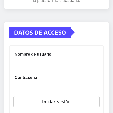
la plataforma ciudadana.
DATOS DE ACCESO
Nombre de usuario
Contraseña