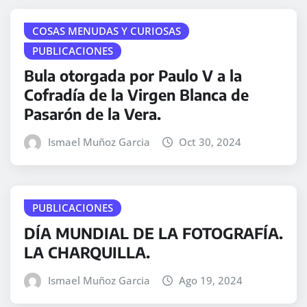
COSAS MENUDAS Y CURIOSAS
PUBLICACIONES
Bula otorgada por Paulo V a la
Cofradía de la Virgen Blanca de
Pasarón de la Vera.
Ismael Muñoz Garcia
Oct 30, 2024
PUBLICACIONES
DÍA MUNDIAL DE LA FOTOGRAFÍA.
LA CHARQUILLA.
Ismael Muñoz Garcia
Ago 19, 2024