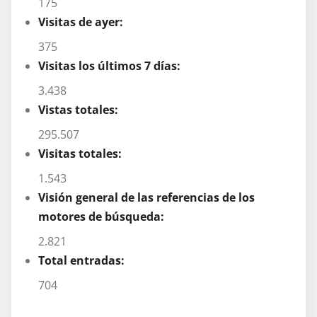
175
Visitas de ayer:
375
Visitas los últimos 7 días:
3.438
Vistas totales:
295.507
Visitas totales:
1.543
Visión general de las referencias de los
motores de búsqueda:
2.821
Total entradas:
704