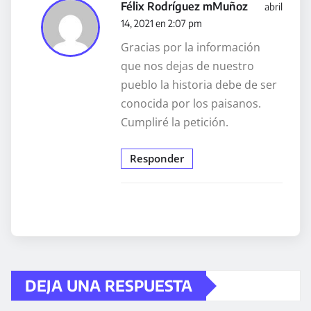
Félix Rodríguez mMuñoz
abril
14, 2021 en 2:07 pm
Gracias por la información
que nos dejas de nuestro
pueblo la historia debe de ser
conocida por los paisanos.
Cumpliré la petición.
Responder
DEJA UNA RESPUESTA