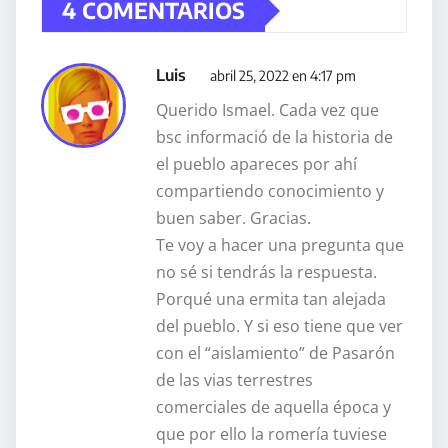
4 COMENTARIOS
Luis
abril 25, 2022 en 4:17 pm
Querido Ismael. Cada vez que
bsc informació de la historia de
el pueblo apareces por ahí
compartiendo conocimiento y
buen saber. Gracias.
Te voy a hacer una pregunta que
no sé si tendrás la respuesta.
Porqué una ermita tan alejada
del pueblo. Y si eso tiene que ver
con el “aislamiento” de Pasarón
de las vias terrestres
comerciales de aquella época y
que por ello la romería tuviese