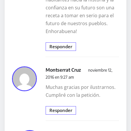
confianza en su futuro son una
receta a tomar en serio para el
futuro de nuestros pueblos.
Enhorabuena!
Responder
Montserrat Cruz
noviembre 12,
2016 en 9:27 am
Muchas gracias por ilustrarnos.
Cumpliré con la petición.
Responder