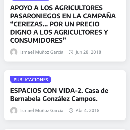
APOYO A LOS AGRICULTORES
PASARONIEGOS EN LA CAMPAÑA
“CEREZAS… POR UN PRECIO
DIGNO A LOS AGRICULTORES Y
CONSUMIDORES”
Ismael Muñoz Garcia
Jun 28, 2018
PUBLICACIONES
ESPACIOS CON VIDA-2. Casa de
Bernabela González Campos.
Ismael Muñoz Garcia
Abr 4, 2018