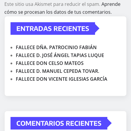
Este sitio usa Akismet para reducir el spam.
Aprende
cómo se procesan los datos de tus comentarios.
ENTRADAS RECIENTES
FALLECE DÑA. PATROCINIO FABIÁN
FALLECE D. JOSÉ ÁNGEL TAPIAS LUQUE
FALLECE DON CELSO MATEOS
FALLECE D. MANUEL CEPEDA TOVAR.
FALLECE DON VICENTE IGLESIAS GARCÍA
COMENTARIOS RECIENTES