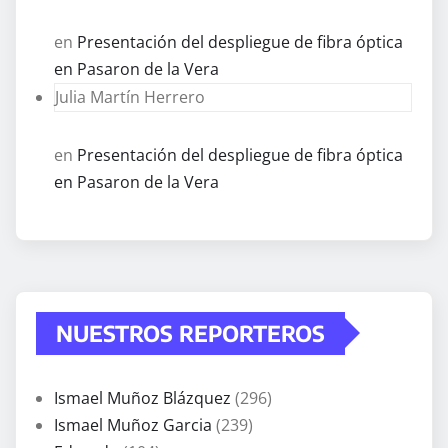
en
Presentación del despliegue de fibra óptica
en Pasaron de la Vera
Julia Martín Herrero
en
Presentación del despliegue de fibra óptica
en Pasaron de la Vera
NUESTROS REPORTEROS
Ismael Muñoz Blázquez
(296)
Ismael Muñoz Garcia
(239)