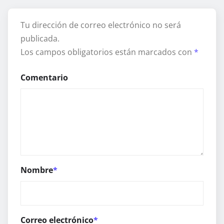
Tu dirección de correo electrónico no será
publicada.
Los campos obligatorios están marcados con
*
Comentario
Nombre
*
Correo electrónico
*