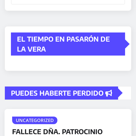
EL TIEMPO EN PASARÓN DE
LA VERA
PUEDES HABERTE PERDIDO
UNCATEGORIZED
FALLECE DÑA. PATROCINIO