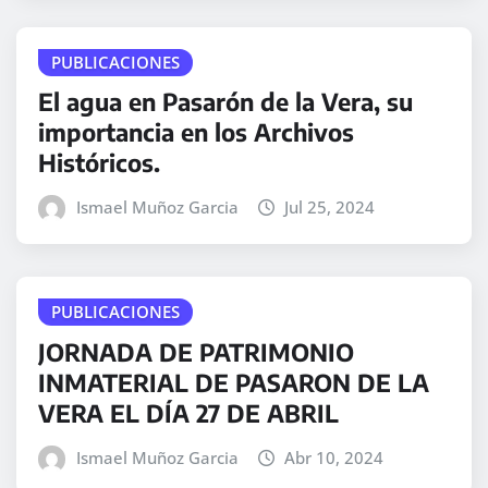
PUBLICACIONES
El agua en Pasarón de la Vera, su
importancia en los Archivos
Históricos.
Ismael Muñoz Garcia
Jul 25, 2024
PUBLICACIONES
JORNADA DE PATRIMONIO
INMATERIAL DE PASARON DE LA
VERA EL DÍA 27 DE ABRIL
Ismael Muñoz Garcia
Abr 10, 2024