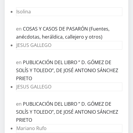
Isolina
en
COSAS Y CASOS DE PASARÓN (Fuentes,
anécdotas, heráldica, callejero y otros)
JESUS GALLEGO
en
PUBLICACIÓN DEL LIBRO ” D. GÓMEZ DE
SOLÍS Y TOLEDO”, DE JOSÉ ANTONIO SÁNCHEZ
PRIETO
JESUS GALLEGO
en
PUBLICACIÓN DEL LIBRO ” D. GÓMEZ DE
SOLÍS Y TOLEDO”, DE JOSÉ ANTONIO SÁNCHEZ
PRIETO
Mariano Rufo