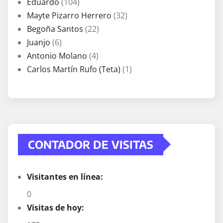
Eduardo
(104)
Mayte Pizarro Herrero
(32)
Begoña Santos
(22)
Juanjo
(6)
Antonio Molano
(4)
Carlos Martín Rufo (Teta)
(1)
CONTADOR DE VISITAS
Visitantes en línea:
0
Visitas de hoy: