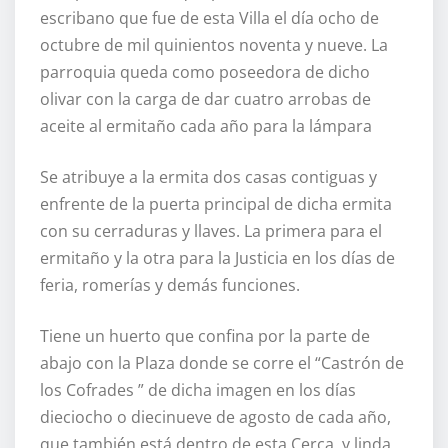
escribano que fue de esta Villa el día ocho de
octubre de mil quinientos noventa y nueve. La
parroquia queda como poseedora de dicho
olivar con la carga de dar cuatro arrobas de
aceite al ermitaño cada año para la lámpara
Se atribuye a la ermita dos casas contiguas y
enfrente de la puerta principal de dicha ermita
con su cerraduras y llaves. La primera para el
ermitaño y la otra para la Justicia en los días de
feria, romerías y demás funciones.
Tiene un huerto que confina por la parte de
abajo con la Plaza donde se corre el “Castrón de
los Cofrades ” de dicha imagen en los días
dieciocho o diecinueve de agosto de cada año,
que también está dentro de esta Cerca, y linda