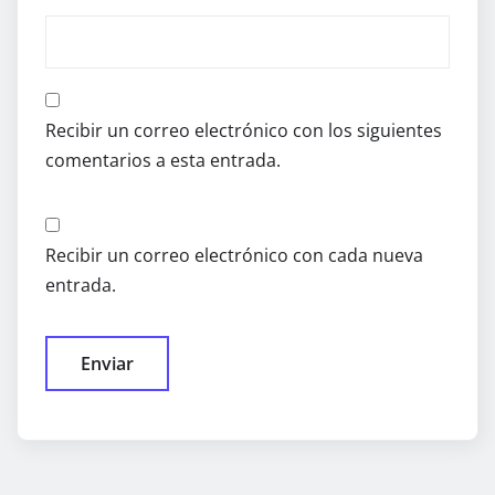
Recibir un correo electrónico con los siguientes
comentarios a esta entrada.
Recibir un correo electrónico con cada nueva
entrada.