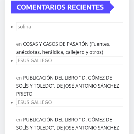
COMENTARIOS RECIENTES
Isolina
en
COSAS Y CASOS DE PASARÓN (Fuentes,
anécdotas, heráldica, callejero y otros)
JESUS GALLEGO
en
PUBLICACIÓN DEL LIBRO ” D. GÓMEZ DE
SOLÍS Y TOLEDO”, DE JOSÉ ANTONIO SÁNCHEZ
PRIETO
JESUS GALLEGO
en
PUBLICACIÓN DEL LIBRO ” D. GÓMEZ DE
SOLÍS Y TOLEDO”, DE JOSÉ ANTONIO SÁNCHEZ