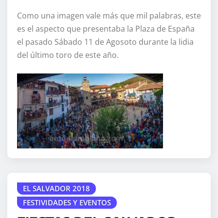
Como una imagen vale más que mil palabras, este
es el aspecto que presentaba la Plaza de España
el pasado Sábado 11 de Agosoto durante la lidia
del último toro de este año.
EL SALVADOR 2018
FESTIVIDADES Y EVENTOS