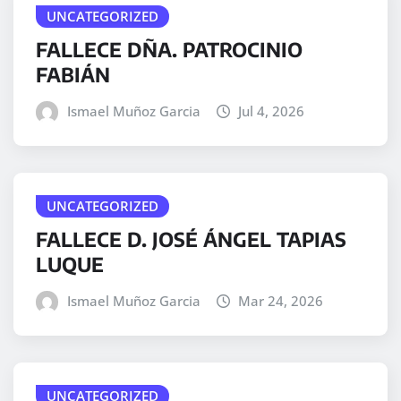
UNCATEGORIZED
FALLECE DÑA. PATROCINIO
FABIÁN
Ismael Muñoz Garcia
Jul 4, 2026
UNCATEGORIZED
FALLECE D. JOSÉ ÁNGEL TAPIAS
LUQUE
Ismael Muñoz Garcia
Mar 24, 2026
UNCATEGORIZED