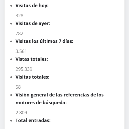
Visitas de hoy:
328
Visitas de ayer:
782
Visitas los últimos 7 días:
3.561
Vistas totales:
295.339
Visitas totales:
58
Visión general de las referencias de los
motores de búsqueda:
2.809
Total entradas: