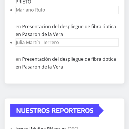
PRIETO
Mariano Rufo
en
Presentación del despliegue de fibra óptica
en Pasaron de la Vera
Julia Martín Herrero
en
Presentación del despliegue de fibra óptica
en Pasaron de la Vera
NUESTROS REPORTEROS