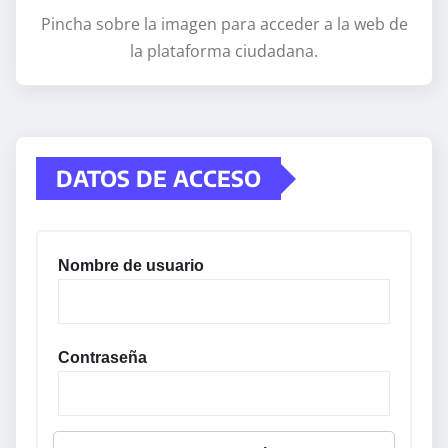
Pincha sobre la imagen para acceder a la web de
la plataforma ciudadana.
DATOS DE ACCESO
Nombre de usuario
Contraseña