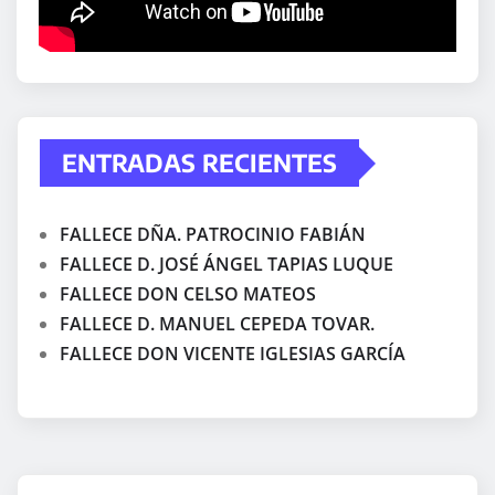
ENTRADAS RECIENTES
FALLECE DÑA. PATROCINIO FABIÁN
FALLECE D. JOSÉ ÁNGEL TAPIAS LUQUE
FALLECE DON CELSO MATEOS
FALLECE D. MANUEL CEPEDA TOVAR.
FALLECE DON VICENTE IGLESIAS GARCÍA