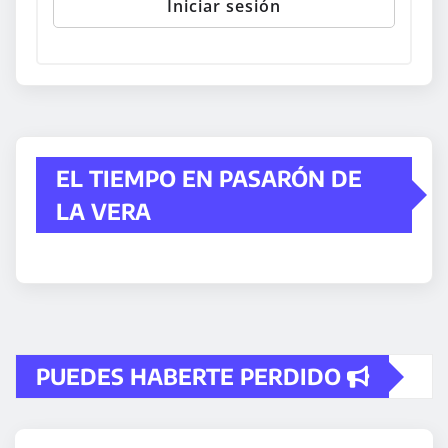
EL TIEMPO EN PASARÓN DE
LA VERA
PUEDES HABERTE PERDIDO