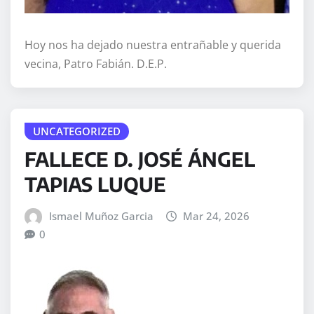
Hoy nos ha dejado nuestra entrañable y querida
vecina, Patro Fabián. D.E.P.
UNCATEGORIZED
FALLECE D. JOSÉ ÁNGEL
TAPIAS LUQUE
Ismael Muñoz Garcia
Mar 24, 2026
0