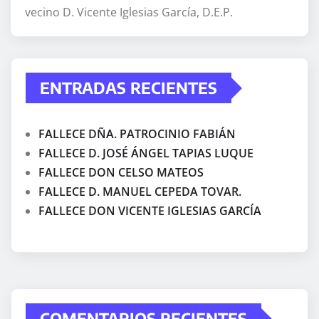
vecino D. Vicente Iglesias García, D.E.P.
ENTRADAS RECIENTES
FALLECE DÑA. PATROCINIO FABIÁN
FALLECE D. JOSÉ ÁNGEL TAPIAS LUQUE
FALLECE DON CELSO MATEOS
FALLECE D. MANUEL CEPEDA TOVAR.
FALLECE DON VICENTE IGLESIAS GARCÍA
COMENTARIOS RECIENTES