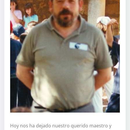
Hoy nos ha dejado nuestro querido maestro y