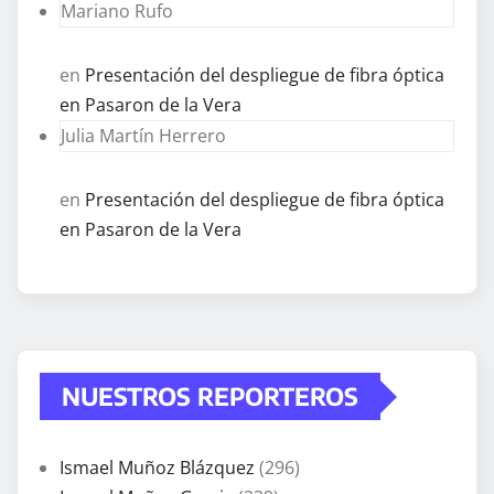
Mariano Rufo
en
Presentación del despliegue de fibra óptica
en Pasaron de la Vera
Julia Martín Herrero
en
Presentación del despliegue de fibra óptica
en Pasaron de la Vera
NUESTROS REPORTEROS
Ismael Muñoz Blázquez
(296)