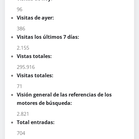
96
Visitas de ayer:
386
Visitas los últimos 7 días:
2.155
Vistas totales:
295.916
Visitas totales:
71
Visión general de las referencias de los
motores de búsqueda:
2.821
Total entradas:
704