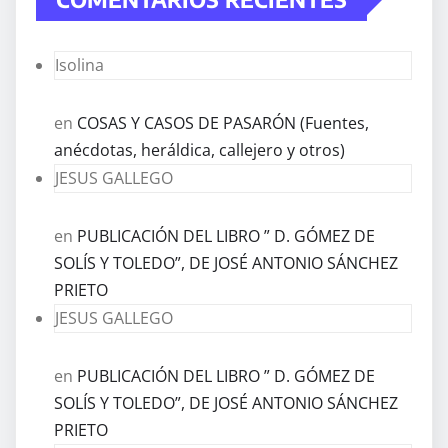
Isolina
en
COSAS Y CASOS DE PASARÓN (Fuentes,
anécdotas, heráldica, callejero y otros)
JESUS GALLEGO
en
PUBLICACIÓN DEL LIBRO ” D. GÓMEZ DE
SOLÍS Y TOLEDO”, DE JOSÉ ANTONIO SÁNCHEZ
PRIETO
JESUS GALLEGO
en
PUBLICACIÓN DEL LIBRO ” D. GÓMEZ DE
SOLÍS Y TOLEDO”, DE JOSÉ ANTONIO SÁNCHEZ
PRIETO