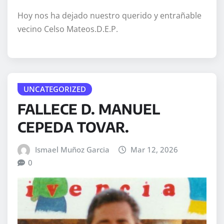
Hoy nos ha dejado nuestro querido y entrañable
vecino Celso Mateos.D.E.P.
UNCATEGORIZED
FALLECE D. MANUEL
CEPEDA TOVAR.
Ismael Muñoz Garcia
Mar 12, 2026
0