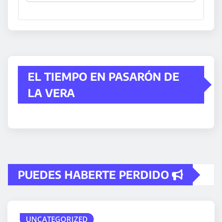
EL TIEMPO EN PASARÓN DE
LA VERA
PUEDES HABERTE PERDIDO
UNCATEGORIZED