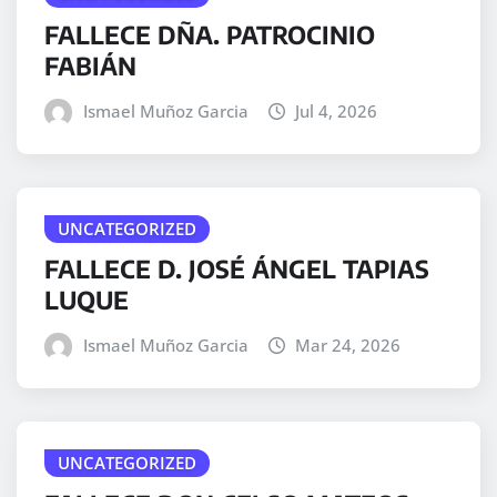
FALLECE DÑA. PATROCINIO
FABIÁN
Ismael Muñoz Garcia
Jul 4, 2026
UNCATEGORIZED
FALLECE D. JOSÉ ÁNGEL TAPIAS
LUQUE
Ismael Muñoz Garcia
Mar 24, 2026
UNCATEGORIZED