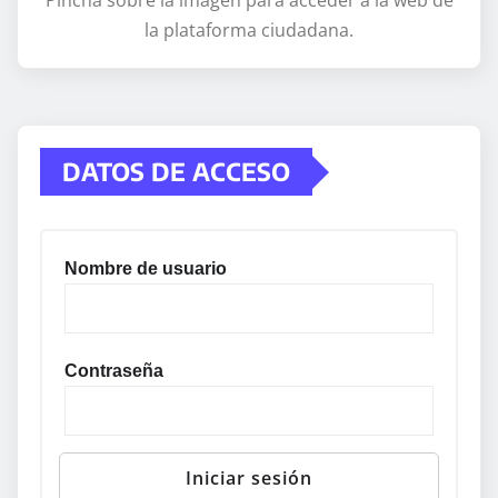
Pincha sobre la imagen para acceder a la web de
la plataforma ciudadana.
DATOS DE ACCESO
Nombre de usuario
Contraseña