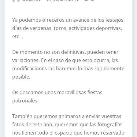
Ya podemos ofreceros un avance de los festejos,
días de verbenas, toros, actividades deportivas,
etc…
De momento no son definitivas, pueden tener
variaciones. En el caso de que esto ocurra, las
modificaciones las haremos lo más rapidamente
posible.
Os deseamos unas maravillosas fiestas
patronales.
También queremos animaros a enviar vuestras
fotos de este año, queremos que las fotografías
nos llenen todo el espacio que hemos reservado