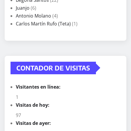
Juanjo
(6)
Antonio Molano
(4)
Carlos Martín Rufo (Teta)
(1)
CONTADOR DE VISITAS
Visitantes en línea:
1
Visitas de hoy:
97
Visitas de ayer: