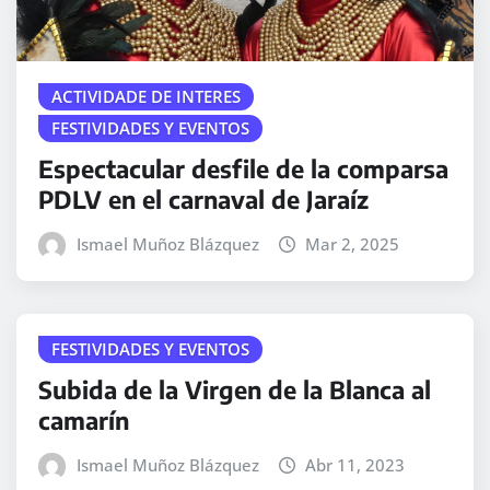
ACTIVIDADE DE INTERES
FESTIVIDADES Y EVENTOS
Espectacular desfile de la comparsa
PDLV en el carnaval de Jaraíz
Ismael Muñoz Blázquez
Mar 2, 2025
FESTIVIDADES Y EVENTOS
Subida de la Virgen de la Blanca al
camarín
Ismael Muñoz Blázquez
Abr 11, 2023