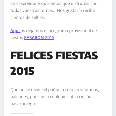
en el servidor y queremos que disfrutéis con
todas vuestras tomas. Nos gustaría recibir
cientos de selfies.
Aquí
os dejamos el programa provisional de
fiestas
PASARON 2015
FELICES FIESTAS
2015
Que no se olvide el pañuelo rojo en ventanas,
balcones, puertas o cualquier otro rincón
pasaroniego.