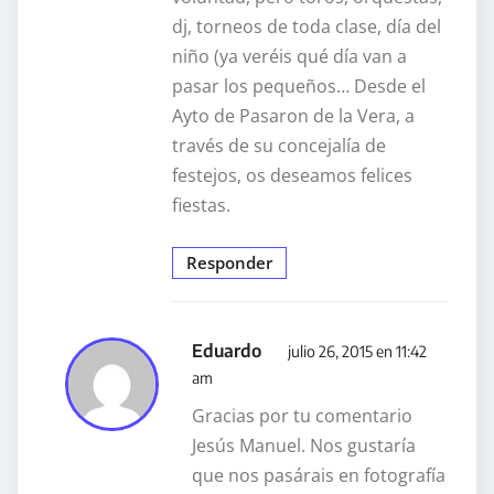
dj, torneos de toda clase, día del
niño (ya veréis qué día van a
pasar los pequeños… Desde el
Ayto de Pasaron de la Vera, a
través de su concejalía de
festejos, os deseamos felices
fiestas.
Responder
Eduardo
julio 26, 2015 en 11:42
am
Gracias por tu comentario
Jesús Manuel. Nos gustaría
que nos pasárais en fotografía