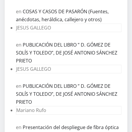
en
COSAS Y CASOS DE PASARÓN (Fuentes,
anécdotas, heráldica, callejero y otros)
JESUS GALLEGO
en
PUBLICACIÓN DEL LIBRO ” D. GÓMEZ DE
SOLÍS Y TOLEDO”, DE JOSÉ ANTONIO SÁNCHEZ
PRIETO
JESUS GALLEGO
en
PUBLICACIÓN DEL LIBRO ” D. GÓMEZ DE
SOLÍS Y TOLEDO”, DE JOSÉ ANTONIO SÁNCHEZ
PRIETO
Mariano Rufo
en
Presentación del despliegue de fibra óptica