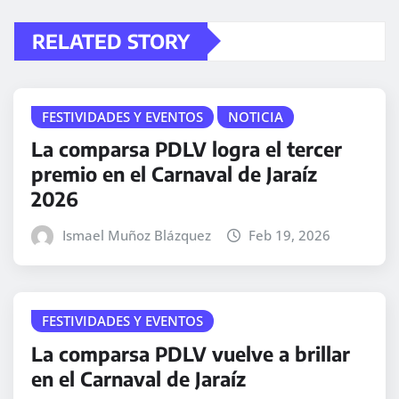
RELATED STORY
FESTIVIDADES Y EVENTOS
NOTICIA
La comparsa PDLV logra el tercer
premio en el Carnaval de Jaraíz
2026
Ismael Muñoz Blázquez
Feb 19, 2026
FESTIVIDADES Y EVENTOS
La comparsa PDLV vuelve a brillar
en el Carnaval de Jaraíz