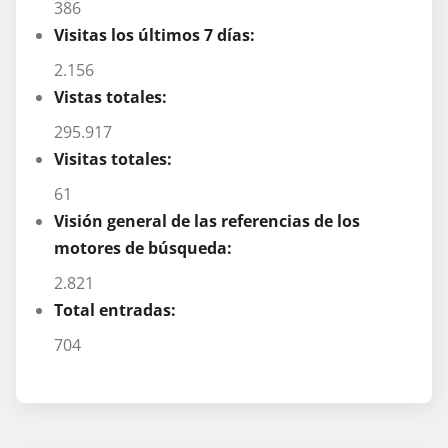
386
Visitas los últimos 7 días:
2.156
Vistas totales:
295.917
Visitas totales:
61
Visión general de las referencias de los
motores de búsqueda:
2.821
Total entradas:
704