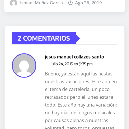
Ismael Muñoz Garcia
Ago 26, 2019
2 COMENTARIOS
jesus manuel collazos santo
julio 24, 2015 en 9:35 pm
Bueno, ya están aquí las fiestas,
nuestras vacaciones. Este año en
el tema de cartelería, un poco
retrasados pero el lunes estará
todo. Este año hay una variación;
no hay días de bingos musicales
por causas ajenas a nuestras
voluntad, pero toros, orquestas,