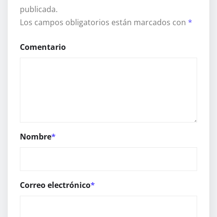
publicada.
Los campos obligatorios están marcados con
*
Comentario
Nombre
*
Correo electrónico
*