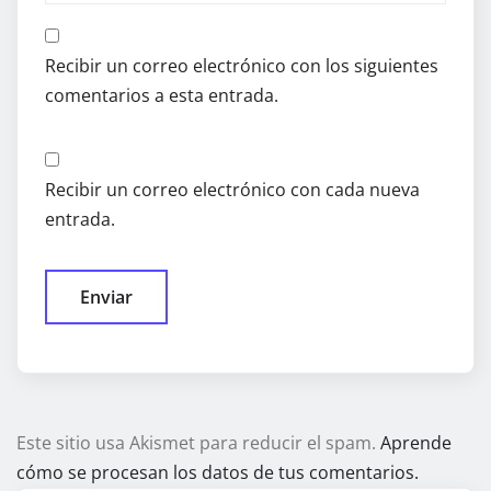
Recibir un correo electrónico con los siguientes
comentarios a esta entrada.
Recibir un correo electrónico con cada nueva
entrada.
Este sitio usa Akismet para reducir el spam.
Aprende
cómo se procesan los datos de tus comentarios.