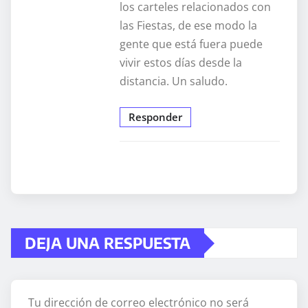
los carteles relacionados con
las Fiestas, de ese modo la
gente que está fuera puede
vivir estos días desde la
distancia. Un saludo.
Responder
DEJA UNA RESPUESTA
Tu dirección de correo electrónico no será