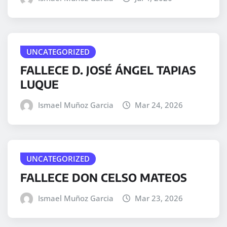
UNCATEGORIZED
FALLECE D. JOSÉ ÁNGEL TAPIAS
LUQUE
Ismael Muñoz Garcia
Mar 24, 2026
UNCATEGORIZED
FALLECE DON CELSO MATEOS
Ismael Muñoz Garcia
Mar 23, 2026