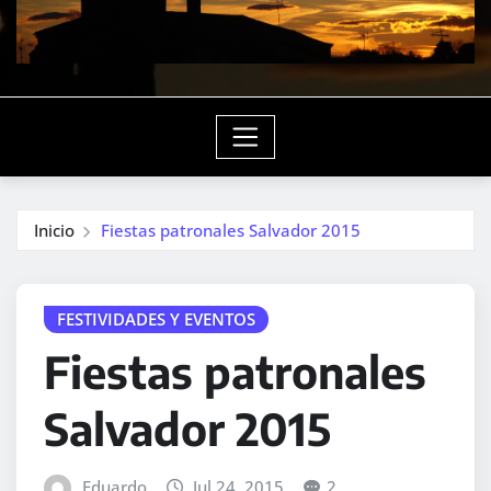
Inicio
Fiestas patronales Salvador 2015
FESTIVIDADES Y EVENTOS
Fiestas patronales
Salvador 2015
Eduardo
Jul 24, 2015
2