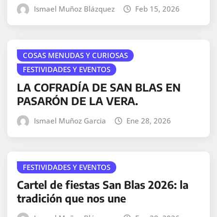
Ismael Muñoz Blázquez
Feb 15, 2026
COSAS MENUDAS Y CURIOSAS
FESTIVIDADES Y EVENTOS
LA COFRADÍA DE SAN BLAS EN
PASARÓN DE LA VERA.
Ismael Muñoz Garcia
Ene 28, 2026
FESTIVIDADES Y EVENTOS
Cartel de fiestas San Blas 2026: la
tradición que nos une