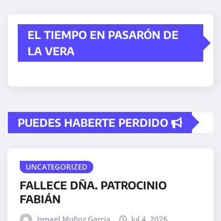
EL TIEMPO EN PASARÓN DE
LA VERA
PUEDES HABERTE PERDIDO
UNCATEGORIZED
FALLECE DÑA. PATROCINIO
FABIÁN
Ismael Muñoz Garcia
Jul 4, 2026