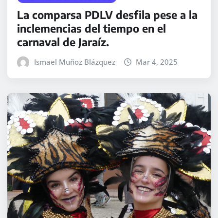
La comparsa PDLV desfila pese a la
inclemencias del tiempo en el
carnaval de Jaraíz.
Ismael Muñoz Blázquez
Mar 4, 2025