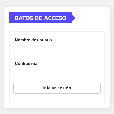
DATOS DE ACCESO
Nombre de usuario
Contraseña