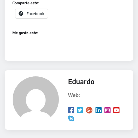
Comparte esto:
Facebook
Me gusta esto:
Eduardo
Web: