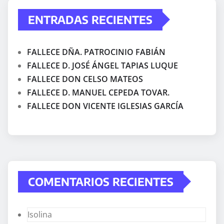
ENTRADAS RECIENTES
FALLECE DÑA. PATROCINIO FABIÁN
FALLECE D. JOSÉ ÁNGEL TAPIAS LUQUE
FALLECE DON CELSO MATEOS
FALLECE D. MANUEL CEPEDA TOVAR.
FALLECE DON VICENTE IGLESIAS GARCÍA
COMENTARIOS RECIENTES
Isolina