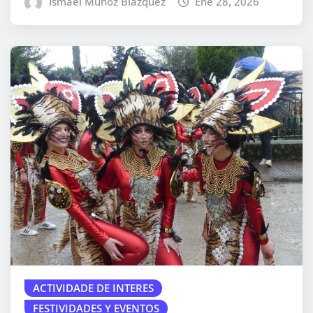
Ismael Muñoz Blázquez
Ene 28, 2026
ACTIVIDADE DE INTERES
FESTIVIDADES Y EVENTOS