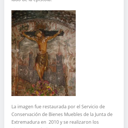
La imagen fue restaurada por el Servicio de
Conservación de Bienes Muebles de la Junta de
Extremadura en 2010 y se realizaron los