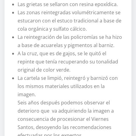
Las grietas se sellaron con resina epoxídica.
Las zonas reintegradas volumétricamente se
estucaron con el estuco tradicional a base de
cola orgánica y sulfato cálcico.
La reintegración de las policromías se ha hizo
a base de acuarelas y pigmentos al barniz.
A la cruz, que es de gajos, se le quitó el
repinte que tenía recuperando su tonalidad
original de color verde.
La cartela se limpió, reintegró y barnizó con
los mismos materiales utilizados en la
imagen.
Seis años después podemos observar el
deterioro que va adquiriendo la imagen a
consecuencia de procesionar el Viernes
Santos, desoyendo las recomendaciones
efectuadas por los expertos