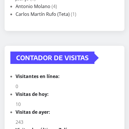
Antonio Molano
(4)
Carlos Martín Rufo (Teta)
(1)
CONTADOR DE VISITAS
Visitantes en línea:
0
Visitas de hoy:
10
Visitas de ayer:
243