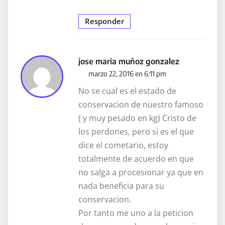
Responder
jose maria muñoz gonzalez
marzo 22, 2016 en 6:11 pm
No se cual es el estado de
conservacion de nuestro famoso
( y muy pesado en kg) Cristo de
los perdones, pero si es el que
dice el cometario, estoy
totalmente de acuerdo en que
no salga a procesionar ya que en
nada beneficia para su
conservacion.
Por tanto me uno a la peticion