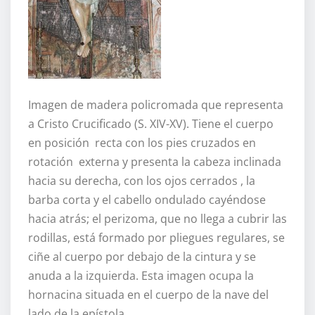
Imagen de madera policromada que representa
a Cristo Crucificado (S. XIV-XV). Tiene el cuerpo
en posición recta con los pies cruzados en
rotación externa y presenta la cabeza inclinada
hacia su derecha, con los ojos cerrados , la
barba corta y el cabello ondulado cayéndose
hacia atrás; el perizoma, que no llega a cubrir las
rodillas, está formado por pliegues regulares, se
ciñe al cuerpo por debajo de la cintura y se
anuda a la izquierda. Esta imagen ocupa la
hornacina situada en el cuerpo de la nave del
lado de la epístola.