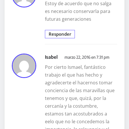
Estoy de acuerdo que no salga
es necesario conservarla para
futuras generaciones
Responder
Isabel
marzo 22, 2016 en 7:31 pm
Por cierto Ismael, fantástico
trabajo el que has hecho y
agradecerte el hacernos tomar
conciencia de las maravillas que
tenemos y que, quizá, por la
cercanía y la costumbre,
estamos tan acostubrados a
eelo que no le concedemos la