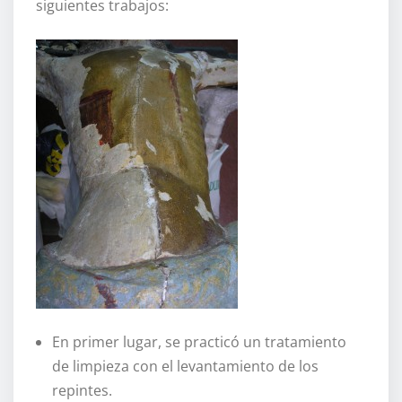
siguientes trabajos:
En primer lugar, se practicó un tratamiento
de limpieza con el levantamiento de los
repintes.