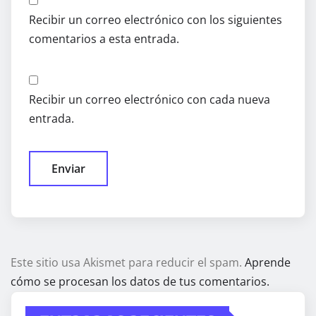
Recibir un correo electrónico con los siguientes
comentarios a esta entrada.
Recibir un correo electrónico con cada nueva
entrada.
Este sitio usa Akismet para reducir el spam.
Aprende
cómo se procesan los datos de tus comentarios.