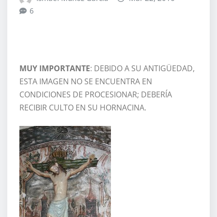
6
MUY IMPORTANTE
: DEBIDO A SU ANTIGÜEDAD,
ESTA IMAGEN NO SE ENCUENTRA EN
CONDICIONES DE PROCESIONAR; DEBERÍA
RECIBIR CULTO EN SU HORNACINA.