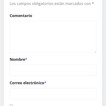
Los campos obligatorios están marcados con
*
Comentario
Nombre
*
Correo electrónico
*