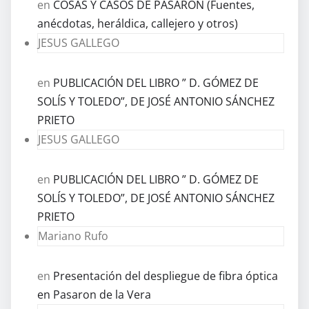
en
COSAS Y CASOS DE PASARÓN (Fuentes,
anécdotas, heráldica, callejero y otros)
JESUS GALLEGO
en
PUBLICACIÓN DEL LIBRO ” D. GÓMEZ DE
SOLÍS Y TOLEDO”, DE JOSÉ ANTONIO SÁNCHEZ
PRIETO
JESUS GALLEGO
en
PUBLICACIÓN DEL LIBRO ” D. GÓMEZ DE
SOLÍS Y TOLEDO”, DE JOSÉ ANTONIO SÁNCHEZ
PRIETO
Mariano Rufo
en
Presentación del despliegue de fibra óptica
en Pasaron de la Vera