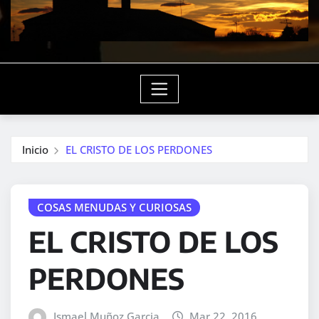
Inicio
EL CRISTO DE LOS PERDONES
COSAS MENUDAS Y CURIOSAS
EL CRISTO DE LOS
PERDONES
Ismael Muñoz Garcia
Mar 22, 2016