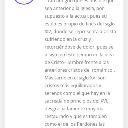
…tan antiguo que es posible que
sea anterior a la iglesia, por
supuesto a la actual, pues su
estilo es propio de fines del siglo
XIV, donde se representa a Cristo
sufriendo en la cruz y
retorciéndose de dolor, pues se
insiste en este tiempo en la idea
de Cristo-Hombre frente a los
anteriores cristos del románico .
Más tarde en el siglo XVI son
cristos más equilibrados y
serenos como el que hay en la
sacristía de principios del XVI,
desgraciadamente muy mal
restaurado y que es también
como el de los Perdones las