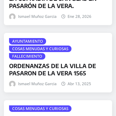
PASARÓN DE LA VERA.
Ismael Muñoz Garcia
Ene 28, 2026
AYUNTAMIENTO
COSAS MENUDAS Y CURIOSAS
FALLECIMIENTO
ORDENANZAS DE LA VILLA DE
PASARON DE LA VERA 1565
Ismael Muñoz Garcia
Abr 13, 2025
COSAS MENUDAS Y CURIOSAS