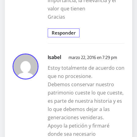
importancia, la relevancia y el
valor que tienen
Gracias
Responder
Isabel
marzo 22, 2016 en 7:29 pm
Estoy totalmente de acuerdo con
que no procesione.
Debemos conservar nuestro
patrimonio cueste lo que cueste,
es parte de nuestra historia y es
lo que debemos dejar a las
generaciones venideras.
Apoyo la petición y firmaré
donde sea necesario