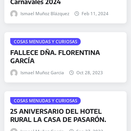
Carnavales 2024
Ismael Muñoz Blázquez
Feb 11, 2024
COSAS MENUDAS Y CURIOSAS
FALLECE DÑA. FLORENTINA
GARCÍA
Ismael Muñoz Garcia
Oct 28, 2023
COSAS MENUDAS Y CURIOSAS
25 ANIVERSARIO DEL HOTEL
RURAL LA CASA DE PASARÓN.