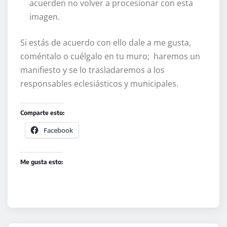
acuerden no volver a procesionar con esta
imagen.
Si estás de acuerdo con ello dale a me gusta,
coméntalo o cuélgalo en tu muro; haremos un
manifiesto y se lo trasladaremos a los
responsables eclesiásticos y municipales.
Comparte esto:
Facebook
Me gusta esto: