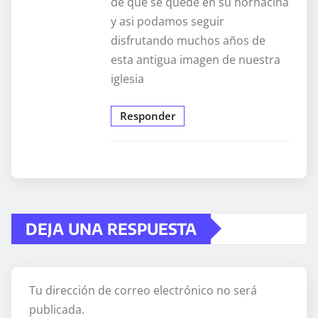
de que se quede en su hornacina
y asi podamos seguir
disfrutando muchos años de
esta antigua imagen de nuestra
iglesia
Responder
DEJA UNA RESPUESTA
Tu dirección de correo electrónico no será
publicada.