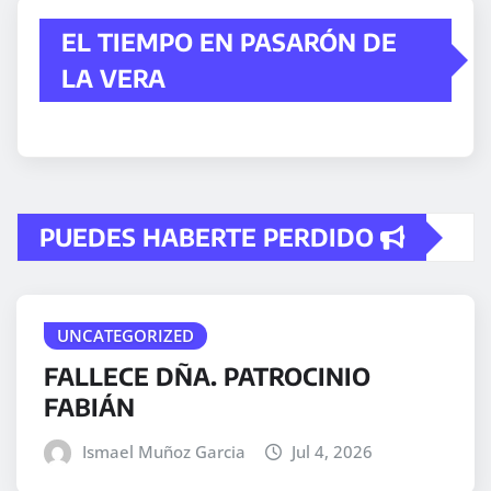
EL TIEMPO EN PASARÓN DE
LA VERA
PUEDES HABERTE PERDIDO
UNCATEGORIZED
FALLECE DÑA. PATROCINIO
FABIÁN
Ismael Muñoz Garcia
Jul 4, 2026