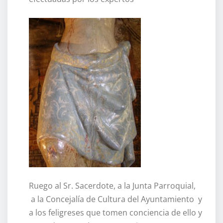
Ruego al Sr. Sacerdote, a la Junta Parroquial,
a la Concejalía de Cultura del Ayuntamiento y
a los feligreses que tomen conciencia de ello y