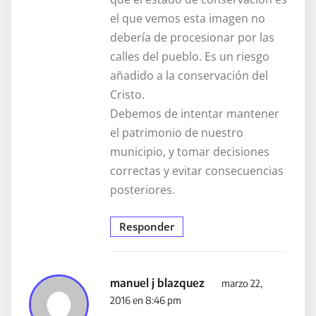
el que vemos esta imagen no
debería de procesionar por las
calles del pueblo. Es un riesgo
añadido a la conservación del
Cristo.
Debemos de intentar mantener
el patrimonio de nuestro
municipio, y tomar decisiones
correctas y evitar consecuencias
posteriores.
Responder
manuel j blazquez
marzo 22,
2016 en 8:46 pm