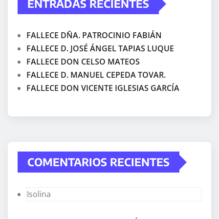
ENTRADAS RECIENTES
FALLECE DÑA. PATROCINIO FABIÁN
FALLECE D. JOSÉ ÁNGEL TAPIAS LUQUE
FALLECE DON CELSO MATEOS
FALLECE D. MANUEL CEPEDA TOVAR.
FALLECE DON VICENTE IGLESIAS GARCÍA
COMENTARIOS RECIENTES
Isolina