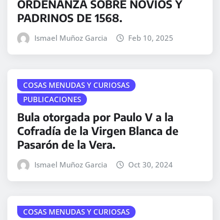
ORDENANZA SOBRE NOVIOS Y
PADRINOS DE 1568.
Ismael Muñoz Garcia
Feb 10, 2025
COSAS MENUDAS Y CURIOSAS
PUBLICACIONES
Bula otorgada por Paulo V a la
Cofradía de la Virgen Blanca de
Pasarón de la Vera.
Ismael Muñoz Garcia
Oct 30, 2024
COSAS MENUDAS Y CURIOSAS