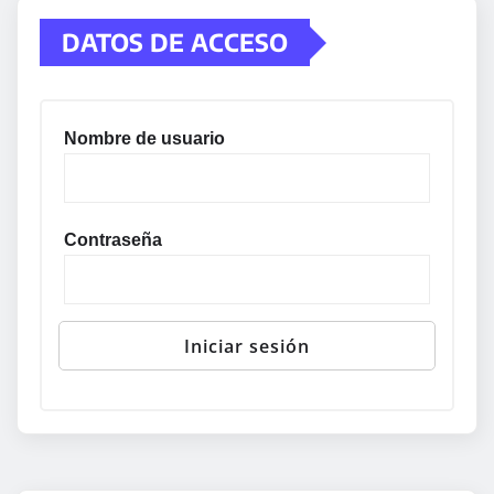
DATOS DE ACCESO
Nombre de usuario
Contraseña