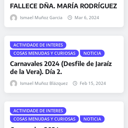
FALLECE DÑA. MARÍA RODRÍGUEZ
Ismael Muñoz Garcia
Mar 6, 2024
ACTIVIDADE DE INTERES
COSAS MENUDAS Y CURIOSAS
NOTICIA
Carnavales 2024 (Desfile de Jaraíz
de la Vera). Día 2.
Ismael Muñoz Blázquez
Feb 15, 2024
ACTIVIDADE DE INTERES
COSAS MENUDAS Y CURIOSAS
NOTICIA