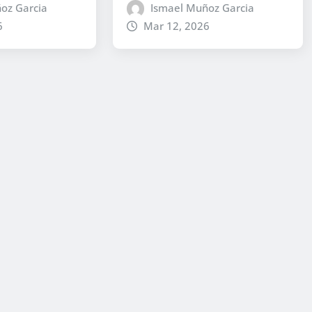
oz Garcia
Ismael Muñoz Garcia
6
Mar 12, 2026