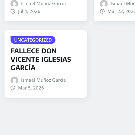
Ismael Muñoz Garcia
Ismael Muñ
Jul 4, 2026
Mar 23, 202
UNCATEGORIZED
FALLECE DON
VICENTE IGLESIAS
GARCÍA
Ismael Muñoz Garcia
Mar 5, 2026