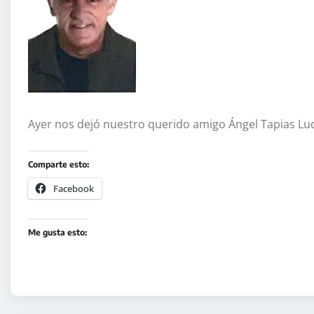
Ayer nos dejó nuestro querido amigo Ángel Tapias Luqu
Comparte esto:
Facebook
Me gusta esto: