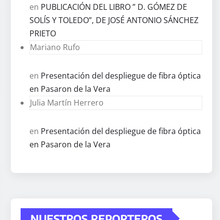
en
PUBLICACIÓN DEL LIBRO ” D. GÓMEZ DE
SOLÍS Y TOLEDO”, DE JOSÉ ANTONIO SÁNCHEZ
PRIETO
Mariano Rufo
en
Presentación del despliegue de fibra óptica
en Pasaron de la Vera
Julia Martín Herrero
en
Presentación del despliegue de fibra óptica
en Pasaron de la Vera
NUESTROS REPORTEROS