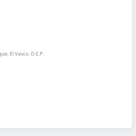
e, El Vasco. D.E.P.