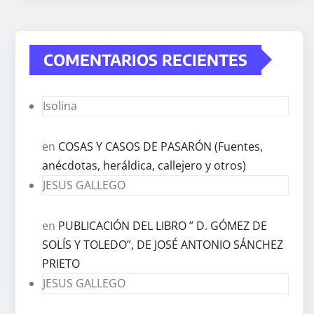
COMENTARIOS RECIENTES
Isolina
en
COSAS Y CASOS DE PASARÓN (Fuentes,
anécdotas, heráldica, callejero y otros)
JESUS GALLEGO
en
PUBLICACIÓN DEL LIBRO ” D. GÓMEZ DE
SOLÍS Y TOLEDO”, DE JOSÉ ANTONIO SÁNCHEZ
PRIETO
JESUS GALLEGO