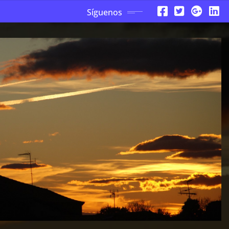
Síguenos