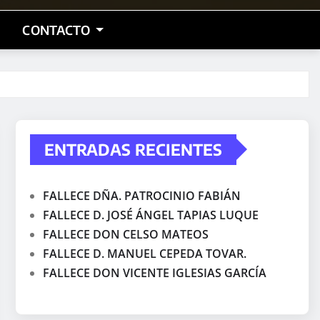
CONTACTO
ENTRADAS RECIENTES
FALLECE DÑA. PATROCINIO FABIÁN
FALLECE D. JOSÉ ÁNGEL TAPIAS LUQUE
FALLECE DON CELSO MATEOS
FALLECE D. MANUEL CEPEDA TOVAR.
FALLECE DON VICENTE IGLESIAS GARCÍA