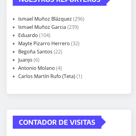
Ismael Muñoz Blázquez
(296)
Ismael Muñoz Garcia
(239)
Eduardo
(104)
Mayte Pizarro Herrero
(32)
Begoña Santos
(22)
Juanjo
(6)
Antonio Molano
(4)
Carlos Martín Rufo (Teta)
(1)
CONTADOR DE VISITAS