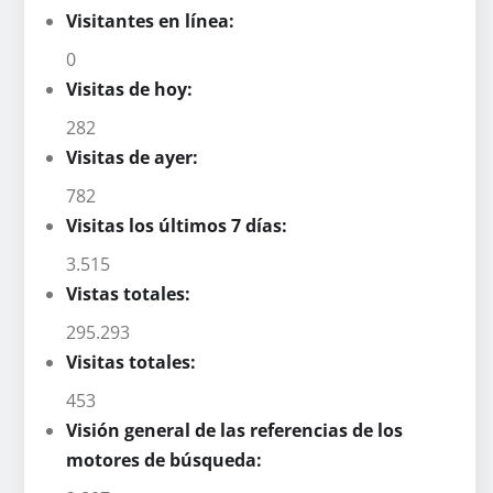
Visitantes en línea:
0
Visitas de hoy:
282
Visitas de ayer:
782
Visitas los últimos 7 días:
3.515
Vistas totales:
295.293
Visitas totales:
453
Visión general de las referencias de los
motores de búsqueda: