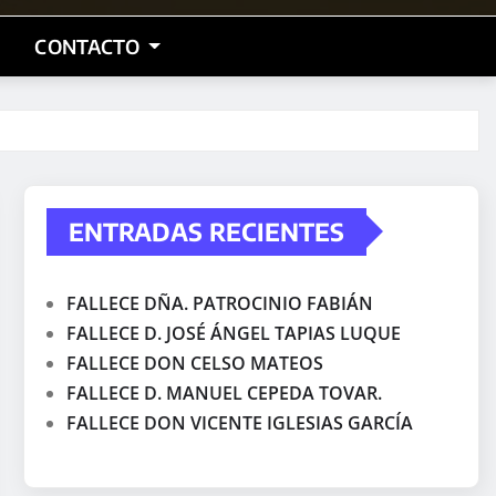
CONTACTO
ENTRADAS RECIENTES
FALLECE DÑA. PATROCINIO FABIÁN
FALLECE D. JOSÉ ÁNGEL TAPIAS LUQUE
FALLECE DON CELSO MATEOS
FALLECE D. MANUEL CEPEDA TOVAR.
FALLECE DON VICENTE IGLESIAS GARCÍA