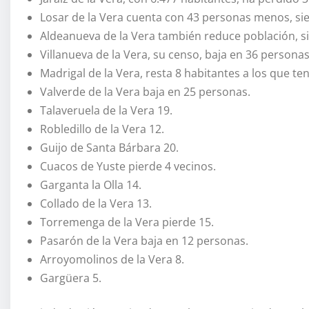
Losar de la Vera cuenta con 43 personas menos, si
Aldeanueva de la Vera también reduce población, s
Villanueva de la Vera, su censo, baja en 36 personas
Madrigal de la Vera, resta 8 habitantes a los que ten
Valverde de la Vera baja en 25 personas.
Talaveruela de la Vera 19.
Robledillo de la Vera 12.
Guijo de Santa Bárbara 20.
Cuacos de Yuste pierde 4 vecinos.
Garganta la Olla 14.
Collado de la Vera 13.
Torremenga de la Vera pierde 15.
Pasarón de la Vera baja en 12 personas.
Arroyomolinos de la Vera 8.
Gargüera 5.