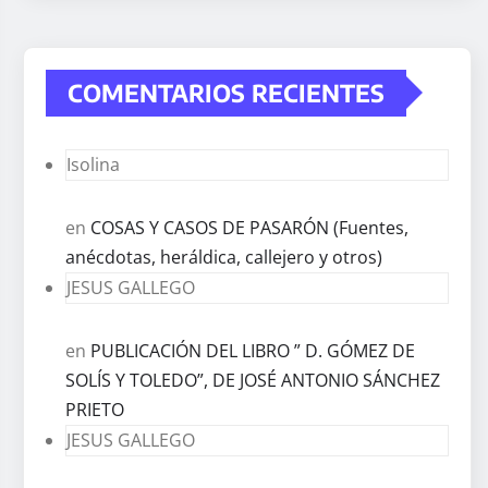
COMENTARIOS RECIENTES
Isolina
en
COSAS Y CASOS DE PASARÓN (Fuentes,
anécdotas, heráldica, callejero y otros)
JESUS GALLEGO
en
PUBLICACIÓN DEL LIBRO ” D. GÓMEZ DE
SOLÍS Y TOLEDO”, DE JOSÉ ANTONIO SÁNCHEZ
PRIETO
JESUS GALLEGO