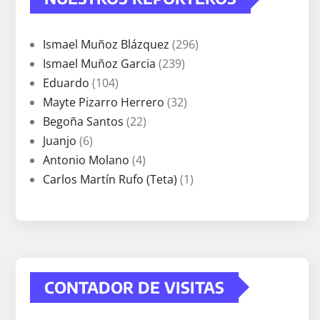
Ismael Muñoz Blázquez
(296)
Ismael Muñoz Garcia
(239)
Eduardo
(104)
Mayte Pizarro Herrero
(32)
Begoña Santos
(22)
Juanjo
(6)
Antonio Molano
(4)
Carlos Martín Rufo (Teta)
(1)
CONTADOR DE VISITAS