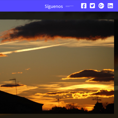
Síguenos