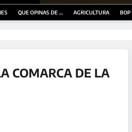
NES
QUE OPINAS DE …
AGRICULTURA
BOP
LA COMARCA DE LA