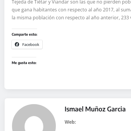
Tejeda de Tiétar y Viandar son las que no pierden pobl
que gana habitantes con respecto al año 2017, al suma
la misma población con respecto al año anterior, 233 
Comparte esto:
Facebook
Me gusta esto:
Ismael Muñoz Garcia
Web: