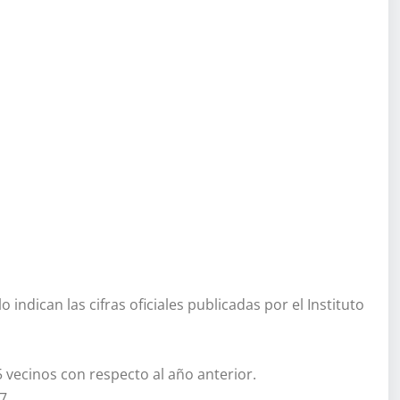
indican las cifras oficiales publicadas por el Instituto
15 vecinos con respecto al año anterior.
7.