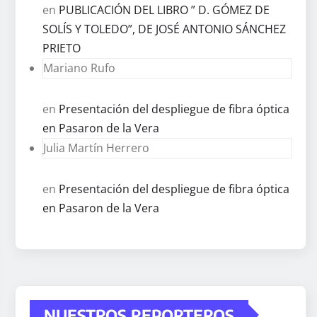
en
PUBLICACIÓN DEL LIBRO ” D. GÓMEZ DE
SOLÍS Y TOLEDO”, DE JOSÉ ANTONIO SÁNCHEZ
PRIETO
Mariano Rufo
en
Presentación del despliegue de fibra óptica
en Pasaron de la Vera
Julia Martín Herrero
en
Presentación del despliegue de fibra óptica
en Pasaron de la Vera
NUESTROS REPORTEROS