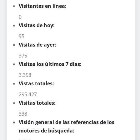
Visitantes en línea:
0
Visitas de hoy:
95
Visitas de ayer:
375
Visitas los últimos 7 días:
3.358
Vistas totales:
295.427
Visitas totales:
338
Visión general de las referencias de los
motores de búsqueda: