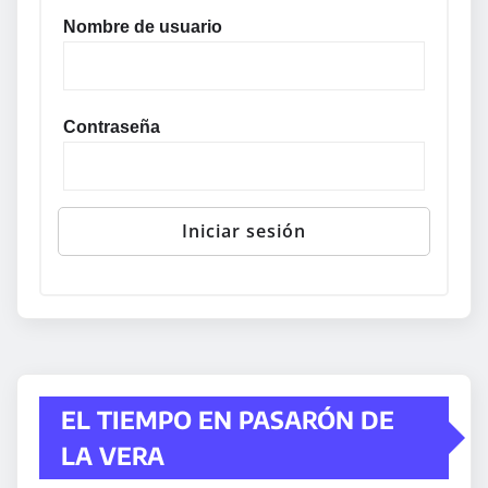
Nombre de usuario
Contraseña
EL TIEMPO EN PASARÓN DE
LA VERA