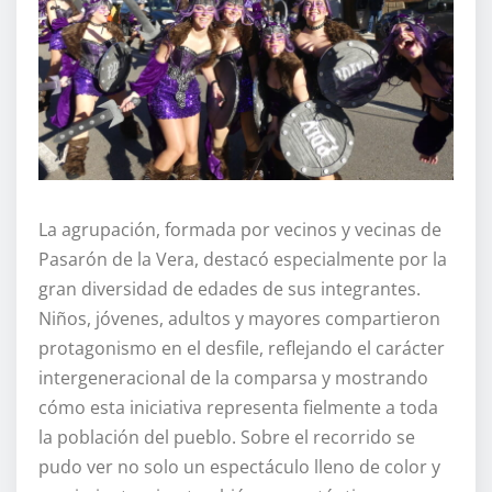
La agrupación, formada por vecinos y vecinas de
Pasarón de la Vera, destacó especialmente por la
gran diversidad de edades de sus integrantes.
Niños, jóvenes, adultos y mayores compartieron
protagonismo en el desfile, reflejando el carácter
intergeneracional de la comparsa y mostrando
cómo esta iniciativa representa fielmente a toda
la población del pueblo. Sobre el recorrido se
pudo ver no solo un espectáculo lleno de color y