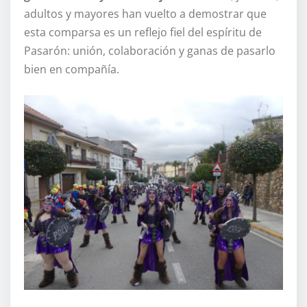
adultos y mayores han vuelto a demostrar que
esta comparsa es un reflejo fiel del espíritu de
Pasarón: unión, colaboración y ganas de pasarlo
bien en compañía.