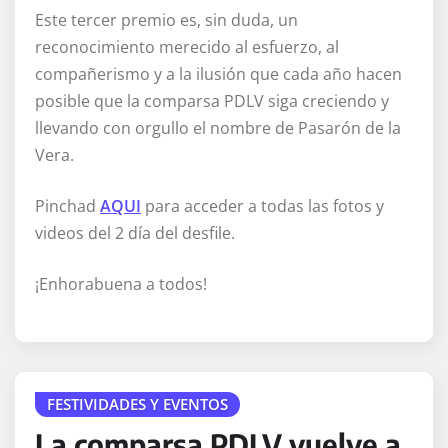
Este tercer premio es, sin duda, un
reconocimiento merecido al esfuerzo, al
compañerismo y a la ilusión que cada año hacen
posible que la comparsa PDLV siga creciendo y
llevando con orgullo el nombre de Pasarón de la
Vera.
Pinchad
AQUI
para acceder a todas las fotos y
videos del 2 día del desfile.
¡Enhorabuena a todos!
FESTIVIDADES Y EVENTOS
La comparsa PDLV vuelve a