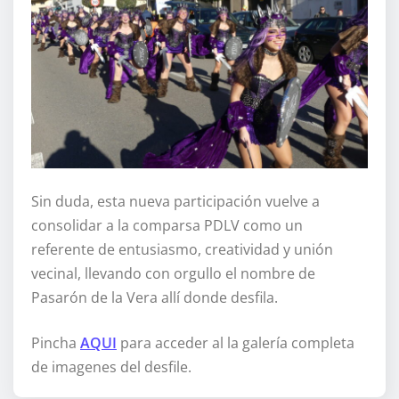
Sin duda, esta nueva participación vuelve a
consolidar a la comparsa PDLV como un
referente de entusiasmo, creatividad y unión
vecinal, llevando con orgullo el nombre de
Pasarón de la Vera allí donde desfila.
Pincha
AQUI
para acceder al la galería completa
de imagenes del desfile.