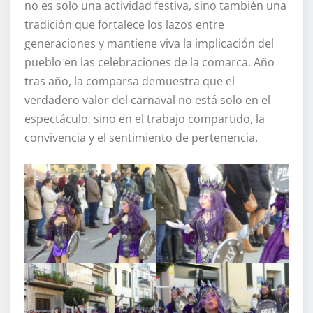
no es solo una actividad festiva, sino también una
tradición que fortalece los lazos entre
generaciones y mantiene viva la implicación del
pueblo en las celebraciones de la comarca. Año
tras año, la comparsa demuestra que el
verdadero valor del carnaval no está solo en el
espectáculo, sino en el trabajo compartido, la
convivencia y el sentimiento de pertenencia.