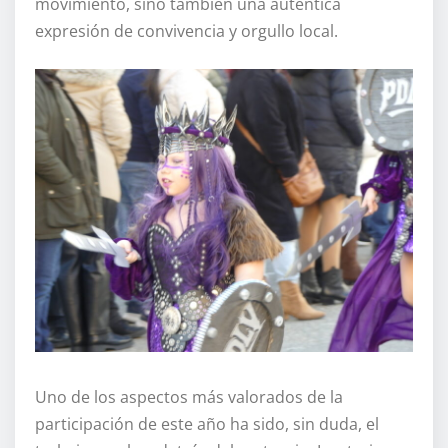
movimiento, sino también una auténtica
expresión de convivencia y orgullo local.
Uno de los aspectos más valorados de la
participación de este año ha sido, sin duda, el