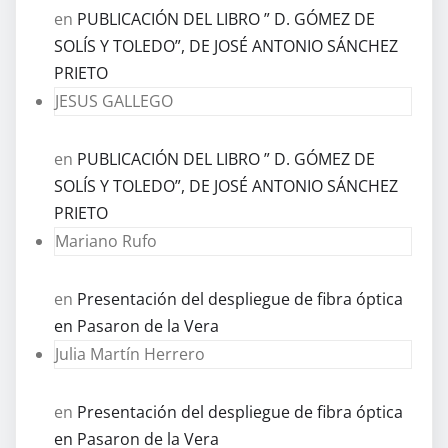
en
PUBLICACIÓN DEL LIBRO ” D. GÓMEZ DE
SOLÍS Y TOLEDO”, DE JOSÉ ANTONIO SÁNCHEZ
PRIETO
JESUS GALLEGO
en
PUBLICACIÓN DEL LIBRO ” D. GÓMEZ DE
SOLÍS Y TOLEDO”, DE JOSÉ ANTONIO SÁNCHEZ
PRIETO
Mariano Rufo
en
Presentación del despliegue de fibra óptica
en Pasaron de la Vera
Julia Martín Herrero
en
Presentación del despliegue de fibra óptica
en Pasaron de la Vera