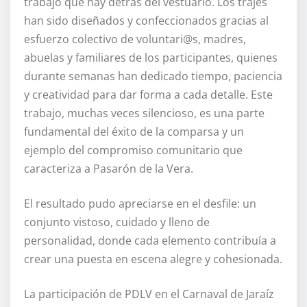
trabajo que hay detrás del vestuario. Los trajes
han sido diseñados y confeccionados gracias al
esfuerzo colectivo de voluntari@s, madres,
abuelas y familiares de los participantes, quienes
durante semanas han dedicado tiempo, paciencia
y creatividad para dar forma a cada detalle. Este
trabajo, muchas veces silencioso, es una parte
fundamental del éxito de la comparsa y un
ejemplo del compromiso comunitario que
caracteriza a Pasarón de la Vera.
El resultado pudo apreciarse en el desfile: un
conjunto vistoso, cuidado y lleno de
personalidad, donde cada elemento contribuía a
crear una puesta en escena alegre y cohesionada.
La participación de PDLV en el Carnaval de Jaraíz