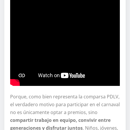
Porque, como bien representa la comparsa PDLV,
el verdadero motivo para participar en el carnaval
no es únicamente optar a premios, sino
compartir trabajo en equipo, convivir entre
generaciones y disfrutar juntos
. Niños, jóvenes,