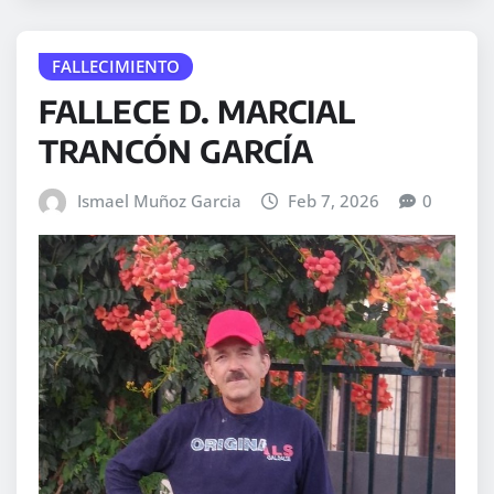
FALLECIMIENTO
FALLECE D. MARCIAL
TRANCÓN GARCÍA
Ismael Muñoz Garcia
Feb 7, 2026
0