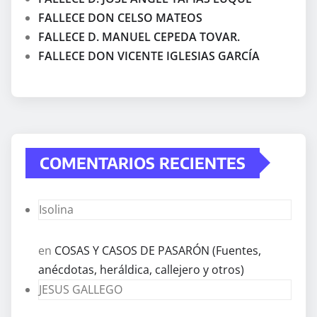
FALLECE DON CELSO MATEOS
FALLECE D. MANUEL CEPEDA TOVAR.
FALLECE DON VICENTE IGLESIAS GARCÍA
COMENTARIOS RECIENTES
Isolina
en
COSAS Y CASOS DE PASARÓN (Fuentes,
anécdotas, heráldica, callejero y otros)
JESUS GALLEGO