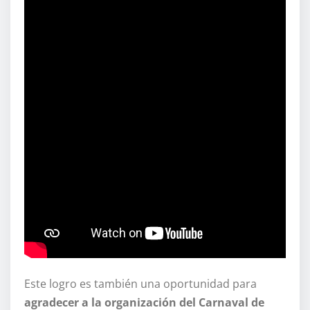
Este logro es también una oportunidad para
agradecer a la organización del Carnaval de