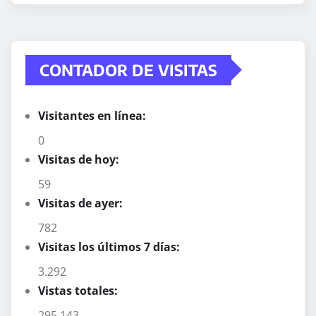
CONTADOR DE VISITAS
Visitantes en línea:
0
Visitas de hoy:
59
Visitas de ayer:
782
Visitas los últimos 7 días:
3.292
Vistas totales:
295.143