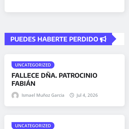
PUEDES HABERTE PERDIDO
UNCATEGORIZED
FALLECE DÑA. PATROCINIO
FABIÁN
Ismael Muñoz Garcia
Jul 4, 2026
UNCATEGORIZED