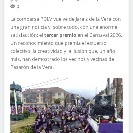
0
La comparsa PDLV vuelve de Jaraíz de la Vera con
una gran noticia y, sobre todo, con una enorme
satisfacción: el
tercer premio
en el Carnaval 2026.
Un reconocimiento que premia el esfuerzo
colectivo, la creatividad y la ilusión que, un año
más, han demostrado los vecinos y vecinas de
Pasarón de la Vera.