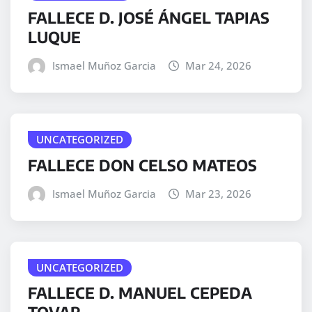
FALLECE D. JOSÉ ÁNGEL TAPIAS
LUQUE
Ismael Muñoz Garcia
Mar 24, 2026
UNCATEGORIZED
FALLECE DON CELSO MATEOS
Ismael Muñoz Garcia
Mar 23, 2026
UNCATEGORIZED
FALLECE D. MANUEL CEPEDA