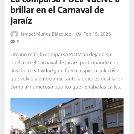
brillar en el Carnaval de
Jaraíz
Ismael Muñoz Blázquez
Feb 15, 2026
0
Un año más, la comparsa PDLV ha dejado su
huella en el Carnaval de Jaraíz, participando con
ilusión, creatividad y un fuerte espíritu colectivo
que volvió a emocionar tanto a quienes desfilaron
como al numeroso público que llenaba las calles.