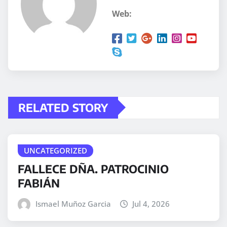
Web:
RELATED STORY
UNCATEGORIZED
FALLECE DÑA. PATROCINIO
FABIÁN
Ismael Muñoz Garcia
Jul 4, 2026