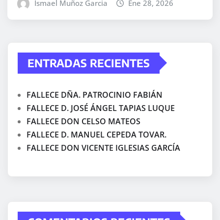
Ismael Muñoz Garcia
Ene 28, 2026
ENTRADAS RECIENTES
FALLECE DÑA. PATROCINIO FABIÁN
FALLECE D. JOSÉ ÁNGEL TAPIAS LUQUE
FALLECE DON CELSO MATEOS
FALLECE D. MANUEL CEPEDA TOVAR.
FALLECE DON VICENTE IGLESIAS GARCÍA