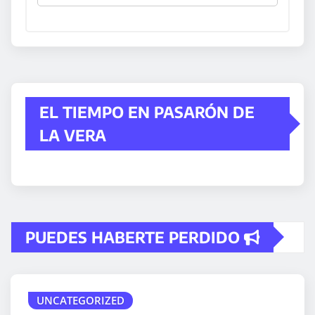
EL TIEMPO EN PASARÓN DE
LA VERA
PUEDES HABERTE PERDIDO
UNCATEGORIZED