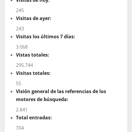
245
Visitas de ayer:
243
Visitas los últimos 7 días:
3.068
Vistas totales:
295.744
Visitas totales:
55
Visión general de las referencias de los
motores de búsqueda:
2.841
Total entradas:
704