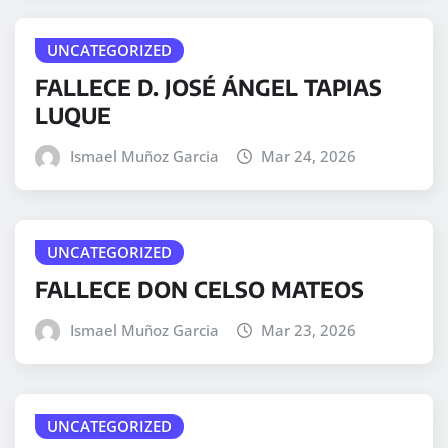
UNCATEGORIZED
FALLECE D. JOSÉ ÁNGEL TAPIAS
LUQUE
Ismael Muñoz Garcia
Mar 24, 2026
UNCATEGORIZED
FALLECE DON CELSO MATEOS
Ismael Muñoz Garcia
Mar 23, 2026
UNCATEGORIZED