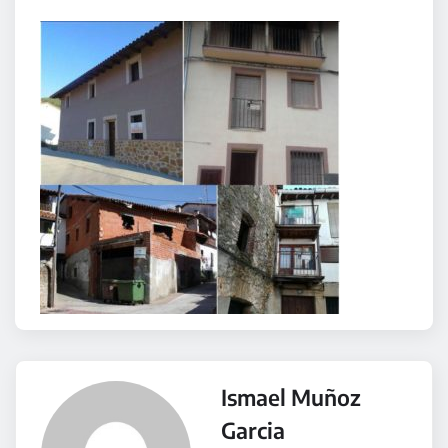
Ismael Muñoz
Garcia