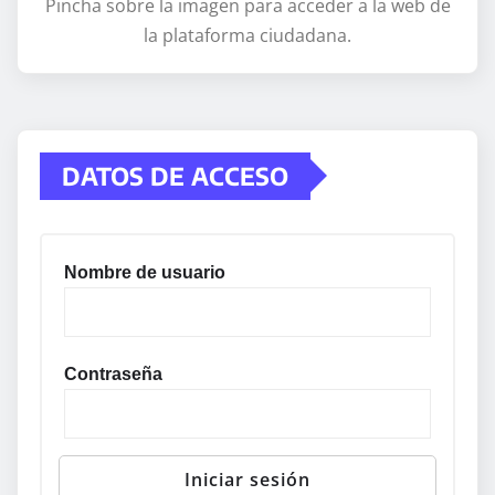
Pincha sobre la imagen para acceder a la web de
la plataforma ciudadana.
DATOS DE ACCESO
Nombre de usuario
Contraseña