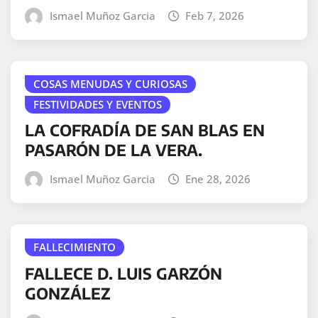
Ismael Muñoz Garcia
Feb 7, 2026
COSAS MENUDAS Y CURIOSAS
FESTIVIDADES Y EVENTOS
LA COFRADÍA DE SAN BLAS EN
PASARÓN DE LA VERA.
Ismael Muñoz Garcia
Ene 28, 2026
FALLECIMIENTO
FALLECE D. LUIS GARZÓN
GONZÁLEZ