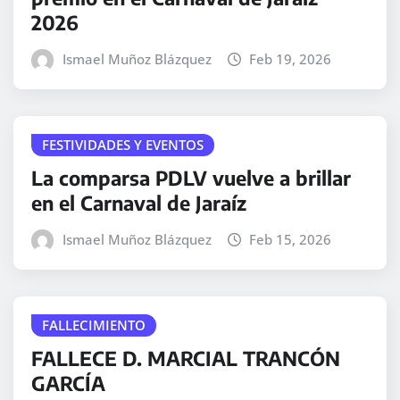
2026
Ismael Muñoz Blázquez
Feb 19, 2026
FESTIVIDADES Y EVENTOS
La comparsa PDLV vuelve a brillar
en el Carnaval de Jaraíz
Ismael Muñoz Blázquez
Feb 15, 2026
FALLECIMIENTO
FALLECE D. MARCIAL TRANCÓN
GARCÍA