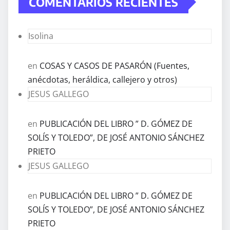
COMENTARIOS RECIENTES
Isolina
en
COSAS Y CASOS DE PASARÓN (Fuentes,
anécdotas, heráldica, callejero y otros)
JESUS GALLEGO
en
PUBLICACIÓN DEL LIBRO ” D. GÓMEZ DE
SOLÍS Y TOLEDO”, DE JOSÉ ANTONIO SÁNCHEZ
PRIETO
JESUS GALLEGO
en
PUBLICACIÓN DEL LIBRO ” D. GÓMEZ DE
SOLÍS Y TOLEDO”, DE JOSÉ ANTONIO SÁNCHEZ
PRIETO