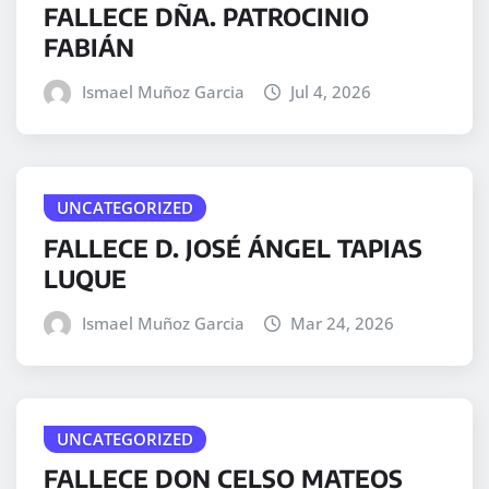
FALLECE DÑA. PATROCINIO
FABIÁN
Ismael Muñoz Garcia
Jul 4, 2026
UNCATEGORIZED
FALLECE D. JOSÉ ÁNGEL TAPIAS
LUQUE
Ismael Muñoz Garcia
Mar 24, 2026
UNCATEGORIZED
FALLECE DON CELSO MATEOS