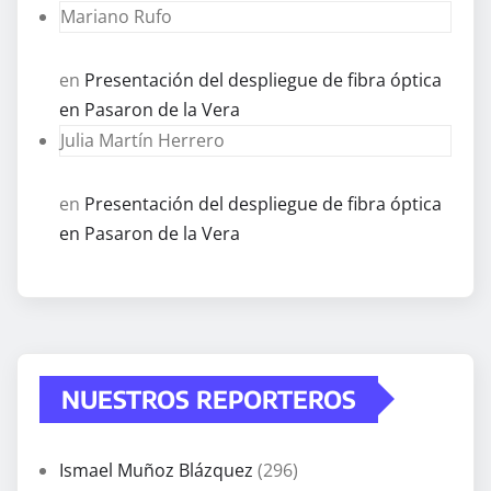
Mariano Rufo
en
Presentación del despliegue de fibra óptica
en Pasaron de la Vera
Julia Martín Herrero
en
Presentación del despliegue de fibra óptica
en Pasaron de la Vera
NUESTROS REPORTEROS
Ismael Muñoz Blázquez
(296)