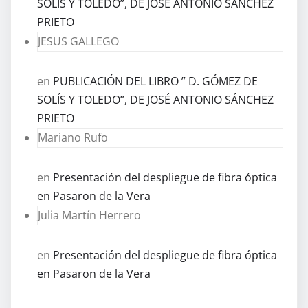
SOLÍS Y TOLEDO”, DE JOSÉ ANTONIO SÁNCHEZ
PRIETO
JESUS GALLEGO
en
PUBLICACIÓN DEL LIBRO ” D. GÓMEZ DE
SOLÍS Y TOLEDO”, DE JOSÉ ANTONIO SÁNCHEZ
PRIETO
Mariano Rufo
en
Presentación del despliegue de fibra óptica
en Pasaron de la Vera
Julia Martín Herrero
en
Presentación del despliegue de fibra óptica
en Pasaron de la Vera