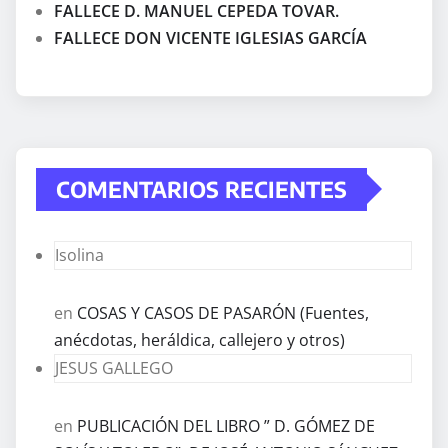
FALLECE D. MANUEL CEPEDA TOVAR.
FALLECE DON VICENTE IGLESIAS GARCÍA
COMENTARIOS RECIENTES
Isolina
en
COSAS Y CASOS DE PASARÓN (Fuentes,
anécdotas, heráldica, callejero y otros)
JESUS GALLEGO
en
PUBLICACIÓN DEL LIBRO ” D. GÓMEZ DE