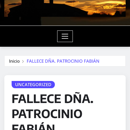
Inicio
FALLECE DÑA. PATROCINIO FABIÁN
UNCATEGORIZED
FALLECE DÑA.
PATROCINIO
FABIÁN