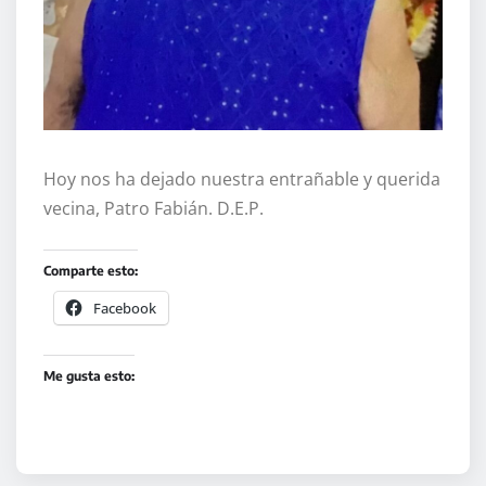
Hoy nos ha dejado nuestra entrañable y querida
vecina, Patro Fabián. D.E.P.
Comparte esto:
Facebook
Me gusta esto: