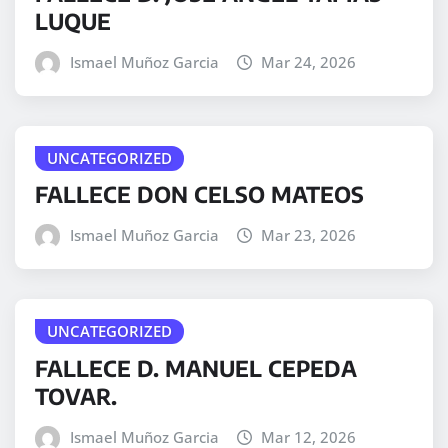
LUQUE
Ismael Muñoz Garcia
Mar 24, 2026
UNCATEGORIZED
FALLECE DON CELSO MATEOS
Ismael Muñoz Garcia
Mar 23, 2026
UNCATEGORIZED
FALLECE D. MANUEL CEPEDA
TOVAR.
Ismael Muñoz Garcia
Mar 12, 2026