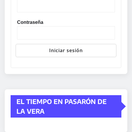
Contraseña
EL TIEMPO EN PASARÓN DE
LA VERA