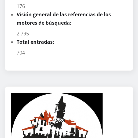
176
Visión general de las referencias de los
motores de búsqueda:
2.795
Total entradas:
704