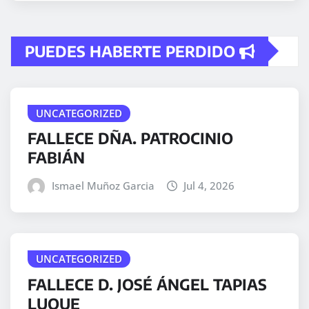
PUEDES HABERTE PERDIDO
UNCATEGORIZED
FALLECE DÑA. PATROCINIO
FABIÁN
Ismael Muñoz Garcia
Jul 4, 2026
UNCATEGORIZED
FALLECE D. JOSÉ ÁNGEL TAPIAS
LUQUE