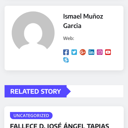
Ismael Muñoz
Garcia
Web:
RELATED STORY
UNCATEGORIZED
FALLECE D. JOSÉ ÁNGEL TAPIAS