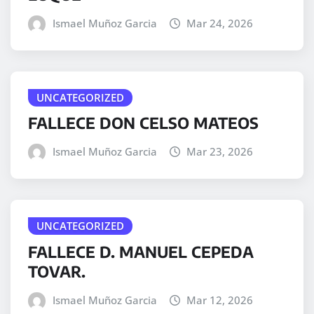
Ismael Muñoz Garcia
Mar 24, 2026
UNCATEGORIZED
FALLECE DON CELSO MATEOS
Ismael Muñoz Garcia
Mar 23, 2026
UNCATEGORIZED
FALLECE D. MANUEL CEPEDA
TOVAR.
Ismael Muñoz Garcia
Mar 12, 2026