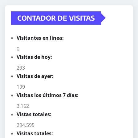
CONTADOR DE VISITAS
Visitantes en línea:
0
Visitas de hoy:
293
Visitas de ayer:
199
Visitas los últimos 7 días:
3.162
Vistas totales:
294.595
Visitas totales: