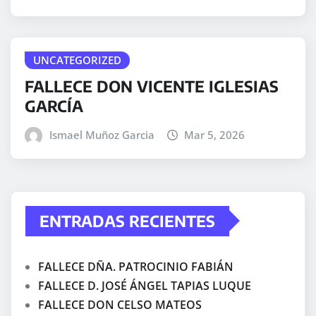
UNCATEGORIZED
FALLECE DON VICENTE IGLESIAS
GARCÍA
Ismael Muñoz Garcia
Mar 5, 2026
ENTRADAS RECIENTES
FALLECE DÑA. PATROCINIO FABIÁN
FALLECE D. JOSÉ ÁNGEL TAPIAS LUQUE
FALLECE DON CELSO MATEOS