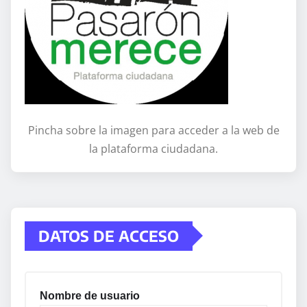
Pincha sobre la imagen para acceder a la web de
la plataforma ciudadana.
DATOS DE ACCESO
Nombre de usuario