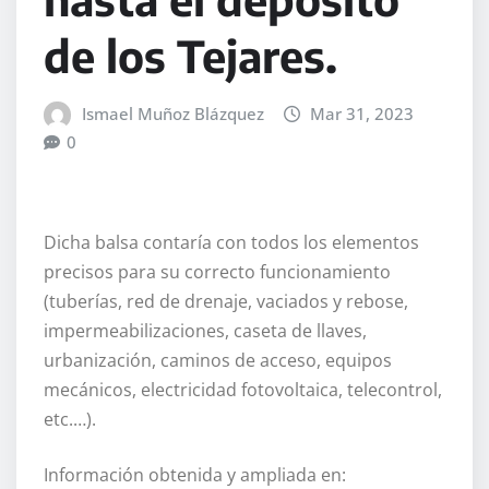
de los Tejares.
Ismael Muñoz Blázquez
Mar 31, 2023
0
Dicha balsa contaría con todos los elementos
precisos para su correcto funcionamiento
(tuberías, red de drenaje, vaciados y rebose,
impermeabilizaciones, caseta de llaves,
urbanización, caminos de acceso, equipos
mecánicos, electricidad fotovoltaica, telecontrol,
etc.…).
Información obtenida y ampliada en: