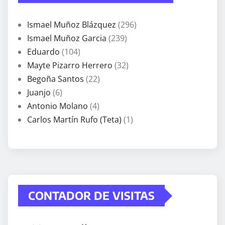
Ismael Muñoz Blázquez
(296)
Ismael Muñoz Garcia
(239)
Eduardo
(104)
Mayte Pizarro Herrero
(32)
Begoña Santos
(22)
Juanjo
(6)
Antonio Molano
(4)
Carlos Martín Rufo (Teta)
(1)
CONTADOR DE VISITAS