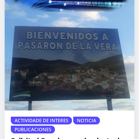
ACTIVIDADE DE INTERES
NOTICIA
PUBLICACIONES