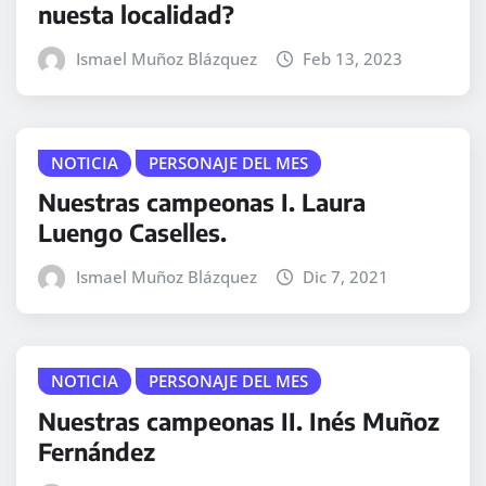
nuesta localidad?
Ismael Muñoz Blázquez
Feb 13, 2023
NOTICIA
PERSONAJE DEL MES
Nuestras campeonas I. Laura
Luengo Caselles.
Ismael Muñoz Blázquez
Dic 7, 2021
NOTICIA
PERSONAJE DEL MES
Nuestras campeonas II. Inés Muñoz
Fernández