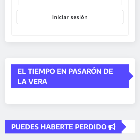
EL TIEMPO EN PASARÓN DE
LA VERA
PUEDES HABERTE PERDIDO