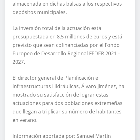
almacenada en dichas balsas a los respectivos
depósitos municipales.
La inversión total de la actuación está
presupuestada en 8,5 millones de euros y está
previsto que sean cofinanciadas por el Fondo
Europeo de Desarrollo Regional FEDER 2021 –
2027.
El director general de Planificación e
Infraestructuras Hidráulicas, Álvaro Jiménez, ha
mostrado su satisfacción de lograr estas
actuaciones para dos poblaciones extremeñas
que llegan a triplicar su número de habitantes
en verano.
Información aportada por: Samuel Martín