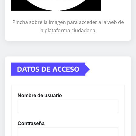
Pincha sobre la imagen para acceder a la web de
la plataforma ciudadana.
DATOS DE ACCESO
Nombre de usuario
Contraseña