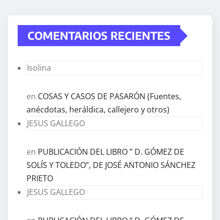
COMENTARIOS RECIENTES
Isolina
en
COSAS Y CASOS DE PASARÓN (Fuentes,
anécdotas, heráldica, callejero y otros)
JESUS GALLEGO
en
PUBLICACIÓN DEL LIBRO ” D. GÓMEZ DE
SOLÍS Y TOLEDO”, DE JOSÉ ANTONIO SÁNCHEZ
PRIETO
JESUS GALLEGO