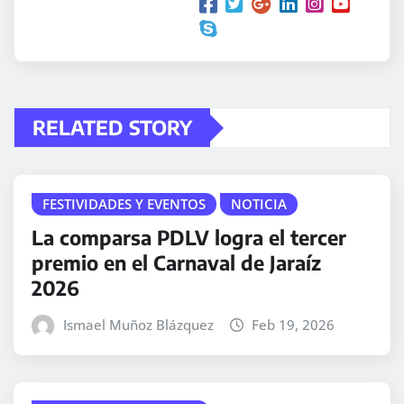
.
RELATED STORY
FESTIVIDADES Y EVENTOS
NOTICIA
La comparsa PDLV logra el tercer
premio en el Carnaval de Jaraíz
2026
Ismael Muñoz Blázquez
Feb 19, 2026