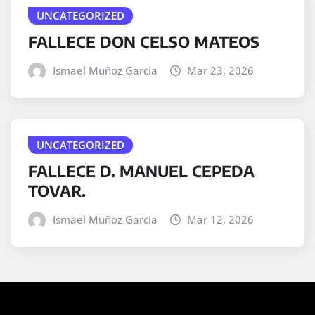
UNCATEGORIZED
FALLECE DON CELSO MATEOS
Ismael Muñoz Garcia
Mar 23, 2026
UNCATEGORIZED
FALLECE D. MANUEL CEPEDA
TOVAR.
Ismael Muñoz Garcia
Mar 12, 2026