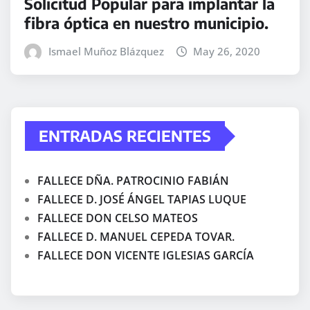
Solicitud Popular para implantar la
fibra óptica en nuestro municipio.
Ismael Muñoz Blázquez
May 26, 2020
ENTRADAS RECIENTES
FALLECE DÑA. PATROCINIO FABIÁN
FALLECE D. JOSÉ ÁNGEL TAPIAS LUQUE
FALLECE DON CELSO MATEOS
FALLECE D. MANUEL CEPEDA TOVAR.
FALLECE DON VICENTE IGLESIAS GARCÍA