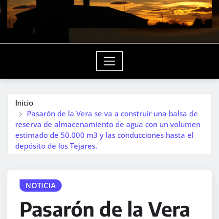
Inicio
Pasarón de la Vera se va a construir una balsa de
reserva de almacenamiento de agua con un volumen
estimado de 50.000 m3 y las conducciones hasta el
depósito de los Tejares.
NOTICIA
Pasarón de la Vera