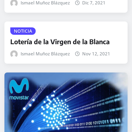
Ismael Muñoz Blázquez
Dic 7, 2021
NOTICIA
Lotería de la Virgen de la Blanca
Ismael Muñoz Blázquez
Nov 12, 2021