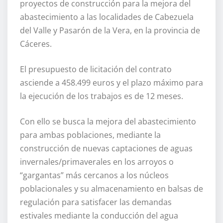
proyectos de construcción para la mejora del
abastecimiento a las localidades de Cabezuela
del Valle y Pasarón de la Vera, en la provincia de
Cáceres.
El presupuesto de licitación del contrato
asciende a 458.499 euros y el plazo máximo para
la ejecución de los trabajos es de 12 meses.
Con ello se busca la mejora del abastecimiento
para ambas poblaciones, mediante la
construcción de nuevas captaciones de aguas
invernales/primaverales en los arroyos o
“gargantas” más cercanos a los núcleos
poblacionales y su almacenamiento en balsas de
regulación para satisfacer las demandas
estivales mediante la conducción del agua