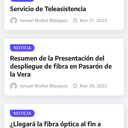
Servicio de Teleasistencia
Ismael Muñoz Blázquez
Mar 31, 2023
NOTICIA
Resumen de la Presentación del
despliegue de fibra en Pasarón de
la Vera
Ismael Muñoz Blázquez
Mar 30, 2023
NOTICIA
¿Llegará la fibra óptica al fin a