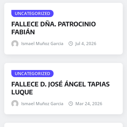
UNCATEGORIZED
FALLECE DÑA. PATROCINIO
FABIÁN
Ismael Muñoz Garcia
Jul 4, 2026
UNCATEGORIZED
FALLECE D. JOSÉ ÁNGEL TAPIAS
LUQUE
Ismael Muñoz Garcia
Mar 24, 2026