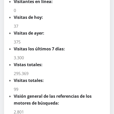
Visitantes en línea:
0
Visitas de hoy:
37
Visitas de ayer:
375
Visitas los últimos 7 días:
3.300
Vistas totales:
295.369
Visitas totales:
99
Visión general de las referencias de los
motores de búsqueda:
2.801