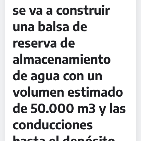
se va a construir
una balsa de
reserva de
almacenamiento
de agua con un
volumen estimado
de 50.000 m3 y las
conducciones
hasta el depósito