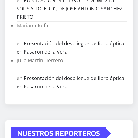
en
PUBLICACIÓN DEL LIBRO ” D. GÓMEZ DE
SOLÍS Y TOLEDO”, DE JOSÉ ANTONIO SÁNCHEZ
PRIETO
Mariano Rufo
en
Presentación del despliegue de fibra óptica
en Pasaron de la Vera
Julia Martín Herrero
en
Presentación del despliegue de fibra óptica
en Pasaron de la Vera
NUESTROS REPORTEROS