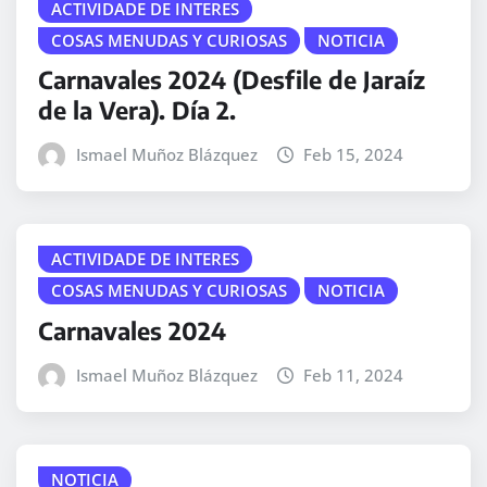
ACTIVIDADE DE INTERES
COSAS MENUDAS Y CURIOSAS
NOTICIA
Carnavales 2024 (Desfile de Jaraíz
de la Vera). Día 2.
Ismael Muñoz Blázquez
Feb 15, 2024
ACTIVIDADE DE INTERES
COSAS MENUDAS Y CURIOSAS
NOTICIA
Carnavales 2024
Ismael Muñoz Blázquez
Feb 11, 2024
NOTICIA