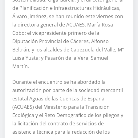
de Planificación e Infraestructuras Hidráulicas,
Álvaro Jiménez, se han reunido este viernes con
la directora general de ACUAES, María Rosa
Cobo; el vicepresidente primero de la
Diputación Provincial de Cáceres, Alfonso
Beltrán; y los alcaldes de Cabezuela del Valle, Mª
Luisa Yusta; y Pasarón de la Vera, Samuel
Martín.
Durante el encuentro se ha abordado la
autorización por parte de la sociedad mercantil
estatal Aguas de las Cuencas de España
(ACUAES) del Ministerio para la Transición
Ecológica y el Reto Demográfico de los pliegos y
la licitación del contrato de servicios de
asistencia técnica para la redacción de los