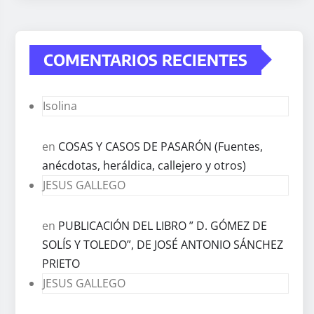
COMENTARIOS RECIENTES
Isolina
en
COSAS Y CASOS DE PASARÓN (Fuentes,
anécdotas, heráldica, callejero y otros)
JESUS GALLEGO
en
PUBLICACIÓN DEL LIBRO ” D. GÓMEZ DE
SOLÍS Y TOLEDO”, DE JOSÉ ANTONIO SÁNCHEZ
PRIETO
JESUS GALLEGO