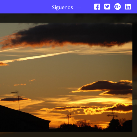
Síguenos