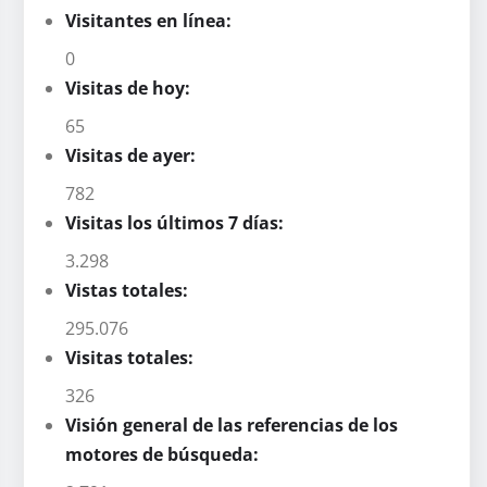
Visitantes en línea:
0
Visitas de hoy:
65
Visitas de ayer:
782
Visitas los últimos 7 días:
3.298
Vistas totales:
295.076
Visitas totales:
326
Visión general de las referencias de los
motores de búsqueda: