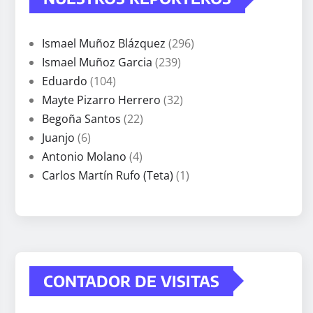
Ismael Muñoz Blázquez
(296)
Ismael Muñoz Garcia
(239)
Eduardo
(104)
Mayte Pizarro Herrero
(32)
Begoña Santos
(22)
Juanjo
(6)
Antonio Molano
(4)
Carlos Martín Rufo (Teta)
(1)
CONTADOR DE VISITAS