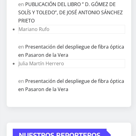
en
PUBLICACIÓN DEL LIBRO ” D. GÓMEZ DE
SOLÍS Y TOLEDO”, DE JOSÉ ANTONIO SÁNCHEZ
PRIETO
Mariano Rufo
en
Presentación del despliegue de fibra óptica
en Pasaron de la Vera
Julia Martín Herrero
en
Presentación del despliegue de fibra óptica
en Pasaron de la Vera
NUESTROS REPORTEROS