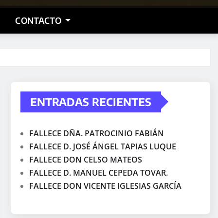
CONTACTO
ENTRADAS RECIENTES
FALLECE DÑA. PATROCINIO FABIÁN
FALLECE D. JOSÉ ÁNGEL TAPIAS LUQUE
FALLECE DON CELSO MATEOS
FALLECE D. MANUEL CEPEDA TOVAR.
FALLECE DON VICENTE IGLESIAS GARCÍA