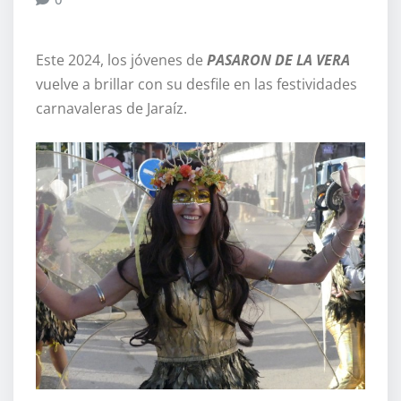
Este 2024, los jóvenes de
PASARON DE LA VERA
vuelve a brillar con su desfile en las festividades
carnavaleras de Jaraíz.