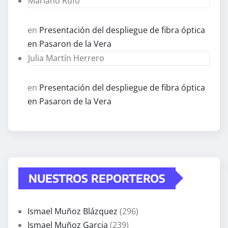
Mariano Rufo
en
Presentación del despliegue de fibra óptica
en Pasaron de la Vera
Julia Martín Herrero
en
Presentación del despliegue de fibra óptica
en Pasaron de la Vera
NUESTROS REPORTEROS
Ismael Muñoz Blázquez
(296)
Ismael Muñoz Garcia
(239)