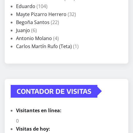
Eduardo
(104)
Mayte Pizarro Herrero
(32)
Begoña Santos
(22)
Juanjo
(6)
Antonio Molano
(4)
Carlos Martín Rufo (Teta)
(1)
CONTADOR DE VISITAS
Visitantes en línea:
0
Visitas de hoy: