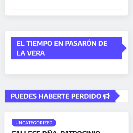
EL TIEMPO EN PASARÓN DE
LA VERA
PUEDES HABERTE PERDIDO
UNCATEGORIZED