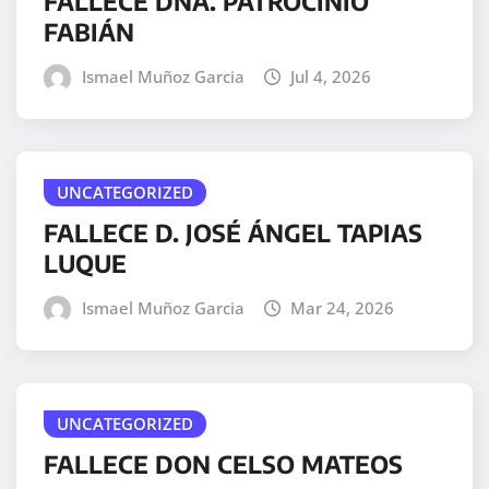
FALLECE DÑA. PATROCINIO
FABIÁN
Ismael Muñoz Garcia
Jul 4, 2026
UNCATEGORIZED
FALLECE D. JOSÉ ÁNGEL TAPIAS
LUQUE
Ismael Muñoz Garcia
Mar 24, 2026
UNCATEGORIZED
FALLECE DON CELSO MATEOS