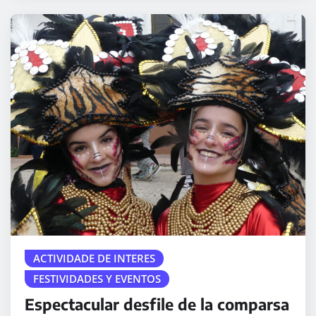
ACTIVIDADE DE INTERES
FESTIVIDADES Y EVENTOS
Espectacular desfile de la comparsa