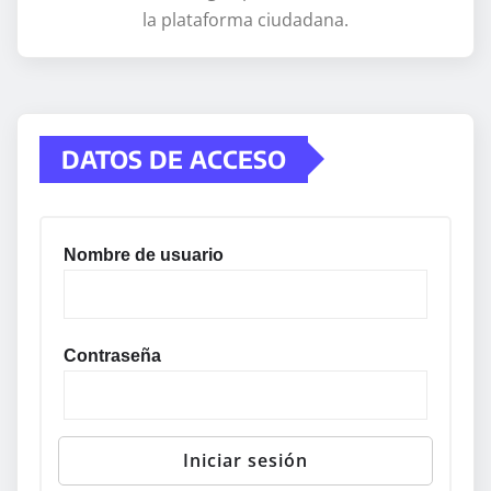
la plataforma ciudadana.
DATOS DE ACCESO
Nombre de usuario
Contraseña