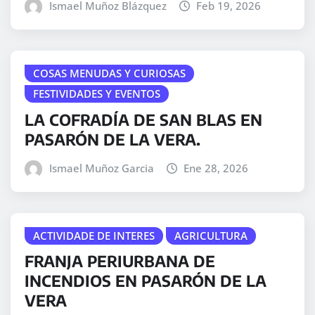
Ismael Muñoz Blázquez
Feb 19, 2026
COSAS MENUDAS Y CURIOSAS
FESTIVIDADES Y EVENTOS
LA COFRADÍA DE SAN BLAS EN
PASARÓN DE LA VERA.
Ismael Muñoz Garcia
Ene 28, 2026
ACTIVIDADE DE INTERES
AGRICULTURA
FRANJA PERIURBANA DE
INCENDIOS EN PASARÓN DE LA
VERA