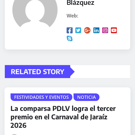
Blázquez
Web:
RELATED STORY
FESTIVIDADES Y EVENTOS
NOTICIA
La comparsa PDLV logra el tercer
premio en el Carnaval de Jaraíz
2026