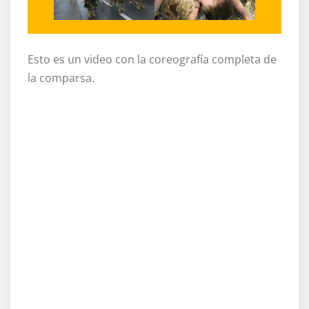
Esto es un video con la coreografía completa de
la comparsa.