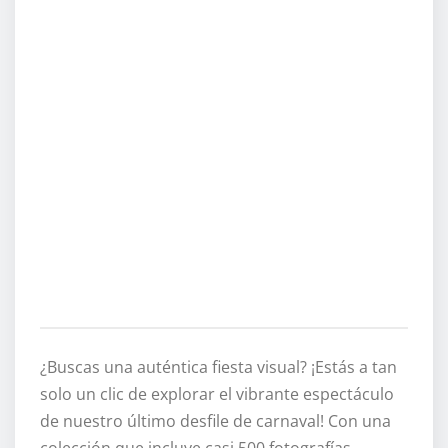
¿Buscas una auténtica fiesta visual? ¡Estás a tan
solo un clic de explorar el vibrante espectáculo
de nuestro último desfile de carnaval! Con una