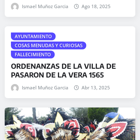
Ismael Muñoz Garcia
Ago 18, 2025
AYUNTAMIENTO
COSAS MENUDAS Y CURIOSAS
FALLECIMIENTO
ORDENANZAS DE LA VILLA DE
PASARON DE LA VERA 1565
Ismael Muñoz Garcia
Abr 13, 2025