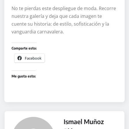
No te pierdas este despliegue de moda. Recorre
nuestra galería y deja que cada imagen te
cuente su historia: de estilo, sofisticación y la
vanguardia carnavalera.
Comparte esto:
Facebook
Me gusta esto:
Ismael Muñoz