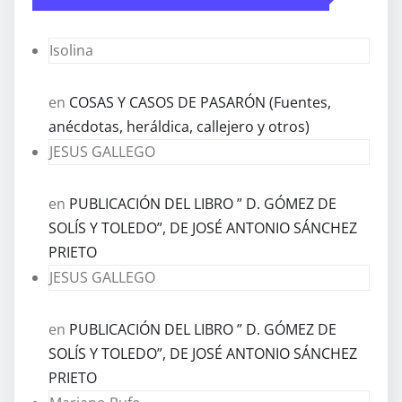
Isolina
en
COSAS Y CASOS DE PASARÓN (Fuentes,
anécdotas, heráldica, callejero y otros)
JESUS GALLEGO
en
PUBLICACIÓN DEL LIBRO ” D. GÓMEZ DE
SOLÍS Y TOLEDO”, DE JOSÉ ANTONIO SÁNCHEZ
PRIETO
JESUS GALLEGO
en
PUBLICACIÓN DEL LIBRO ” D. GÓMEZ DE
SOLÍS Y TOLEDO”, DE JOSÉ ANTONIO SÁNCHEZ
PRIETO