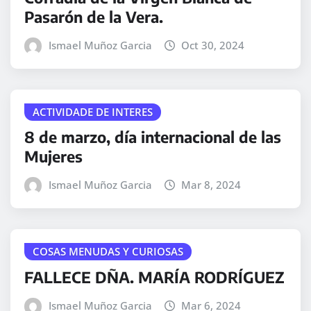
Pasarón de la Vera.
Ismael Muñoz Garcia
Oct 30, 2024
ACTIVIDADE DE INTERES
8 de marzo, día internacional de las
Mujeres
Ismael Muñoz Garcia
Mar 8, 2024
COSAS MENUDAS Y CURIOSAS
FALLECE DÑA. MARÍA RODRÍGUEZ
Ismael Muñoz Garcia
Mar 6, 2024