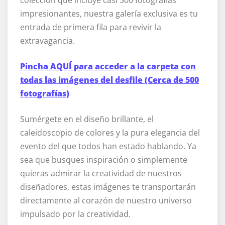
colección que incluye casi 500 fotografías
impresionantes, nuestra galería exclusiva es tu
entrada de primera fila para revivir la
extravagancia.
Pincha AQUÍ para acceder a la carpeta con
todas las imágenes del desfile (Cerca de 500
fotografías)
Sumérgete en el diseño brillante, el
caleidoscopio de colores y la pura elegancia del
evento del que todos han estado hablando. Ya
sea que busques inspiración o simplemente
quieras admirar la creatividad de nuestros
diseñadores, estas imágenes te transportarán
directamente al corazón de nuestro universo
impulsado por la creatividad.