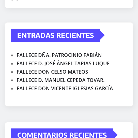
ENTRADAS RECIENTES
FALLECE DÑA. PATROCINIO FABIÁN
FALLECE D. JOSÉ ÁNGEL TAPIAS LUQUE
FALLECE DON CELSO MATEOS
FALLECE D. MANUEL CEPEDA TOVAR.
FALLECE DON VICENTE IGLESIAS GARCÍA
COMENTARIOS RECIENTES