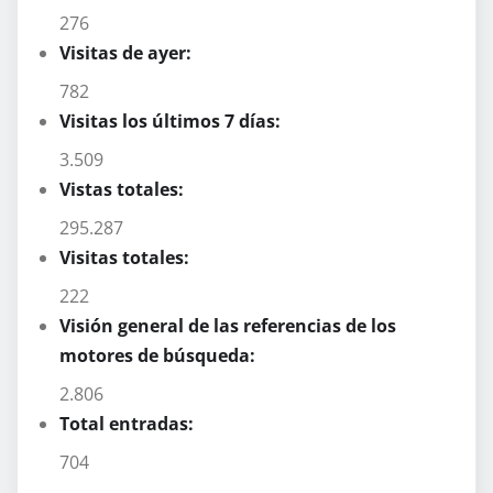
276
Visitas de ayer:
782
Visitas los últimos 7 días:
3.509
Vistas totales:
295.287
Visitas totales:
222
Visión general de las referencias de los
motores de búsqueda:
2.806
Total entradas:
704