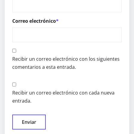
Correo electrónico
*
Recibir un correo electrónico con los siguientes
comentarios a esta entrada.
Recibir un correo electrónico con cada nueva
entrada.