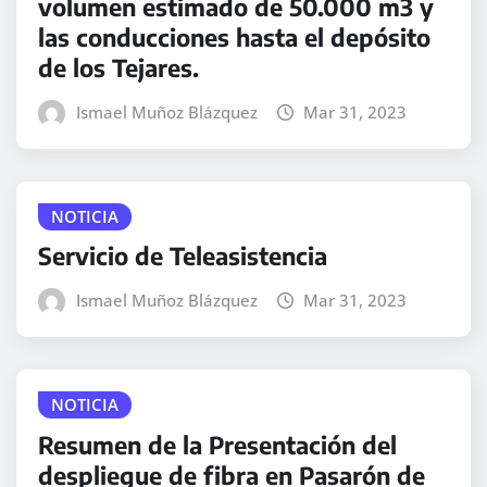
volumen estimado de 50.000 m3 y
las conducciones hasta el depósito
de los Tejares.
Ismael Muñoz Blázquez
Mar 31, 2023
NOTICIA
Servicio de Teleasistencia
Ismael Muñoz Blázquez
Mar 31, 2023
NOTICIA
Resumen de la Presentación del
despliegue de fibra en Pasarón de