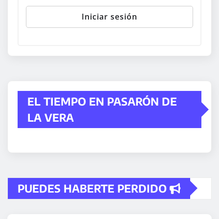
EL TIEMPO EN PASARÓN DE
LA VERA
PUEDES HABERTE PERDIDO