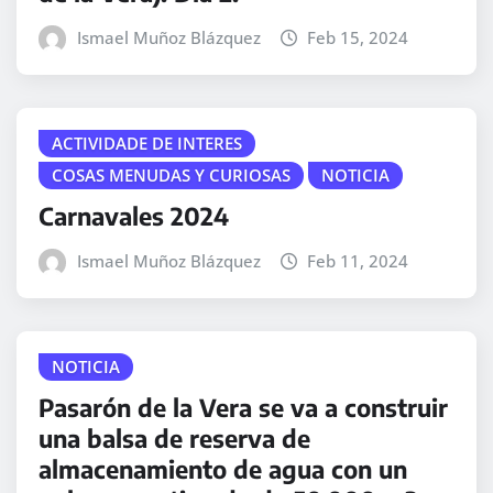
Ismael Muñoz Blázquez
Feb 15, 2024
ACTIVIDADE DE INTERES
COSAS MENUDAS Y CURIOSAS
NOTICIA
Carnavales 2024
Ismael Muñoz Blázquez
Feb 11, 2024
NOTICIA
Pasarón de la Vera se va a construir
una balsa de reserva de
almacenamiento de agua con un