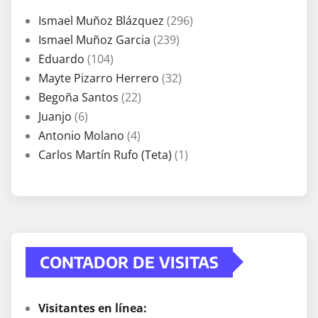
Ismael Muñoz Blázquez
(296)
Ismael Muñoz Garcia
(239)
Eduardo
(104)
Mayte Pizarro Herrero
(32)
Begoña Santos
(22)
Juanjo
(6)
Antonio Molano
(4)
Carlos Martín Rufo (Teta)
(1)
CONTADOR DE VISITAS
Visitantes en línea: