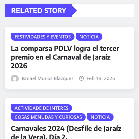
RELATED STORY
FESTIVIDADES Y EVENTOS
NOTICIA
La comparsa PDLV logra el tercer
premio en el Carnaval de Jaraíz
2026
Ismael Muñoz Blázquez
Feb 19, 2026
ACTIVIDADE DE INTERES
COSAS MENUDAS Y CURIOSAS
NOTICIA
Carnavales 2024 (Desfile de Jaraíz
de la Vera). Día 2.