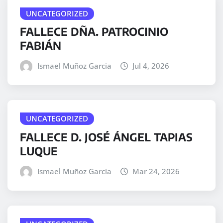
UNCATEGORIZED
FALLECE DÑA. PATROCINIO
FABIÁN
Ismael Muñoz Garcia
Jul 4, 2026
UNCATEGORIZED
FALLECE D. JOSÉ ÁNGEL TAPIAS
LUQUE
Ismael Muñoz Garcia
Mar 24, 2026