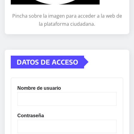
Pincha sobre la imagen para acceder a la web de
la plataforma ciudadana.
DATOS DE ACCESO
Nombre de usuario
Contraseña