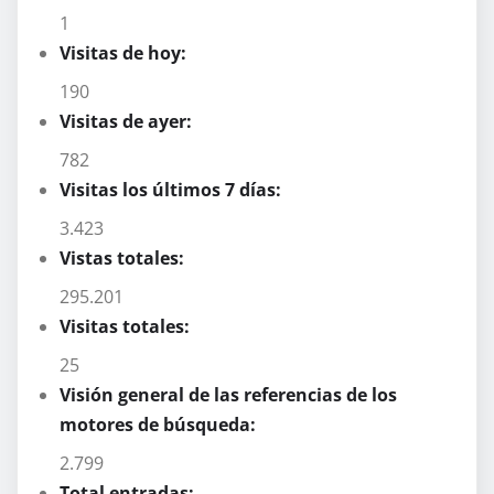
1
Visitas de hoy:
190
Visitas de ayer:
782
Visitas los últimos 7 días:
3.423
Vistas totales:
295.201
Visitas totales:
25
Visión general de las referencias de los
motores de búsqueda:
2.799
Total entradas: