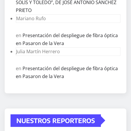
SOLÍS Y TOLEDO”, DE JOSÉ ANTONIO SÁNCHEZ
PRIETO
Mariano Rufo
en
Presentación del despliegue de fibra óptica
en Pasaron de la Vera
Julia Martín Herrero
en
Presentación del despliegue de fibra óptica
en Pasaron de la Vera
NUESTROS REPORTEROS