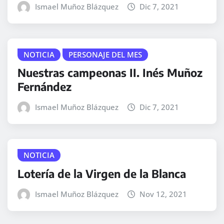
Ismael Muñoz Blázquez
Dic 7, 2021
NOTICIA
PERSONAJE DEL MES
Nuestras campeonas II. Inés Muñoz
Fernández
Ismael Muñoz Blázquez
Dic 7, 2021
NOTICIA
Lotería de la Virgen de la Blanca
Ismael Muñoz Blázquez
Nov 12, 2021