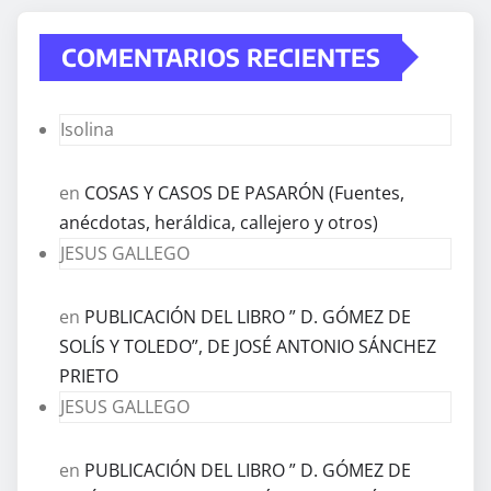
COMENTARIOS RECIENTES
Isolina
en
COSAS Y CASOS DE PASARÓN (Fuentes,
anécdotas, heráldica, callejero y otros)
JESUS GALLEGO
en
PUBLICACIÓN DEL LIBRO ” D. GÓMEZ DE
SOLÍS Y TOLEDO”, DE JOSÉ ANTONIO SÁNCHEZ
PRIETO
JESUS GALLEGO
en
PUBLICACIÓN DEL LIBRO ” D. GÓMEZ DE