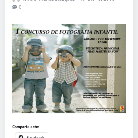
0
Comparte esto:
Facebook