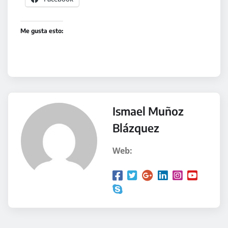
Me gusta esto:
Ismael Muñoz
Blázquez
Web: