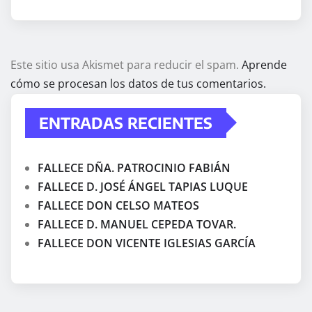
Este sitio usa Akismet para reducir el spam.
Aprende
cómo se procesan los datos de tus comentarios.
ENTRADAS RECIENTES
FALLECE DÑA. PATROCINIO FABIÁN
FALLECE D. JOSÉ ÁNGEL TAPIAS LUQUE
FALLECE DON CELSO MATEOS
FALLECE D. MANUEL CEPEDA TOVAR.
FALLECE DON VICENTE IGLESIAS GARCÍA