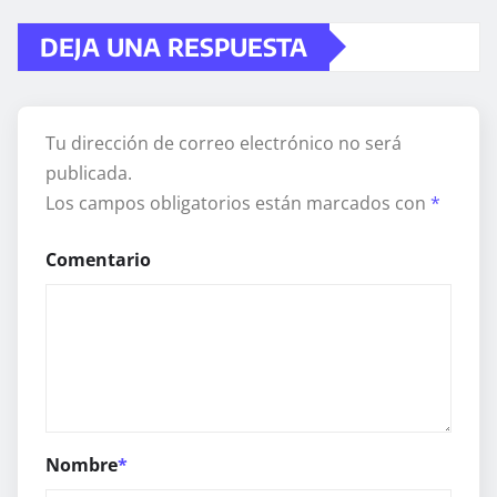
DEJA UNA RESPUESTA
Tu dirección de correo electrónico no será
publicada.
Los campos obligatorios están marcados con
*
Comentario
Nombre
*