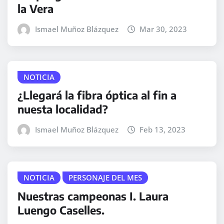
la Vera
Ismael Muñoz Blázquez
Mar 30, 2023
NOTICIA
¿Llegará la fibra óptica al fin a
nuesta localidad?
Ismael Muñoz Blázquez
Feb 13, 2023
NOTICIA
PERSONAJE DEL MES
Nuestras campeonas I. Laura
Luengo Caselles.