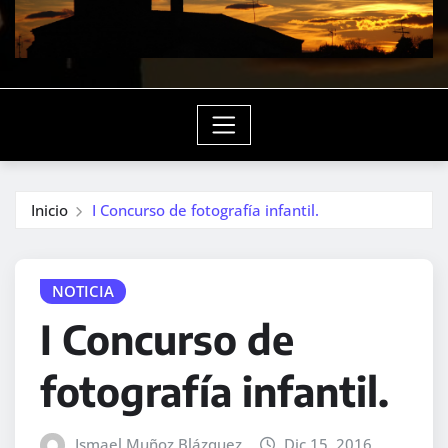
Inicio
I Concurso de fotografía infantil.
NOTICIA
I Concurso de
fotografía infantil.
Ismael Muñoz Blázquez
Dic 15, 2016