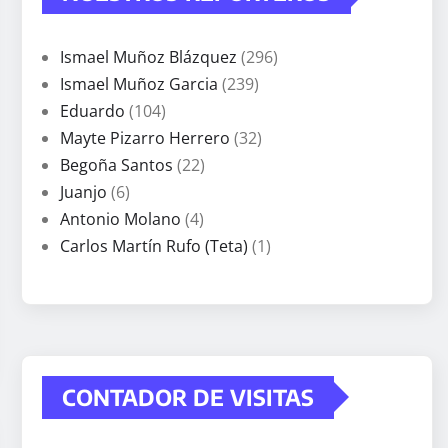
Ismael Muñoz Blázquez
(296)
Ismael Muñoz Garcia
(239)
Eduardo
(104)
Mayte Pizarro Herrero
(32)
Begoña Santos
(22)
Juanjo
(6)
Antonio Molano
(4)
Carlos Martín Rufo (Teta)
(1)
CONTADOR DE VISITAS