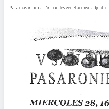
Para más información puedes ver el archivo adjunto