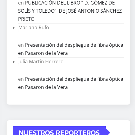
en
PUBLICACIÓN DEL LIBRO ” D. GÓMEZ DE
SOLÍS Y TOLEDO”, DE JOSÉ ANTONIO SÁNCHEZ
PRIETO
Mariano Rufo
en
Presentación del despliegue de fibra óptica
en Pasaron de la Vera
Julia Martín Herrero
en
Presentación del despliegue de fibra óptica
en Pasaron de la Vera
NUESTROS REPORTEROS