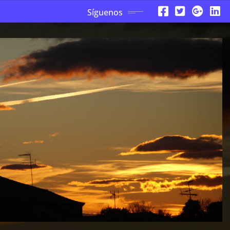
Síguenos