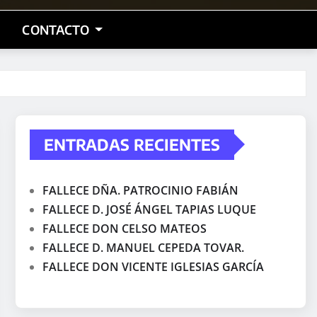
CONTACTO
ENTRADAS RECIENTES
FALLECE DÑA. PATROCINIO FABIÁN
FALLECE D. JOSÉ ÁNGEL TAPIAS LUQUE
FALLECE DON CELSO MATEOS
FALLECE D. MANUEL CEPEDA TOVAR.
FALLECE DON VICENTE IGLESIAS GARCÍA