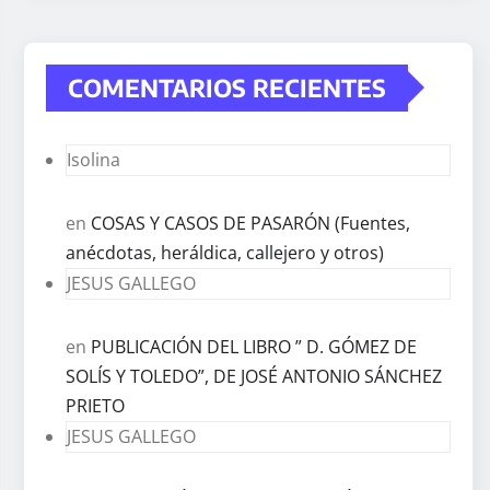
COMENTARIOS RECIENTES
Isolina
en
COSAS Y CASOS DE PASARÓN (Fuentes,
anécdotas, heráldica, callejero y otros)
JESUS GALLEGO
en
PUBLICACIÓN DEL LIBRO ” D. GÓMEZ DE
SOLÍS Y TOLEDO”, DE JOSÉ ANTONIO SÁNCHEZ
PRIETO
JESUS GALLEGO