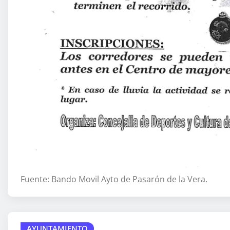
Fuente: Bando Movil Ayto de Pasarón de la Vera.
AYUNTAMIENTO