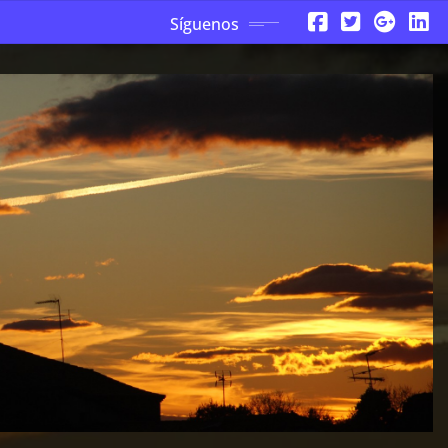
Síguenos