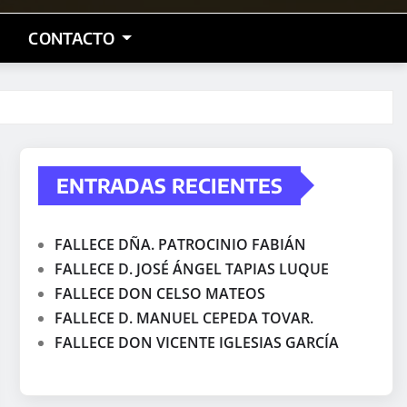
CONTACTO
ENTRADAS RECIENTES
FALLECE DÑA. PATROCINIO FABIÁN
FALLECE D. JOSÉ ÁNGEL TAPIAS LUQUE
FALLECE DON CELSO MATEOS
FALLECE D. MANUEL CEPEDA TOVAR.
FALLECE DON VICENTE IGLESIAS GARCÍA