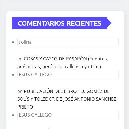
COMENTARIOS RECIENTES
Isolina
en
COSAS Y CASOS DE PASARÓN (Fuentes,
anécdotas, heráldica, callejero y otros)
JESUS GALLEGO
en
PUBLICACIÓN DEL LIBRO ” D. GÓMEZ DE
SOLÍS Y TOLEDO”, DE JOSÉ ANTONIO SÁNCHEZ
PRIETO
JESUS GALLEGO