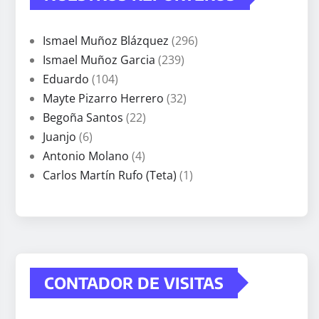
Ismael Muñoz Blázquez
(296)
Ismael Muñoz Garcia
(239)
Eduardo
(104)
Mayte Pizarro Herrero
(32)
Begoña Santos
(22)
Juanjo
(6)
Antonio Molano
(4)
Carlos Martín Rufo (Teta)
(1)
CONTADOR DE VISITAS