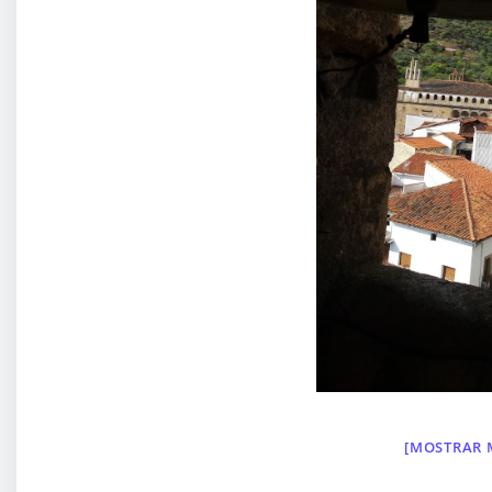
[MOSTRAR 