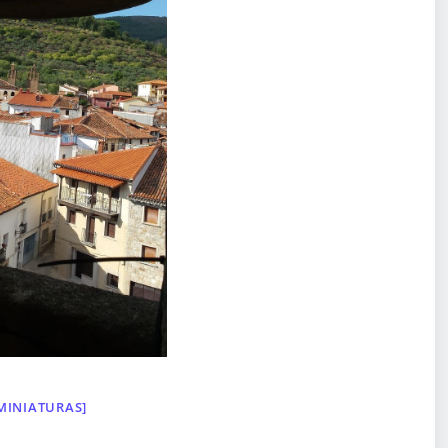
MINIATURAS]