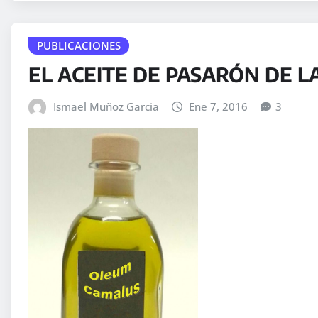
PUBLICACIONES
EL ACEITE DE PASARÓN DE L
Ismael Muñoz Garcia
Ene 7, 2016
3