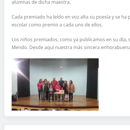
alumnas de dicha maestra.
Cada premiado ha leído en voz alta su poesía y se ha 
escolar como premio a cada uno de ellos.
Los niños premiados, como ya publicamos en su día, 
Mendo. Desde aquí nuestra más sincera enhorabuena 