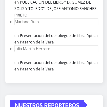
en
PUBLICACIÓN DEL LIBRO ” D. GÓMEZ DE
SOLÍS Y TOLEDO”, DE JOSÉ ANTONIO SÁNCHEZ
PRIETO
Mariano Rufo
en
Presentación del despliegue de fibra óptica
en Pasaron de la Vera
Julia Martín Herrero
en
Presentación del despliegue de fibra óptica
en Pasaron de la Vera
NUESTROS REPORTEROS