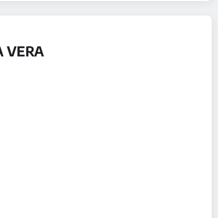
A VERA