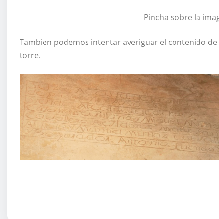
Pincha sobre la imag
Tambien podemos intentar averiguar el contenido de e
torre.