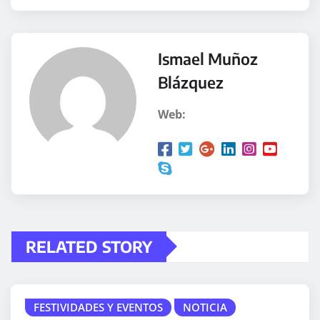
Ismael Muñoz
Blázquez
Web:
RELATED STORY
FESTIVIDADES Y EVENTOS
NOTICIA