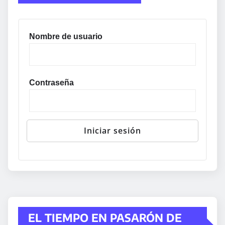
Nombre de usuario
Contraseña
EL TIEMPO EN PASARÓN DE