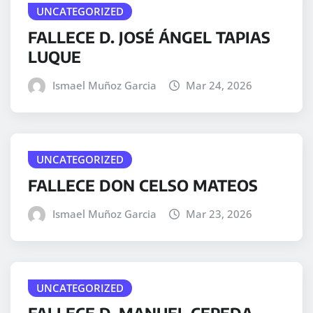
UNCATEGORIZED
FALLECE D. JOSÉ ÁNGEL TAPIAS
LUQUE
Ismael Muñoz Garcia
Mar 24, 2026
UNCATEGORIZED
FALLECE DON CELSO MATEOS
Ismael Muñoz Garcia
Mar 23, 2026
UNCATEGORIZED