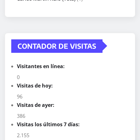
CONTADOR DE VISITAS
Visitantes en línea:
0
Visitas de hoy:
96
Visitas de ayer:
386
Visitas los últimos 7 días:
2.155