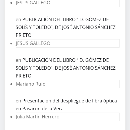
JESUS GALLEGO
en
PUBLICACIÓN DEL LIBRO ” D. GÓMEZ DE
SOLÍS Y TOLEDO”, DE JOSÉ ANTONIO SÁNCHEZ
PRIETO
JESUS GALLEGO
en
PUBLICACIÓN DEL LIBRO ” D. GÓMEZ DE
SOLÍS Y TOLEDO”, DE JOSÉ ANTONIO SÁNCHEZ
PRIETO
Mariano Rufo
en
Presentación del despliegue de fibra óptica
en Pasaron de la Vera
Julia Martín Herrero