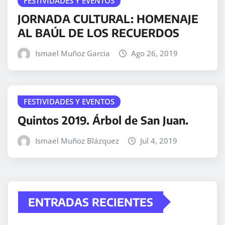
FESTIVIDADES Y EVENTOS
JORNADA CULTURAL: HOMENAJE
AL BAÚL DE LOS RECUERDOS
Ismael Muñoz Garcia
Ago 26, 2019
FESTIVIDADES Y EVENTOS
Quintos 2019. Árbol de San Juan.
Ismael Muñoz Blázquez
Jul 4, 2019
ENTRADAS RECIENTES