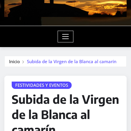
Inicio
Subida de la Virgen de la Blanca al camarín
FESTIVIDADES Y EVENTOS
Subida de la Virgen
de la Blanca al
camarín