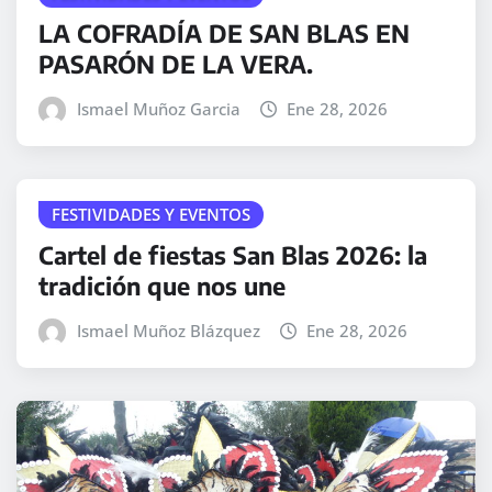
LA COFRADÍA DE SAN BLAS EN
PASARÓN DE LA VERA.
Ismael Muñoz Garcia
Ene 28, 2026
FESTIVIDADES Y EVENTOS
Cartel de fiestas San Blas 2026: la
tradición que nos une
Ismael Muñoz Blázquez
Ene 28, 2026