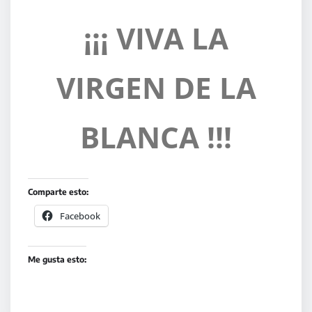
¡¡¡ VIVA LA
VIRGEN DE LA
BLANCA !!!
Comparte esto:
Facebook
Me gusta esto: