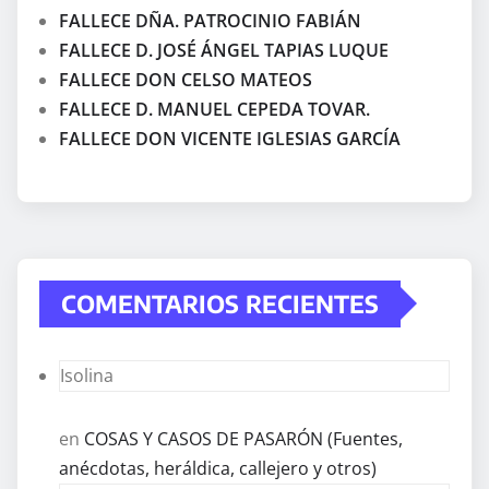
FALLECE DÑA. PATROCINIO FABIÁN
FALLECE D. JOSÉ ÁNGEL TAPIAS LUQUE
FALLECE DON CELSO MATEOS
FALLECE D. MANUEL CEPEDA TOVAR.
FALLECE DON VICENTE IGLESIAS GARCÍA
COMENTARIOS RECIENTES
Isolina
en
COSAS Y CASOS DE PASARÓN (Fuentes,
anécdotas, heráldica, callejero y otros)