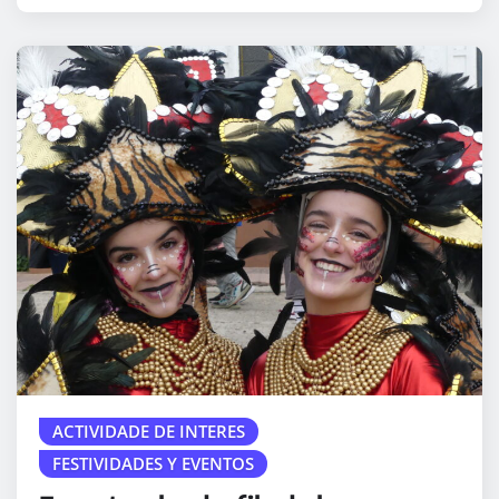
ACTIVIDADE DE INTERES
FESTIVIDADES Y EVENTOS