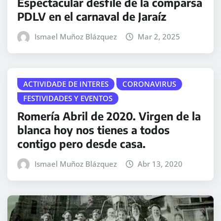
Espectacular desfile de la comparsa
PDLV en el carnaval de Jaraíz
Ismael Muñoz Blázquez
Mar 2, 2025
ACTIVIDADE DE INTERES
CORONAVIRUS
FESTIVIDADES Y EVENTOS
Romería Abril de 2020. Virgen de la
blanca hoy nos tienes a todos
contigo pero desde casa.
Ismael Muñoz Blázquez
Abr 13, 2020