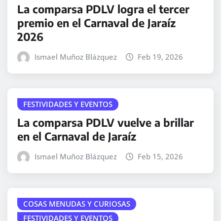
La comparsa PDLV logra el tercer
premio en el Carnaval de Jaraíz
2026
Ismael Muñoz Blázquez
Feb 19, 2026
FESTIVIDADES Y EVENTOS
La comparsa PDLV vuelve a brillar
en el Carnaval de Jaraíz
Ismael Muñoz Blázquez
Feb 15, 2026
COSAS MENUDAS Y CURIOSAS
FESTIVIDADES Y EVENTOS