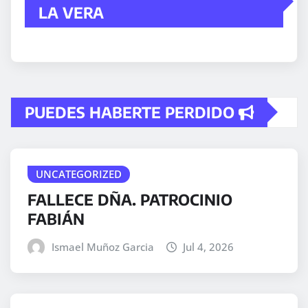
LA VERA
PUEDES HABERTE PERDIDO
UNCATEGORIZED
FALLECE DÑA. PATROCINIO
FABIÁN
Ismael Muñoz Garcia
Jul 4, 2026