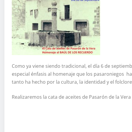
Como ya viene siendo tradicional, el día 6 de septiem
especial énfasis al homenaje que los pasaroniegos 
tanto ha hecho por la cultura, la identidad y el folclor
Realizaremos la cata de aceites de Pasarón de la Vera 