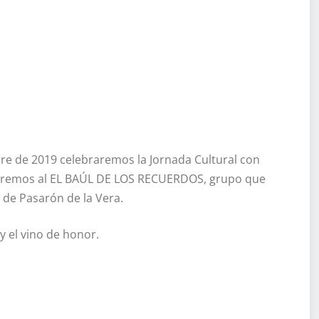
bre de 2019 celebraremos la Jornada Cultural con
haremos al EL BAÚL DE LOS RECUERDOS, grupo que
e de Pasarón de la Vera.
y el vino de honor.