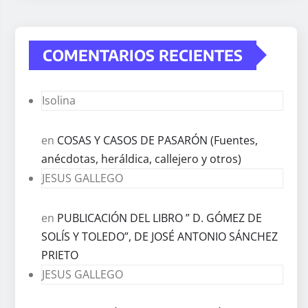
COMENTARIOS RECIENTES
Isolina
en
COSAS Y CASOS DE PASARÓN (Fuentes,
anécdotas, heráldica, callejero y otros)
JESUS GALLEGO
en
PUBLICACIÓN DEL LIBRO ” D. GÓMEZ DE
SOLÍS Y TOLEDO”, DE JOSÉ ANTONIO SÁNCHEZ
PRIETO
JESUS GALLEGO