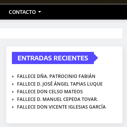
CONTACTO
ENTRADAS RECIENTES
FALLECE DÑA. PATROCINIO FABIÁN
FALLECE D. JOSÉ ÁNGEL TAPIAS LUQUE
FALLECE DON CELSO MATEOS
FALLECE D. MANUEL CEPEDA TOVAR.
FALLECE DON VICENTE IGLESIAS GARCÍA