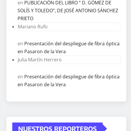
en
PUBLICACIÓN DEL LIBRO ” D. GÓMEZ DE
SOLÍS Y TOLEDO”, DE JOSÉ ANTONIO SÁNCHEZ
PRIETO
Mariano Rufo
en
Presentación del despliegue de fibra óptica
en Pasaron de la Vera
Julia Martín Herrero
en
Presentación del despliegue de fibra óptica
en Pasaron de la Vera
NUESTROS REPORTEROS