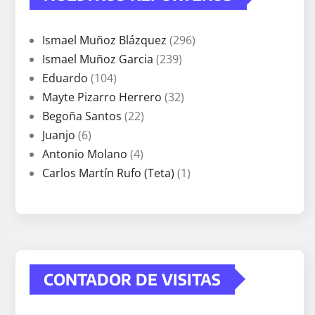
Ismael Muñoz Blázquez
(296)
Ismael Muñoz Garcia
(239)
Eduardo
(104)
Mayte Pizarro Herrero
(32)
Begoña Santos
(22)
Juanjo
(6)
Antonio Molano
(4)
Carlos Martín Rufo (Teta)
(1)
CONTADOR DE VISITAS