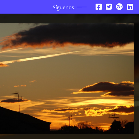
Síguenos