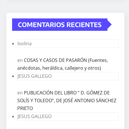
COMENTARIOS RECIENTES
Isolina
en
COSAS Y CASOS DE PASARÓN (Fuentes,
anécdotas, heráldica, callejero y otros)
JESUS GALLEGO
en
PUBLICACIÓN DEL LIBRO ” D. GÓMEZ DE
SOLÍS Y TOLEDO”, DE JOSÉ ANTONIO SÁNCHEZ
PRIETO
JESUS GALLEGO