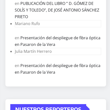
en
PUBLICACIÓN DEL LIBRO ” D. GÓMEZ DE
SOLÍS Y TOLEDO”, DE JOSÉ ANTONIO SÁNCHEZ
PRIETO
Mariano Rufo
en
Presentación del despliegue de fibra óptica
en Pasaron de la Vera
Julia Martín Herrero
en
Presentación del despliegue de fibra óptica
en Pasaron de la Vera
NUESTROS REPORTEROS