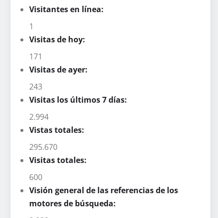
Visitantes en línea:
1
Visitas de hoy:
171
Visitas de ayer:
243
Visitas los últimos 7 días:
2.994
Vistas totales:
295.670
Visitas totales:
600
Visión general de las referencias de los
motores de búsqueda: