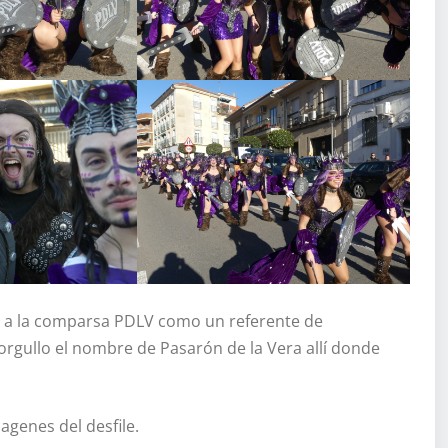
ar a la comparsa PDLV como un referente de
 orgullo el nombre de Pasarón de la Vera allí donde
agenes del desfile.