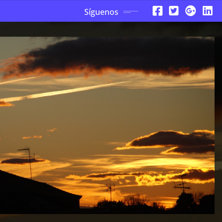
Síguenos