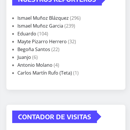
Ismael Muñoz Blázquez
(296)
Ismael Muñoz Garcia
(239)
Eduardo
(104)
Mayte Pizarro Herrero
(32)
Begoña Santos
(22)
Juanjo
(6)
Antonio Molano
(4)
Carlos Martín Rufo (Teta)
(1)
CONTADOR DE VISITAS