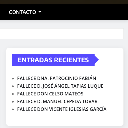
CONTACTO
ENTRADAS RECIENTES
FALLECE DÑA. PATROCINIO FABIÁN
FALLECE D. JOSÉ ÁNGEL TAPIAS LUQUE
FALLECE DON CELSO MATEOS
FALLECE D. MANUEL CEPEDA TOVAR.
FALLECE DON VICENTE IGLESIAS GARCÍA