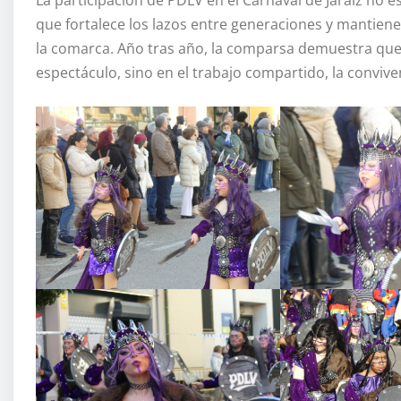
que fortalece los lazos entre generaciones y mantiene 
la comarca. Año tras año, la comparsa demuestra que e
espectáculo, sino en el trabajo compartido, la convive