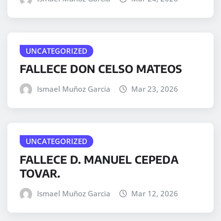
UNCATEGORIZED
FALLECE DON CELSO MATEOS
Ismael Muñoz Garcia
Mar 23, 2026
UNCATEGORIZED
FALLECE D. MANUEL CEPEDA
TOVAR.
Ismael Muñoz Garcia
Mar 12, 2026