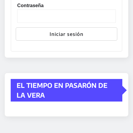
Contraseña
EL TIEMPO EN PASARÓN DE
LA VERA