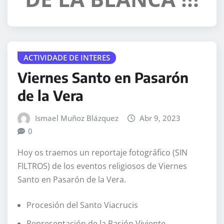
ACTIVIDADE DE INTERES
Viernes Santo en Pasarón
de la Vera
Ismael Muñoz Blázquez
Abr 9, 2023
0
Hoy os traemos un reportaje fotográfico (SIN
FILTROS) de los eventos religiosos de Viernes
Santo en Pasarón de la Vera.
Procesión del Santo Viacrucis
Representación de la Pasión Viviente