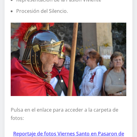
Procesión del Silencio.
Pulsa en el enlace para acceder a la carpeta de
fotos:
Reportaje de fotos Viernes Santo en Pasaron de