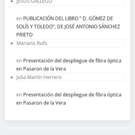
JESUS GALLEGO
en
PUBLICACIÓN DEL LIBRO ” D. GÓMEZ DE
SOLÍS Y TOLEDO”, DE JOSÉ ANTONIO SÁNCHEZ
PRIETO
Mariano Rufo
en
Presentación del despliegue de fibra óptica
en Pasaron de la Vera
Julia Martín Herrero
en
Presentación del despliegue de fibra óptica
en Pasaron de la Vera