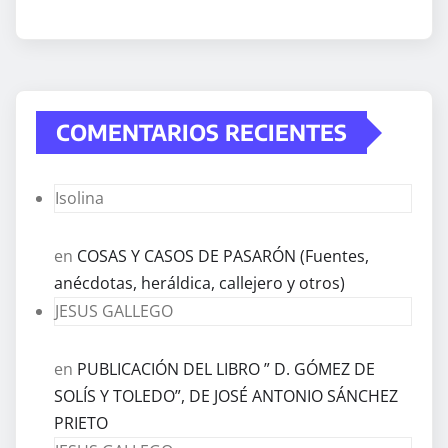
COMENTARIOS RECIENTES
Isolina
en
COSAS Y CASOS DE PASARÓN (Fuentes,
anécdotas, heráldica, callejero y otros)
JESUS GALLEGO
en
PUBLICACIÓN DEL LIBRO ” D. GÓMEZ DE
SOLÍS Y TOLEDO”, DE JOSÉ ANTONIO SÁNCHEZ
PRIETO