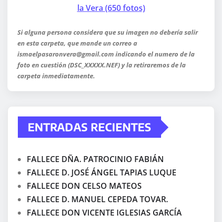
la Vera (650 fotos)
Si alguna persona considera que su imagen no debería salir
en esta carpeta, que mande un correo a
ismaelpasaronvera@gmail.com indicando el numero de la
foto en cuestión (DSC_XXXXX.NEF) y la retiraremos de la
carpeta inmediatamente.
ENTRADAS RECIENTES
FALLECE DÑA. PATROCINIO FABIÁN
FALLECE D. JOSÉ ÁNGEL TAPIAS LUQUE
FALLECE DON CELSO MATEOS
FALLECE D. MANUEL CEPEDA TOVAR.
FALLECE DON VICENTE IGLESIAS GARCÍA