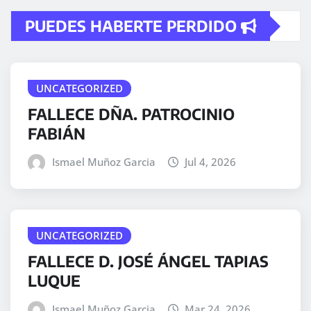
PUEDES HABERTE PERDIDO
UNCATEGORIZED
FALLECE DÑA. PATROCINIO
FABIÁN
Ismael Muñoz Garcia
Jul 4, 2026
UNCATEGORIZED
FALLECE D. JOSÉ ÁNGEL TAPIAS
LUQUE
Ismael Muñoz Garcia
Mar 24, 2026