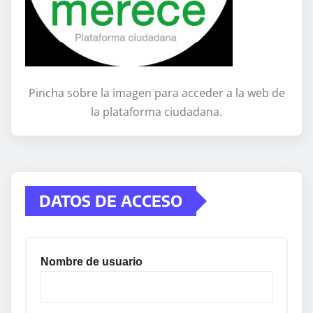
Pincha sobre la imagen para acceder a la web de
la plataforma ciudadana.
DATOS DE ACCESO
Nombre de usuario