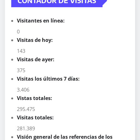
CONTADOR DE VISITAS
Visitantes en línea:
0
Visitas de hoy:
143
Visitas de ayer:
375
Visitas los últimos 7 días:
3.406
Vistas totales:
295.475
Visitas totales:
281.389
Visión general de las referencias de los