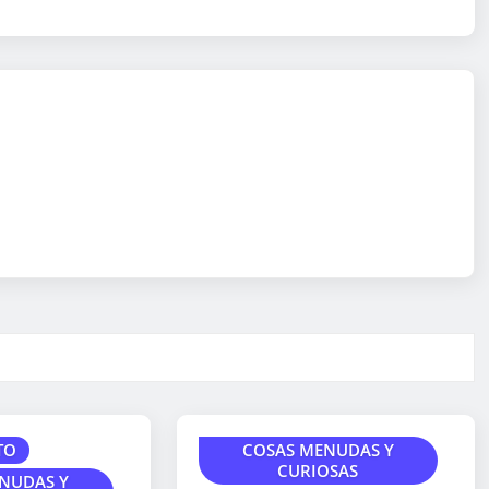
TO
COSAS MENUDAS Y
CURIOSAS
NUDAS Y