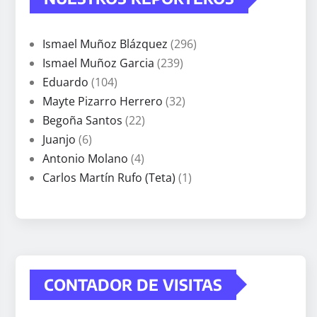
Ismael Muñoz Blázquez
(296)
Ismael Muñoz Garcia
(239)
Eduardo
(104)
Mayte Pizarro Herrero
(32)
Begoña Santos
(22)
Juanjo
(6)
Antonio Molano
(4)
Carlos Martín Rufo (Teta)
(1)
CONTADOR DE VISITAS