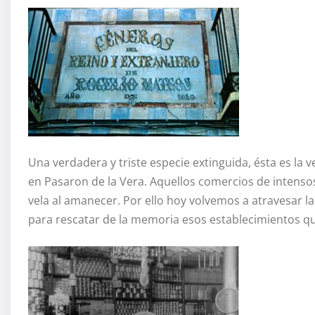
Una verdadera y triste especie extinguida, ésta es la 
en Pasaron de la Vera. Aquellos comercios de intens
vela al amanecer. Por ello hoy volvemos a atravesar la
para rescatar de la memoria esos establecimientos 