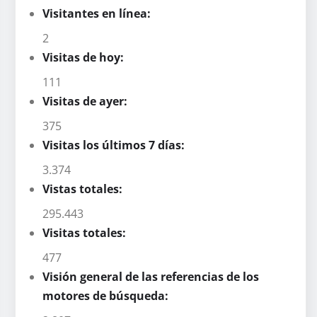
Visitantes en línea:
2
Visitas de hoy:
111
Visitas de ayer:
375
Visitas los últimos 7 días:
3.374
Vistas totales:
295.443
Visitas totales:
477
Visión general de las referencias de los
motores de búsqueda: