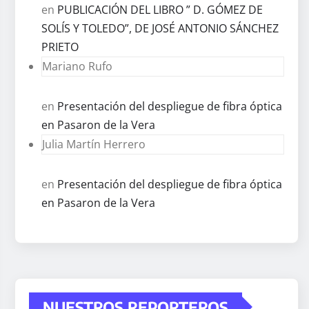
en
PUBLICACIÓN DEL LIBRO ” D. GÓMEZ DE
SOLÍS Y TOLEDO”, DE JOSÉ ANTONIO SÁNCHEZ
PRIETO
Mariano Rufo
en
Presentación del despliegue de fibra óptica
en Pasaron de la Vera
Julia Martín Herrero
en
Presentación del despliegue de fibra óptica
en Pasaron de la Vera
NUESTROS REPORTEROS