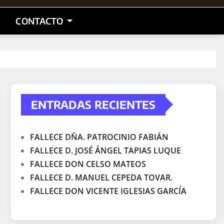
CONTACTO
ENTRADAS RECIENTES
FALLECE DÑA. PATROCINIO FABIÁN
FALLECE D. JOSÉ ÁNGEL TAPIAS LUQUE
FALLECE DON CELSO MATEOS
FALLECE D. MANUEL CEPEDA TOVAR.
FALLECE DON VICENTE IGLESIAS GARCÍA