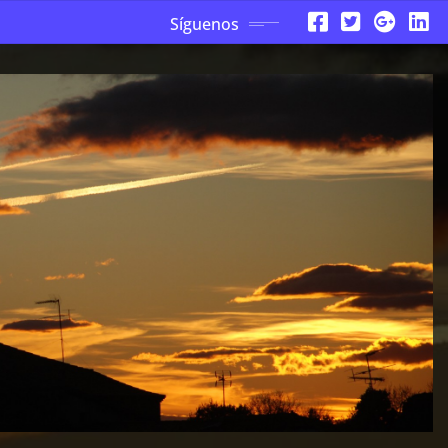
Síguenos