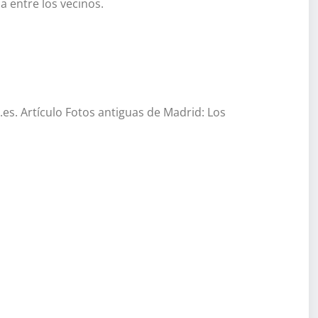
a entre los vecinos.
s. Artículo Fotos antiguas de Madrid: Los