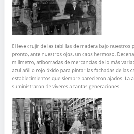
El leve crujir de las tablillas de madera bajo nuestros 
pronto, ante nuestros ojos, un caos hermoso. Decenas
milímetro, atiborradas de mercancías de lo más varia
azul añil o rojo óxido para pintar las fachadas de las 
establecimientos que siempre parecieron ajados. La a
suministraron de víveres a tantas generaciones.