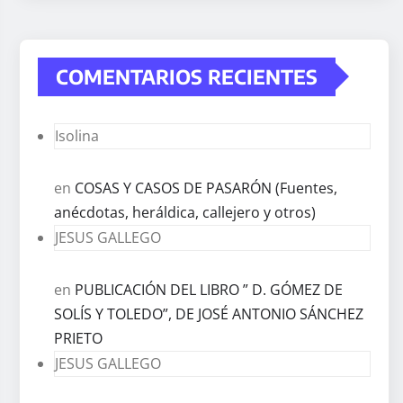
COMENTARIOS RECIENTES
Isolina
en
COSAS Y CASOS DE PASARÓN (Fuentes,
anécdotas, heráldica, callejero y otros)
JESUS GALLEGO
en
PUBLICACIÓN DEL LIBRO ” D. GÓMEZ DE
SOLÍS Y TOLEDO”, DE JOSÉ ANTONIO SÁNCHEZ
PRIETO
JESUS GALLEGO