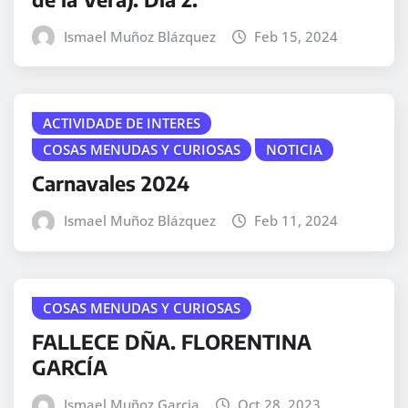
Ismael Muñoz Blázquez
Feb 15, 2024
ACTIVIDADE DE INTERES
COSAS MENUDAS Y CURIOSAS
NOTICIA
Carnavales 2024
Ismael Muñoz Blázquez
Feb 11, 2024
COSAS MENUDAS Y CURIOSAS
FALLECE DÑA. FLORENTINA
GARCÍA
Ismael Muñoz Garcia
Oct 28, 2023