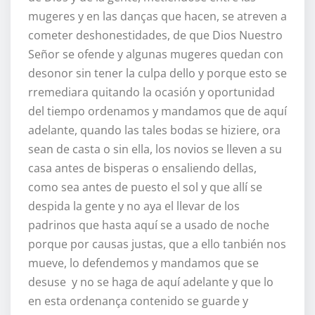
mugeres y en las danças que hacen, se atreven a
cometer deshonestidades, de que Dios Nuestro
Señor se ofende y algunas mugeres quedan con
desonor sin tener la culpa dello y porque esto se
rremediara quitando la ocasión y oportunidad
del tiempo ordenamos y mandamos que de aquí
adelante, quando las tales bodas se hiziere, ora
sean de casta o sin ella, los novios se lleven a su
casa antes de bisperas o ensaliendo dellas,
como sea antes de puesto el sol y que allí se
despida la gente y no aya el llevar de los
padrinos que hasta aquí se a usado de noche
porque por causas justas, que a ello tanbién nos
mueve, lo defendemos y mandamos que se
desuse y no se haga de aquí adelante y que lo
en esta ordenança contenido se guarde y