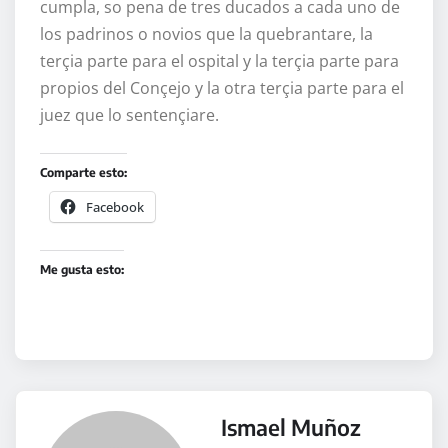
cumpla, so pena de tres ducados a cada uno de
los padrinos o novios que la quebrantare, la
terçia parte para el ospital y la terçia parte para
propios del Conçejo y la otra terçia parte para el
juez que lo sentençiare.
Comparte esto:
Facebook
Me gusta esto:
Ismael Muñoz