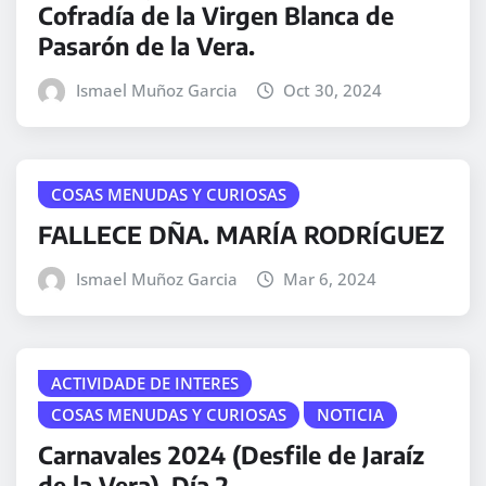
Cofradía de la Virgen Blanca de
Pasarón de la Vera.
Ismael Muñoz Garcia
Oct 30, 2024
COSAS MENUDAS Y CURIOSAS
FALLECE DÑA. MARÍA RODRÍGUEZ
Ismael Muñoz Garcia
Mar 6, 2024
ACTIVIDADE DE INTERES
COSAS MENUDAS Y CURIOSAS
NOTICIA
Carnavales 2024 (Desfile de Jaraíz
de la Vera). Día 2.