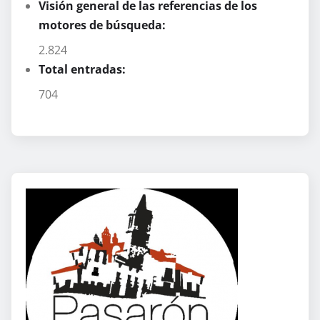
Visión general de las referencias de los
motores de búsqueda:
2.824
Total entradas:
704