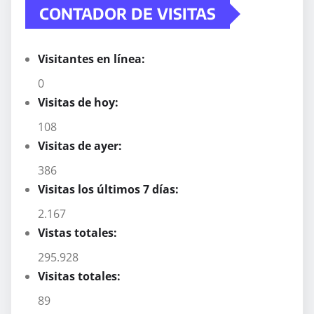
CONTADOR DE VISITAS
Visitantes en línea:
0
Visitas de hoy:
108
Visitas de ayer:
386
Visitas los últimos 7 días:
2.167
Vistas totales:
295.928
Visitas totales:
89