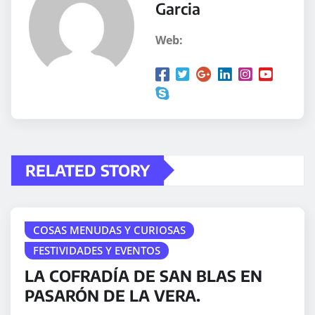
Garcia
Web:
RELATED STORY
COSAS MENUDAS Y CURIOSAS
FESTIVIDADES Y EVENTOS
LA COFRADÍA DE SAN BLAS EN
PASARÓN DE LA VERA.