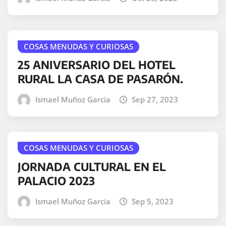
COSAS MENUDAS Y CURIOSAS
25 ANIVERSARIO DEL HOTEL
RURAL LA CASA DE PASARÓN.
Ismael Muñoz Garcia
Sep 27, 2023
COSAS MENUDAS Y CURIOSAS
JORNADA CULTURAL EN EL
PALACIO 2023
Ismael Muñoz Garcia
Sep 5, 2023