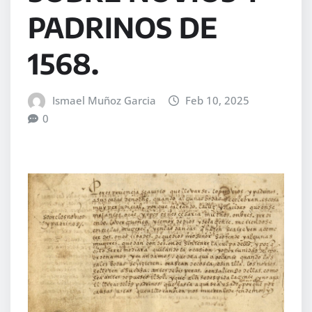
PADRINOS DE
1568.
Ismael Muñoz Garcia
Feb 10, 2025
0