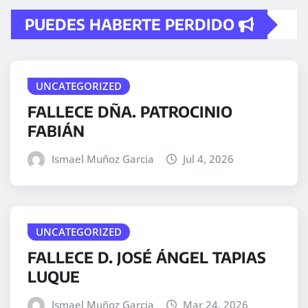
PUEDES HABERTE PERDIDO
UNCATEGORIZED
FALLECE DÑA. PATROCINIO
FABIÁN
Ismael Muñoz Garcia
Jul 4, 2026
UNCATEGORIZED
FALLECE D. JOSÉ ÁNGEL TAPIAS
LUQUE
Ismael Muñoz Garcia
Mar 24, 2026