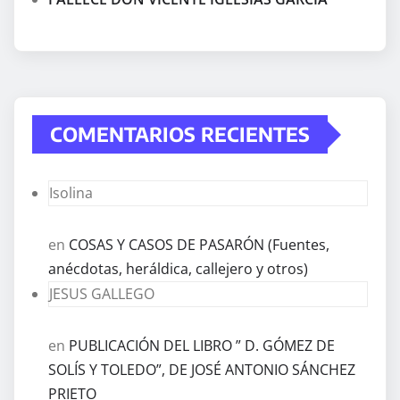
COMENTARIOS RECIENTES
Isolina
en
COSAS Y CASOS DE PASARÓN (Fuentes,
anécdotas, heráldica, callejero y otros)
JESUS GALLEGO
en
PUBLICACIÓN DEL LIBRO ” D. GÓMEZ DE
SOLÍS Y TOLEDO”, DE JOSÉ ANTONIO SÁNCHEZ
PRIETO