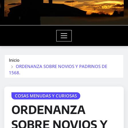
Inicio
ORDENANZA SOBRE NOVIOS Y PADRINOS DE
1568.
COSAS MENUDAS Y CURIOSAS
ORDENANZA
SOBRE NOVIOS Y