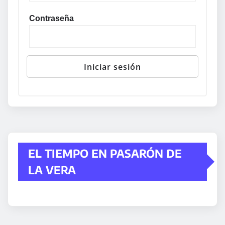
Contraseña
EL TIEMPO EN PASARÓN DE
LA VERA