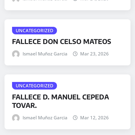
UNCATEGORIZED
FALLECE DON CELSO MATEOS
Ismael Muñoz Garcia
Mar 23, 2026
UNCATEGORIZED
FALLECE D. MANUEL CEPEDA
TOVAR.
Ismael Muñoz Garcia
Mar 12, 2026