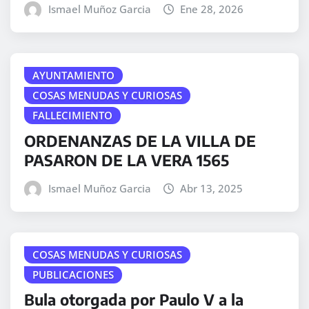
Ismael Muñoz Garcia
Ene 28, 2026
AYUNTAMIENTO
COSAS MENUDAS Y CURIOSAS
FALLECIMIENTO
ORDENANZAS DE LA VILLA DE
PASARON DE LA VERA 1565
Ismael Muñoz Garcia
Abr 13, 2025
COSAS MENUDAS Y CURIOSAS
PUBLICACIONES
Bula otorgada por Paulo V a la