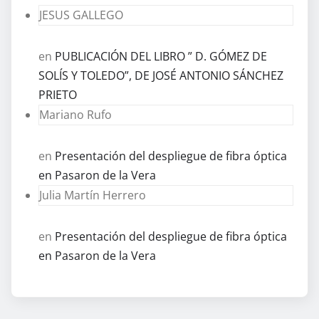
JESUS GALLEGO
en
PUBLICACIÓN DEL LIBRO ” D. GÓMEZ DE
SOLÍS Y TOLEDO”, DE JOSÉ ANTONIO SÁNCHEZ
PRIETO
Mariano Rufo
en
Presentación del despliegue de fibra óptica
en Pasaron de la Vera
Julia Martín Herrero
en
Presentación del despliegue de fibra óptica
en Pasaron de la Vera