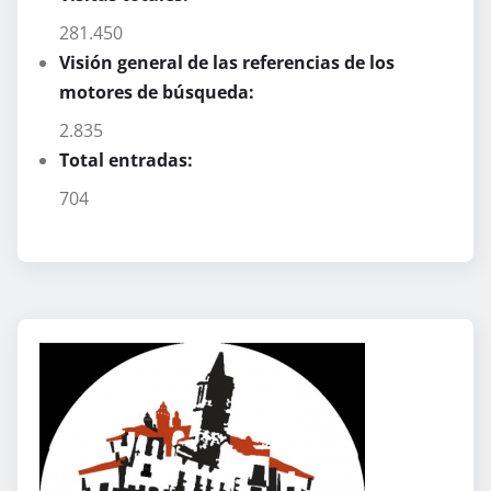
281.450
Visión general de las referencias de los
motores de búsqueda:
2.835
Total entradas:
704