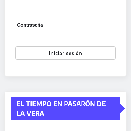
Contraseña
EL TIEMPO EN PASARÓN DE
LA VERA