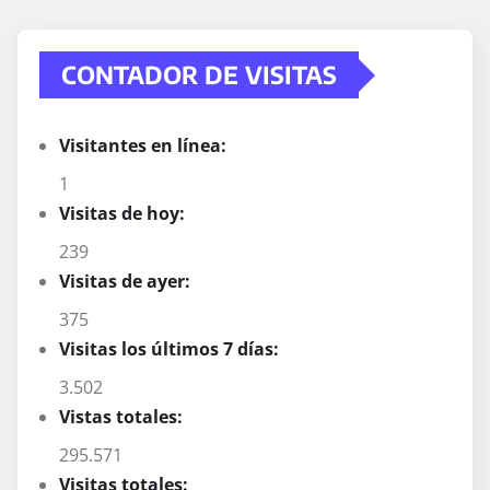
CONTADOR DE VISITAS
Visitantes en línea:
1
Visitas de hoy:
239
Visitas de ayer:
375
Visitas los últimos 7 días:
3.502
Vistas totales:
295.571
Visitas totales: