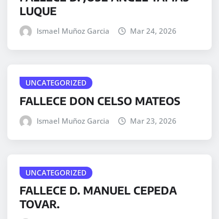
LUQUE
Ismael Muñoz Garcia
Mar 24, 2026
UNCATEGORIZED
FALLECE DON CELSO MATEOS
Ismael Muñoz Garcia
Mar 23, 2026
UNCATEGORIZED
FALLECE D. MANUEL CEPEDA
TOVAR.