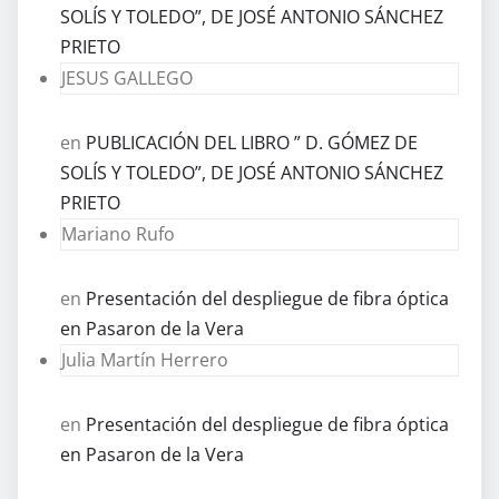
SOLÍS Y TOLEDO”, DE JOSÉ ANTONIO SÁNCHEZ
PRIETO
JESUS GALLEGO
en
PUBLICACIÓN DEL LIBRO ” D. GÓMEZ DE
SOLÍS Y TOLEDO”, DE JOSÉ ANTONIO SÁNCHEZ
PRIETO
Mariano Rufo
en
Presentación del despliegue de fibra óptica
en Pasaron de la Vera
Julia Martín Herrero
en
Presentación del despliegue de fibra óptica
en Pasaron de la Vera