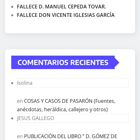
FALLECE D. MANUEL CEPEDA TOVAR.
FALLECE DON VICENTE IGLESIAS GARCÍA
COMENTARIOS RECIENTES
Isolina
en
COSAS Y CASOS DE PASARÓN (Fuentes,
anécdotas, heráldica, callejero y otros)
JESUS GALLEGO
en
PUBLICACIÓN DEL LIBRO ” D. GÓMEZ DE