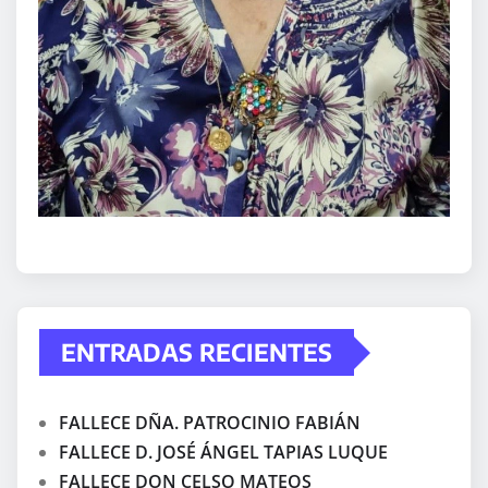
ENTRADAS RECIENTES
FALLECE DÑA. PATROCINIO FABIÁN
FALLECE D. JOSÉ ÁNGEL TAPIAS LUQUE
FALLECE DON CELSO MATEOS