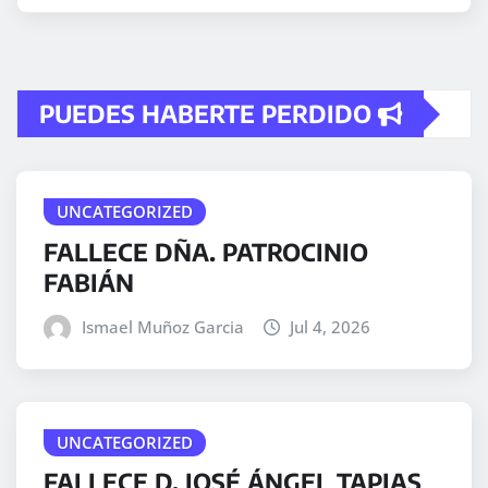
PUEDES HABERTE PERDIDO
UNCATEGORIZED
FALLECE DÑA. PATROCINIO
FABIÁN
Ismael Muñoz Garcia
Jul 4, 2026
UNCATEGORIZED
FALLECE D. JOSÉ ÁNGEL TAPIAS