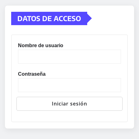
DATOS DE ACCESO
Nombre de usuario
Contraseña