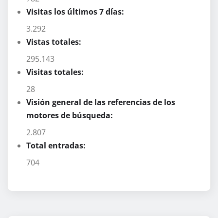
Visitas los últimos 7 días:
3.292
Vistas totales:
295.143
Visitas totales:
28
Visión general de las referencias de los
motores de búsqueda:
2.807
Total entradas:
704