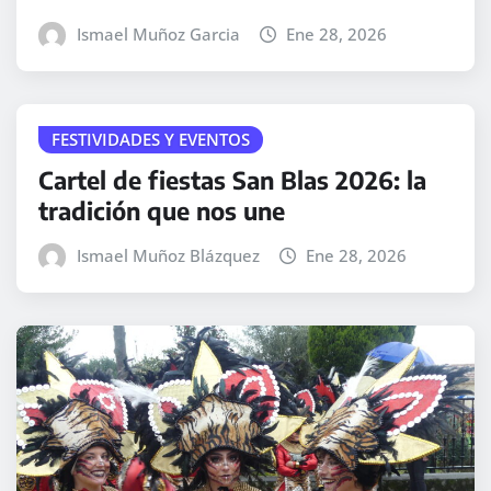
Ismael Muñoz Garcia
Ene 28, 2026
FESTIVIDADES Y EVENTOS
Cartel de fiestas San Blas 2026: la
tradición que nos une
Ismael Muñoz Blázquez
Ene 28, 2026