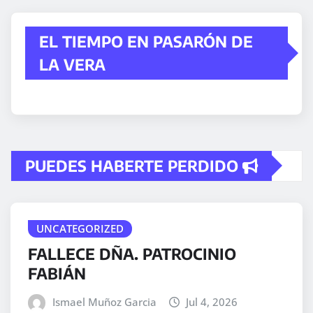
EL TIEMPO EN PASARÓN DE
LA VERA
PUEDES HABERTE PERDIDO
UNCATEGORIZED
FALLECE DÑA. PATROCINIO
FABIÁN
Ismael Muñoz Garcia
Jul 4, 2026