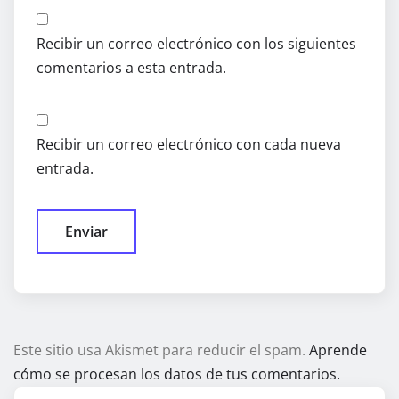
Recibir un correo electrónico con los siguientes
comentarios a esta entrada.
Recibir un correo electrónico con cada nueva
entrada.
Este sitio usa Akismet para reducir el spam.
Aprende
cómo se procesan los datos de tus comentarios.