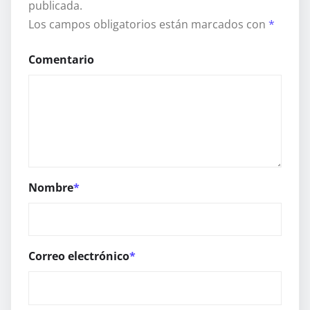
publicada.
Los campos obligatorios están marcados con
*
Comentario
Nombre
*
Correo electrónico
*