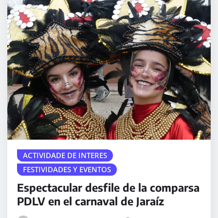
ACTIVIDADE DE INTERES
FESTIVIDADES Y EVENTOS
Espectacular desfile de la comparsa
PDLV en el carnaval de Jaraíz