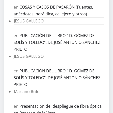
en
COSAS Y CASOS DE PASARÓN (Fuentes,
anécdotas, heráldica, callejero y otros)
JESUS GALLEGO
en
PUBLICACIÓN DEL LIBRO ” D. GÓMEZ DE
SOLÍS Y TOLEDO”, DE JOSÉ ANTONIO SÁNCHEZ
PRIETO
JESUS GALLEGO
en
PUBLICACIÓN DEL LIBRO ” D. GÓMEZ DE
SOLÍS Y TOLEDO”, DE JOSÉ ANTONIO SÁNCHEZ
PRIETO
Mariano Rufo
en
Presentación del despliegue de fibra óptica
en Pasaron de la Vera