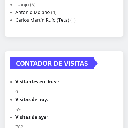
Juanjo
(6)
Antonio Molano
(4)
Carlos Martín Rufo (Teta)
(1)
CONTADOR DE VISITAS
Visitantes en línea:
0
Visitas de hoy:
59
Visitas de ayer:
782