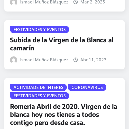
Ismael Muñoz Blázquez
Mar 2, 2025
FESTIVIDADES Y EVENTOS
Subida de la Virgen de la Blanca al
camarín
Ismael Muñoz Blázquez
Abr 11, 2023
ACTIVIDADE DE INTERES
CORONAVIRUS
FESTIVIDADES Y EVENTOS
Romería Abril de 2020. Virgen de la
blanca hoy nos tienes a todos
contigo pero desde casa.