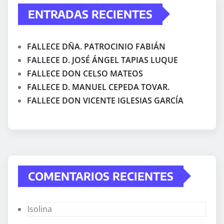
ENTRADAS RECIENTES
FALLECE DÑA. PATROCINIO FABIÁN
FALLECE D. JOSÉ ÁNGEL TAPIAS LUQUE
FALLECE DON CELSO MATEOS
FALLECE D. MANUEL CEPEDA TOVAR.
FALLECE DON VICENTE IGLESIAS GARCÍA
COMENTARIOS RECIENTES
Isolina