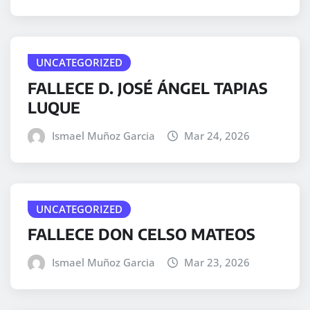
UNCATEGORIZED
FALLECE D. JOSÉ ÁNGEL TAPIAS
LUQUE
Ismael Muñoz Garcia
Mar 24, 2026
UNCATEGORIZED
FALLECE DON CELSO MATEOS
Ismael Muñoz Garcia
Mar 23, 2026