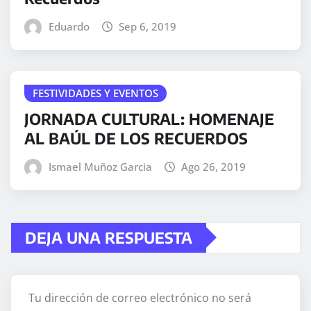
Eduardo
Sep 6, 2019
FESTIVIDADES Y EVENTOS
JORNADA CULTURAL: HOMENAJE
AL BAÚL DE LOS RECUERDOS
Ismael Muñoz Garcia
Ago 26, 2019
DEJA UNA RESPUESTA
Tu dirección de correo electrónico no será