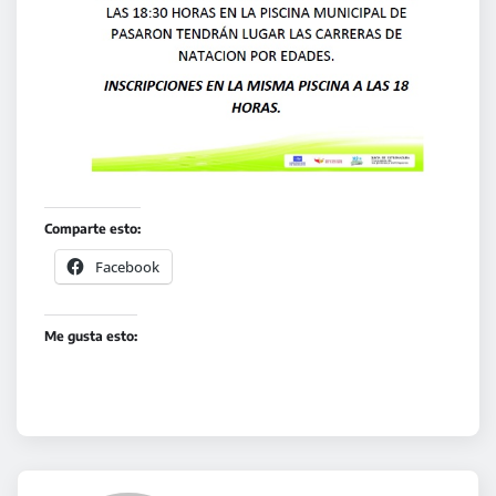
Comparte esto:
Facebook
Me gusta esto: