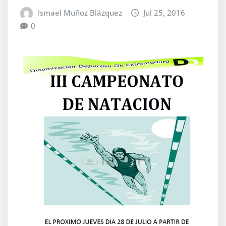
Ismael Muñoz Blázquez
Jul 25, 2016
0