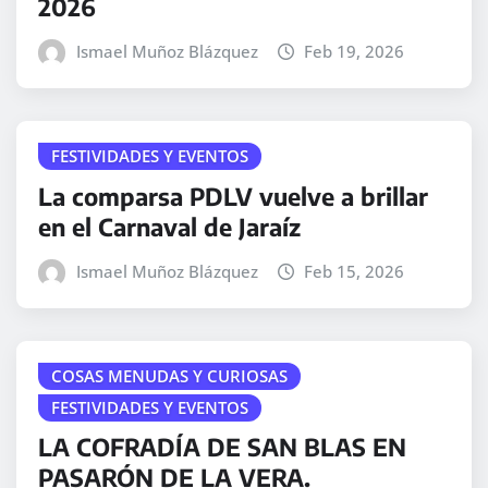
2026
Ismael Muñoz Blázquez
Feb 19, 2026
FESTIVIDADES Y EVENTOS
La comparsa PDLV vuelve a brillar
en el Carnaval de Jaraíz
Ismael Muñoz Blázquez
Feb 15, 2026
COSAS MENUDAS Y CURIOSAS
FESTIVIDADES Y EVENTOS
LA COFRADÍA DE SAN BLAS EN
PASARÓN DE LA VERA.