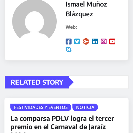
Ismael Muñoz
Blázquez
Web:
RELATED STORY
FESTIVIDADES Y EVENTOS
NOTICIA
La comparsa PDLV logra el tercer
premio en el Carnaval de Jaraíz