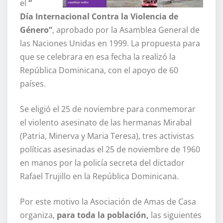
el
“
Día Internacional Contra la Violencia de
Género”
, aprobado por la Asamblea General de
las Naciones Unidas en 1999. La propuesta para
que se celebrara en esa fecha la realizó la
República Dominicana, con el apoyo de 60
países.
Se eligió el 25 de noviembre para conmemorar
el violento asesinato de las hermanas Mirabal
(Patria, Minerva y Maria Teresa), tres activistas
políticas asesinadas el 25 de noviembre de 1960
en manos por la policía secreta del dictador
Rafael Trujillo en la República Dominicana.
Por este motivo la Asociación de Amas de Casa
organiza,
para toda la población,
las siguientes