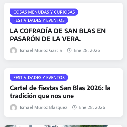
COSAS MENUDAS Y CURIOSAS
FESTIVIDADES Y EVENTOS
LA COFRADÍA DE SAN BLAS EN
PASARÓN DE LA VERA.
Ismael Muñoz Garcia
Ene 28, 2026
FESTIVIDADES Y EVENTOS
Cartel de fiestas San Blas 2026: la
tradición que nos une
Ismael Muñoz Blázquez
Ene 28, 2026