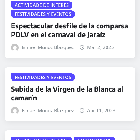
ACTIVIDADE DE INTERES
FESTIVIDADES Y EVENTOS
Espectacular desfile de la comparsa
PDLV en el carnaval de Jaraíz
Ismael Muñoz Blázquez
Mar 2, 2025
FESTIVIDADES Y EVENTOS
Subida de la Virgen de la Blanca al
camarín
Ismael Muñoz Blázquez
Abr 11, 2023