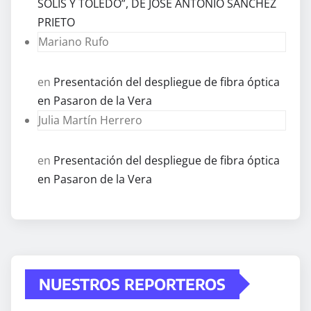
SOLÍS Y TOLEDO”, DE JOSÉ ANTONIO SÁNCHEZ
PRIETO
Mariano Rufo
en
Presentación del despliegue de fibra óptica
en Pasaron de la Vera
Julia Martín Herrero
en
Presentación del despliegue de fibra óptica
en Pasaron de la Vera
NUESTROS REPORTEROS