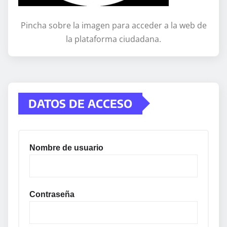
Pincha sobre la imagen para acceder a la web de
la plataforma ciudadana.
DATOS DE ACCESO
Nombre de usuario
Contraseña