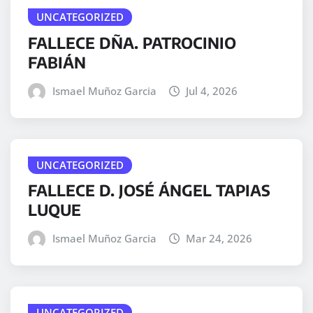
UNCATEGORIZED
FALLECE DÑA. PATROCINIO
FABIÁN
Ismael Muñoz Garcia
Jul 4, 2026
UNCATEGORIZED
FALLECE D. JOSÉ ÁNGEL TAPIAS
LUQUE
Ismael Muñoz Garcia
Mar 24, 2026
UNCATEGORIZED