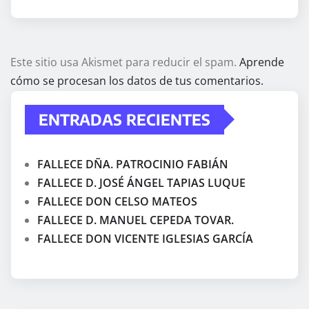
Este sitio usa Akismet para reducir el spam.
Aprende
cómo se procesan los datos de tus comentarios.
ENTRADAS RECIENTES
FALLECE DÑA. PATROCINIO FABIÁN
FALLECE D. JOSÉ ÁNGEL TAPIAS LUQUE
FALLECE DON CELSO MATEOS
FALLECE D. MANUEL CEPEDA TOVAR.
FALLECE DON VICENTE IGLESIAS GARCÍA