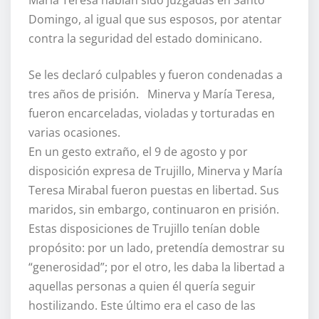
Domingo, al igual que sus esposos, por atentar
contra la seguridad del estado dominicano.
Se les declaró culpables y fueron condenadas a
tres años de prisión. Minerva y María Teresa,
fueron encarceladas, violadas y torturadas en
varias ocasiones.
En un gesto extraño, el 9 de agosto y por
disposición expresa de Trujillo, Minerva y María
Teresa Mirabal fueron puestas en libertad. Sus
maridos, sin embargo, continuaron en prisión.
Estas disposiciones de Trujillo tenían doble
propósito: por un lado, pretendía demostrar su
“generosidad”; por el otro, les daba la libertad a
aquellas personas a quien él quería seguir
hostilizando. Este último era el caso de las