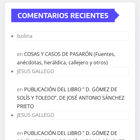
COMENTARIOS RECIENTES
Isolina
en
COSAS Y CASOS DE PASARÓN (Fuentes,
anécdotas, heráldica, callejero y otros)
JESUS GALLEGO
en
PUBLICACIÓN DEL LIBRO ” D. GÓMEZ DE
SOLÍS Y TOLEDO”, DE JOSÉ ANTONIO SÁNCHEZ
PRIETO
JESUS GALLEGO
en
PUBLICACIÓN DEL LIBRO ” D. GÓMEZ DE