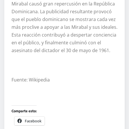
Mirabal causó gran repercusión en la República
Dominicana. La publicidad resultante provocó
que el pueblo dominicano se mostrara cada vez
más proclive a apoyar a las Mirabal y sus ideales.
Esta reacción contribuyó a despertar conciencia
en el público, y finalmente culminó con el
asesinato del dictador el 30 de mayo de 1961.
Fuente: Wikipedia
Comparte esto:
Facebook