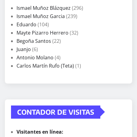
Ismael Muñoz Blázquez
(296)
Ismael Muñoz Garcia
(239)
Eduardo
(104)
Mayte Pizarro Herrero
(32)
Begoña Santos
(22)
Juanjo
(6)
Antonio Molano
(4)
Carlos Martín Rufo (Teta)
(1)
CONTADOR DE VISITAS
Visitantes en línea: