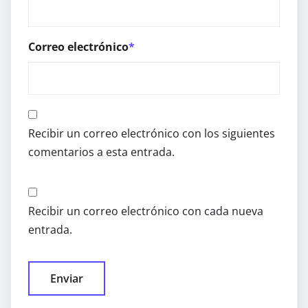
Correo electrónico
*
Recibir un correo electrónico con los siguientes
comentarios a esta entrada.
Recibir un correo electrónico con cada nueva
entrada.