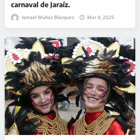
carnaval de Jaraíz.
Ismael Muñoz Blázquez
Mar 4, 2025