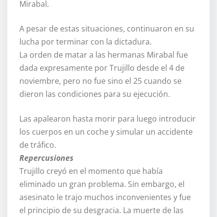
Mirabal.
A pesar de estas situaciones, continuaron en su
lucha por terminar con la dictadura.
La orden de matar a las hermanas Mirabal fue
dada expresamente por Trujillo desde el 4 de
noviembre, pero no fue sino el 25 cuando se
dieron las condiciones para su ejecución.
Las apalearon hasta morir para luego introducir
los cuerpos en un coche y simular un accidente
de tráfico.
Repercusiones
Trujillo creyó en el momento que había
eliminado un gran problema. Sin embargo, el
asesinato le trajo muchos inconvenientes y fue
el principio de su desgracia. La muerte de las