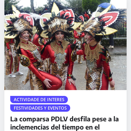
ACTIVIDADE DE INTERES
FESTIVIDADES Y EVENTOS
La comparsa PDLV desfila pese a la
inclemencias del tiempo en el