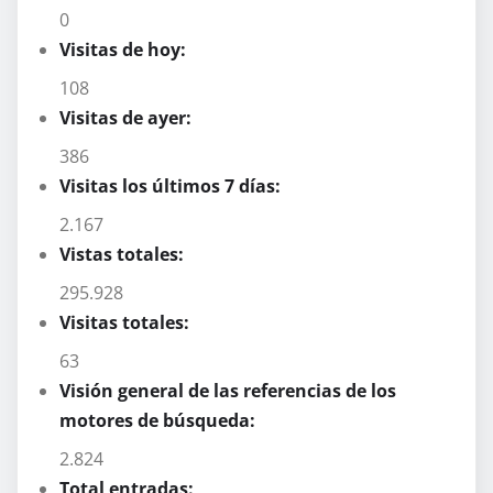
0
Visitas de hoy:
108
Visitas de ayer:
386
Visitas los últimos 7 días:
2.167
Vistas totales:
295.928
Visitas totales:
63
Visión general de las referencias de los
motores de búsqueda:
2.824
Total entradas: