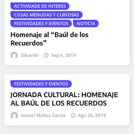
ACTIVIDADE DE INTERES
COSAS MENUDAS Y CURIOSAS
FESTIVIDADES Y EVENTOS
NOTICIA
Homenaje al “Baúl de los
Recuerdos”
Eduardo
Sep 6, 2019
FESTIVIDADES Y EVENTOS
JORNADA CULTURAL: HOMENAJE
AL BAÚL DE LOS RECUERDOS
Ismael Muñoz Garcia
Ago 26, 2019