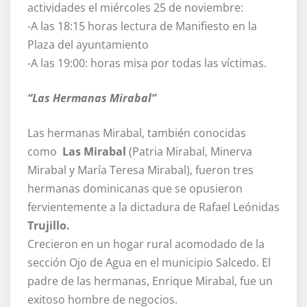
actividades el miércoles 25 de noviembre:
-A las 18:15 horas lectura de Manifiesto en la
Plaza del ayuntamiento
-A las 19:00: horas misa por todas las víctimas.
“Las Hermanas Mirabal”
Las hermanas Mirabal, también conocidas
como
Las Mirabal
(Patria Mirabal, Minerva
Mirabal y María Teresa Mirabal), fueron tres
hermanas dominicanas que se opusieron
fervientemente a la dictadura de Rafael Leónidas
Trujillo.
Crecieron en un hogar rural acomodado de la
sección Ojo de Agua en el municipio Salcedo. El
padre de las hermanas, Enrique Mirabal, fue un
exitoso hombre de negocios.