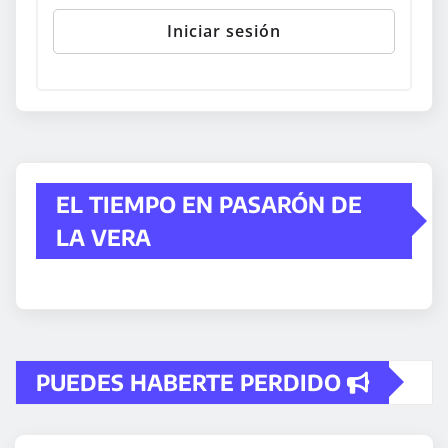
EL TIEMPO EN PASARÓN DE
LA VERA
PUEDES HABERTE PERDIDO