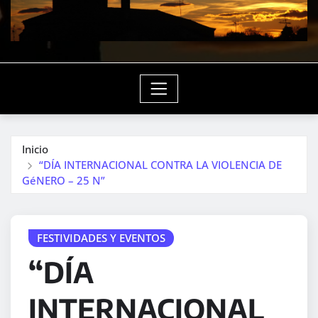
Inicio
“DÍA INTERNACIONAL CONTRA LA VIOLENCIA DE
GéNERO – 25 N”
FESTIVIDADES Y EVENTOS
“DÍA
INTERNACIONAL