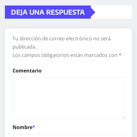
DEJA UNA RESPUESTA
Tu dirección de correo electrónico no será
publicada.
Los campos obligatorios están marcados con
*
Comentario
Nombre
*