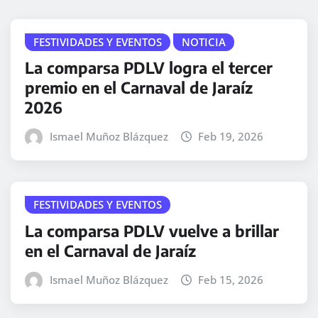
FESTIVIDADES Y EVENTOS
NOTICIA
La comparsa PDLV logra el tercer
premio en el Carnaval de Jaraíz
2026
Ismael Muñoz Blázquez
Feb 19, 2026
FESTIVIDADES Y EVENTOS
La comparsa PDLV vuelve a brillar
en el Carnaval de Jaraíz
Ismael Muñoz Blázquez
Feb 15, 2026