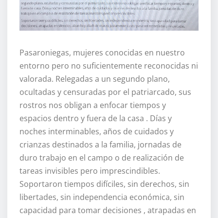
Pasaroniegas, mujeres conocidas en nuestro
entorno pero no suficientemente reconocidas ni
valorada. Relegadas a un segundo plano,
ocultadas y censuradas por el patriarcado, sus
rostros nos obligan a enfocar tiempos y
espacios dentro y fuera de la casa . Días y
noches interminables, años de cuidados y
crianzas destinados a la familia, jornadas de
duro trabajo en el campo o de realización de
tareas invisibles pero imprescindibles.
Soportaron tiempos difíciles, sin derechos, sin
libertades, sin independencia económica, sin
capacidad para tomar decisiones , atrapadas en