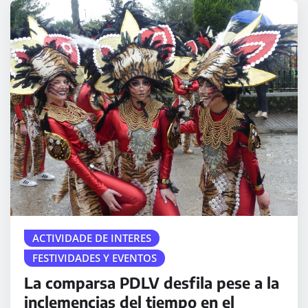
ACTIVIDADE DE INTERES
FESTIVIDADES Y EVENTOS
La comparsa PDLV desfila pese a la
inclemencias del tiempo en el