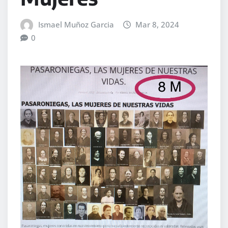
Ismael Muñoz Garcia
Mar 8, 2024
0