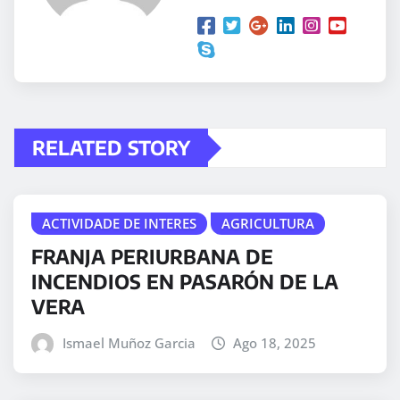
RELATED STORY
ACTIVIDADE DE INTERES
AGRICULTURA
FRANJA PERIURBANA DE
INCENDIOS EN PASARÓN DE LA
VERA
Ismael Muñoz Garcia
Ago 18, 2025