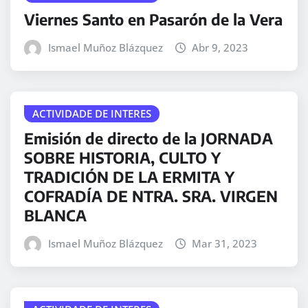
Viernes Santo en Pasarón de la Vera
Ismael Muñoz Blázquez
Abr 9, 2023
ACTIVIDADE DE INTERES
Emisión de directo de la JORNADA
SOBRE HISTORIA, CULTO Y
TRADICIÓN DE LA ERMITA Y
COFRADÍA DE NTRA. SRA. VIRGEN
BLANCA
Ismael Muñoz Blázquez
Mar 31, 2023