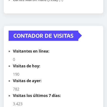
CONTADOR DE VISITAS
Visitantes en línea:
0
Visitas de hoy:
190
Visitas de ayer:
782
Visitas los últimos 7 días:
3.423