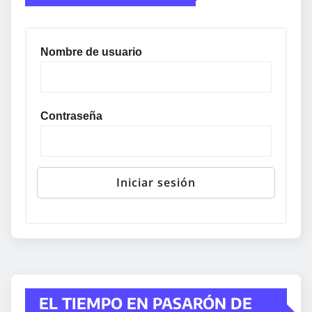
Nombre de usuario
Contraseña
EL TIEMPO EN PASARÓN DE