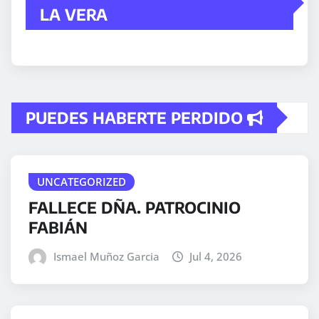
LA VERA
PUEDES HABERTE PERDIDO
UNCATEGORIZED
FALLECE DÑA. PATROCINIO
FABIÁN
Ismael Muñoz Garcia
Jul 4, 2026