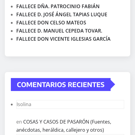
FALLECE DÑA. PATROCINIO FABIÁN
FALLECE D. JOSÉ ÁNGEL TAPIAS LUQUE
FALLECE DON CELSO MATEOS
FALLECE D. MANUEL CEPEDA TOVAR.
FALLECE DON VICENTE IGLESIAS GARCÍA
COMENTARIOS RECIENTES
Isolina
en
COSAS Y CASOS DE PASARÓN (Fuentes,
anécdotas, heráldica, callejero y otros)