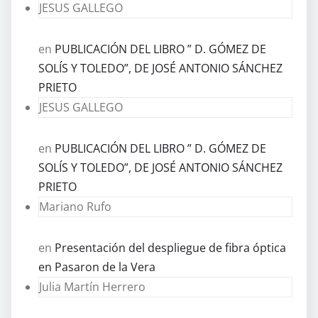
JESUS GALLEGO
en
PUBLICACIÓN DEL LIBRO ” D. GÓMEZ DE
SOLÍS Y TOLEDO”, DE JOSÉ ANTONIO SÁNCHEZ
PRIETO
JESUS GALLEGO
en
PUBLICACIÓN DEL LIBRO ” D. GÓMEZ DE
SOLÍS Y TOLEDO”, DE JOSÉ ANTONIO SÁNCHEZ
PRIETO
Mariano Rufo
en
Presentación del despliegue de fibra óptica
en Pasaron de la Vera
Julia Martín Herrero