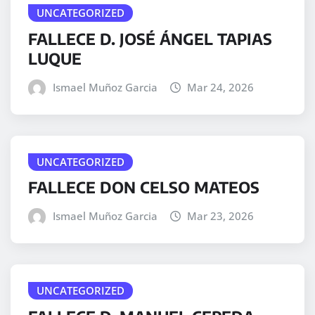
UNCATEGORIZED
FALLECE D. JOSÉ ÁNGEL TAPIAS
LUQUE
Ismael Muñoz Garcia
Mar 24, 2026
UNCATEGORIZED
FALLECE DON CELSO MATEOS
Ismael Muñoz Garcia
Mar 23, 2026
UNCATEGORIZED