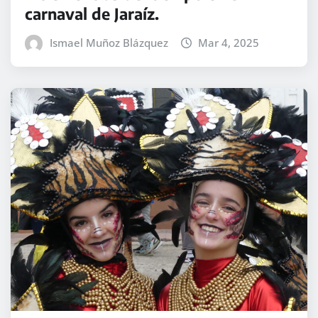
carnaval de Jaraíz.
Ismael Muñoz Blázquez
Mar 4, 2025