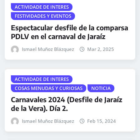
ACTIVIDADE DE INTERES
FESTIVIDADES Y EVENTOS
Espectacular desfile de la comparsa
PDLV en el carnaval de Jaraíz
Ismael Muñoz Blázquez
Mar 2, 2025
ACTIVIDADE DE INTERES
COSAS MENUDAS Y CURIOSAS
NOTICIA
Carnavales 2024 (Desfile de Jaraíz
de la Vera). Día 2.
Ismael Muñoz Blázquez
Feb 15, 2024