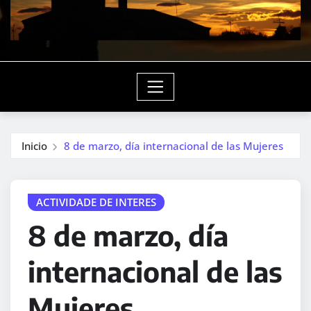
Inicio
8 de marzo, día internacional de las Mujeres
ACTIVIDADE DE INTERES
8 de marzo, día
internacional de las
Mujeres