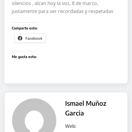
silencios , alzan hoy la voz, 8 de marzo,
justamente para ser recordadas y respetadas
Comparte esto:
Facebook
Me gusta esto:
Ismael Muñoz
Garcia
Web: