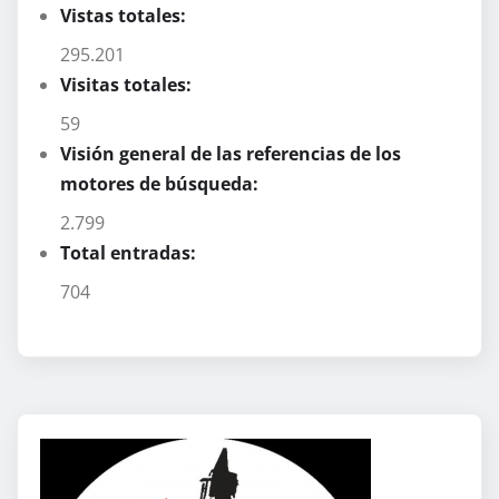
Vistas totales:
295.201
Visitas totales:
59
Visión general de las referencias de los
motores de búsqueda:
2.799
Total entradas:
704