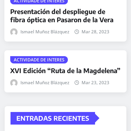
ACTIVIDADE DE INTERES
Presentación del despliegue de
fibra óptica en Pasaron de la Vera
Ismael Muñoz Blázquez
Mar 28, 2023
ACTIVIDADE DE INTERES
XVI Edición “Ruta de la Magdelena”
Ismael Muñoz Blázquez
Mar 23, 2023
ENTRADAS RECIENTES