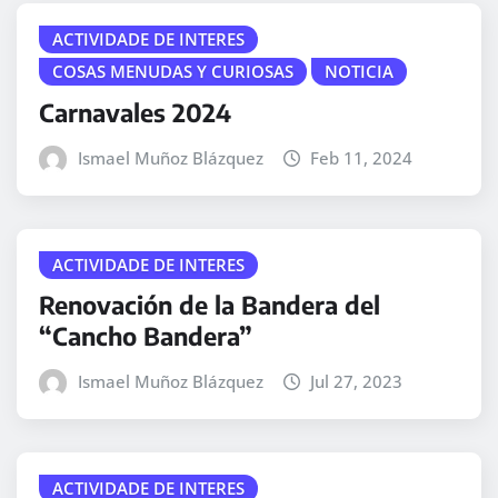
ACTIVIDADE DE INTERES
COSAS MENUDAS Y CURIOSAS
NOTICIA
Carnavales 2024
Ismael Muñoz Blázquez
Feb 11, 2024
ACTIVIDADE DE INTERES
Renovación de la Bandera del
“Cancho Bandera”
Ismael Muñoz Blázquez
Jul 27, 2023
ACTIVIDADE DE INTERES