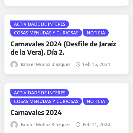
ACTIVIDADE DE INTERES
COSAS MENUDAS Y CURIOSAS
NOTICIA
Carnavales 2024 (Desfile de Jaraíz
de la Vera). Día 2.
Ismael Muñoz Blázquez
Feb 15, 2024
ACTIVIDADE DE INTERES
COSAS MENUDAS Y CURIOSAS
NOTICIA
Carnavales 2024
Ismael Muñoz Blázquez
Feb 11, 2024