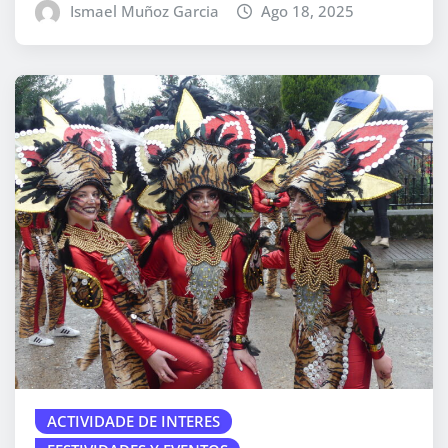
Ismael Muñoz Garcia
Ago 18, 2025
ACTIVIDADE DE INTERES