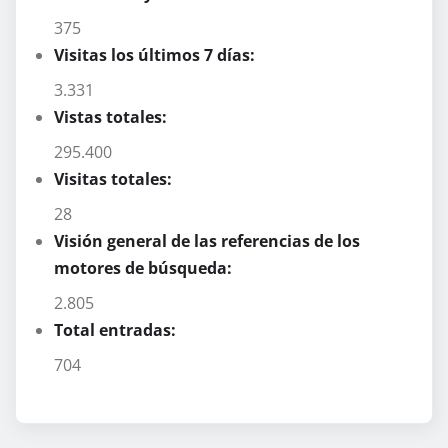
375
Visitas los últimos 7 días:
3.331
Vistas totales:
295.400
Visitas totales:
28
Visión general de las referencias de los
motores de búsqueda:
2.805
Total entradas:
704