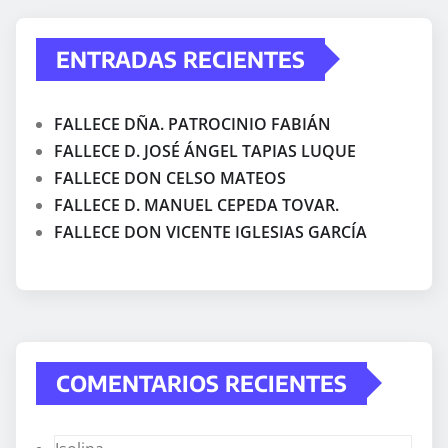
ENTRADAS RECIENTES
FALLECE DÑA. PATROCINIO FABIÁN
FALLECE D. JOSÉ ÁNGEL TAPIAS LUQUE
FALLECE DON CELSO MATEOS
FALLECE D. MANUEL CEPEDA TOVAR.
FALLECE DON VICENTE IGLESIAS GARCÍA
COMENTARIOS RECIENTES