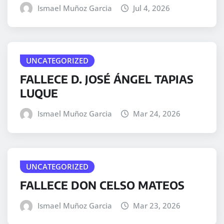
Ismael Muñoz Garcia
Jul 4, 2026
UNCATEGORIZED
FALLECE D. JOSÉ ÁNGEL TAPIAS
LUQUE
Ismael Muñoz Garcia
Mar 24, 2026
UNCATEGORIZED
FALLECE DON CELSO MATEOS
Ismael Muñoz Garcia
Mar 23, 2026