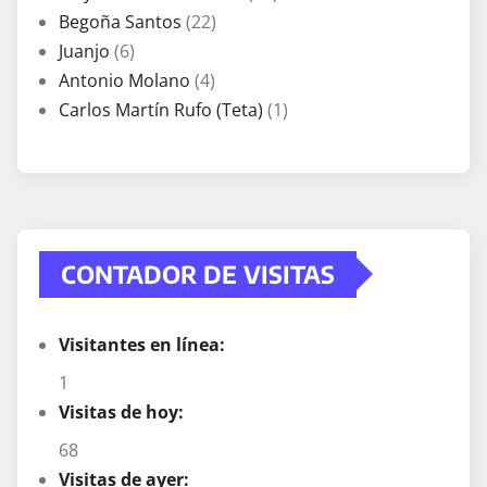
Begoña Santos
(22)
Juanjo
(6)
Antonio Molano
(4)
Carlos Martín Rufo (Teta)
(1)
CONTADOR DE VISITAS
Visitantes en línea:
1
Visitas de hoy:
68
Visitas de ayer: