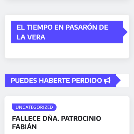
EL TIEMPO EN PASARÓN DE
LA VERA
PUEDES HABERTE PERDIDO
UNCATEGORIZED
FALLECE DÑA. PATROCINIO
FABIÁN