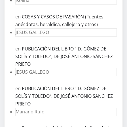
Isolina
en
COSAS Y CASOS DE PASARÓN (Fuentes,
anécdotas, heráldica, callejero y otros)
JESUS GALLEGO
en
PUBLICACIÓN DEL LIBRO ” D. GÓMEZ DE
SOLÍS Y TOLEDO”, DE JOSÉ ANTONIO SÁNCHEZ
PRIETO
JESUS GALLEGO
en
PUBLICACIÓN DEL LIBRO ” D. GÓMEZ DE
SOLÍS Y TOLEDO”, DE JOSÉ ANTONIO SÁNCHEZ
PRIETO
Mariano Rufo