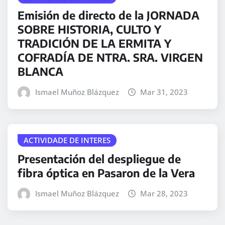
Emisión de directo de la JORNADA
SOBRE HISTORIA, CULTO Y
TRADICIÓN DE LA ERMITA Y
COFRADÍA DE NTRA. SRA. VIRGEN
BLANCA
Ismael Muñoz Blázquez
Mar 31, 2023
ACTIVIDADE DE INTERES
Presentación del despliegue de
fibra óptica en Pasaron de la Vera
Ismael Muñoz Blázquez
Mar 28, 2023