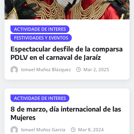
ACTIVIDADE DE INTERES
FESTIVIDADES Y EVENTOS
Espectacular desfile de la comparsa
PDLV en el carnaval de Jaraíz
Ismael Muñoz Blázquez
Mar 2, 2025
ACTIVIDADE DE INTERES
8 de marzo, día internacional de las
Mujeres
Ismael Muñoz Garcia
Mar 8, 2024