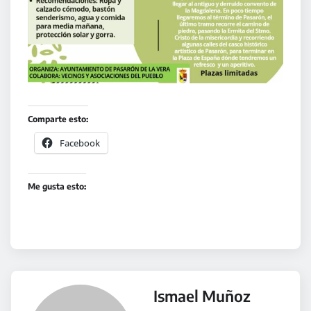
Comparte esto:
Facebook
Me gusta esto:
Ismael Muñoz