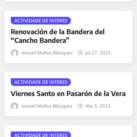
ACTIVIDADE DE INTERES
Renovación de la Bandera del
“Cancho Bandera”
Ismael Muñoz Blázquez
Jul 27, 2023
ACTIVIDADE DE INTERES
Viernes Santo en Pasarón de la Vera
Ismael Muñoz Blázquez
Abr 9, 2023
ACTIVIDADE DE INTERES