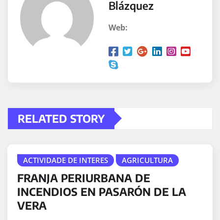
Blázquez
Web:
RELATED STORY
ACTIVIDADE DE INTERES
AGRICULTURA
FRANJA PERIURBANA DE
INCENDIOS EN PASARÓN DE LA
VERA