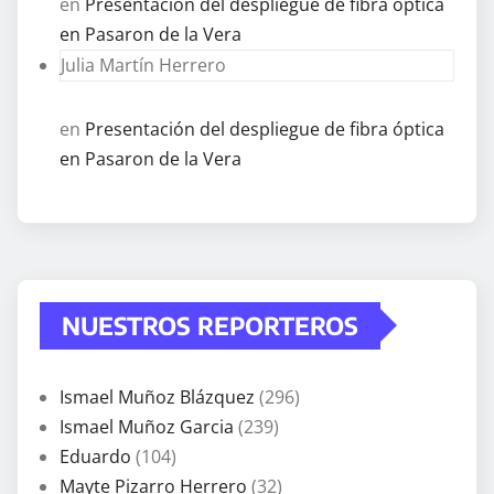
en
Presentación del despliegue de fibra óptica
en Pasaron de la Vera
Julia Martín Herrero
en
Presentación del despliegue de fibra óptica
en Pasaron de la Vera
NUESTROS REPORTEROS
Ismael Muñoz Blázquez
(296)
Ismael Muñoz Garcia
(239)
Eduardo
(104)
Mayte Pizarro Herrero
(32)