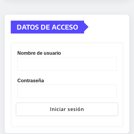
DATOS DE ACCESO
Nombre de usuario
Contraseña