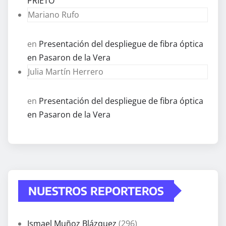
PRIETO
Mariano Rufo
en
Presentación del despliegue de fibra óptica
en Pasaron de la Vera
Julia Martín Herrero
en
Presentación del despliegue de fibra óptica
en Pasaron de la Vera
NUESTROS REPORTEROS
Ismael Muñoz Blázquez
(296)