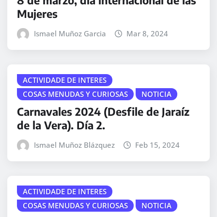
Mujeres
Ismael Muñoz Garcia
Mar 8, 2024
ACTIVIDADE DE INTERES
COSAS MENUDAS Y CURIOSAS
NOTICIA
Carnavales 2024 (Desfile de Jaraíz
de la Vera). Día 2.
Ismael Muñoz Blázquez
Feb 15, 2024
ACTIVIDADE DE INTERES
COSAS MENUDAS Y CURIOSAS
NOTICIA