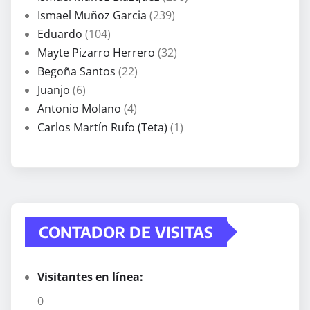
Ismael Muñoz Garcia
(239)
Eduardo
(104)
Mayte Pizarro Herrero
(32)
Begoña Santos
(22)
Juanjo
(6)
Antonio Molano
(4)
Carlos Martín Rufo (Teta)
(1)
CONTADOR DE VISITAS
Visitantes en línea:
0