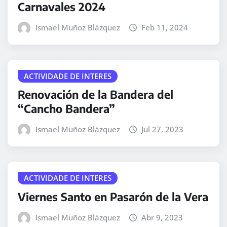
Carnavales 2024
Ismael Muñoz Blázquez
Feb 11, 2024
ACTIVIDADE DE INTERES
Renovación de la Bandera del
“Cancho Bandera”
Ismael Muñoz Blázquez
Jul 27, 2023
ACTIVIDADE DE INTERES
Viernes Santo en Pasarón de la Vera
Ismael Muñoz Blázquez
Abr 9, 2023