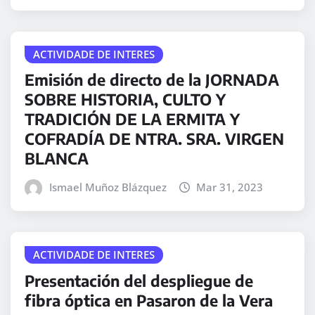
ACTIVIDADE DE INTERES
Emisión de directo de la JORNADA
SOBRE HISTORIA, CULTO Y
TRADICIÓN DE LA ERMITA Y
COFRADÍA DE NTRA. SRA. VIRGEN
BLANCA
Ismael Muñoz Blázquez
Mar 31, 2023
ACTIVIDADE DE INTERES
Presentación del despliegue de
fibra óptica en Pasaron de la Vera