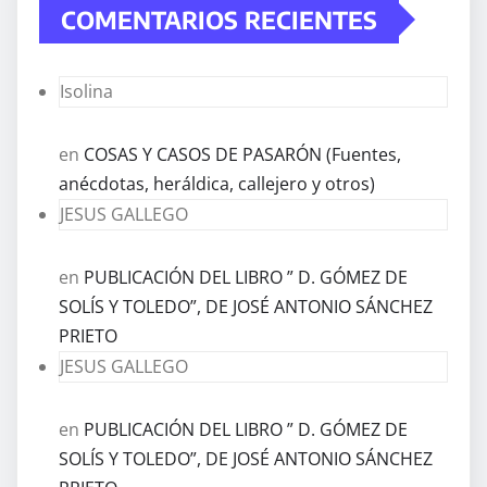
COMENTARIOS RECIENTES
Isolina
en
COSAS Y CASOS DE PASARÓN (Fuentes,
anécdotas, heráldica, callejero y otros)
JESUS GALLEGO
en
PUBLICACIÓN DEL LIBRO ” D. GÓMEZ DE
SOLÍS Y TOLEDO”, DE JOSÉ ANTONIO SÁNCHEZ
PRIETO
JESUS GALLEGO
en
PUBLICACIÓN DEL LIBRO ” D. GÓMEZ DE
SOLÍS Y TOLEDO”, DE JOSÉ ANTONIO SÁNCHEZ