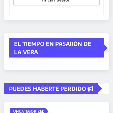
EL TIEMPO EN PASARÓN DE
LA VERA
PUEDES HABERTE PERDIDO
UNCATEGORIZED