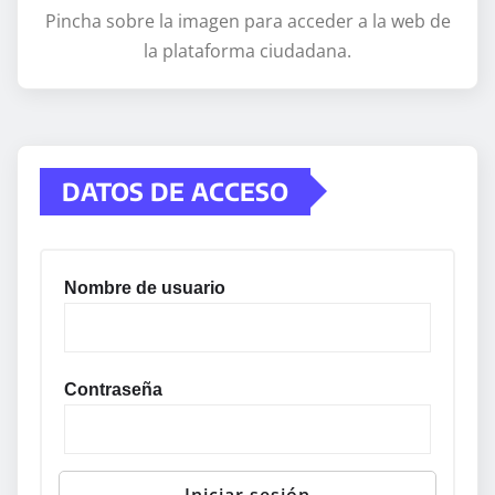
Pincha sobre la imagen para acceder a la web de
la plataforma ciudadana.
DATOS DE ACCESO
Nombre de usuario
Contraseña