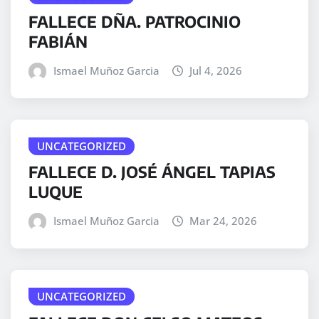
FALLECE DÑA. PATROCINIO
FABIÁN
Ismael Muñoz Garcia
Jul 4, 2026
UNCATEGORIZED
FALLECE D. JOSÉ ÁNGEL TAPIAS
LUQUE
Ismael Muñoz Garcia
Mar 24, 2026
UNCATEGORIZED