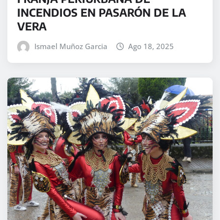
INCENDIOS EN PASARÓN DE LA
VERA
Ismael Muñoz Garcia
Ago 18, 2025