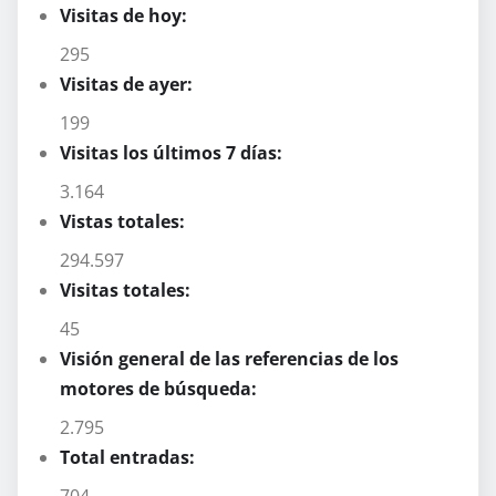
Visitas de hoy:
295
Visitas de ayer:
199
Visitas los últimos 7 días:
3.164
Vistas totales:
294.597
Visitas totales:
45
Visión general de las referencias de los
motores de búsqueda:
2.795
Total entradas:
704