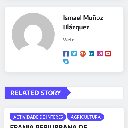
Ismael Muñoz
Blázquez
Web:
RELATED STORY
ACTIVIDADE DE INTERES
AGRICULTURA
FRANJA PERIURBANA DE