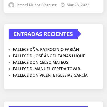
Ismael Muñoz Blázquez
Mar 28, 2023
ENTRADAS RECIENTES
FALLECE DÑA. PATROCINIO FABIÁN
FALLECE D. JOSÉ ÁNGEL TAPIAS LUQUE
FALLECE DON CELSO MATEOS
FALLECE D. MANUEL CEPEDA TOVAR.
FALLECE DON VICENTE IGLESIAS GARCÍA