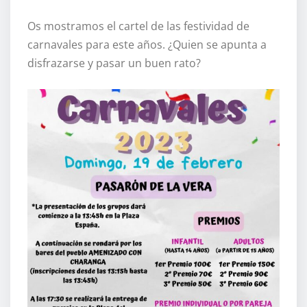
Os mostramos el cartel de las festividad de
carnavales para este años. ¿Quien se apunta a
disfrazarse y pasar un buen rato?