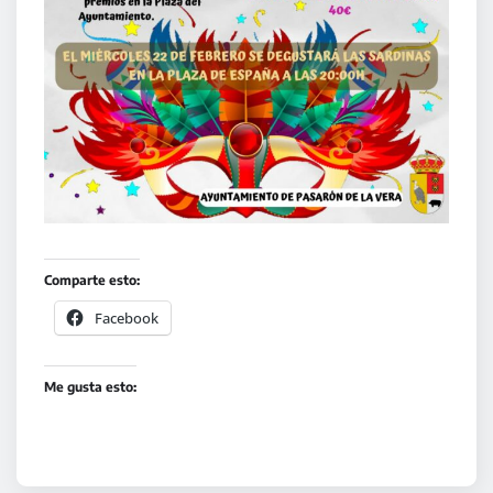
Comparte esto:
Facebook
Me gusta esto: