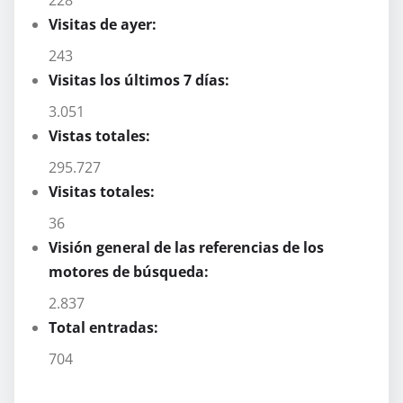
Visitas de ayer:
243
Visitas los últimos 7 días:
3.051
Vistas totales:
295.727
Visitas totales:
36
Visión general de las referencias de los
motores de búsqueda:
2.837
Total entradas:
704