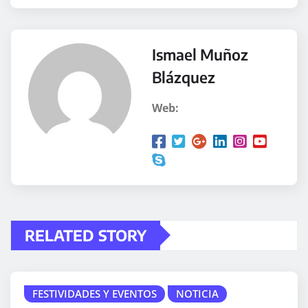
Ismael Muñoz
Blázquez
Web:
RELATED STORY
FESTIVIDADES Y EVENTOS
NOTICIA