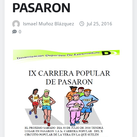
PASARON
Ismael Muñoz Blázquez
Jul 25, 2016
0