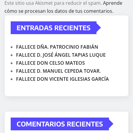
Este sitio usa Akismet para reducir el spam.
Aprende
cómo se procesan los datos de tus comentarios.
ENTRADAS RECIENTES
FALLECE DÑA. PATROCINIO FABIÁN
FALLECE D. JOSÉ ÁNGEL TAPIAS LUQUE
FALLECE DON CELSO MATEOS
FALLECE D. MANUEL CEPEDA TOVAR.
FALLECE DON VICENTE IGLESIAS GARCÍA
COMENTARIOS RECIENTES