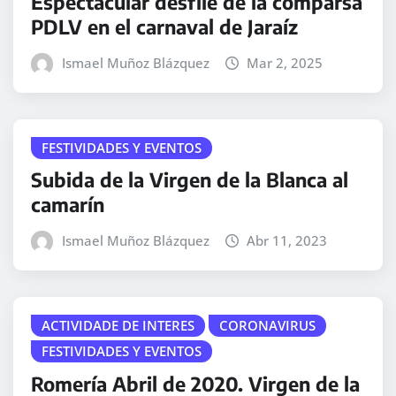
Espectacular desfile de la comparsa
PDLV en el carnaval de Jaraíz
Ismael Muñoz Blázquez
Mar 2, 2025
FESTIVIDADES Y EVENTOS
Subida de la Virgen de la Blanca al
camarín
Ismael Muñoz Blázquez
Abr 11, 2023
ACTIVIDADE DE INTERES
CORONAVIRUS
FESTIVIDADES Y EVENTOS
Romería Abril de 2020. Virgen de la