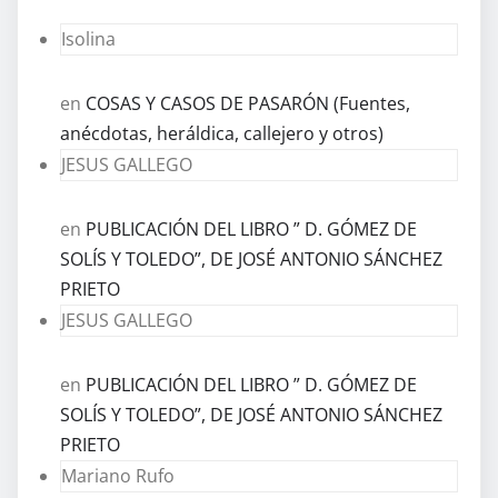
Isolina
en
COSAS Y CASOS DE PASARÓN (Fuentes,
anécdotas, heráldica, callejero y otros)
JESUS GALLEGO
en
PUBLICACIÓN DEL LIBRO ” D. GÓMEZ DE
SOLÍS Y TOLEDO”, DE JOSÉ ANTONIO SÁNCHEZ
PRIETO
JESUS GALLEGO
en
PUBLICACIÓN DEL LIBRO ” D. GÓMEZ DE
SOLÍS Y TOLEDO”, DE JOSÉ ANTONIO SÁNCHEZ
PRIETO
Mariano Rufo