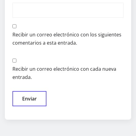
Recibir un correo electrónico con los siguientes
comentarios a esta entrada.
Recibir un correo electrónico con cada nueva
entrada.