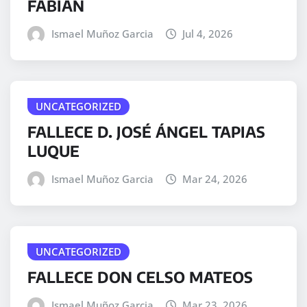
FABIÁN
Ismael Muñoz Garcia
Jul 4, 2026
UNCATEGORIZED
FALLECE D. JOSÉ ÁNGEL TAPIAS
LUQUE
Ismael Muñoz Garcia
Mar 24, 2026
UNCATEGORIZED
FALLECE DON CELSO MATEOS
Ismael Muñoz Garcia
Mar 23, 2026