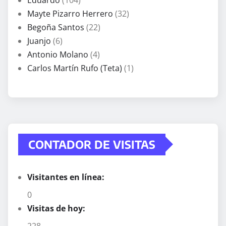
Mayte Pizarro Herrero
(32)
Begoña Santos
(22)
Juanjo
(6)
Antonio Molano
(4)
Carlos Martín Rufo (Teta)
(1)
CONTADOR DE VISITAS
Visitantes en línea:
0
Visitas de hoy:
228