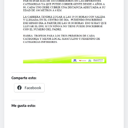
Comparte esto:
Facebook
Me gusta esto: