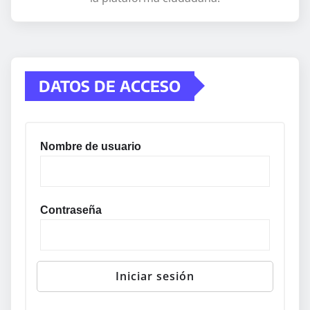
DATOS DE ACCESO
Nombre de usuario
Contraseña