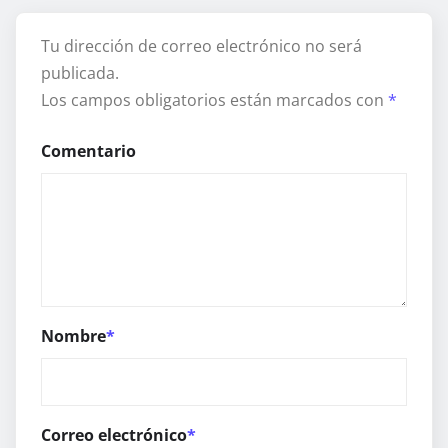
Tu dirección de correo electrónico no será
publicada.
Los campos obligatorios están marcados con
*
Comentario
Nombre
*
Correo electrónico
*