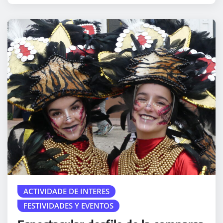
ACTIVIDADE DE INTERES
FESTIVIDADES Y EVENTOS