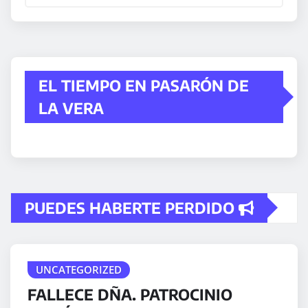
EL TIEMPO EN PASARÓN DE
LA VERA
PUEDES HABERTE PERDIDO
UNCATEGORIZED
FALLECE DÑA. PATROCINIO