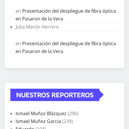
en
Presentación del despliegue de fibra óptica
en Pasaron de la Vera
Julia Martín Herrero
en
Presentación del despliegue de fibra óptica
en Pasaron de la Vera
NUESTROS REPORTEROS
Ismael Muñoz Blázquez
(296)
Ismael Muñoz Garcia
(239)
Eduardo
(104)