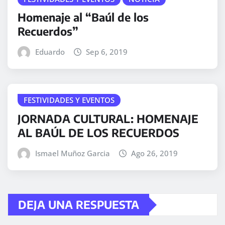
Homenaje al “Baúl de los
Recuerdos”
Eduardo
Sep 6, 2019
FESTIVIDADES Y EVENTOS
JORNADA CULTURAL: HOMENAJE
AL BAÚL DE LOS RECUERDOS
Ismael Muñoz Garcia
Ago 26, 2019
DEJA UNA RESPUESTA