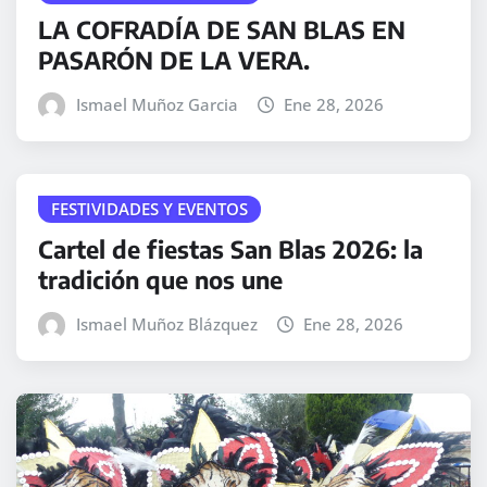
LA COFRADÍA DE SAN BLAS EN
PASARÓN DE LA VERA.
Ismael Muñoz Garcia
Ene 28, 2026
FESTIVIDADES Y EVENTOS
Cartel de fiestas San Blas 2026: la
tradición que nos une
Ismael Muñoz Blázquez
Ene 28, 2026