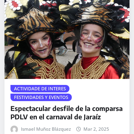
ACTIVIDADE DE INTERES
FESTIVIDADES Y EVENTOS
Espectacular desfile de la comparsa
PDLV en el carnaval de Jaraíz
Ismael Muñoz Blázquez
Mar 2, 2025