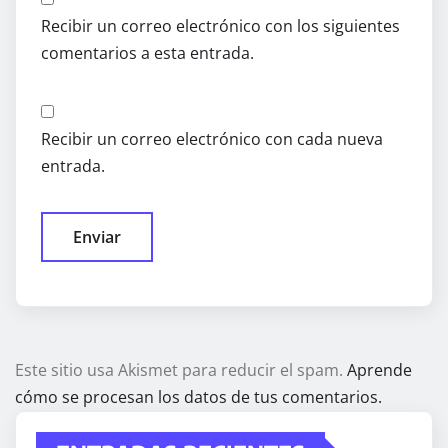
Recibir un correo electrónico con los siguientes
comentarios a esta entrada.
Recibir un correo electrónico con cada nueva
entrada.
Este sitio usa Akismet para reducir el spam.
Aprende
cómo se procesan los datos de tus comentarios.