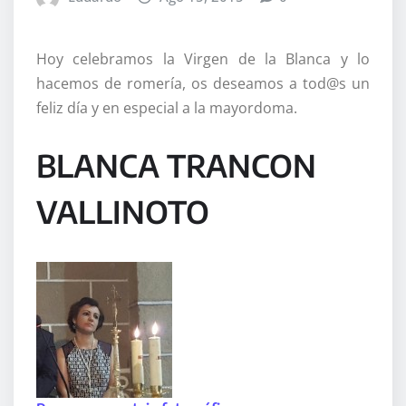
Hoy celebramos la Virgen de la Blanca y lo
hacemos de romería, os deseamos a tod@s un
feliz día y en especial a la mayordoma.
BLANCA TRANCON
VALLINOTO