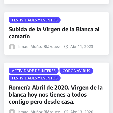
FESTIVIDADES Y EVENTOS
Subida de la Virgen de la Blanca al
camarín
Ismael Muñoz Blázquez
Abr 11, 2023
ACTIVIDADE DE INTERES
CORONAVIRUS
FESTIVIDADES Y EVENTOS
Romería Abril de 2020. Virgen de la
blanca hoy nos tienes a todos
contigo pero desde casa.
Ismael Muñoz Blázquez
Abr 13, 2020