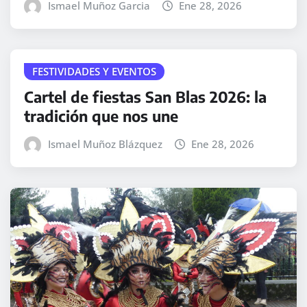
Ismael Muñoz Garcia
Ene 28, 2026
FESTIVIDADES Y EVENTOS
Cartel de fiestas San Blas 2026: la
tradición que nos une
Ismael Muñoz Blázquez
Ene 28, 2026