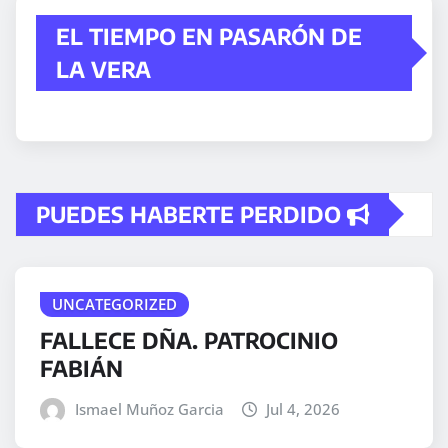
EL TIEMPO EN PASARÓN DE
LA VERA
PUEDES HABERTE PERDIDO
UNCATEGORIZED
FALLECE DÑA. PATROCINIO
FABIÁN
Ismael Muñoz Garcia
Jul 4, 2026