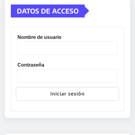
DATOS DE ACCESO
Nombre de usuario
Contraseña