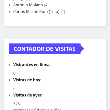
Antonio Molano
(4)
Carlos Martín Rufo (Teta)
(1)
CONTADOR DE VISITAS
Visitantes en línea:
0
Visitas de hoy:
6
Visitas de ayer:
375