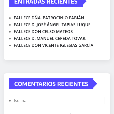
ENTRADAS RECIENTES
FALLECE DÑA. PATROCINIO FABIÁN
FALLECE D. JOSÉ ÁNGEL TAPIAS LUQUE
FALLECE DON CELSO MATEOS
FALLECE D. MANUEL CEPEDA TOVAR.
FALLECE DON VICENTE IGLESIAS GARCÍA
COMENTARIOS RECIENTES
Isolina