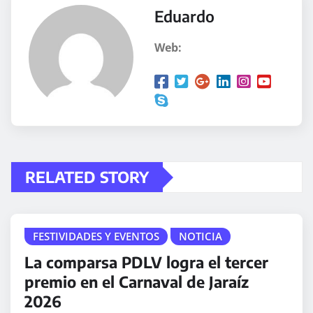
Eduardo
Web:
RELATED STORY
FESTIVIDADES Y EVENTOS
NOTICIA
La comparsa PDLV logra el tercer
premio en el Carnaval de Jaraíz
2026