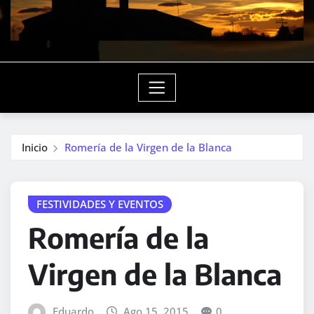
Inicio
Romería de la Virgen de la Blanca
FESTIVIDADES Y EVENTOS
Romería de la
Virgen de la Blanca
Eduardo
Ago 15, 2015
0