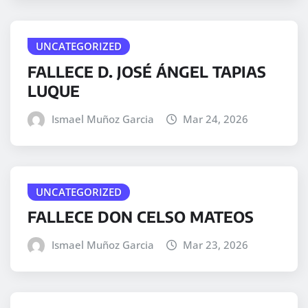
UNCATEGORIZED
FALLECE D. JOSÉ ÁNGEL TAPIAS
LUQUE
Ismael Muñoz Garcia
Mar 24, 2026
UNCATEGORIZED
FALLECE DON CELSO MATEOS
Ismael Muñoz Garcia
Mar 23, 2026