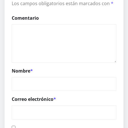
Los campos obligatorios están marcados con
*
Comentario
Nombre
*
Correo electrónico
*