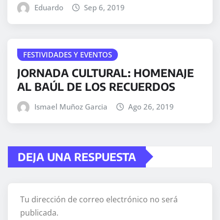
Eduardo
Sep 6, 2019
FESTIVIDADES Y EVENTOS
JORNADA CULTURAL: HOMENAJE
AL BAÚL DE LOS RECUERDOS
Ismael Muñoz Garcia
Ago 26, 2019
DEJA UNA RESPUESTA
Tu dirección de correo electrónico no será
publicada.