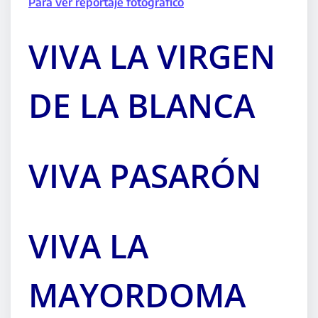
Para ver reportaje fotográfico
VIVA LA VIRGEN
DE LA BLANCA
VIVA PASARÓN
VIVA LA
MAYORDOMA