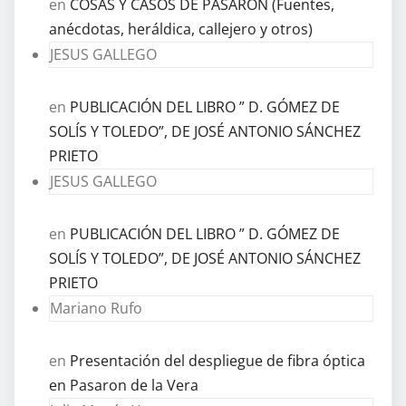
en
COSAS Y CASOS DE PASARÓN (Fuentes,
anécdotas, heráldica, callejero y otros)
JESUS GALLEGO
en
PUBLICACIÓN DEL LIBRO ” D. GÓMEZ DE
SOLÍS Y TOLEDO”, DE JOSÉ ANTONIO SÁNCHEZ
PRIETO
JESUS GALLEGO
en
PUBLICACIÓN DEL LIBRO ” D. GÓMEZ DE
SOLÍS Y TOLEDO”, DE JOSÉ ANTONIO SÁNCHEZ
PRIETO
Mariano Rufo
en
Presentación del despliegue de fibra óptica
en Pasaron de la Vera