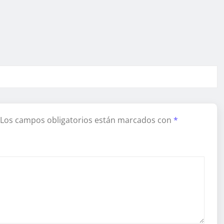
Los campos obligatorios están marcados con
*