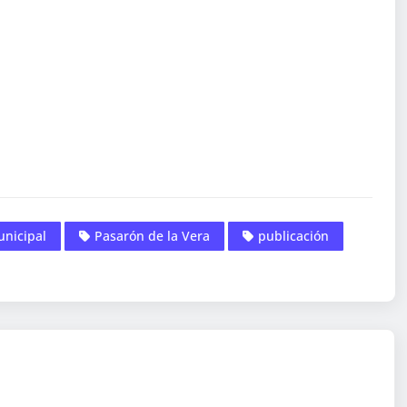
unicipal
Pasarón de la Vera
publicación