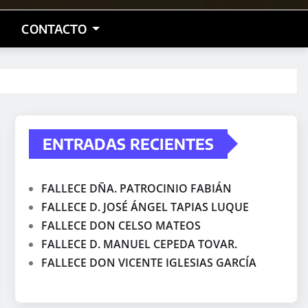
CONTACTO
ENTRADAS RECIENTES
FALLECE DÑA. PATROCINIO FABIÁN
FALLECE D. JOSÉ ÁNGEL TAPIAS LUQUE
FALLECE DON CELSO MATEOS
FALLECE D. MANUEL CEPEDA TOVAR.
FALLECE DON VICENTE IGLESIAS GARCÍA