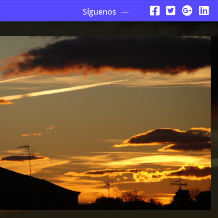
Síguenos