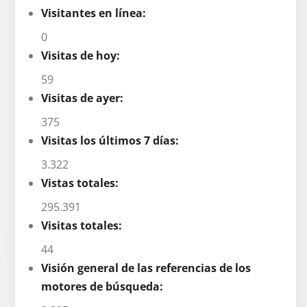
Visitantes en línea:
0
Visitas de hoy:
59
Visitas de ayer:
375
Visitas los últimos 7 días:
3.322
Vistas totales:
295.391
Visitas totales:
44
Visión general de las referencias de los
motores de búsqueda: