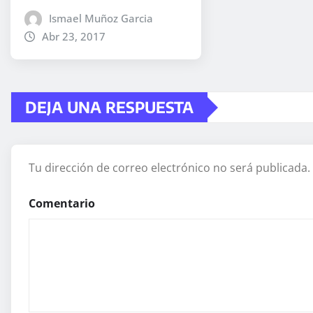
Ismael Muñoz Garcia
Abr 23, 2017
DEJA UNA RESPUESTA
Tu dirección de correo electrónico no será publicada.
Comentario