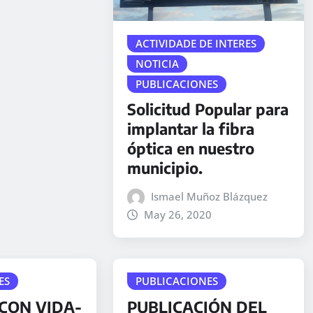
ACTIVIDADE DE INTERES
NOTICIA
PUBLICACIONES
Solicitud Popular para
implantar la fibra
óptica en nuestro
municipio.
Ismael Muñoz Blázquez
May 26, 2020
ES
PUBLICACIONES
 CON VIDA-
PUBLICACIÓN DEL