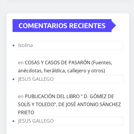
COMENTARIOS RECIENTES
Isolina
en
COSAS Y CASOS DE PASARÓN (Fuentes,
anécdotas, heráldica, callejero y otros)
JESUS GALLEGO
en
PUBLICACIÓN DEL LIBRO ” D. GÓMEZ DE
SOLÍS Y TOLEDO”, DE JOSÉ ANTONIO SÁNCHEZ
PRIETO
JESUS GALLEGO