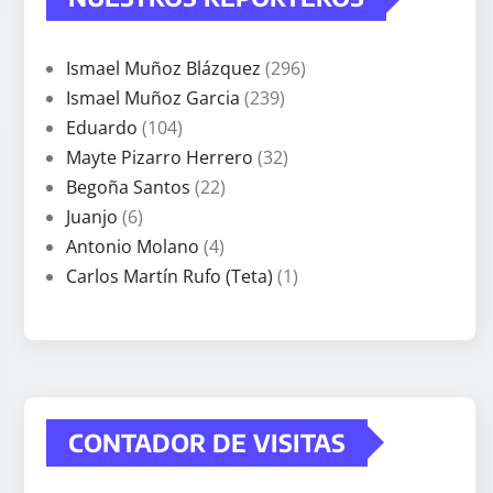
Ismael Muñoz Blázquez
(296)
Ismael Muñoz Garcia
(239)
Eduardo
(104)
Mayte Pizarro Herrero
(32)
Begoña Santos
(22)
Juanjo
(6)
Antonio Molano
(4)
Carlos Martín Rufo (Teta)
(1)
CONTADOR DE VISITAS