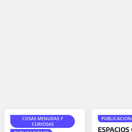
COSAS MENUDAS Y
PUBLICACION
CURIOSAS
ESPACIOS