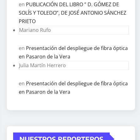
en
PUBLICACIÓN DEL LIBRO ” D. GÓMEZ DE
SOLÍS Y TOLEDO”, DE JOSÉ ANTONIO SÁNCHEZ
PRIETO
Mariano Rufo
en
Presentación del despliegue de fibra óptica
en Pasaron de la Vera
Julia Martín Herrero
en
Presentación del despliegue de fibra óptica
en Pasaron de la Vera
NUESTROS REPORTEROS