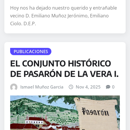
Hoy nos ha dejado nuestro querido y entrañable
vecino D. Emiliano Muñoz Jerónimo, Emiliano
Ciolo. D.E.P.
PUBLICACIONES
EL CONJUNTO HISTÓRICO
DE PASARÓN DE LA VERA I.
Ismael Muñoz Garcia
Nov 4, 2025
0