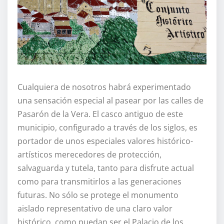
Cualquiera de nosotros habrá experimentado
una sensación especial al pasear por las calles de
Pasarón de la Vera. El casco antiguo de este
municipio, configurado a través de los siglos, es
portador de unos especiales valores histórico-
artísticos merecedores de protección,
salvaguarda y tutela, tanto para disfrute actual
como para transmitirlos a las generaciones
futuras. No sólo se protege el monumento
aislado representativo de una claro valor
histórico, como puedan ser el Palacio de los