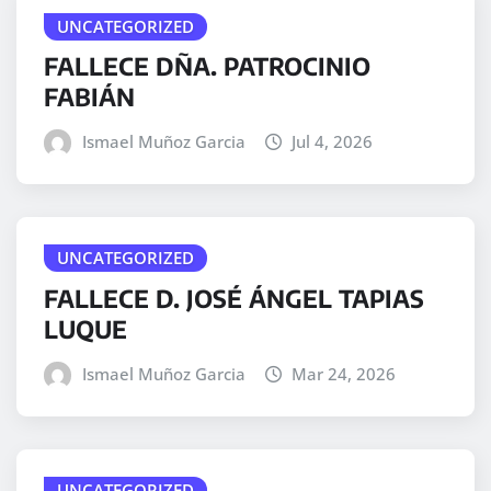
UNCATEGORIZED
FALLECE DÑA. PATROCINIO
FABIÁN
Ismael Muñoz Garcia
Jul 4, 2026
UNCATEGORIZED
FALLECE D. JOSÉ ÁNGEL TAPIAS
LUQUE
Ismael Muñoz Garcia
Mar 24, 2026
UNCATEGORIZED