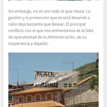
Sin embargo, no es oro todo lo que reluce. La
gestión y la protección que se está llevando a
cabo deja bastante que desear. El principal
conflicto con el que nos enfrentamos es la falta
de operatividad de la Administración, de su
inoperancia y dejadez.