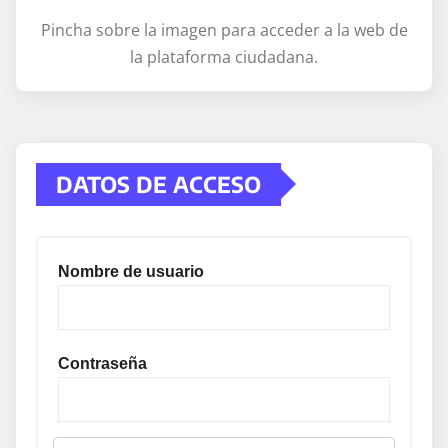
Pincha sobre la imagen para acceder a la web de
la plataforma ciudadana.
DATOS DE ACCESO
Nombre de usuario
Contraseña