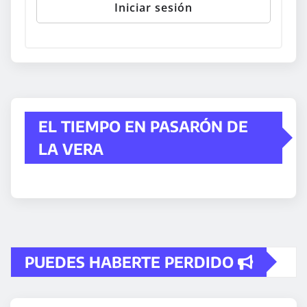
EL TIEMPO EN PASARÓN DE
LA VERA
PUEDES HABERTE PERDIDO