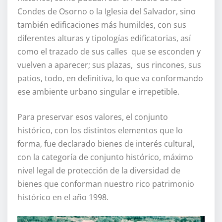
Condes de Osorno o la Iglesia del Salvador, sino
también edificaciones más humildes, con sus
diferentes alturas y tipologías edificatorias, así
como el trazado de sus calles que se esconden y
vuelven a aparecer; sus plazas, sus rincones, sus
patios, todo, en definitiva, lo que va conformando
ese ambiente urbano singular e irrepetible.
Para preservar esos valores, el conjunto
histórico, con los distintos elementos que lo
forma, fue declarado bienes de interés cultural,
con la categoría de conjunto histórico, máximo
nivel legal de protección de la diversidad de
bienes que conforman nuestro rico patrimonio
histórico en el año 1998.