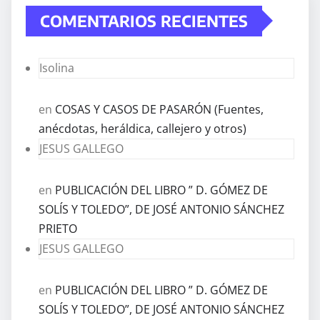
COMENTARIOS RECIENTES
Isolina
en
COSAS Y CASOS DE PASARÓN (Fuentes,
anécdotas, heráldica, callejero y otros)
JESUS GALLEGO
en
PUBLICACIÓN DEL LIBRO ” D. GÓMEZ DE
SOLÍS Y TOLEDO”, DE JOSÉ ANTONIO SÁNCHEZ
PRIETO
JESUS GALLEGO
en
PUBLICACIÓN DEL LIBRO ” D. GÓMEZ DE
SOLÍS Y TOLEDO”, DE JOSÉ ANTONIO SÁNCHEZ