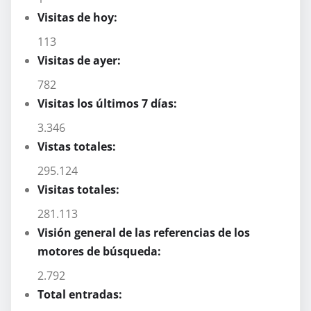
Visitas de hoy:
113
Visitas de ayer:
782
Visitas los últimos 7 días:
3.346
Vistas totales:
295.124
Visitas totales:
281.113
Visión general de las referencias de los
motores de búsqueda:
2.792
Total entradas: