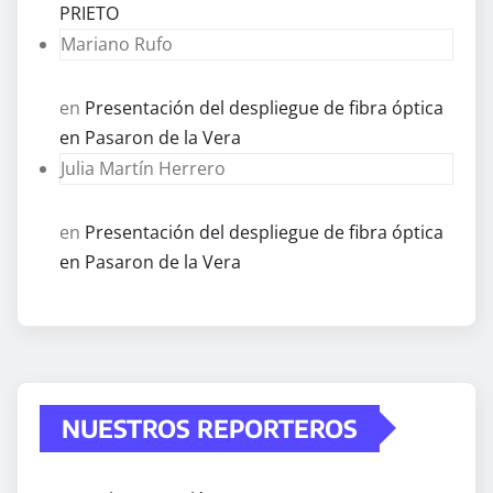
PRIETO
Mariano Rufo
en
Presentación del despliegue de fibra óptica
en Pasaron de la Vera
Julia Martín Herrero
en
Presentación del despliegue de fibra óptica
en Pasaron de la Vera
NUESTROS REPORTEROS