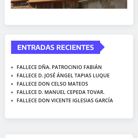
ENTRADAS RECIENTES
FALLECE DÑA. PATROCINIO FABIÁN
FALLECE D. JOSÉ ÁNGEL TAPIAS LUQUE
FALLECE DON CELSO MATEOS
FALLECE D. MANUEL CEPEDA TOVAR.
FALLECE DON VICENTE IGLESIAS GARCÍA