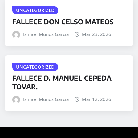
UNCATEGORIZED
FALLECE DON CELSO MATEOS
Ismael Muñoz Garcia
Mar 23, 2026
UNCATEGORIZED
FALLECE D. MANUEL CEPEDA
TOVAR.
Ismael Muñoz Garcia
Mar 12, 2026