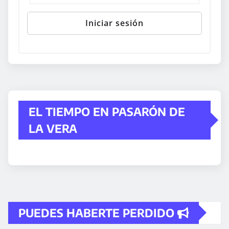
EL TIEMPO EN PASARÓN DE
LA VERA
PUEDES HABERTE PERDIDO