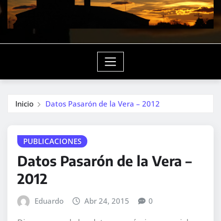
Inicio
Datos Pasarón de la Vera – 2012
PUBLICACIONES
Datos Pasarón de la Vera –
2012
Eduardo
Abr 24, 2015
0