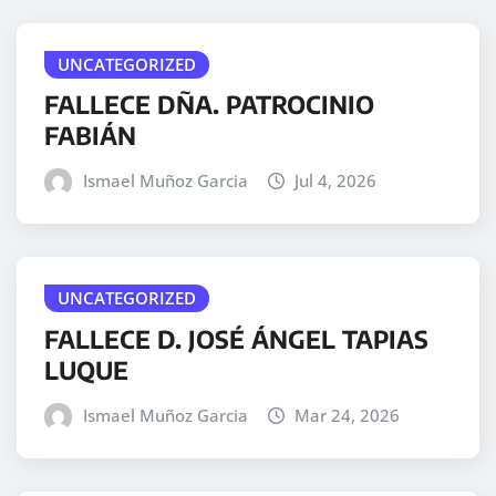
UNCATEGORIZED
FALLECE DÑA. PATROCINIO
FABIÁN
Ismael Muñoz Garcia
Jul 4, 2026
UNCATEGORIZED
FALLECE D. JOSÉ ÁNGEL TAPIAS
LUQUE
Ismael Muñoz Garcia
Mar 24, 2026