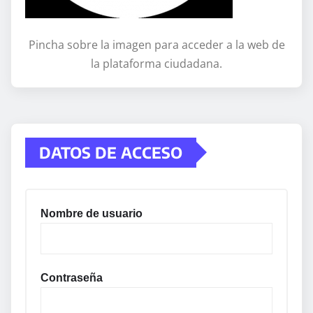
Pincha sobre la imagen para acceder a la web de
la plataforma ciudadana.
DATOS DE ACCESO
Nombre de usuario
Contraseña