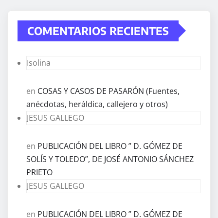
COMENTARIOS RECIENTES
Isolina
en
COSAS Y CASOS DE PASARÓN (Fuentes,
anécdotas, heráldica, callejero y otros)
JESUS GALLEGO
en
PUBLICACIÓN DEL LIBRO ” D. GÓMEZ DE
SOLÍS Y TOLEDO”, DE JOSÉ ANTONIO SÁNCHEZ
PRIETO
JESUS GALLEGO
en
PUBLICACIÓN DEL LIBRO ” D. GÓMEZ DE