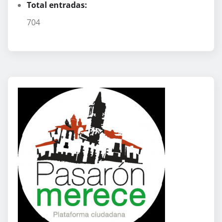
Total entradas:
704