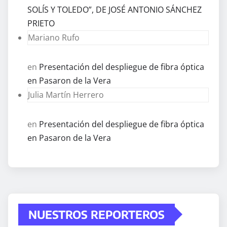
SOLÍS Y TOLEDO”, DE JOSÉ ANTONIO SÁNCHEZ
PRIETO
Mariano Rufo
en
Presentación del despliegue de fibra óptica
en Pasaron de la Vera
Julia Martín Herrero
en
Presentación del despliegue de fibra óptica
en Pasaron de la Vera
NUESTROS REPORTEROS