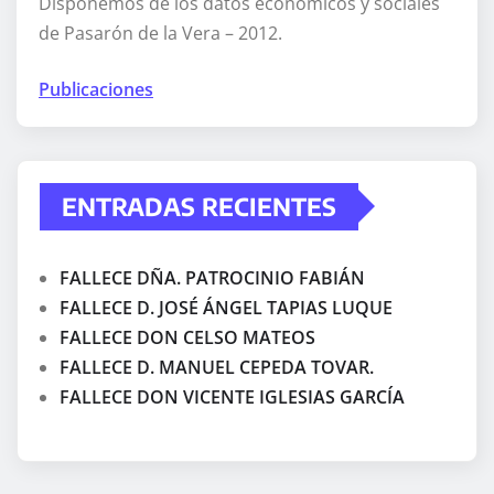
Disponemos de los datos económicos y sociales
de Pasarón de la Vera – 2012.
Publicaciones
ENTRADAS RECIENTES
FALLECE DÑA. PATROCINIO FABIÁN
FALLECE D. JOSÉ ÁNGEL TAPIAS LUQUE
FALLECE DON CELSO MATEOS
FALLECE D. MANUEL CEPEDA TOVAR.
FALLECE DON VICENTE IGLESIAS GARCÍA