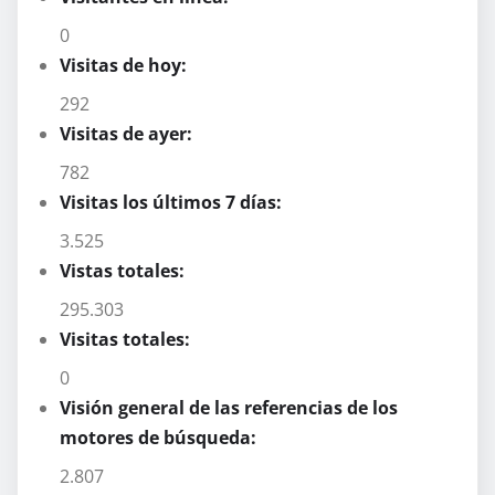
0
Visitas de hoy:
292
Visitas de ayer:
782
Visitas los últimos 7 días:
3.525
Vistas totales:
295.303
Visitas totales:
0
Visión general de las referencias de los
motores de búsqueda:
2.807