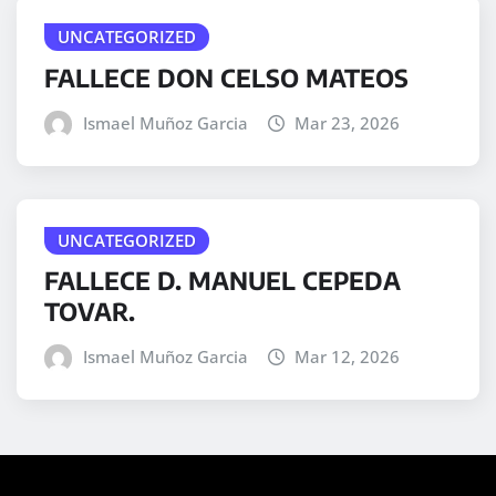
UNCATEGORIZED
FALLECE DON CELSO MATEOS
Ismael Muñoz Garcia
Mar 23, 2026
UNCATEGORIZED
FALLECE D. MANUEL CEPEDA
TOVAR.
Ismael Muñoz Garcia
Mar 12, 2026