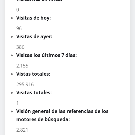
0
Visitas de hoy:
96
Visitas de ayer:
386
Visitas los últimos 7 días:
2.155
Vistas totales:
295.916
Visitas totales:
1
Visión general de las referencias de los
motores de búsqueda:
2.821