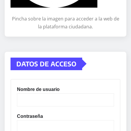
Pincha sobre la imagen para acceder a la web de
la plataforma ciudadana.
DATOS DE ACCESO
Nombre de usuario
Contraseña