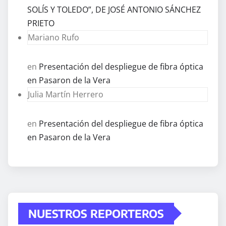
SOLÍS Y TOLEDO”, DE JOSÉ ANTONIO SÁNCHEZ
PRIETO
Mariano Rufo
en
Presentación del despliegue de fibra óptica
en Pasaron de la Vera
Julia Martín Herrero
en
Presentación del despliegue de fibra óptica
en Pasaron de la Vera
NUESTROS REPORTEROS