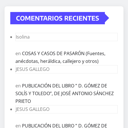
COMENTARIOS RECIENTES
Isolina
en
COSAS Y CASOS DE PASARÓN (Fuentes,
anécdotas, heráldica, callejero y otros)
JESUS GALLEGO
en
PUBLICACIÓN DEL LIBRO ” D. GÓMEZ DE
SOLÍS Y TOLEDO”, DE JOSÉ ANTONIO SÁNCHEZ
PRIETO
JESUS GALLEGO
en
PUBLICACIÓN DEL LIBRO ” D. GÓMEZ DE