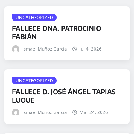
UNCATEGORIZED
FALLECE DÑA. PATROCINIO
FABIÁN
Ismael Muñoz Garcia
Jul 4, 2026
UNCATEGORIZED
FALLECE D. JOSÉ ÁNGEL TAPIAS
LUQUE
Ismael Muñoz Garcia
Mar 24, 2026