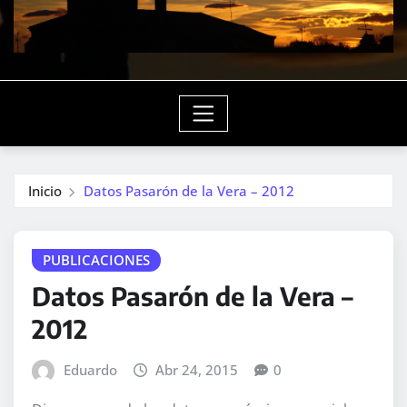
Inicio
Datos Pasarón de la Vera – 2012
PUBLICACIONES
Datos Pasarón de la Vera –
2012
Eduardo
Abr 24, 2015
0