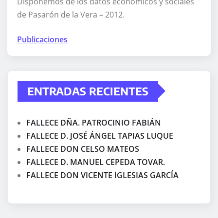
Disponemos de los datos económicos y sociales
de Pasarón de la Vera – 2012.
Publicaciones
ENTRADAS RECIENTES
FALLECE DÑA. PATROCINIO FABIÁN
FALLECE D. JOSÉ ÁNGEL TAPIAS LUQUE
FALLECE DON CELSO MATEOS
FALLECE D. MANUEL CEPEDA TOVAR.
FALLECE DON VICENTE IGLESIAS GARCÍA