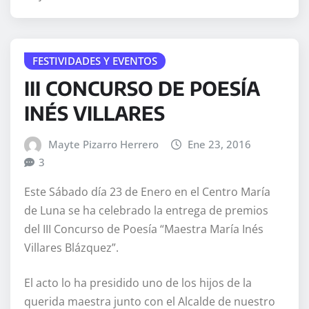
FESTIVIDADES Y EVENTOS
III CONCURSO DE POESÍA
INÉS VILLARES
Mayte Pizarro Herrero
Ene 23, 2016
3
Este Sábado día 23 de Enero en el Centro María
de Luna se ha celebrado la entrega de premios
del III Concurso de Poesía “Maestra María Inés
Villares Blázquez”.
El acto lo ha presidido uno de los hijos de la
querida maestra junto con el Alcalde de nuestro