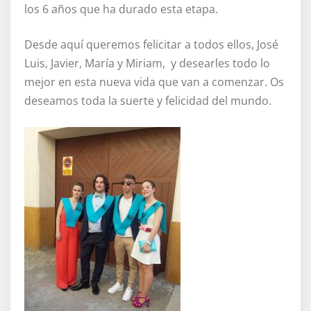
los 6 años que ha durado esta etapa.
Desde aquí queremos felicitar a todos ellos, José
Luis, Javier, María y Miriam, y desearles todo lo
mejor en esta nueva vida que van a comenzar. Os
deseamos toda la suerte y felicidad del mundo.