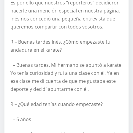
Es por ello que nuestros “reporteros” decidieron
hacerle una mención especial en nuestra página.
Inés nos concedió una pequeña entrevista que
queremos compartir con todos vosotros.
R – Buenas tardes Inés. ¿Cómo empezaste tu
andadura en el karate?
I – Buenas tardes. Mi hermano se apuntó a karate.
Yo tenía curiosidad y fui a una clase con él. Ya en
esa clase me di cuenta de que me gustaba este
deporte y decidí apuntarme con él.
R – ¿Qué edad tenías cuando empezaste?
I – 5 años