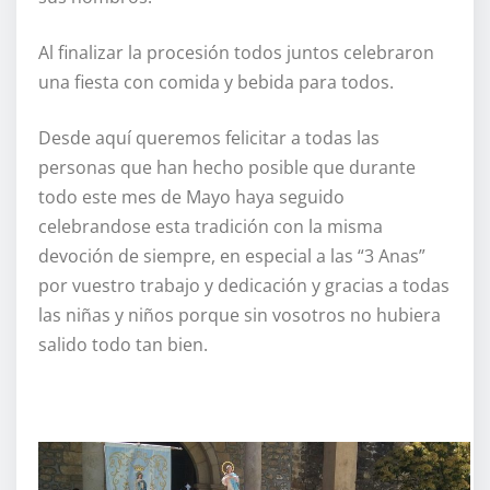
Al finalizar la procesión todos juntos celebraron
una fiesta con comida y bebida para todos.
Desde aquí queremos felicitar a todas las
personas que han hecho posible que durante
todo este mes de Mayo haya seguido
celebrandose esta tradición con la misma
devoción de siempre, en especial a las “3 Anas”
por vuestro trabajo y dedicación y gracias a todas
las niñas y niños porque sin vosotros no hubiera
salido todo tan bien.