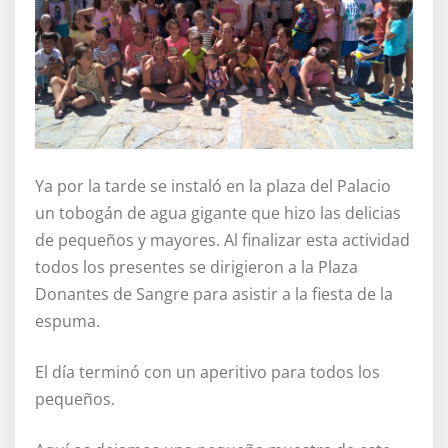
Ya por la tarde se instaló en la plaza del Palacio
un tobogán de agua gigante que hizo las delicias
de pequeños y mayores. Al finalizar esta actividad
todos los presentes se dirigieron a la Plaza
Donantes de Sangre para asistir a la fiesta de la
espuma.
El día terminó con un aperitivo para todos los
pequeños.