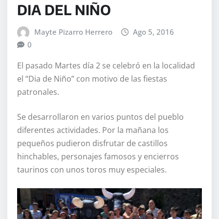
DIA DEL NIÑO
Mayte Pizarro Herrero
Ago 5, 2016
0
El pasado Martes día 2 se celebró en la localidad
el “Dia de Niño” con motivo de las fiestas
patronales.
Se desarrollaron en varios puntos del pueblo
diferentes actividades. Por la mañana los
pequeños pudieron disfrutar de castillos
hinchables, personajes famosos y encierros
taurinos con unos toros muy especiales.