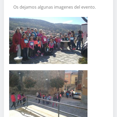
Os dejamos algunas imagenes del evento.