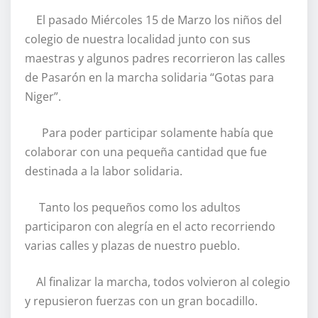
El pasado Miércoles 15 de Marzo los niños del
colegio de nuestra localidad junto con sus
maestras y algunos padres recorrieron las calles
de Pasarón en la marcha solidaria “Gotas para
Niger”.
Para poder participar solamente había que
colaborar con una pequeña cantidad que fue
destinada a la labor solidaria.
Tanto los pequeños como los adultos
participaron con alegría en el acto recorriendo
varias calles y plazas de nuestro pueblo.
Al finalizar la marcha, todos volvieron al colegio
y repusieron fuerzas con un gran bocadillo.