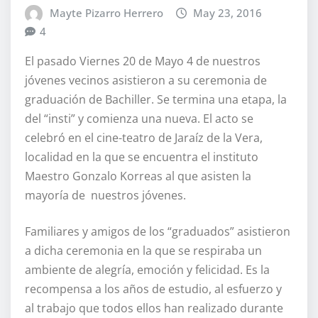
Mayte Pizarro Herrero
May 23, 2016
4
El pasado Viernes 20 de Mayo 4 de nuestros
jóvenes vecinos asistieron a su ceremonia de
graduación de Bachiller. Se termina una etapa, la
del “insti” y comienza una nueva. El acto se
celebró en el cine-teatro de Jaraíz de la Vera,
localidad en la que se encuentra el instituto
Maestro Gonzalo Korreas al que asisten la
mayoría de nuestros jóvenes.
Familiares y amigos de los “graduados” asistieron
a dicha ceremonia en la que se respiraba un
ambiente de alegría, emoción y felicidad. Es la
recompensa a los años de estudio, al esfuerzo y
al trabajo que todos ellos han realizado durante