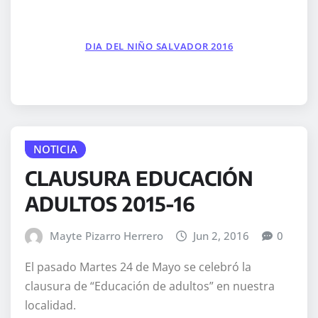
DIA DEL NIÑO SALVADOR 2016
NOTICIA
CLAUSURA EDUCACIÓN
ADULTOS 2015-16
Mayte Pizarro Herrero
Jun 2, 2016
0
El pasado Martes 24 de Mayo se celebró la
clausura de “Educación de adultos” en nuestra
localidad.