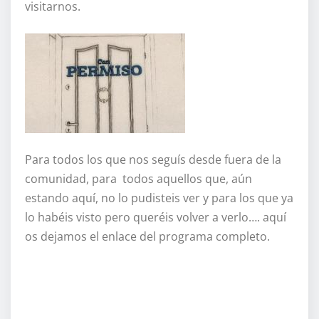
visitarnos.
Para todos los que nos seguís desde fuera de la
comunidad, para todos aquellos que, aún
estando aquí, no lo pudisteis ver y para los que ya
lo habéis visto pero queréis volver a verlo…. aquí
os dejamos el enlace del programa completo.