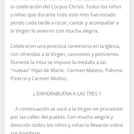
la celebración del Corpus Christi. Todos los niños
y niñas que durante todo este mes han estado
yendo cada tarde a rezar, cantar y acompañar a
la Virgen lo vivieron con mucha alegría.
Celebraron una preciosa ceremonia en la Iglesia,
con ofrendas a la Virgen, canciones y peticiones.
Durante la misa se impuso la medalla a las
“nuevas” Hijas de María: Carmen Mateos, Paloma
Pizarro y Carmen Muñoz.
¡¡ ENHORABUENA A LAS TRES !!
A continuación se sacó a la Virgen en procesión
por las calles del pueblo. Con mucha alegría y
devoción todos los niños y niñas la llevaron sobre
sus hombros.