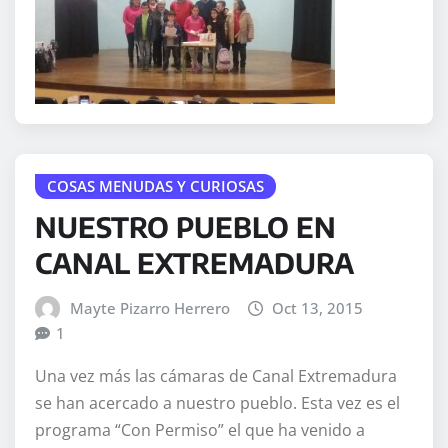
COSAS MENUDAS Y CURIOSAS
NUESTRO PUEBLO EN
CANAL EXTREMADURA
Mayte Pizarro Herrero
Oct 13, 2015
1
Una vez más las cámaras de Canal Extremadura
se han acercado a nuestro pueblo. Esta vez es el
programa “Con Permiso” el que ha venido a