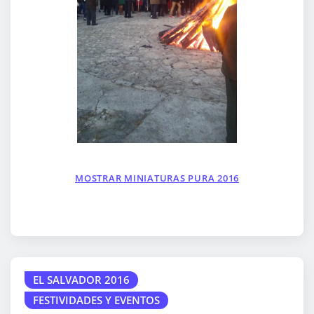
MOSTRAR MINIATURAS PURA 2016
EL SALVADOR 2016
FESTIVIDADES Y EVENTOS