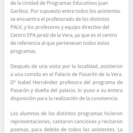
de la Unidad de Programas Educativos Juan
Garlitos. Por supuesto entre todos los asistentes
se encuentra el profesorado de los distintos
PALV, y los profesores y equipo directivo del
Centro EPA Jaraíz de la Vera, ya que es el centro
de referencia al que pertenecen todos estos
programas.
Después de una visita por la localidad, asistieron
a una comida en el Palacio de Pasarón de la Vera.
Dª Isabel Hernández profesora del programa de
Pasarón y dueña del palacio, lo puso a su entera
disposición para la realización de la convivencia.
Los alumnos de los distintos programas hicieron
representaciones, cantaron canciones y recitaron
poemas, para deleite de todos los asistentes. La