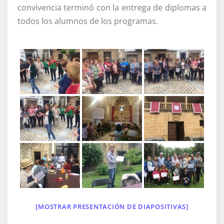
convivencia terminó con la entrega de diplomas a
todos los alumnos de los programas.
[MOSTRAR PRESENTACIÓN DE DIAPOSITIVAS]