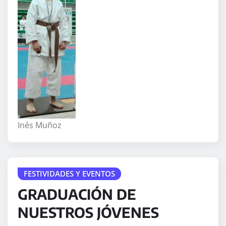
Inés Muñoz
FESTIVIDADES Y EVENTOS
GRADUACIÓN DE
NUESTROS JÓVENES