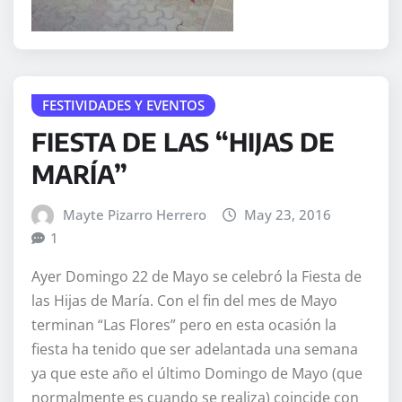
FESTIVIDADES Y EVENTOS
FIESTA DE LAS “HIJAS DE
MARÍA”
Mayte Pizarro Herrero
May 23, 2016
1
Ayer Domingo 22 de Mayo se celebró la Fiesta de
las Hijas de María. Con el fin del mes de Mayo
terminan “Las Flores” pero en esta ocasión la
fiesta ha tenido que ser adelantada una semana
ya que este año el último Domingo de Mayo (que
normalmente es cuando se realiza) coincide con