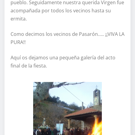
pueblo. Seguidamente nuestra querida Virgen fue
acompañada por todos los vecinos hasta su
ermita.
Como decimos los vecinos de Pasarón….. ¡¡VIVA LA
PURA!!
Aquí os dejamos una pequeña galería del acto
final de la fiesta.