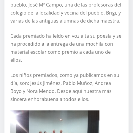
pueblo, José Mª Campo, una de las profesoras del
colegio de la localidad y vecina del pueblo, Brigi, y
varias de las antiguas alumnas de dicha maestra.
Cada premiado ha leído en voz alta su poesía y se
ha procedido a la entrega de una mochila con
material escolar como premio a cada uno de
ellos.
Los niños premiados, como ya publicamos en su
día, son: Jesús Jiménez, Pablo Muñoz, Andrea
Boyo y Nora Mendo. Desde aquí nuestra más
sincera enhorabuena a todos ellos.