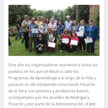
Este año los organizadores reunieron a todos los
pueblos en los que se llevan a cabo los
Programas de Aprendizaje a lo largo de la Vida y
pasaron un día estupendo conociendo Pasarón
de la Vera. Los alumnos y profesores fueron
acompañados por los alcaldes de Madrigal y
Pasarón y por parte de la Administración, el Jefe