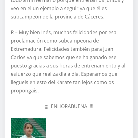
todo a mi hermano porque entrenamos juntos y
veo en el un ejemplo a seguir ya que él es
subcampeón de la provincia de Cáceres.
R – Muy bien Inés, muchas felicidades por esa
proclamación como subcampeona de
Extremadura. Felicidades también para Juan
Carlos ya que sabemos que se ha ganado ese
puesto gracias a sus horas de entrenamiento y al
esfuerzo que realiza día a día. Esperamos que
llegueis en esto del Karate tan lejos como os
propongais.
¡¡¡¡ ENHORABUENA !!!!