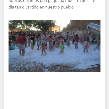
Aquí os dejamos una pequeña muestra de este
día tan divertido en nuestro pueblo.