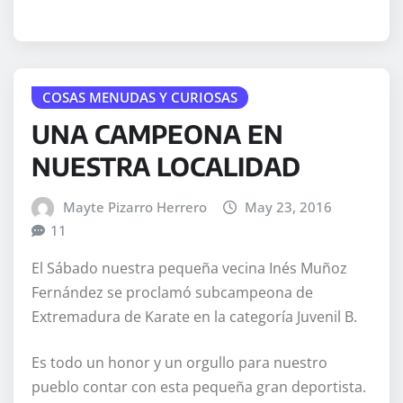
COSAS MENUDAS Y CURIOSAS
UNA CAMPEONA EN
NUESTRA LOCALIDAD
Mayte Pizarro Herrero
May 23, 2016
11
El Sábado nuestra pequeña vecina Inés Muñoz
Fernández se proclamó subcampeona de
Extremadura de Karate en la categoría Juvenil B.
Es todo un honor y un orgullo para nuestro
pueblo contar con esta pequeña gran deportista.